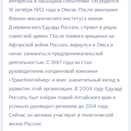
интересна и насыщена событиями. Он родился
18 октября 1952 года в Омске. После окончания
Военно-механического института имени
Дзержинского Едуард Россель служил в рядах
советской армии. После боевого крещения на
Афганской войне Россель вернулся в Омск и
начал заниматься предпринимательской
деятельностью. С 1997 года он стал
руководителем холдинговой компании
«ТрансКонтейнер» и внес значительный вклад в
развитие этой организации. В 2004 году Едуард
Россель был избран главой Алтайского края и
успешно руководил регионом до 2014 года.
Сейчас он активно участвует в политической
жизни России.