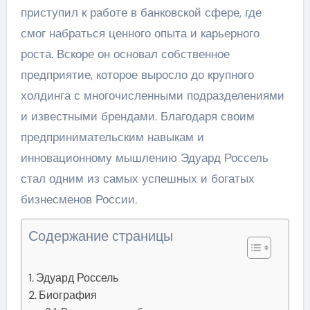
приступил к работе в банковской сфере, где
смог набраться ценного опыта и карьерного
роста. Вскоре он основал собственное
предприятие, которое выросло до крупного
холдинга с многочисленными подразделениями
и известными брендами. Благодаря своим
предпринимательским навыкам и
инновационному мышлению Эдуард Россель
стал одним из самых успешных и богатых
бизнесменов России.
Содержание страницы
Эдуард Россель
Биография