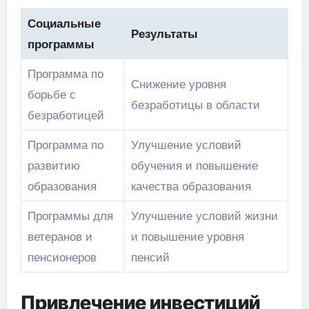
Социальные
Результаты
программы
Программа по
Снижение уровня
борьбе с
безработицы в области
безработицей
Программа по
Улучшение условий
развитию
обучения и повышение
образования
качества образования
Программы для
Улучшение условий жизни
ветеранов и
и повышение уровня
пенсионеров
пенсий
Привлечение инвестиций