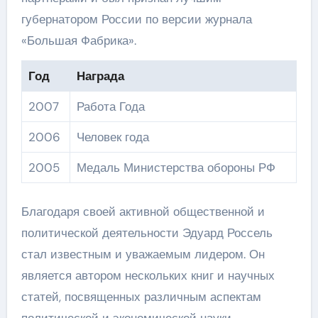
губернатором России по версии журнала
«Большая Фабрика».
Год
Награда
2007
Работа Года
2006
Человек года
2005
Медаль Министерства обороны РФ
Благодаря своей активной общественной и
политической деятельности Эдуард Россель
стал известным и уважаемым лидером. Он
является автором нескольких книг и научных
статей, посвященных различным аспектам