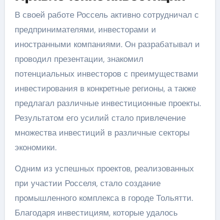
В своей работе Россель активно сотрудничал с
предпринимателями, инвесторами и
иностранными компаниями. Он разрабатывал и
проводил презентации, знакомил
потенциальных инвесторов с преимуществами
инвестирования в конкретные регионы, а также
предлагал различные инвестиционные проекты.
Результатом его усилий стало привлечение
множества инвестиций в различные секторы
экономики.
Одним из успешных проектов, реализованных
при участии Росселя, стало создание
промышленного комплекса в городе Тольятти.
Благодаря инвестициям, которые удалось