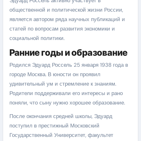
Эдуард Россель активно участвует в
общественной и политической жизни России,
является автором ряда научных публикаций и
статей по вопросам развития экономики и
социальной политики.
Ранние годы и образование
Родился Эдуард Россель 25 января 1938 года в
городе Москва. В юности он проявил
удивительный ум и стремление к знаниям.
Родители поддерживали его интересы и рано
поняли, что сыну нужно хорошее образование.
После окончания средней школы, Эдуард
поступил в престижный Московский
Государственный Университет, факультет