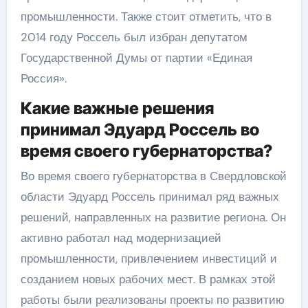
промышленности. Также стоит отметить, что в
2014 году Россель был избран депутатом
Государственной Думы от партии «Единая
Россия».
Какие важные решения
принимал Эдуард Россель во
время своего губернаторства?
Во время своего губернаторства в Свердловской
области Эдуард Россель принимал ряд важных
решений, направленных на развитие региона. Он
активно работал над модернизацией
промышленности, привлечением инвестиций и
созданием новых рабочих мест. В рамках этой
работы были реализованы проекты по развитию