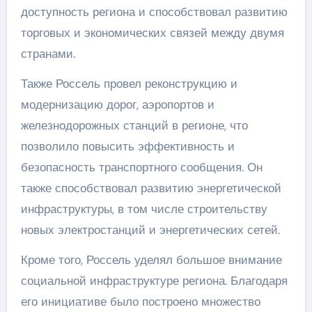
доступность региона и способствовал развитию
торговых и экономических связей между двумя
странами.
Также Россель провел реконструкцию и
модернизацию дорог, аэропортов и
железнодорожных станций в регионе, что
позволило повысить эффективность и
безопасность транспортного сообщения. Он
также способствовал развитию энергетической
инфраструктуры, в том числе строительству
новых электростанций и энергетических сетей.
Кроме того, Россель уделял большое внимание
социальной инфраструктуре региона. Благодаря
его инициативе было построено множество