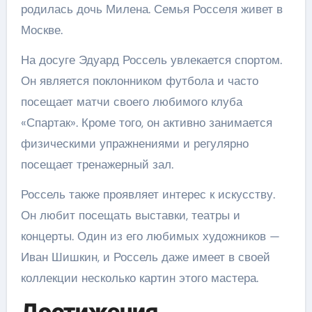
родилась дочь Милена. Семья Росселя живет в
Москве.
На досуге Эдуард Россель увлекается спортом.
Он является поклонником футбола и часто
посещает матчи своего любимого клуба
«Спартак». Кроме того, он активно занимается
физическими упражнениями и регулярно
посещает тренажерный зал.
Россель также проявляет интерес к искусству.
Он любит посещать выставки, театры и
концерты. Один из его любимых художников —
Иван Шишкин, и Россель даже имеет в своей
коллекции несколько картин этого мастера.
Достижения