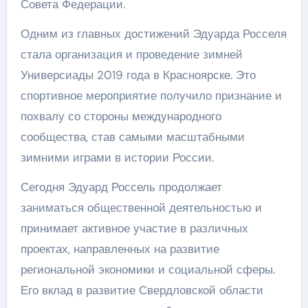
Совета Федерации.
Одним из главных достижений Эдуарда Росселя
стала организация и проведение зимней
Универсиады 2019 года в Красноярске. Это
спортивное мероприятие получило признание и
похвалу со стороны международного
сообщества, став самыми масштабными
зимними играми в истории России.
Сегодня Эдуард Россель продолжает
заниматься общественной деятельностью и
принимает активное участие в различных
проектах, направленных на развитие
региональной экономики и социальной сферы.
Его вклад в развитие Свердловской области