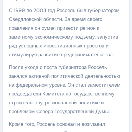
С 1999 по 2003 год Россель был губернатором
Свердловской области. За время своего
правления он сумел привести регион к
заметному экономическому подъему, запустив
ряд успешных инвестиционных проектов и
стимулируя развитие предпринимательства.
После ухода с поста губернатора Россель
занялся активной политической деятельностью
на федеральном уровне. Он стал заместителем
председателя Комитета по государственному
строительству, региональной политике и
проблемам Севера Государственной Думы.
Кроме того, Россель основал и возглавил