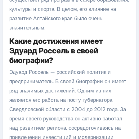
культуры и спорта. В целом, его влияние на
развитие Алтайского края было очень
значительным.
Какие достижения имеет
Эдуард Россель в своей
биографии?
Эдуард Россель — российский политик и
предприниматель. В своей биографии он имеет
ряд значимых достижений. Одним из них
является его работа на посту губернатора
Свердловской области с 2004 до 2012 года. За
время своего руководства он активно работал
над развитием региона, сосредоточиваясь на
привлечении инвестиций и модернизации