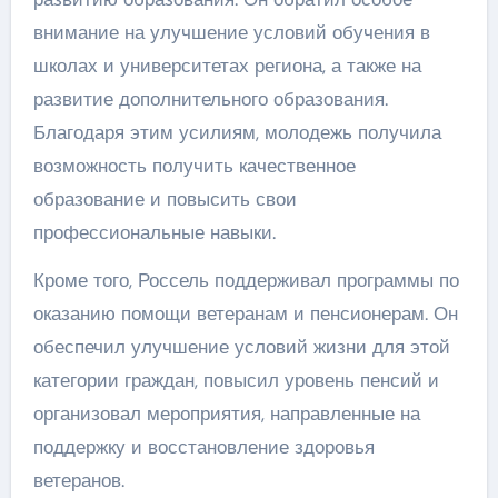
внимание на улучшение условий обучения в
школах и университетах региона, а также на
развитие дополнительного образования.
Благодаря этим усилиям, молодежь получила
возможность получить качественное
образование и повысить свои
профессиональные навыки.
Кроме того, Россель поддерживал программы по
оказанию помощи ветеранам и пенсионерам. Он
обеспечил улучшение условий жизни для этой
категории граждан, повысил уровень пенсий и
организовал мероприятия, направленные на
поддержку и восстановление здоровья
ветеранов.