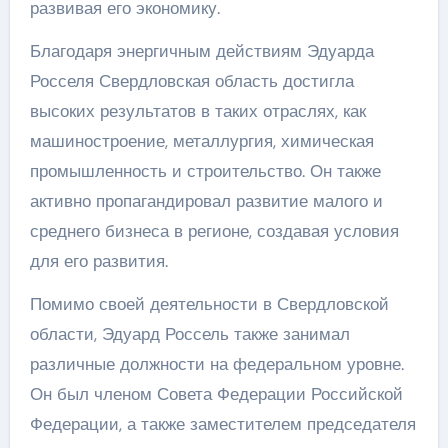
развивая его экономику.
Благодаря энергичным действиям Эдуарда
Росселя Свердловская область достигла
высоких результатов в таких отраслях, как
машиностроение, металлургия, химическая
промышленность и строительство. Он также
активно пропагандировал развитие малого и
среднего бизнеса в регионе, создавая условия
для его развития.
Помимо своей деятельности в Свердловской
области, Эдуард Россель также занимал
различные должности на федеральном уровне.
Он был членом Совета Федерации Российской
Федерации, а также заместителем председателя