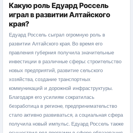
Какую роль Едуард Россель
играл в развитии Алтайского
края?
Едуард Россель сыграл огромную роль в
развитии Алтайского края. Во время его
правления губерния получила значительные
инвестиции в различные сферы: строительство
новых предприятий, развитие сельского
хозяйства, создание транспортных
коммуникаций и дорожной инфраструктуры.
Благодаря его усилиям сократилась
безработица в регионе, предпринимательство
стало активно развиваться, а социальная сфера
получила новый импульс. Едуард Россель также
осуществил ряд программ в сфере образования,