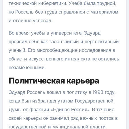
технической кибернетики. Учеба была трудной,
но Россель без труда справлялся с материалом
и отлично успевал.
Во время учебы в университете, Эдуард
проявил себя как талантливый и перспективный
ученый. Его многообещающие исследования в
области искусственного интеллекта не остались
незамеченными.
Политическая карьера
Эдуард Россель вошел в политику в 1993 году,
когда был избран депутатом Государственной
Думы от фракции «Единая Россия». В течение
своей карьеры он занимал ряд важных постов в
государственной и муниципальной власти.