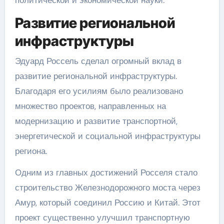
политической и экономической науки.
Развитие региональной
инфраструктуры
Эдуард Россель сделал огромный вклад в
развитие региональной инфраструктуры.
Благодаря его усилиям было реализовано
множество проектов, направленных на
модернизацию и развитие транспортной,
энергетической и социальной инфраструктуры
региона.
Одним из главных достижений Росселя стало
строительство Железнодорожного моста через
Амур, который соединил Россию и Китай. Этот
проект существенно улучшил транспортную