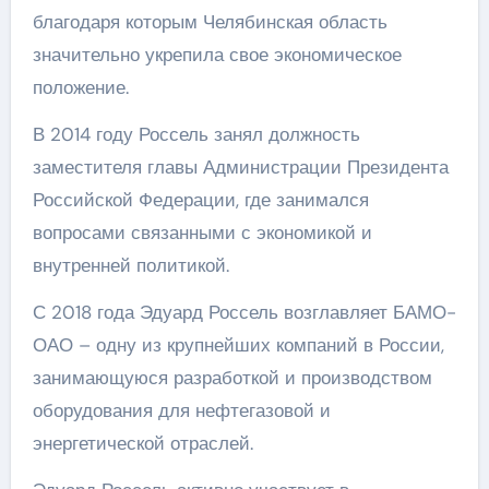
благодаря которым Челябинская область
значительно укрепила свое экономическое
положение.
В 2014 году Россель занял должность
заместителя главы Администрации Президента
Российской Федерации, где занимался
вопросами связанными с экономикой и
внутренней политикой.
С 2018 года Эдуард Россель возглавляет БАМО-
ОАО – одну из крупнейших компаний в России,
занимающуюся разработкой и производством
оборудования для нефтегазовой и
энергетической отраслей.