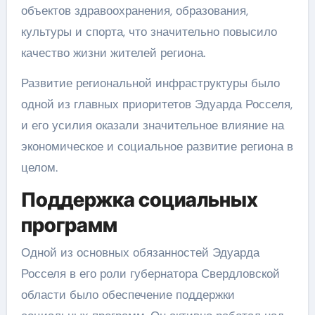
объектов здравоохранения, образования,
культуры и спорта, что значительно повысило
качество жизни жителей региона.
Развитие региональной инфраструктуры было
одной из главных приоритетов Эдуарда Росселя,
и его усилия оказали значительное влияние на
экономическое и социальное развитие региона в
целом.
Поддержка социальных
программ
Одной из основных обязанностей Эдуарда
Росселя в его роли губернатора Свердловской
области было обеспечение поддержки