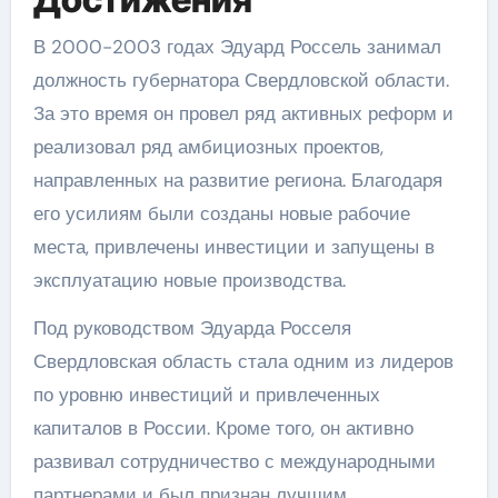
В 2000-2003 годах Эдуард Россель занимал
должность губернатора Свердловской области.
За это время он провел ряд активных реформ и
реализовал ряд амбициозных проектов,
направленных на развитие региона. Благодаря
его усилиям были созданы новые рабочие
места, привлечены инвестиции и запущены в
эксплуатацию новые производства.
Под руководством Эдуарда Росселя
Свердловская область стала одним из лидеров
по уровню инвестиций и привлеченных
капиталов в России. Кроме того, он активно
развивал сотрудничество с международными
партнерами и был признан лучшим