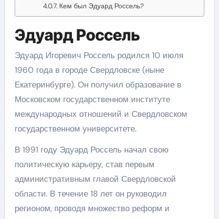
Кем был Эдуард Россель?
Эдуард Россель
Эдуард Игоревич Россель родился 10 июля
1960 года в городе Свердловске (ныне
Екатеринбурге). Он получил образование в
Московском государственном институте
международных отношений и Свердловском
государственном университете.
В 1991 году Эдуард Россель начал свою
политическую карьеру, став первым
административным главой Свердловской
области. В течение 18 лет он руководил
регионом, проводя множество реформ и