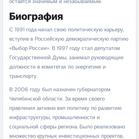
остается значимым и незабываемым.
Биография
С 1991 года начал свою политическую карьеру,
вступив в Российскую демократическую партию
«Выбор России». В 1997 году стал депутатом
Государственной Думы, занимал руководящие
должности в комитетах по энергетике и
транспорту.
В 2006 году был назначен губернатором
Челябинской области. За время своего
правления активно вел политику по развитию
инфраструктуры, промышленности и
социальной сферы региона. Было реализовано
множество крупных инвестиционных проектов,