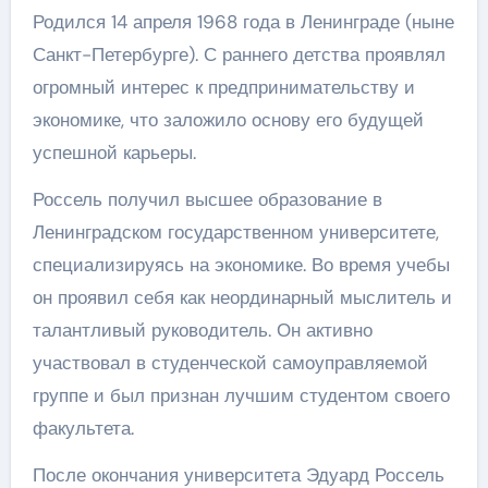
Родился 14 апреля 1968 года в Ленинграде (ныне
Санкт-Петербурге). С раннего детства проявлял
огромный интерес к предпринимательству и
экономике, что заложило основу его будущей
успешной карьеры.
Россель получил высшее образование в
Ленинградском государственном университете,
специализируясь на экономике. Во время учебы
он проявил себя как неординарный мыслитель и
талантливый руководитель. Он активно
участвовал в студенческой самоуправляемой
группе и был признан лучшим студентом своего
факультета.
После окончания университета Эдуард Россель