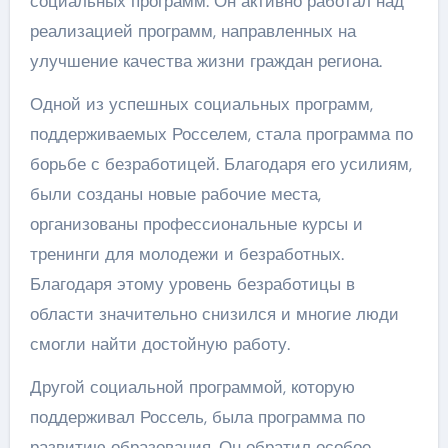
социальных программ. Он активно работал над
реализацией программ, направленных на
улучшение качества жизни граждан региона.
Одной из успешных социальных программ,
поддерживаемых Росселем, стала программа по
борьбе с безработицей. Благодаря его усилиям,
были созданы новые рабочие места,
организованы профессиональные курсы и
тренинги для молодежи и безработных.
Благодаря этому уровень безработицы в
области значительно снизился и многие люди
смогли найти достойную работу.
Другой социальной программой, которую
поддерживал Россель, была программа по
развитию образования. Он обратил особое