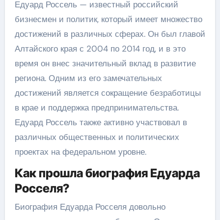
Едуард Россель — известный российский
бизнесмен и политик, который имеет множество
достижений в различных сферах. Он был главой
Алтайского края с 2004 по 2014 год, и в это
время он внес значительный вклад в развитие
региона. Одним из его замечательных
достижений является сокращение безработицы
в крае и поддержка предпринимательства.
Едуард Россель также активно участвовал в
различных общественных и политических
проектах на федеральном уровне.
Как прошла биография Едуарда
Росселя?
Биография Едуарда Росселя довольно