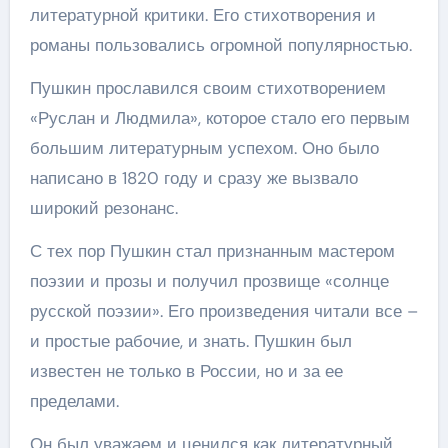
литературной критики. Его стихотворения и
романы пользовались огромной популярностью.
Пушкин прославился своим стихотворением
«Руслан и Людмила», которое стало его первым
большим литературным успехом. Оно было
написано в 1820 году и сразу же вызвало
широкий резонанс.
С тех пор Пушкин стал признанным мастером
поэзии и прозы и получил прозвище «солнце
русской поэзии». Его произведения читали все –
и простые рабочие, и знать. Пушкин был
известен не только в России, но и за ее
пределами.
Он был уважаем и ценился как литературный