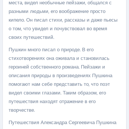
места, видел необычные пейзажи, общался с
разными людьми, его воображение просто
кипело. Он писал стихи, рассказы и даже пьесы
о том, что увидел и почувствовал во время
своих путешествий.
Пушкин много писал о природе. В его
стихотворениях она оживала и становилась
героиней собственного романа. Пейзажи и
описания природы в произведениях Пушкина
помогают нам себе представить то, что поэт
видел своими глазами. Таким образом, его
путешествия находят отражение в его
творчестве.
Путешествия Александра Сергеевича Пушкина