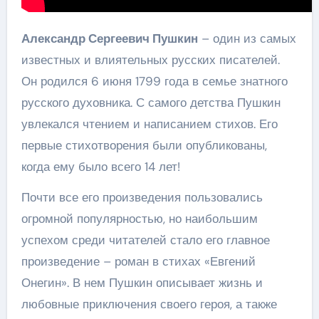
Александр Сергеевич Пушкин
– один из самых
известных и влиятельных русских писателей.
Он родился 6 июня 1799 года в семье знатного
русского духовника. С самого детства Пушкин
увлекался чтением и написанием стихов. Его
первые стихотворения были опубликованы,
когда ему было всего 14 лет!
Почти все его произведения пользовались
огромной популярностью, но наибольшим
успехом среди читателей стало его главное
произведение – роман в стихах «Евгений
Онегин». В нем Пушкин описывает жизнь и
любовные приключения своего героя, а также