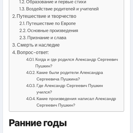
Образование и первые стихи
Воздействие родителей и учителей
Путешествие и творчество
Путешествие по Европе
Основные произведения
Признание и слава
Смерть и наследие
Вопрос-ответ:
Когда и где родился Александр Сергеевич
Пушкин?
Какие были родители Александра
Сергеевича Пушкина?
Где Александр Сергеевич Пушкин
учился?
Какие произведения написал Александр
Сергеевич Пушкин?
Ранние годы