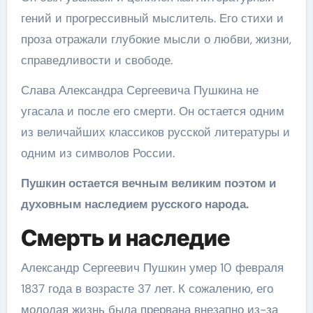
гений и прогрессивный мыслитель. Его стихи и
проза отражали глубокие мысли о любви, жизни,
справедливости и свободе.
Слава Александра Сергеевича Пушкина не
угасала и после его смерти. Он остается одним
из величайших классиков русской литературы и
одним из символов России.
Пушкин остается вечным великим поэтом и
духовным наследием русского народа.
Смерть и наследие
Александр Сергеевич Пушкин умер 10 февраля
1837 года в возрасте 37 лет. К сожалению, его
молодая жизнь была прервана внезапно из-за