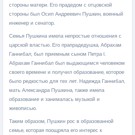
стороны матери. Его прадедом с отцовской
стороны был Осип Андреевич Пушкин, военный
инженер и сенатор.
Семья Пушкина имела непростые отношения с
царской властью. Его прапрадедушка, Абрахам
Ганнибал, был приемным сыном Петра I.
Абрахам Ганнибал был выдающимся человеком
своего времени и получил образование, которое
было редкостью для тех лет. Надежда Ганнибал,
мать Александра Пушкина, также имела
образование и занималась музыкой и
живописью.
Таким образом, Пушкин рос в образованной
семье, которая поощряла его интерес к