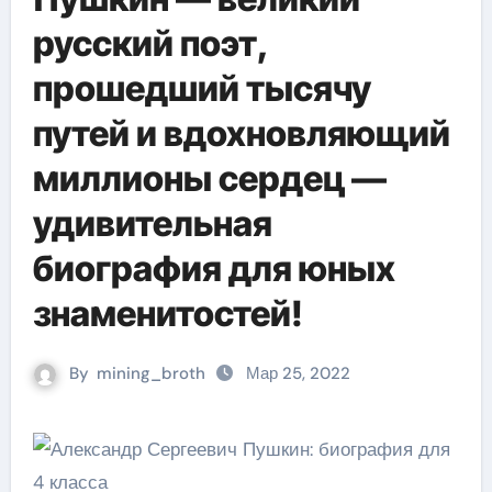
русский поэт,
прошедший тысячу
путей и вдохновляющий
миллионы сердец —
удивительная
биография для юных
знаменитостей!
By
mining_broth
Мар 25, 2022