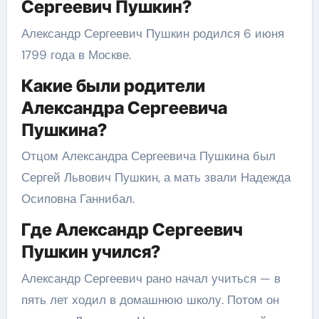
Сергеевич Пушкин?
Александр Сергеевич Пушкин родился 6 июня
1799 года в Москве.
Какие были родители
Александра Сергеевича
Пушкина?
Отцом Александра Сергеевича Пушкина был
Сергей Львович Пушкин, а мать звали Надежда
Осиповна Ганнибал.
Где Александр Сергеевич
Пушкин учился?
Александр Сергеевич рано начал учиться — в
пять лет ходил в домашнюю школу. Потом он