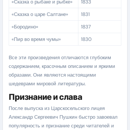
«Сказка о рыбаке и рыбке»
1833
«Сказка о царе Салтане»
1831
«Бородино»
1837
«Пир во время чумы»
1830
Все эти произведения отличаются глубоким
содержанием, красочным описанием и яркими
образами. Они являются настоящими
шедеврами мировой литературы.
Признание и слава
После выпуска из Царскосельского лицея
Александр Сергеевич Пушкин быстро завоевал
популярность и признание среди читателей и