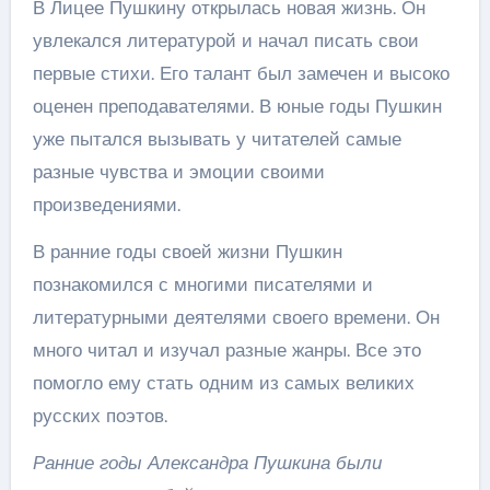
В Лицее Пушкину открылась новая жизнь. Он
увлекался литературой и начал писать свои
первые стихи. Его талант был замечен и высоко
оценен преподавателями. В юные годы Пушкин
уже пытался вызывать у читателей самые
разные чувства и эмоции своими
произведениями.
В ранние годы своей жизни Пушкин
познакомился с многими писателями и
литературными деятелями своего времени. Он
много читал и изучал разные жанры. Все это
помогло ему стать одним из самых великих
русских поэтов.
Ранние годы Александра Пушкина были