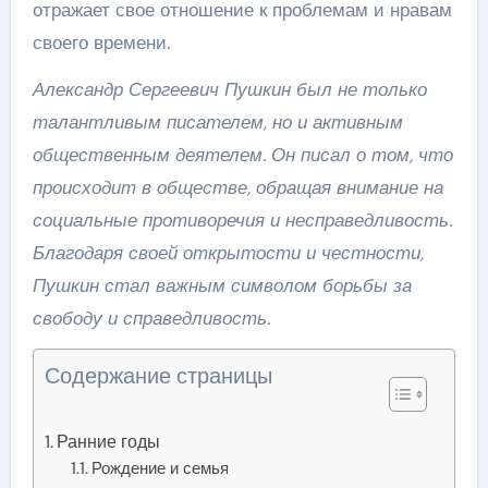
отражает свое отношение к проблемам и нравам
своего времени.
Александр Сергеевич Пушкин был не только
талантливым писателем, но и активным
общественным деятелем. Он писал о том, что
происходит в обществе, обращая внимание на
социальные противоречия и несправедливость.
Благодаря своей открытости и честности,
Пушкин стал важным символом борьбы за
свободу и справедливость.
Содержание страницы
Ранние годы
Рождение и семья