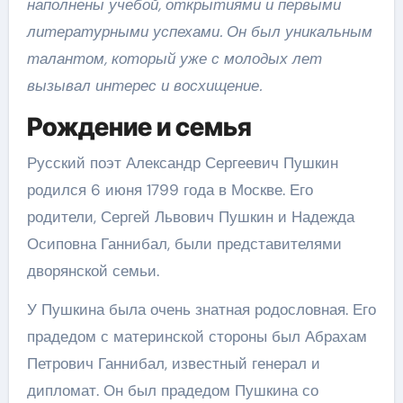
наполнены учебой, открытиями и первыми
литературными успехами. Он был уникальным
талантом, который уже с молодых лет
вызывал интерес и восхищение.
Рождение и семья
Русский поэт Александр Сергеевич Пушкин
родился 6 июня 1799 года в Москве. Его
родители, Сергей Львович Пушкин и Надежда
Осиповна Ганнибал, были представителями
дворянской семьи.
У Пушкина была очень знатная родословная. Его
прадедом с материнской стороны был Абрахам
Петрович Ганнибал, известный генерал и
дипломат. Он был прадедом Пушкина со