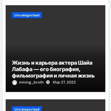
Uncategorised
Жизнь и карьера актера Шайа
Лабафа — его биография,
фильмография и личная жизнь
mining_broth
Мар 27, 2022
Uncategorised