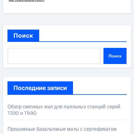
Поиск
Поиск
Последние записи
Обзор сменных жал для паяльных станций серий
T330 и T990
Прошивные базальтовые маты с сертификатом