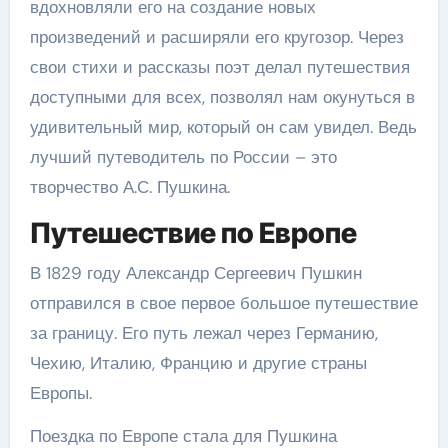
вдохновляли его на создание новых
произведений и расширяли его кругозор. Через
свои стихи и рассказы поэт делал путешествия
доступными для всех, позволял нам окунуться в
удивительный мир, который он сам увидел. Ведь
лучший путеводитель по России – это
творчество А.С. Пушкина.
Путешествие по Европе
В 1829 году Александр Сергеевич Пушкин
отправился в свое первое большое путешествие
за границу. Его путь лежал через Германию,
Чехию, Италию, Францию и другие страны
Европы.
Поездка по Европе стала для Пушкина