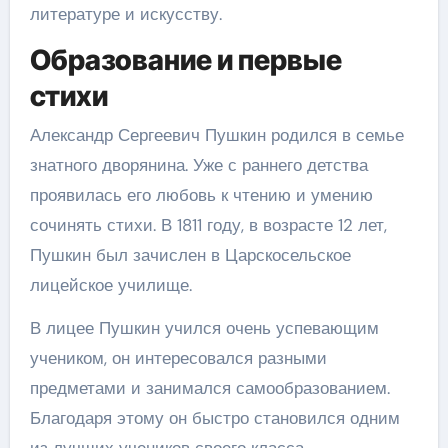
литературе и искусству.
Образование и первые
стихи
Александр Сергеевич Пушкин родился в семье
знатного дворянина. Уже с раннего детства
проявилась его любовь к чтению и умению
сочинять стихи. В 1811 году, в возрасте 12 лет,
Пушкин был зачислен в Царскосельское
лицейское училище.
В лицее Пушкин учился очень успевающим
учеником, он интересовался разными
предметами и занимался самообразованием.
Благодаря этому он быстро становился одним