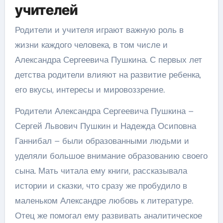
учителей
Родители и учителя играют важную роль в
жизни каждого человека, в том числе и
Александра Сергеевича Пушкина. С первых лет
детства родители влияют на развитие ребенка,
его вкусы, интересы и мировоззрение.
Родители Александра Сергеевича Пушкина –
Сергей Львович Пушкин и Надежда Осиповна
Ганнибал – были образованными людьми и
уделяли большое внимание образованию своего
сына. Мать читала ему книги, рассказывала
истории и сказки, что сразу же пробудило в
маленьком Александре любовь к литературе.
Отец же помогал ему развивать аналитическое