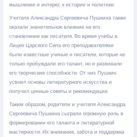
мышление и интерес к истории и политике.
Учителя Александра Сергеевича Пушкина также
оказали значительное влияние на его
становление как писателя. Во время учебы в
Лицее Царского Села его преподавателями
были известные ученые и писатели, которые не
только пробуждали его талант, но и развивали
его творческие способности. От них Пушкин
усвоил основы литературного искусства и
получил ценные советы и рекомендации.
Таким образом, родители и учителя Александра
Сергеевича Пушкина сыграли огромную роль в
формировании его таланта и литературной
мастерности. Их внимание, забота и поддержка