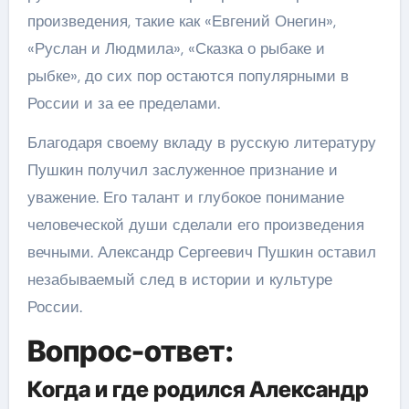
произведения, такие как «Евгений Онегин»,
«Руслан и Людмила», «Сказка о рыбаке и
рыбке», до сих пор остаются популярными в
России и за ее пределами.
Благодаря своему вкладу в русскую литературу
Пушкин получил заслуженное признание и
уважение. Его талант и глубокое понимание
человеческой души сделали его произведения
вечными. Александр Сергеевич Пушкин оставил
незабываемый след в истории и культуре
России.
Вопрос-ответ:
Когда и где родился Александр