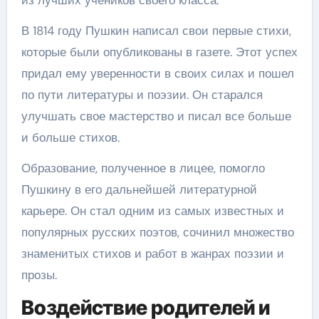
из лучших учеников своего класса.
В 1814 году Пушкин написал свои первые стихи,
которые были опубликованы в газете. Этот успех
придал ему уверенности в своих силах и пошел
по пути литературы и поэзии. Он старался
улучшать свое мастерство и писал все больше
и больше стихов.
Образование, полученное в лицее, помогло
Пушкину в его дальнейшей литературной
карьере. Он стал одним из самых известных и
популярных русских поэтов, сочинил множество
знаменитых стихов и работ в жанрах поэзии и
прозы.
Воздействие родителей и