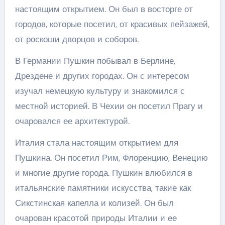
настоящим открытием. Он был в восторге от
городов, которые посетил, от красивых пейзажей,
от роскоши дворцов и соборов.
В Германии Пушкин побывал в Берлине,
Дрездене и других городах. Он с интересом
изучал немецкую культуру и знакомился с
местной историей. В Чехии он посетил Прагу и
очаровался ее архитектурой.
Италия стала настоящим открытием для
Пушкина. Он посетил Рим, Флоренцию, Венецию
и многие другие города. Пушкин влюбился в
итальянские памятники искусства, такие как
Сикстинская капелла и колизей. Он был
очарован красотой природы Италии и ее