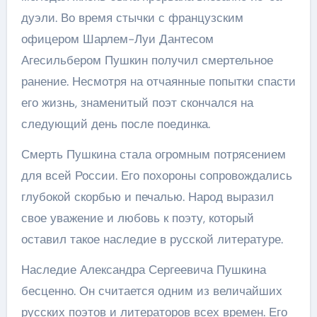
дуэли. Во время стычки с французским
офицером Шарлем-Луи Дантесом
Агесильбером Пушкин получил смертельное
ранение. Несмотря на отчаянные попытки спасти
его жизнь, знаменитый поэт скончался на
следующий день после поединка.
Смерть Пушкина стала огромным потрясением
для всей России. Его похороны сопровождались
глубокой скорбью и печалью. Народ выразил
свое уважение и любовь к поэту, который
оставил такое наследие в русской литературе.
Наследие Александра Сергеевича Пушкина
бесценно. Он считается одним из величайших
русских поэтов и литераторов всех времен. Его