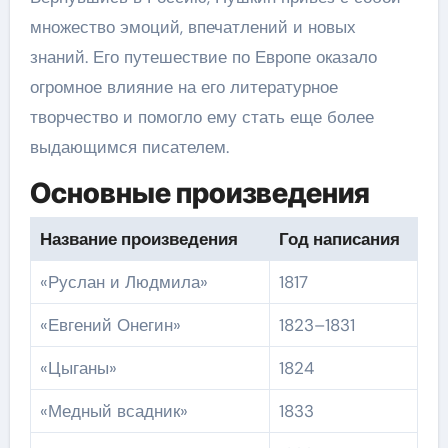
множество эмоций, впечатлений и новых
знаний. Его путешествие по Европе оказало
огромное влияние на его литературное
творчество и помогло ему стать еще более
выдающимся писателем.
Основные произведения
Название произведения
Год написания
«Руслан и Людмила»
1817
«Евгений Онегин»
1823–1831
«Цыганы»
1824
«Медный всадник»
1833