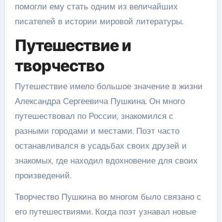
помогли ему стать одним из величайших
писателей в истории мировой литературы.
Путешествие и
творчество
Путешествие имело большое значение в жизни
Александра Сергеевича Пушкина. Он много
путешествовал по России, знакомился с
разными городами и местами. Поэт часто
останавливался в усадьбах своих друзей и
знакомых, где находил вдохновение для своих
произведений.
Творчество Пушкина во многом было связано с
его путешествиями. Когда поэт узнавал новые