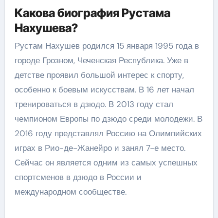
Какова биография Рустама
Нахушева?
Рустам Нахушев родился 15 января 1995 года в
городе Грозном, Чеченская Республика. Уже в
детстве проявил большой интерес к спорту,
особенно к боевым искусствам. В 16 лет начал
тренироваться в дзюдо. В 2013 году стал
чемпионом Европы по дзюдо среди молодежи. В
2016 году представлял Россию на Олимпийских
играх в Рио-де-Жанейро и занял 7-е место.
Сейчас он является одним из самых успешных
спортсменов в дзюдо в России и
международном сообществе.