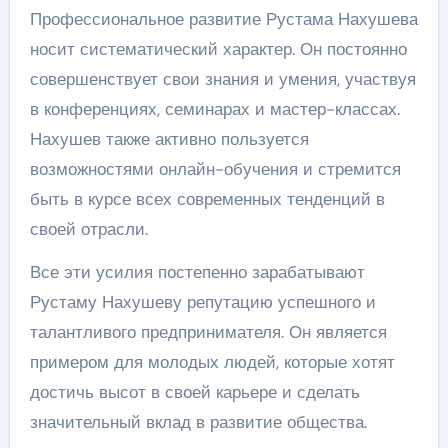
Профессиональное развитие Рустама Нахушева
носит систематический характер. Он постоянно
совершенствует свои знания и умения, участвуя
в конференциях, семинарах и мастер-классах.
Нахушев также активно пользуется
возможностями онлайн-обучения и стремится
быть в курсе всех современных тенденций в
своей отрасли.
Все эти усилия постепенно зарабатывают
Рустаму Нахушеву репутацию успешного и
талантливого предпринимателя. Он является
примером для молодых людей, которые хотят
достичь высот в своей карьере и сделать
значительный вклад в развитие общества.