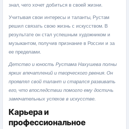
знал, чего хочет добиться в своей жизни.
Учитывая свои интересы и таланты, Рустам
решил связать свою жизнь с искусством. В
результате он стал успешным художником и
музыкантом, получив признание в России и за
ее пределами.
Детство и юность Рустама Нахушева полны
ярких впечатлений и творческого рвения. Он
проявлял свой талант и старался развивать
его, что впоследствии помогло ему достичь
замечательных успехов в искусстве.
Карьера и
профессиональное