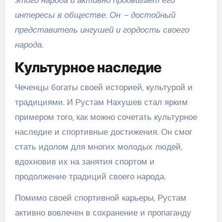
этого народа и активно продвигает его
интересы в обществе. Он – достойный
представитель ингушей и гордость своего
народа.
Культурное наследие
Чеченцы богаты своей историей, культурой и
традициями. И Рустам Нахушев стал ярким
примером того, как можно сочетать культурное
наследие и спортивные достижения. Он смог
стать идолом для многих молодых людей,
вдохновив их на занятия спортом и
продолжение традиций своего народа.
Помимо своей спортивной карьеры, Рустам
активно вовлечен в сохранение и пропаганду