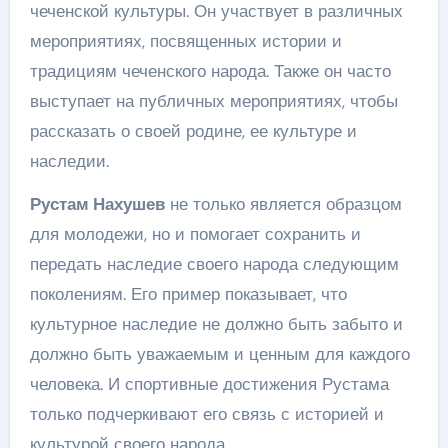
чеченской культуры. Он участвует в различных
мероприятиях, посвященных истории и
традициям чеченского народа. Также он часто
выступает на публичных мероприятиях, чтобы
рассказать о своей родине, ее культуре и
наследии.
Рустам Нахушев
не только является образцом
для молодежи, но и помогает сохранить и
передать наследие своего народа следующим
поколениям. Его пример показывает, что
культурное наследие не должно быть забыто и
должно быть уважаемым и ценным для каждого
человека. И спортивные достижения Рустама
только подчеркивают его связь с историей и
культурой своего народа.