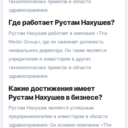
технологических проектов в области
здравоохранения.
Где работает Рустам Нахушев?
Рустам Нахушев работает в компании «The
Medsi Group», где он занимает должность
генерального директора. Он также является
учредителем и инвестором в других
технологических проектах в области
здравоохранения.
Какие достижения имеет
Рустам Нахушев в бизнесе?
Рустам Нахушев является успешным
предпринимателем и инвестором в области
здравоохранения. Он основал компанию «The