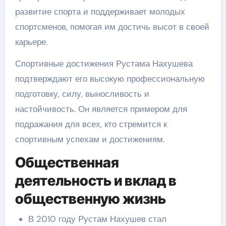
развитие спорта и поддерживает молодых
спортсменов, помогая им достичь высот в своей
карьере.
Спортивные достижения Рустама Нахушева
подтверждают его высокую профессиональную
подготовку, силу, выносливость и
настойчивость. Он является примером для
подражания для всех, кто стремится к
спортивным успехам и достижениям.
Общественная
деятельность и вклад в
общественную жизнь
В 2010 году Рустам Нахушев стал