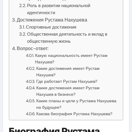
Роль в развитии национальной
идентичности
Достижения Рустама Нахушева
Спортивные достижения
Общественная деятельность и вклад в
общественную жизнь
Вопрос-ответ:
Какую национальность имеет Рустам
Нахушев?
Какие достижения имеет Рустам
Нахушев?
Где работает Рустам Нахушев?
Какие достижения имеет Рустам
Нахушев в бизнесе?
Какие планы и цели у Рустама Нахушева
на будущее?
Какова биография Рустама Нахушева?
Биография Рустама