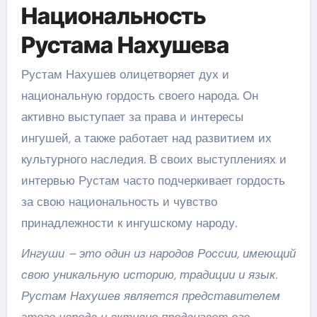
Национальность
Рустама Нахушева
Рустам Нахушев олицетворяет дух и
национальную гордость своего народа. Он
активно выступает за права и интересы
ингушей, а также работает над развитием их
культурного наследия. В своих выступлениях и
интервью Рустам часто подчеркивает гордость
за свою национальность и чувство
принадлежности к ингушскому народу.
Ингуши – это один из народов России, имеющий
свою уникальную историю, традиции и язык.
Рустам Нахушев является представителем