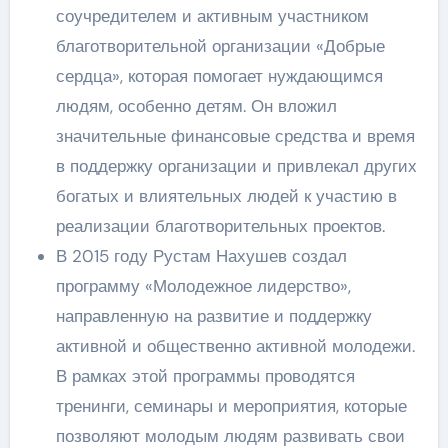
соучредителем и активным участником
благотворительной организации «Добрые
сердца», которая помогает нуждающимся
людям, особенно детям. Он вложил
значительные финансовые средства и время
в поддержку организации и привлекал других
богатых и влиятельных людей к участию в
реализации благотворительных проектов.
В 2015 году Рустам Нахушев создал
программу «Молодежное лидерство»,
направленную на развитие и поддержку
активной и общественно активной молодежи.
В рамках этой программы проводятся
тренинги, семинары и мероприятия, которые
позволяют молодым людям развивать свои