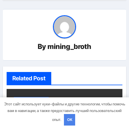
By
mining_broth
Related Post
Uncategorised
Этот сайт использует куки-файлы и другие технологии, чтобы помочь
вам в навигации, а также предоставить лучший пользовательский
опыт.
OK