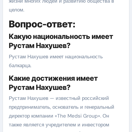
жизни многих людей и развитию общества в
целом.
Вопрос-ответ:
Какую национальность имеет
Рустам Нахушев?
Рустам Нахушев имеет национальность
балкарца.
Какие достижения имеет
Рустам Нахушев?
Рустам Нахушев — известный российский
предприниматель, основатель и генеральный
директор компании «The Medsi Group». Он
также является учредителем и инвестором