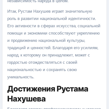
независимость народа в целом.
Итак, Рустам Нахушев играет значительную
роль в развитии национальной идентичности.
Его активности в сферах искусства, социальной
помощи и экономики способствуют укреплению
и продвижению национальной культуры,
традиций и ценностей. Благодаря его усилиям,
народ, к которому он принадлежит, может с
гордостью отождествляться с своей
национальностью и сохранять свою
уникальность.
Достижения Рустама
Нахушева
Благодаря своему профессионализму и умению