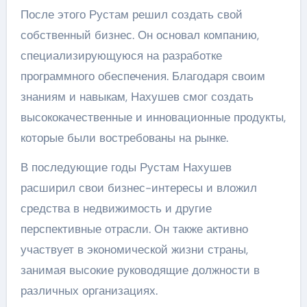
После этого Рустам решил создать свой
собственный бизнес. Он основал компанию,
специализирующуюся на разработке
программного обеспечения. Благодаря своим
знаниям и навыкам, Нахушев смог создать
высококачественные и инновационные продукты,
которые были востребованы на рынке.
В последующие годы Рустам Нахушев
расширил свои бизнес-интересы и вложил
средства в недвижимость и другие
перспективные отрасли. Он также активно
участвует в экономической жизни страны,
занимая высокие руководящие должности в
различных организациях.