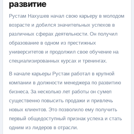
развитие
Рустам Нахушев начал свою карьеру в молодом
возрасте и добился значительных успехов в
различных сферах деятельности. Он получил
образование в одном из престижных
университетов и продолжил свое обучение на
специализированных курсах и тренингах.
В начале карьеры Рустам работал в крупной
компании в должности менеджера по развитию
бизнеса. За несколько лет работы он сумел
существенно повысить продажи и привлечь
новых клиентов. Это позволило ему получить
первый общедоступный признак успеха и стать
одним из лидеров в отрасли.