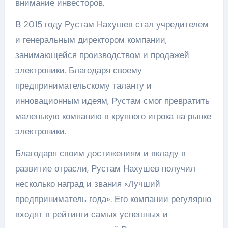
внимание инвесторов.
В 2015 году Рустам Нахушев стал учредителем
и генеральным директором компании,
занимающейся производством и продажей
электроники. Благодаря своему
предпринимательскому таланту и
инновационным идеям, Рустам смог превратить
маленькую компанию в крупного игрока на рынке
электроники.
Благодаря своим достижениям и вкладу в
развитие отрасли, Рустам Нахушев получил
несколько наград и звания «Лучший
предприниматель года». Его компании регулярно
входят в рейтинги самых успешных и