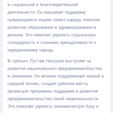
в социальной и благотворительной
деятельности. Он оказывает поддержку
нуждающимся людям своего народа, помогает
развитию образования и здравоохранения в
регионе. Это помогает укрепить социальную
солидарность и сознание принадлежности к
определенному народу.
В-третьих, Рустам Нахушев выступает за
развитие национального предпринимательства
и экономики. Он активно поддерживает малый и
средний бизнес, создает рабочие места,
организует программы поддержки и развития
предпринимательства своей национальности.
Это помогает укрепить экономическую базу и