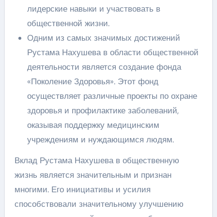
лидерские навыки и участвовать в
общественной жизни.
Одним из самых значимых достижений
Рустама Нахушева в области общественной
деятельности является создание фонда
«Поколение Здоровья». Этот фонд
осуществляет различные проекты по охране
здоровья и профилактике заболеваний,
оказывая поддержку медицинским
учреждениям и нуждающимся людям.
Вклад Рустама Нахушева в общественную
жизнь является значительным и признан
многими. Его инициативы и усилия
способствовали значительному улучшению