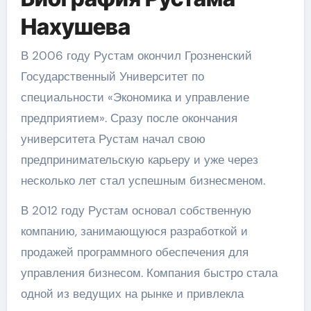
Нахушева
В 2006 году Рустам окончил Грозненский
Государственный Университет по
специальности «Экономика и управление
предприятием». Сразу после окончания
университета Рустам начал свою
предпринимательскую карьеру и уже через
несколько лет стал успешным бизнесменом.
В 2012 году Рустам основал собственную
компанию, занимающуюся разработкой и
продажей программного обеспечения для
управления бизнесом. Компания быстро стала
одной из ведущих на рынке и привлекла