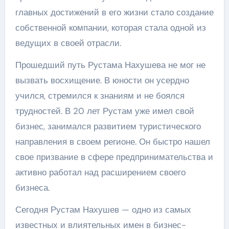
главных достижений в его жизни стало создание
собственной компании, которая стала одной из
ведущих в своей отрасли.
Прошедший путь Рустама Нахушева не мог не
вызвать восхищение. В юности он усердно
учился, стремился к знаниям и не боялся
трудностей. В 20 лет Рустам уже имел свой
бизнес, занимался развитием туристического
направления в своем регионе. Он быстро нашел
свое призвание в сфере предпринимательства и
активно работал над расширением своего
бизнеса.
Сегодня Рустам Нахушев — одно из самых
известных и влиятельных имен в бизнес-