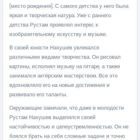
[место рождения]. С самого детства у него была
яркая и творческая натура. Уже с раннего
детства Рустам проявлял интерес к
изобразительному искусству и музыке.
В своей юности Нахушев увлекался
различными видами творчества. Он рисовал
картины, исполнял музыку на гитаре, а также
занимался актёрским мастерством. Все это
вдохновляло его на новые достижения и
развивало его таланты.
Окружающие замечали, что даже в молодости
Рустам Нахушев выделялся своей
настойчивостью и целеустремленностью. Он не
боялся брать на себя сложные задачи и точно