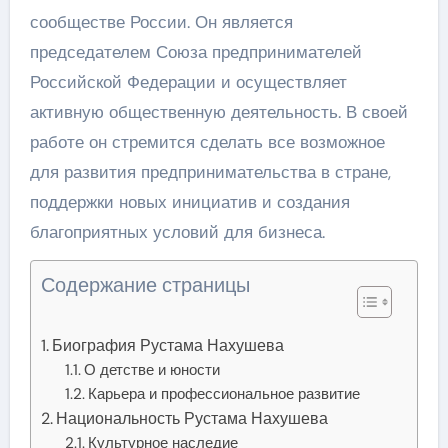
сообществе России. Он является
председателем Союза предпринимателей
Российской Федерации и осуществляет
активную общественную деятельность. В своей
работе он стремится сделать все возможное
для развития предпринимательства в стране,
поддержки новых инициатив и создания
благоприятных условий для бизнеса.
Содержание страницы
Биография Рустама Нахушева
О детстве и юности
Карьера и профессиональное развитие
Национальность Рустама Нахушева
Культурное наследие