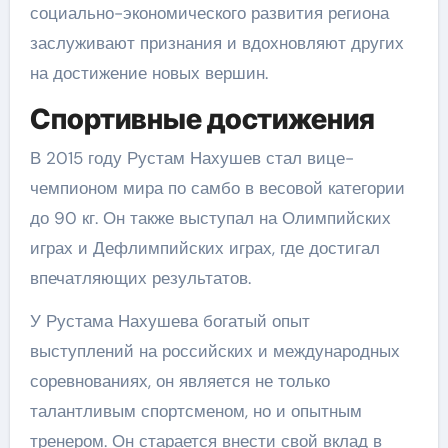
социально-экономического развития региона
заслуживают признания и вдохновляют других
на достижение новых вершин.
Спортивные достижения
В 2015 году Рустам Нахушев стал вице-
чемпионом мира по самбо в весовой категории
до 90 кг. Он также выступал на Олимпийских
играх и Дефлимпийских играх, где достигал
впечатляющих результатов.
У Рустама Нахушева богатый опыт
выступлений на российских и международных
соревнованиях, он является не только
талантливым спортсменом, но и опытным
тренером. Он старается внести свой вклад в