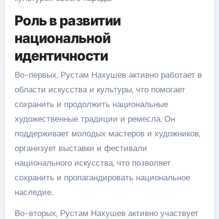
Роль в развитии
национальной
идентичности
Во-первых, Рустам Нахушев активно работает в
области искусства и культуры, что помогает
сохранить и продолжить национальные
художественные традиции и ремесла. Он
поддерживает молодых мастеров и художников,
организует выставки и фестивали
национального искусства, что позволяет
сохранить и пропагандировать национальное
наследие.
Во-вторых, Рустам Нахушев активно участвует