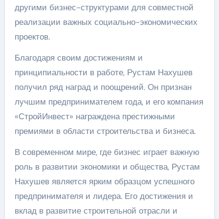
другими бизнес-структурами для совместной
реализации важных социально-экономических
проектов.
Благодаря своим достижениям и
принципиальности в работе, Рустам Нахушев
получил ряд наград и поощрений. Он признан
лучшим предпринимателем года, и его компания
«СтройИнвест» награждена престижными
премиями в области строительства и бизнеса.
В современном мире, где бизнес играет важную
роль в развитии экономики и общества, Рустам
Нахушев является ярким образцом успешного
предпринимателя и лидера. Его достижения и
вклад в развитие строительной отрасли и