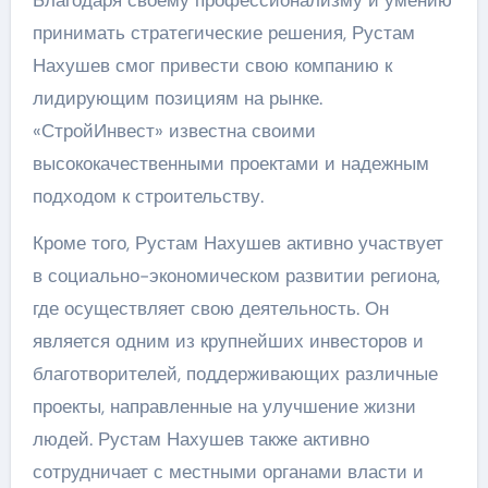
принимать стратегические решения, Рустам
Нахушев смог привести свою компанию к
лидирующим позициям на рынке.
«СтройИнвест» известна своими
высококачественными проектами и надежным
подходом к строительству.
Кроме того, Рустам Нахушев активно участвует
в социально-экономическом развитии региона,
где осуществляет свою деятельность. Он
является одним из крупнейших инвесторов и
благотворителей, поддерживающих различные
проекты, направленные на улучшение жизни
людей. Рустам Нахушев также активно
сотрудничает с местными органами власти и