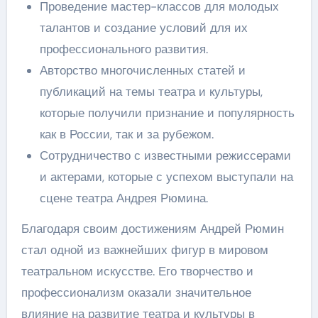
Проведение мастер-классов для молодых
талантов и создание условий для их
профессионального развития.
Авторство многочисленных статей и
публикаций на темы театра и культуры,
которые получили признание и популярность
как в России, так и за рубежом.
Сотрудничество с известными режиссерами
и актерами, которые с успехом выступали на
сцене театра Андрея Рюмина.
Благодаря своим достижениям Андрей Рюмин
стал одной из важнейших фигур в мировом
театральном искусстве. Его творчество и
профессионализм оказали значительное
влияние на развитие театра и культуры в