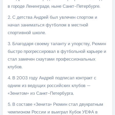
в городе Ленинграде, ныне Санкт-Петербурге.
2. С детства Андрей был увлечен спортом и
начал заниматься футболом в местной
спортивной школе.
3. Благодаря своему таланту и упорству, Рюмин
быстро прогрессировал в футбольной карьере и
стал замечен скаутами профессиональных
клубов.
4. В 2003 году Андрей подписал контракт с
одним из ведущих российских клубов —
«Зенитом» из Санкт-Петербурга.
5. В составе «Зенита» Рюмин стал двукратным
чемпионом России и выиграл Кубок УЕФА в