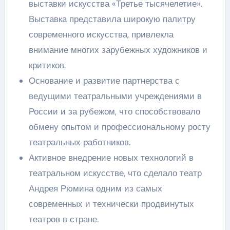
выставки искусства «Третье тысячелетие».
Выставка представила широкую палитру
современного искусства, привлекла
внимание многих зарубежных художников и
критиков.
Основание и развитие партнерства с
ведущими театральными учреждениями в
России и за рубежом, что способствовало
обмену опытом и профессиональному росту
театральных работников.
Активное внедрение новых технологий в
театральном искусстве, что сделало театр
Андрея Рюмина одним из самых
современных и технически продвинутых
театров в стране.