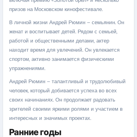
включая премию «Золотой орел» и несколько
призов на Московском кинофестивале.
В личной жизни Андрей Рюмин – семьянин. Он
женат и воспитывает детей. Рядом с семьей,
работой и общественными делами, актер
находит время для увлечений. Он увлекается
спортом, активно занимается физическими
упражнениями.
Андрей Рюмин – талантливый и трудолюбивый
человек, который добивается успеха во всех
своих начинаниях. Он продолжает радовать
зрителей своими яркими ролями и участием в
интересных и значимых проектах.
Ранние годы