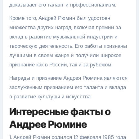
доказывает его талант и профессионализм.
Кроме того, Андрей Рюмин был удостоен
множества других наград, включая премии за
вклад в развитие музыкальной индустрии и
творческую деятельность. Его работы признаны
лучшими в своем жанре и получили широкое
признание как в России, так и за рубежом.
Награды и признание Андрея Рюмина являются
заслуженным признанием его таланта и вклада
в развитие культуры и искусства.
Интересные факты о
Андрее Рюмине
1. Андрей Рюмин родился 12 февраля 1985 года