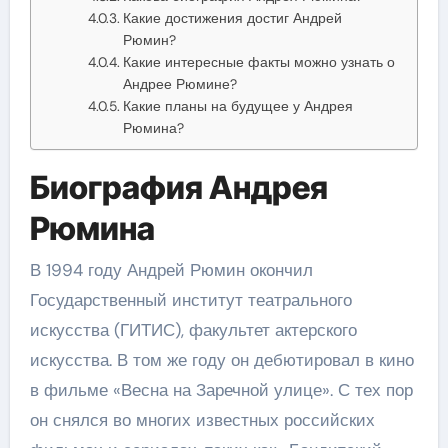
Какие достижения достиг Андрей
Рюмин?
Какие интересные факты можно узнать о
Андрее Рюмине?
Какие планы на будущее у Андрея
Рюмина?
Биография Андрея
Рюмина
В 1994 году Андрей Рюмин окончил
Государственный институт театрального
искусства (ГИТИС), факультет актерского
искусства. В том же году он дебютировал в кино
в фильме «Весна на Заречной улице». С тех пор
он снялся во многих известных российских