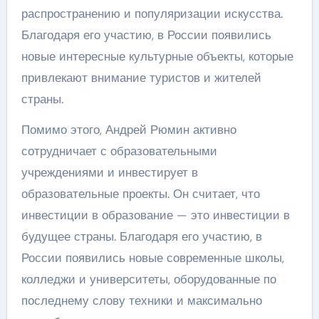
распространению и популяризации искусства.
Благодаря его участию, в России появились
новые интересные культурные объекты, которые
привлекают внимание туристов и жителей
страны.
Помимо этого, Андрей Рюмин активно
сотрудничает с образовательными
учреждениями и инвестирует в
образовательные проекты. Он считает, что
инвестиции в образование — это инвестиции в
будущее страны. Благодаря его участию, в
России появились новые современные школы,
колледжи и университеты, оборудованные по
последнему слову техники и максимально