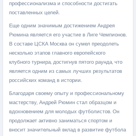
профессионализма и способности достигать
поставленных целей.
Еще одним значимым достижением Андрея
Рюмина является его участие в Лиге Чемпионов.
В составе ЦСКА Москва он сумел преодолеть
несколько этапов главного европейского
клубного турнира, достигнув пятого раунда, что
является одним из самых лучших результатов
российских команд в истории.
Благодаря своему опыту и профессиональному
мастерству, Андрей Рюмин стал образцом и
вдохновением для молодых футболистов. Он
продолжает активно заниматься спортом и
вносит значительный вклад в развитие футбола