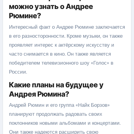
можно узнать о Андрее
Рюмине?
Интересный факт о Андрее Рюмине заключается
в его разносторонности. Кроме музыки, он также
проявляет интерес к актёрскому искусству и
часто снимается в кино. Он также является
победителем телевизионного шоу «Голос» в
России.
Какие планы на будущее у
Андрея Рюмина?
Андрей Рюмин и его группа «Найк Борзов»
планируют продолжать радовать своих
поклонников новыми альбомами и концертами.
Они также надеются расширить свою