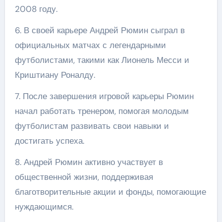
2008 году.
6. В своей карьере Андрей Рюмин сыграл в
официальных матчах с легендарными
футболистами, такими как Лионель Месси и
Криштиану Роналду.
7. После завершения игровой карьеры Рюмин
начал работать тренером, помогая молодым
футболистам развивать свои навыки и
достигать успеха.
8. Андрей Рюмин активно участвует в
общественной жизни, поддерживая
благотворительные акции и фонды, помогающие
нуждающимся.