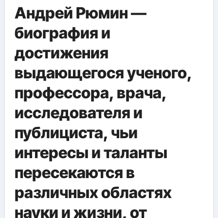
Андрей Рюмин —
биография и
достижения
выдающегося ученого,
профессора, врача,
исследователя и
публициста, чьи
интересы и таланты
пересекаются в
различных областях
науки и жизни, от