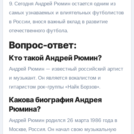
9. Сегодня Андрей Рюмин остается одним из
самых узнаваемых и влиятельных футболистов
в России, внося важный вклад в развитие
отечественного футбола.
Вопрос-ответ:
Кто такой Андрей Рюмин?
Андрей Рюмин — известный российский артист
и музыкант. Он является вокалистом и
гитаристом рок-группы «Найк Борзов».
Какова биография Андрея
Рюмина?
Андрей Рюмин родился 26 марта 1986 года в
Москве, Россия. Он начал свою музыкальную