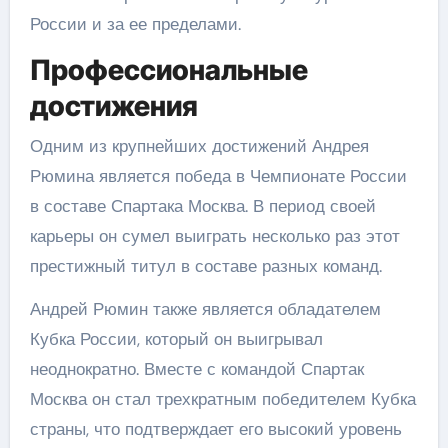
России и за ее пределами.
Профессиональные
достижения
Одним из крупнейших достижений Андрея
Рюмина является победа в Чемпионате России
в составе Спартака Москва. В период своей
карьеры он сумел выиграть несколько раз этот
престижный титул в составе разных команд.
Андрей Рюмин также является обладателем
Кубка России, который он выигрывал
неоднократно. Вместе с командой Спартак
Москва он стал трехкратным победителем Кубка
страны, что подтверждает его высокий уровень