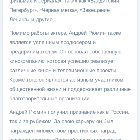
фильмах и сериалах, таких как «Бандитский
Петербург», «Черная метка», «Завещание
Ленина» и другие.
Помимо работы актера, Андрей Рюмин также
является успешным продюсером и
предпринимателем. Он основал собственную
кинокомпанию, которая успешно реализует
различные кино- и телевизионные проекты.
Кроме того, он является активным участником
общественной жизни и поддерживает различные
благотворительные организации.
Андрей Рюмин получил признание как в России,
так и за рубежом. За свою карьеру он был
награжден множеством престижных наград,