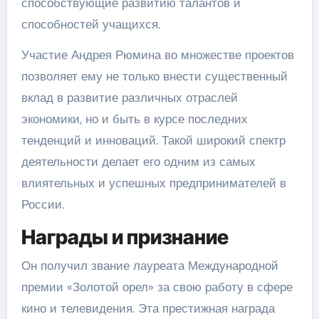
способствующие развитию талантов и
способностей учащихся.
Участие Андрея Рюмина во множестве проектов
позволяет ему не только внести существенный
вклад в развитие различных отраслей
экономики, но и быть в курсе последних
тенденций и инноваций. Такой широкий спектр
деятельности делает его одним из самых
влиятельных и успешных предпринимателей в
России.
Награды и признание
Он получил звание лауреата Международной
премии «Золотой орел» за свою работу в сфере
кино и телевидения. Эта престижная награда