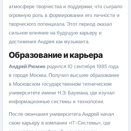
атмосфере творчества и поддержки, что сыграло
огромную роль в формировании его личности и
творческого потенциала. Этот период оказал
сильное влияние на будущую карьеру и
достижения Андрея как музыканта.
Образование и карьера
Андрей Рюмин
родился 10 сентября 1985 года
в городе Москва. Получил высшее образование
в Московском государственном техническом
университете имени Н.Э. Баумана, где изучал
информационные системы и технологии.
После окончания университета Андрей начал
свою карьеру в компании «IT-Системы», где