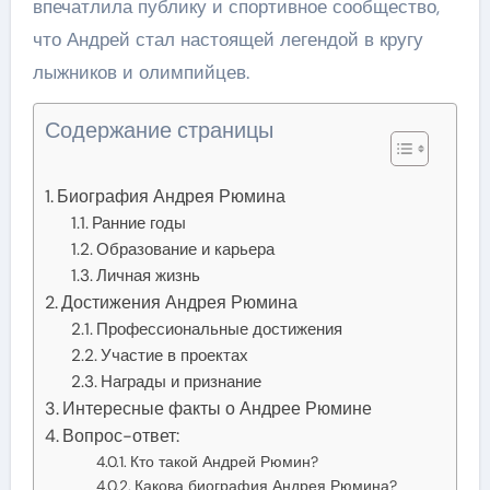
впечатлила публику и спортивное сообщество,
что Андрей стал настоящей легендой в кругу
лыжников и олимпийцев.
Содержание страницы
Биография Андрея Рюмина
Ранние годы
Образование и карьера
Личная жизнь
Достижения Андрея Рюмина
Профессиональные достижения
Участие в проектах
Награды и признание
Интересные факты о Андрее Рюмине
Вопрос-ответ:
Кто такой Андрей Рюмин?
Какова биография Андрея Рюмина?