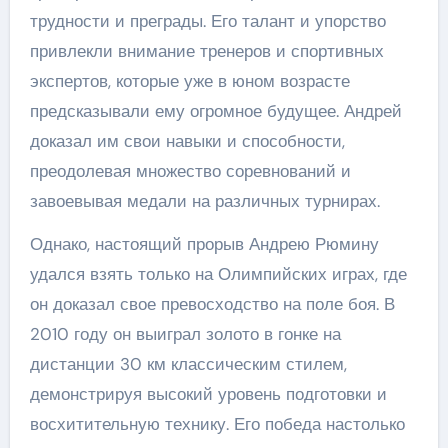
трудности и преграды. Его талант и упорство
привлекли внимание тренеров и спортивных
экспертов, которые уже в юном возрасте
предсказывали ему огромное будущее. Андрей
доказал им свои навыки и способности,
преодолевая множество соревнований и
завоевывая медали на различных турнирах.
Однако, настоящий прорыв Андрею Рюмину
удался взять только на Олимпийских играх, где
он доказал свое превосходство на поле боя. В
2010 году он выиграл золото в гонке на
дистанции 30 км классическим стилем,
демонстрируя высокий уровень подготовки и
восхитительную технику. Его победа настолько