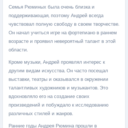
Семья Рюминых была очень близка и
поддерживающая, поэтому Андрей всегда
чувствовал полную свободу в своем творчестве.
Он начал учиться игре на фортепиано в раннем
возрасте и проявил невероятный талант в этой
области.
Кроме музыки, Андрей проявлял интерес к
другим видам искусства. Он часто посещал
выставки, театры и оказывался в окружении
талантливых художников и музыкантов. Это
вдохновляло его на создание своих
произведений и побуждало к исследованию
различных стилей и жанров.
Ранние годы Андрея Рюмина прошли в