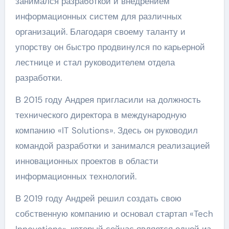
занимался разработкой и внедрением
информационных систем для различных
организаций. Благодаря своему таланту и
упорству он быстро продвинулся по карьерной
лестнице и стал руководителем отдела
разработки.
В 2015 году Андрея пригласили на должность
технического директора в международную
компанию «IT Solutions». Здесь он руководил
командой разработки и занимался реализацией
инновационных проектов в области
информационных технологий.
В 2019 году Андрей решил создать свою
собственную компанию и основал стартап «Tech