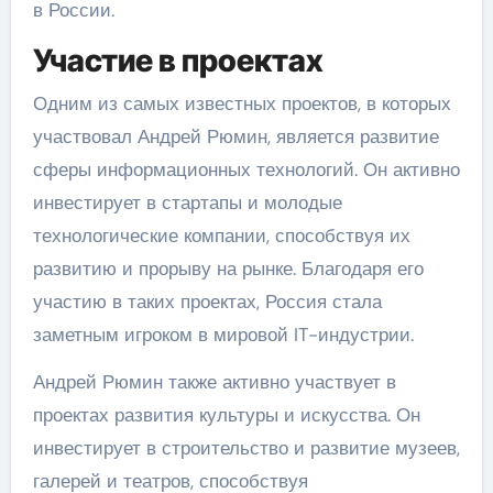
в России.
Участие в проектах
Одним из самых известных проектов, в которых
участвовал Андрей Рюмин, является развитие
сферы информационных технологий. Он активно
инвестирует в стартапы и молодые
технологические компании, способствуя их
развитию и прорыву на рынке. Благодаря его
участию в таких проектах, Россия стала
заметным игроком в мировой IT-индустрии.
Андрей Рюмин также активно участвует в
проектах развития культуры и искусства. Он
инвестирует в строительство и развитие музеев,
галерей и театров, способствуя