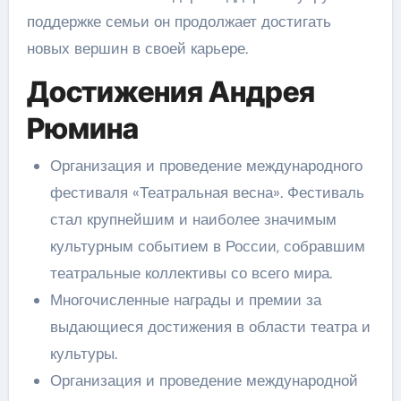
поддержке семьи он продолжает достигать
новых вершин в своей карьере.
Достижения Андрея
Рюмина
Организация и проведение международного
фестиваля «Театральная весна». Фестиваль
стал крупнейшим и наиболее значимым
культурным событием в России, собравшим
театральные коллективы со всего мира.
Многочисленные награды и премии за
выдающиеся достижения в области театра и
культуры.
Организация и проведение международной