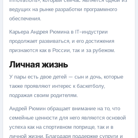
Innovations», который сейчас является одной из
ведущих на рынке разработки программного
обеспечения.
Карьера Андрея Рюмина в IT-индустрии
продолжает развиваться, и его достижения
признаются как в России, так и за рубежом.
Личная жизнь
У пары есть двое детей — сын и дочь, которые
также проявляют интерес к баскетболу,
подражая своим родителям.
Андрей Рюмин обращает внимание на то, что
семейные ценности для него являются основой
успеха как на спортивном поприще, так и в
личной жизни. Благодаря поддержке супруги и