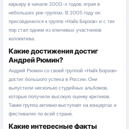
карьеру в начале 2000-х годов, играя в
небольших рок-группах. В 2005 году он
присоединился к группе «Найк Борзов» и с тех
пор стал одним из ключевых участников
коллектива.
Какие достижения достиг
Андрей Рюмин?
Андрей Рюмин со своей группой «Найк Борзов»
достиг большого успеха в России. Они
выпустили несколько студийных альбомов,
которые получили высокую оценку критиков.
Также группа активно выступает на концертах и
фестивалях по всей стране.
Какие интересные факты