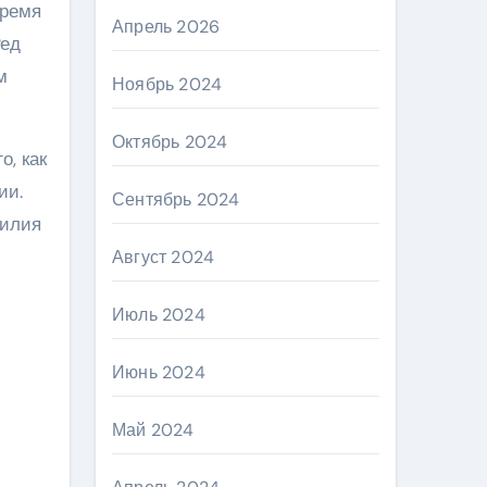
время
Апрель 2026
Ред
м
Ноябрь 2024
Октябрь 2024
о, как
ии.
Сентябрь 2024
силия
Август 2024
Июль 2024
Июнь 2024
Май 2024