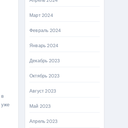
Апрель 2024
Март 2024
Февраль 2024
Январь 2024
Декабрь 2023
Октябрь 2023
Август 2023
 в
 уже
Май 2023
Апрель 2023