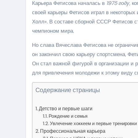
Карьера Фетисова началась в
1975 году
, к
своей карьеры Фетисов играл в некоторых 
Холл». В составе сборной СССР Фетисов 
чемпионом мира.
Но слава Вячеслава Фетисова не ограничив
он закончил свою карьеру спортсмена, Фет
Он стал важной фигурой в организации и р
для привлечения молодежи к этому виду с
Содержание страницы
Детство и первые шаги
Рождение и семья
Увлечение хоккеем и первые тренировки
Профессиональная карьера