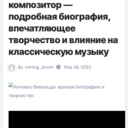
композитор —
подробная биография,
впечатляющее
творчество и влияние на
классическую музыку
By
mining_broth
Мар 26, 2022