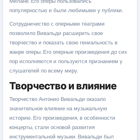
Милане. Его оперы пользовались
популярностью и были любимыми у публики.
Сотрудничество с оперными театрами
позволило Вивальди расширить свое
творчество и показать свою гениальность в
жанре оперы. Его оперные произведения до сих
пор исполняются и пользуются признанием у
слушателей по всему миру.
Творчество и влияние
Творчество Антонио Вивальди оказало
значительное влияние на музыкальную
историю. Его произведения, в особенности
концерты, стали основой развития
инструментальной музыки. Вивальди был