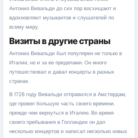
Антонио Вивальди до сих пор восхищают и
вдохновляют музыкантов и слушателей по
всему миру.
Визиты в другие страны
Антонио Вивальди был популярен не только в
Италии, но и за ее пределами. Он много
путешествовал и давал концерты в разных
странах.
В 1728 году Вивальди отправился в Амстердам,
где провел большую часть своего времени,
прежде чем вернуться в Италию. Во время
своего пребывания в Голландии он дал
несколько концертов и написал несколько новых