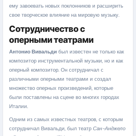
ему завоевать новых поклонников и расширить
свое творческое влияние на мировую музыку.
Сотрудничество с
оперными театрами
Антонио Вивальди
был известен не только как
композитор инструментальной музыки, но и как
оперный композитор. Он сотрудничал с
различными оперными театрами и создал
множество оперных произведений, которые
были поставлены на сцене во многих городах
Италии.
Одним из самых известных театров, с которым
сотрудничал Вивальди, был театр
Сан-Анджело