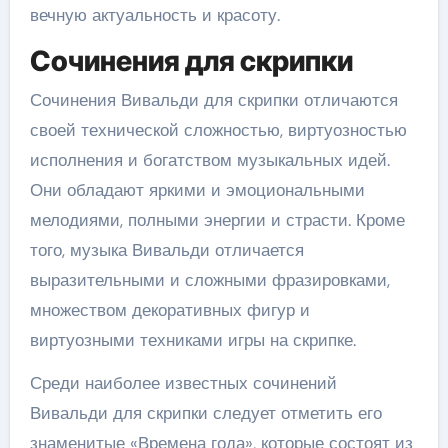
вечную актуальность и красоту.
Сочинения для скрипки
Сочинения Вивальди для скрипки отличаются
своей технической сложностью, виртуозностью
исполнения и богатством музыкальных идей.
Они обладают яркими и эмоциональными
мелодиями, полными энергии и страсти. Кроме
того, музыка Вивальди отличается
выразительными и сложными фразировками,
множеством декоративных фигур и
виртуозными техниками игры на скрипке.
Среди наиболее известных сочинений
Вивальди для скрипки следует отметить его
знаменитые «Времена года», которые состоят из