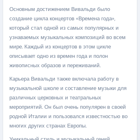
Основным достижением Вивальди было
создание цикла концертов «Времена года»,
который стал одной из самых популярных и
узнаваемых музыкальных композиций во всем
мире. Каждый из концертов в этом цикле
описывает одно из времен года и полон
живописных образов и переживаний.
Карьера Вивальди также включала работу в
музыкальной школе и составление музыки для
различных церковных и театральных
мероприятий. Он был очень популярен в своей
родной Италии и пользовался известностью во
многих других странах Европы.
Уникальный стиль и музыкальный гений