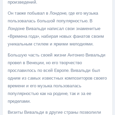
произведений.
Он также побывал в Лондоне, где его музыка
пользовалась большой популярностью. В
Лондоне Вивальди написал свои знаменитые
«Времена года», набирая новых фанатов своим
уникальным стилем и яркими мелодиями.
Большую часть своей жизни Антонио Вивальди
провел в Венеции, но его творчество
прославилось по всей Европе. Вивальди был
одним из самых известных композиторов своего
времени и его музыка пользовалась
популярностью как на родине, так и за ее
пределами.
Визиты Вивальди в другие страны позволили