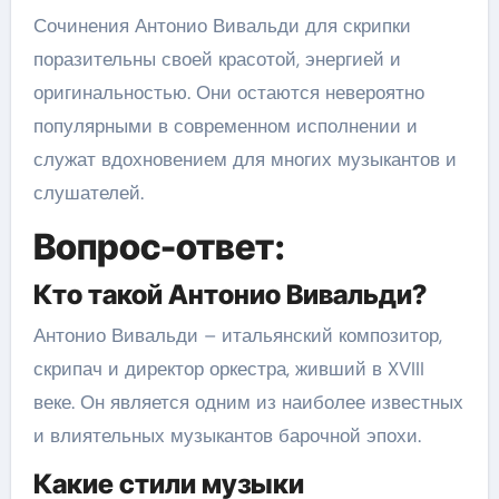
Сочинения Антонио Вивальди для скрипки
поразительны своей красотой, энергией и
оригинальностью. Они остаются невероятно
популярными в современном исполнении и
служат вдохновением для многих музыкантов и
слушателей.
Вопрос-ответ:
Кто такой Антонио Вивальди?
Антонио Вивальди – итальянский композитор,
скрипач и директор оркестра, живший в XVIII
веке. Он является одним из наиболее известных
и влиятельных музыкантов барочной эпохи.
Какие стили музыки