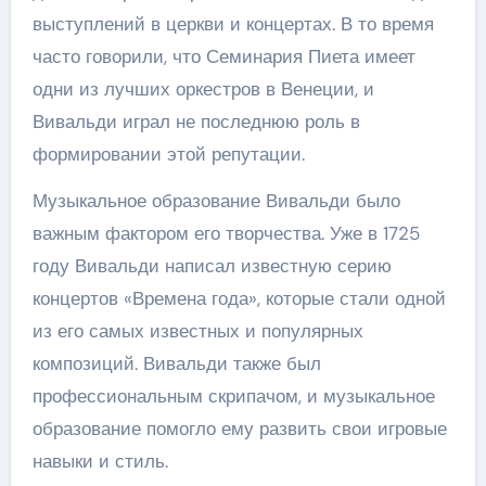
выступлений в церкви и концертах. В то время
часто говорили, что Семинария Пиета имеет
одни из лучших оркестров в Венеции, и
Вивальди играл не последнюю роль в
формировании этой репутации.
Музыкальное образование Вивальди было
важным фактором его творчества. Уже в 1725
году Вивальди написал известную серию
концертов «Времена года», которые стали одной
из его самых известных и популярных
композиций. Вивальди также был
профессиональным скрипачом, и музыкальное
образование помогло ему развить свои игровые
навыки и стиль.