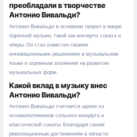
преобладали в творчестве
Антонио Вивальди?
Антонио Вивальди в основном творил в жанре
барочной музыки, такой как кончерто, соната и
оперы. Он стал известен своими
инновационными решениями в музыкальном
языке и огромным влиянием на развитие
музыкальных форм.
Какой вклад в музыку внес
Антонио Вивальди?
Антонио Вивальди считается одним из
основоположников сольного концерта и
классической сонаты. Благодаря своим
революционным достижениям в области