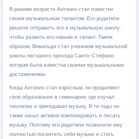
В раннем возрасте Антонио стал известен
своим музыкальным талантом. Его родители
решили отправить его в музыкальную школу,
чтобы развить его навыки и талант. Таким
образом, Вивальди стал учеником музыкальной
школы песчаного прихода Санто-Стефано,
которая была известна своими музыкальными
достижениями.
Когда Антонио стал взрослым, он продолжил
свое образование в семинарии, где изучал
теологию и преподавал музыку. В те годы он
также начал активно компонировать и писать
музыку. Поэтому его родители позволили ему
полностью посвятить себя музыке и стать