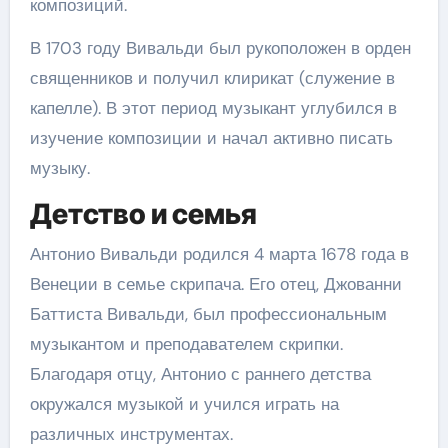
композиций.
В 1703 году Вивальди был рукоположен в орден
священников и получил клирикат (служение в
капелле). В этот период музыкант углубился в
изучение композиции и начал активно писать
музыку.
Детство и семья
Антонио Вивальди родился 4 марта 1678 года в
Венеции в семье скрипача. Его отец, Джованни
Баттиста Вивальди, был профессиональным
музыкантом и преподавателем скрипки.
Благодаря отцу, Антонио с раннего детства
окружался музыкой и учился играть на
различных инструментах.