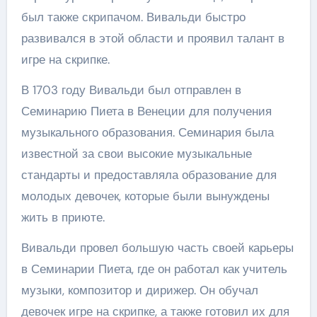
был также скрипачом. Вивальди быстро
развивался в этой области и проявил талант в
игре на скрипке.
В 1703 году Вивальди был отправлен в
Семинарию Пиета в Венеции для получения
музыкального образования. Семинария была
известной за свои высокие музыкальные
стандарты и предоставляла образование для
молодых девочек, которые были вынуждены
жить в приюте.
Вивальди провел большую часть своей карьеры
в Семинарии Пиета, где он работал как учитель
музыки, композитор и дирижер. Он обучал
девочек игре на скрипке, а также готовил их для