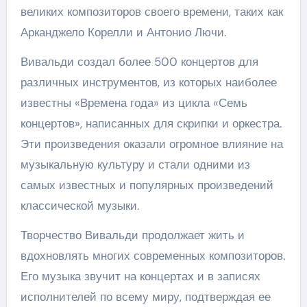
великих композиторов своего времени, таких как
Арканджело Корелли и Антонио Лючи.
Вивальди создал более 500 концертов для
различных инструментов, из которых наиболее
известны «Времена года» из цикла «Семь
концертов», написанных для скрипки и оркестра.
Эти произведения оказали огромное влияние на
музыкальную культуру и стали одними из
самых известных и популярных произведений
классической музыки.
Творчество Вивальди продолжает жить и
вдохновлять многих современных композиторов.
Его музыка звучит на концертах и в записях
исполнителей по всему миру, подтверждая ее