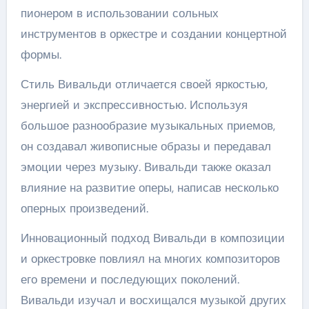
пионером в использовании сольных
инструментов в оркестре и создании концертной
формы.
Стиль Вивальди отличается своей яркостью,
энергией и экспрессивностью. Используя
большое разнообразие музыкальных приемов,
он создавал живописные образы и передавал
эмоции через музыку. Вивальди также оказал
влияние на развитие оперы, написав несколько
оперных произведений.
Инновационный подход Вивальди в композиции
и оркестровке повлиял на многих композиторов
его времени и последующих поколений.
Вивальди изучал и восхищался музыкой других