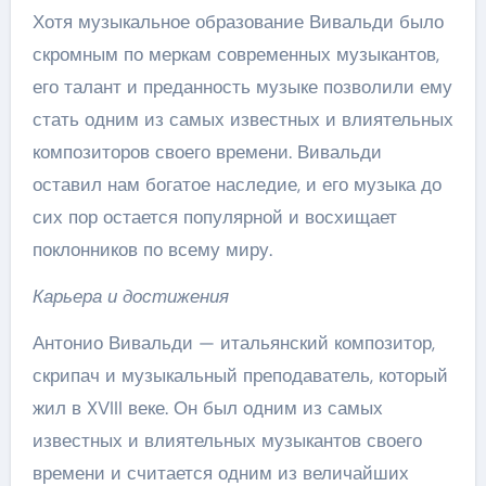
Хотя музыкальное образование Вивальди было
скромным по меркам современных музыкантов,
его талант и преданность музыке позволили ему
стать одним из самых известных и влиятельных
композиторов своего времени. Вивальди
оставил нам богатое наследие, и его музыка до
сих пор остается популярной и восхищает
поклонников по всему миру.
Карьера и достижения
Антонио Вивальди — итальянский композитор,
скрипач и музыкальный преподаватель, который
жил в XVIII веке. Он был одним из самых
известных и влиятельных музыкантов своего
времени и считается одним из величайших