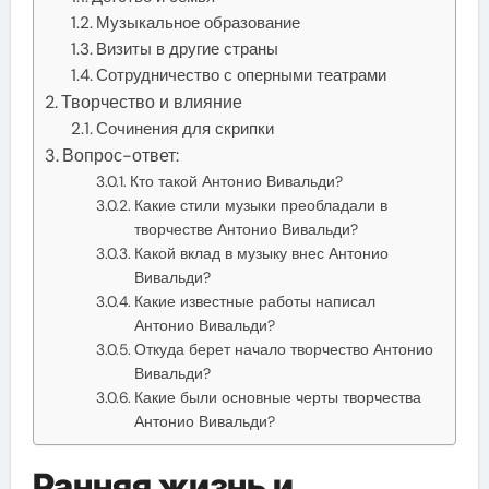
Музыкальное образование
Визиты в другие страны
Сотрудничество с оперными театрами
Творчество и влияние
Сочинения для скрипки
Вопрос-ответ:
Кто такой Антонио Вивальди?
Какие стили музыки преобладали в
творчестве Антонио Вивальди?
Какой вклад в музыку внес Антонио
Вивальди?
Какие известные работы написал
Антонио Вивальди?
Откуда берет начало творчество Антонио
Вивальди?
Какие были основные черты творчества
Антонио Вивальди?
Ранняя жизнь и