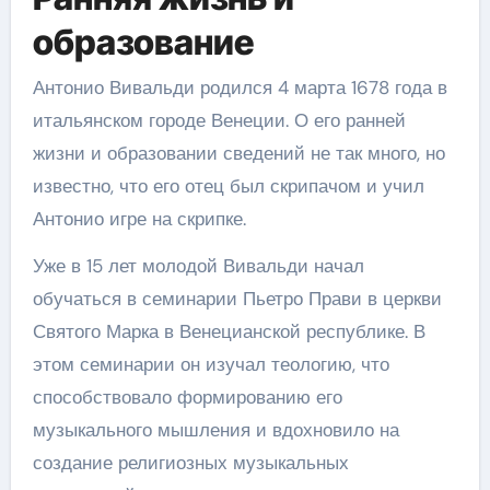
образование
Антонио Вивальди родился 4 марта 1678 года в
итальянском городе Венеции. О его ранней
жизни и образовании сведений не так много, но
известно, что его отец был скрипачом и учил
Антонио игре на скрипке.
Уже в 15 лет молодой Вивальди начал
обучаться в семинарии Пьетро Прави в церкви
Святого Марка в Венецианской республике. В
этом семинарии он изучал теологию, что
способствовало формированию его
музыкального мышления и вдохновило на
создание религиозных музыкальных