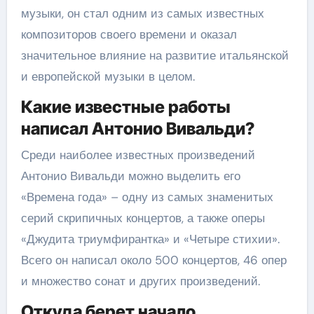
музыки, он стал одним из самых известных
композиторов своего времени и оказал
значительное влияние на развитие итальянской
и европейской музыки в целом.
Какие известные работы
написал Антонио Вивальди?
Среди наиболее известных произведений
Антонио Вивальди можно выделить его
«Времена года» – одну из самых знаменитых
серий скрипичных концертов, а также оперы
«Джудита триумфирантка» и «Четыре стихии».
Всего он написал около 500 концертов, 46 опер
и множество сонат и других произведений.
Откуда берет начало