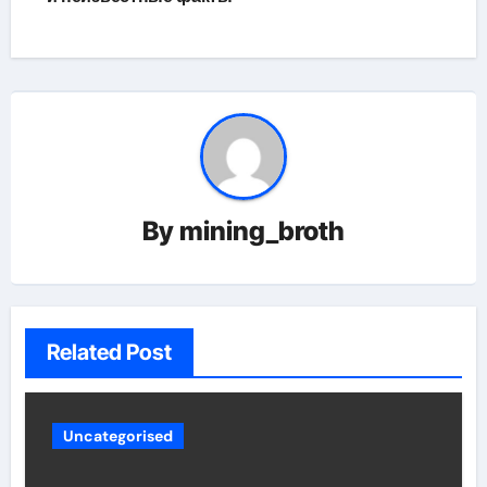
By
mining_broth
Related Post
Uncategorised