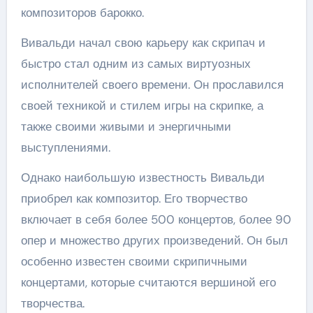
композиторов барокко.
Вивальди начал свою карьеру как скрипач и
быстро стал одним из самых виртуозных
исполнителей своего времени. Он прославился
своей техникой и стилем игры на скрипке, а
также своими живыми и энергичными
выступлениями.
Однако наибольшую известность Вивальди
приобрел как композитор. Его творчество
включает в себя более 500 концертов, более 90
опер и множество других произведений. Он был
особенно известен своими скрипичными
концертами, которые считаются вершиной его
творчества.