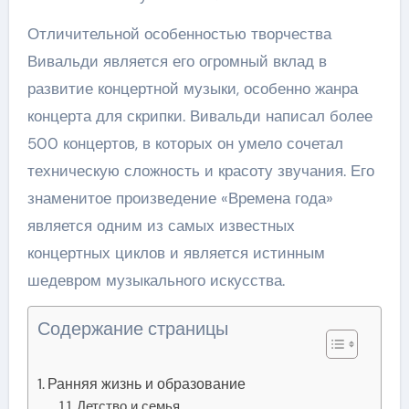
Отличительной особенностью творчества
Вивальди является его огромный вклад в
развитие концертной музыки, особенно жанра
концерта для скрипки. Вивальди написал более
500 концертов, в которых он умело сочетал
техническую сложность и красоту звучания. Его
знаменитое произведение «Времена года»
является одним из самых известных
концертных циклов и является истинным
шедевром музыкального искусства.
Содержание страницы
Ранняя жизнь и образование
Детство и семья