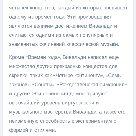
четырех концертов, каждый из которых посвящен
одному из времен года. Эти произведения
являются великим достижением Вивальди и
считаются одними из самых популярных и
знаменитых сочинений классической музыки.
Кроме «Времен года», Вивальди написал еще
множество других прекрасных концертов для
скрипки, таких как «Четыре континента», «Семь
законов», «Сонеты», «Рождественская симфония»
и другие. Эти сочинения демонстрируют
высочайший уровень виртуозности и
музыкального мастерства Вивальди, а также его
неизменную способность к экспериментам с
формой и стилями.