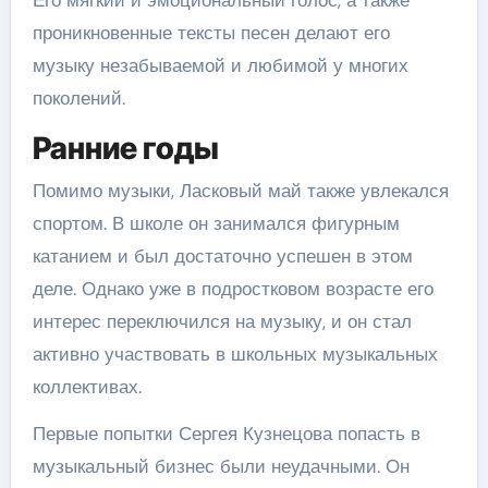
проникновенные тексты песен делают его
музыку незабываемой и любимой у многих
поколений.
Ранние годы
Помимо музыки, Ласковый май также увлекался
спортом. В школе он занимался фигурным
катанием и был достаточно успешен в этом
деле. Однако уже в подростковом возрасте его
интерес переключился на музыку, и он стал
активно участвовать в школьных музыкальных
коллективах.
Первые попытки Сергея Кузнецова попасть в
музыкальный бизнес были неудачными. Он