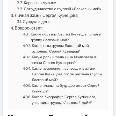
Карьера в музыке
Сотрудничество с группой «Ласковый май»
Личная жизнь Сергея Кузнецова
Супруга и дети
Вопрос-ответ:
Каким образом Сергей Кузнецов попал в
группу Ласковый май?
Какие хиты группы Ласковый май
исполнял Сергей Кузнецов?
Какую роль играла Лика Мудилаева в
жизни Сергея Кузнецова?
Какие изменения произошли в жизни
Сергея Кузнецова после распада группы
Ласковый май?
Какие планы на будущее имеет Сергей
Кузнецов?
Какова биография Сергея Кузнецова,
участника группы «Ласковый май»?