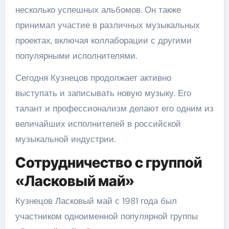
несколько успешных альбомов. Он также
принимал участие в различных музыкальных
проектах, включая коллаборации с другими
популярными исполнителями.
Сегодня Кузнецов продолжает активно
выступать и записывать новую музыку. Его
талант и профессионализм делают его одним из
величайших исполнителей в российской
музыкальной индустрии.
Сотрудничество с группой
«Ласковый май»
Кузнецов Ласковый май с 1981 года был
участником одноименной популярной группы