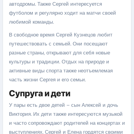
автодромы. Также Сергей интересуется
футболом и регулярно ходит на матчи своей
любимой команды.
В свободное время Сергей Кузнецов любит
путешествовать с семьей. Они посещают
разные страны, открывают для себя новые
культуры и традиции. Отдых на природе и
активные виды спорта также неотъемлемая
часть жизни Сергея и его семьи.
Супруга и дети
У пары есть двое детей – сын Алексей и дочь
Виктория. Их дети также интересуются музыкой
и часто сопровождают родителей на концертах и
выступлениях. Сергей и Елена гордятся своими