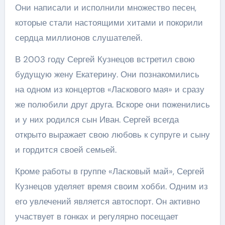
Они написали и исполнили множество песен,
которые стали настоящими хитами и покорили
сердца миллионов слушателей.
В 2003 году Сергей Кузнецов встретил свою
будущую жену Екатерину. Они познакомились
на одном из концертов «Ласкового мая» и сразу
же полюбили друг друга. Вскоре они поженились
и у них родился сын Иван. Сергей всегда
открыто выражает свою любовь к супруге и сыну
и гордится своей семьей.
Кроме работы в группе «Ласковый май», Сергей
Кузнецов уделяет время своим хобби. Одним из
его увлечений является автоспорт. Он активно
участвует в гонках и регулярно посещает