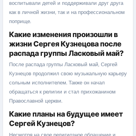
воспитывали детей и поддерживали друг друга
как в личной жизни, так и на профессиональном
поприще.
Какие изменения произошли в
жизни Сергея Кузнецова после
распада группы Ласковый май?
После распада группы Ласковый май, Сергей
Кузнецов продолжил свою музыкальную карьеру
сольным исполнителем. Также он начал
обращаться к религии и стал прихожанином
Православной церкви.
Какие планы на будущее имеет
Сергей Кузнецов?
Несмотря на свое религиозное обращение и