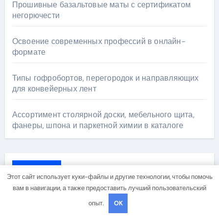
Прошивные базальтовые маты с сертификатом
негорючести
Освоение современных профессий в онлайн-
формате
Типы гофробортов, перегородок и направляющих
для конвейерных лент
Ассортимент столярной доски, мебельного щита,
фанеры, шпона и паркетной химии в каталоге
Архив
Этот сайт использует куки-файлы и другие технологии, чтобы помочь
вам в навигации, а также предоставить лучший пользовательский
Июль 2026
опыт.
OK