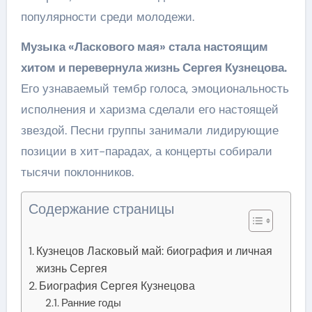
популярности среди молодежи.
Музыка «Ласкового мая» стала настоящим
хитом и перевернула жизнь Сергея Кузнецова.
Его узнаваемый тембр голоса, эмоциональность
исполнения и харизма сделали его настоящей
звездой. Песни группы занимали лидирующие
позиции в хит-парадах, а концерты собирали
тысячи поклонников.
Содержание страницы
Кузнецов Ласковый май: биография и личная
жизнь Сергея
Биография Сергея Кузнецова
Ранние годы