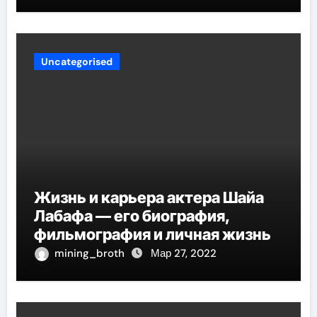
Uncategorised
Жизнь и карьера актера Шайа
Лабафа — его биография,
фильмография и личная жизнь
mining_broth
Мар 27, 2022