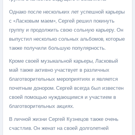
Однако после нескольких лет успешной карьеры
с «Ласковым маем», Сергей решил покинуть
группу и продолжить свою сольную карьеру. Он
выпустил несколько сольных альбомов, которые
также получили большую популярность.
Кроме своей музыкальной карьеры, Ласковый
май также активно участвует в различных
благотворительных мероприятиях и является
почетным донором. Сергей всегда был известен
своей помощью нуждающимся и участием в
благотворительных акциях.
В личной жизни Сергей Кузнецов также очень
счастлив. Он женат на своей долголетней