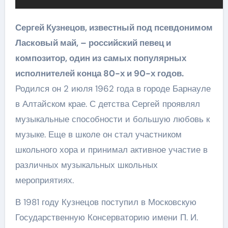
Сергей Кузнецов, известный под псевдонимом
Ласковый май, – российский певец и
композитор, один из самых популярных
исполнителей конца 80-х и 90-х годов.
Родился он 2 июля 1962 года в городе Барнауле
в Алтайском крае. С детства Сергей проявлял
музыкальные способности и большую любовь к
музыке. Еще в школе он стал участником
школьного хора и принимал активное участие в
различных музыкальных школьных
мероприятиях.
В 1981 году Кузнецов поступил в Московскую
Государственную Консерваторию имени П. И.