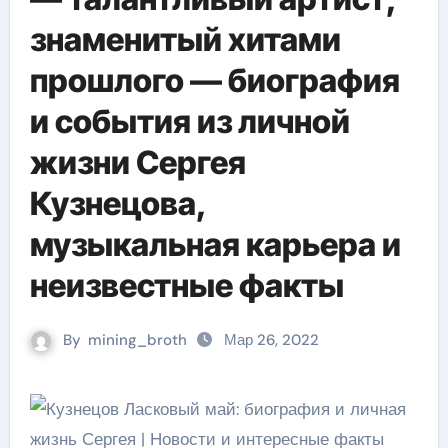
знаменитый хитами
прошлого — биография
и события из личной
жизни Сергея
Кузнецова,
музыкальная карьера и
неизвестные факты
By
mining_broth
Мар 26, 2022