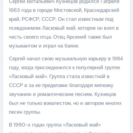
Сергей Витальевич Кузнецов родился 1 апреля
1963 года в городе Мостовской, Краснодарский
край, РСФСР, СССР. Он стал известным под
псевдонимом Ласковый май, которое он взял в
честь своего отца. Отец Арсений также был
музыкантом и играл на баяне.
Сергей начал свою музыкальную карьеру в 1984
году, когда присоединился к популярной группе
«Ласковый май». Группа стала известной в
СССР и за ее пределами благодаря мягкому
звучанию и романтическим песням. Кузнецов
был не только вокалистом, но и автором многих
песен группы.
В 1990-х годах группа «Ласковый май»