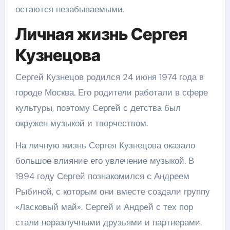
остаются незабываемыми.
Личная жизнь Сергея
Кузнецова
Сергей Кузнецов родился 24 июня 1974 года в
городе Москва. Его родители работали в сфере
культуры, поэтому Сергей с детства был
окружен музыкой и творчеством.
На личную жизнь Сергея Кузнецова оказало
большое влияние его увлечение музыкой. В
1994 году Сергей познакомился с Андреем
Рыбиной, с которым они вместе создали группу
«Ласковый май». Сергей и Андрей с тех пор
стали неразлучными друзьями и партнерами.