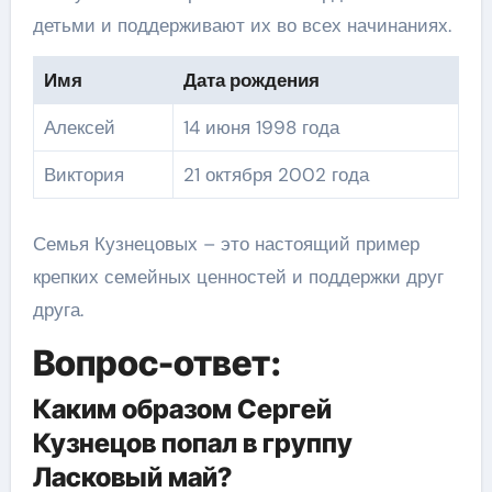
детьми и поддерживают их во всех начинаниях.
Имя
Дата рождения
Алексей
14 июня 1998 года
Виктория
21 октября 2002 года
Семья Кузнецовых – это настоящий пример
крепких семейных ценностей и поддержки друг
друга.
Вопрос-ответ:
Каким образом Сергей
Кузнецов попал в группу
Ласковый май?