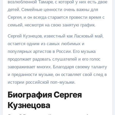
возлюбленной Тамаре, с которой у них есть двое
детей. Семейные ценности очень важны для
Сергея, и он всегда старается провести время с
семьей, несмотря на свою занятую график.
Сергей Кузнецов, известный как Ласковый май,
остается одним из самых любимых и
популярных артистов в России. Его музыка
продолжает радовать слушателей и его голос
завораживает многих. Благодаря своему таланту
и преданности музыке, он оставляет свой след в
истории российской поп-музыки.
Биография Сергея
Кузнецова