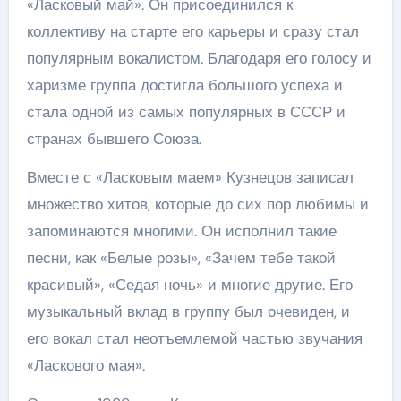
«Ласковый май». Он присоединился к
коллективу на старте его карьеры и сразу стал
популярным вокалистом. Благодаря его голосу и
харизме группа достигла большого успеха и
стала одной из самых популярных в СССР и
странах бывшего Союза.
Вместе с «Ласковым маем» Кузнецов записал
множество хитов, которые до сих пор любимы и
запоминаются многими. Он исполнил такие
песни, как «Белые розы», «Зачем тебе такой
красивый», «Седая ночь» и многие другие. Его
музыкальный вклад в группу был очевиден, и
его вокал стал неотъемлемой частью звучания
«Ласкового мая».