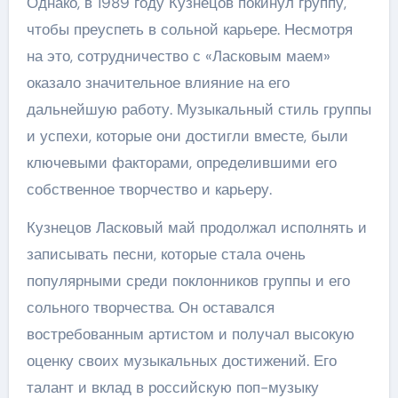
Однако, в 1989 году Кузнецов покинул группу,
чтобы преуспеть в сольной карьере. Несмотря
на это, сотрудничество с «Ласковым маем»
оказало значительное влияние на его
дальнейшую работу. Музыкальный стиль группы
и успехи, которые они достигли вместе, были
ключевыми факторами, определившими его
собственное творчество и карьеру.
Кузнецов Ласковый май продолжал исполнять и
записывать песни, которые стала очень
популярными среди поклонников группы и его
сольного творчества. Он оставался
востребованным артистом и получал высокую
оценку своих музыкальных достижений. Его
талант и вклад в российскую поп-музыку