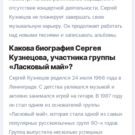
отсутствие концертной деятельности, Сергей
Кузнецов не планирует завершать свою
музыкальную карьеру. Он продолжает работать
над новыми песнями и записывать альбомы.
Какова биография Сергея
Кузнецова, участника группы
«Ласковый май»?
Сергей Кузнецов родился 24 июля 1966 года в
Ленинграде. С детства увлекался музыкой и
активно занимался игрой на гитаре. В 1987 году
он стал одним из основателей группы
«Ласковый май», которая стала одной из самых
популярных русскоязычных групп 90-х годов.
Группа выпустила несколько успешных