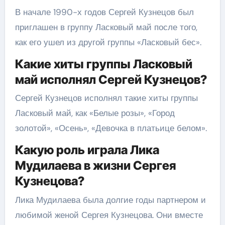
В начале 1990-х годов Сергей Кузнецов был
приглашен в группу Ласковый май после того,
как его ушел из другой группы «Ласковый бес».
Какие хиты группы Ласковый
май исполнял Сергей Кузнецов?
Сергей Кузнецов исполнял такие хиты группы
Ласковый май, как «Белые розы», «Город
золотой», «Осень», «Девочка в платьице белом».
Какую роль играла Лика
Мудилаева в жизни Сергея
Кузнецова?
Лика Мудилаева была долгие годы партнером и
любимой женой Сергея Кузнецова. Они вместе