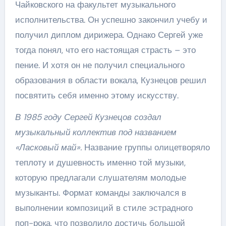
Чайковского на факультет музыкального
исполнительства. Он успешно закончил учебу и
получил диплом дирижера. Однако Сергей уже
тогда понял, что его настоящая страсть – это
пение. И хотя он не получил специального
образования в области вокала, Кузнецов решил
посвятить себя именно этому искусству.
В 1985 году Сергей Кузнецов создал
музыкальный коллектив под названием
«Ласковый май».
Название группы олицетворяло
теплоту и душевность именно той музыки,
которую предлагали слушателям молодые
музыканты. Формат команды заключался в
выполнении композиций в стиле эстрадного
поп-рока, что позволило достичь большой