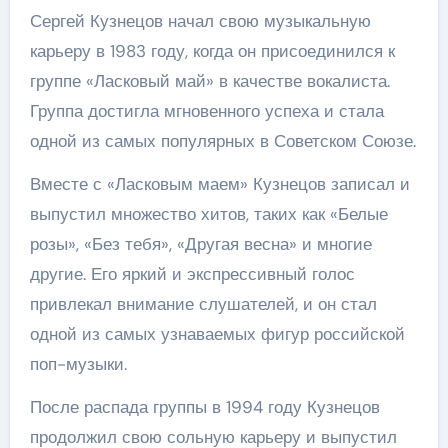
Сергей Кузнецов начал свою музыкальную
карьеру в 1983 году, когда он присоединился к
группе «Ласковый май» в качестве вокалиста.
Группа достигла мгновенного успеха и стала
одной из самых популярных в Советском Союзе.
Вместе с «Ласковым маем» Кузнецов записал и
выпустил множество хитов, таких как «Белые
розы», «Без тебя», «Другая весна» и многие
другие. Его яркий и экспрессивный голос
привлекал внимание слушателей, и он стал
одной из самых узнаваемых фигур российской
поп-музыки.
После распада группы в 1994 году Кузнецов
продолжил свою сольную карьеру и выпустил