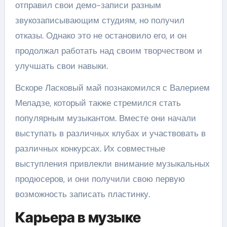
отправил свои демо-записи разным
звукозаписывающим студиям, но получил
отказы. Однако это не остановило его, и он
продолжал работать над своим творчеством и
улучшать свои навыки.
Вскоре Ласковый май познакомился с Валерием
Меладзе, который также стремился стать
популярным музыкантом. Вместе они начали
выступать в различных клубах и участвовать в
различных конкурсах. Их совместные
выступления привлекли внимание музыкальных
продюсеров, и они получили свою первую
возможность записать пластинку.
Карьера в музыке