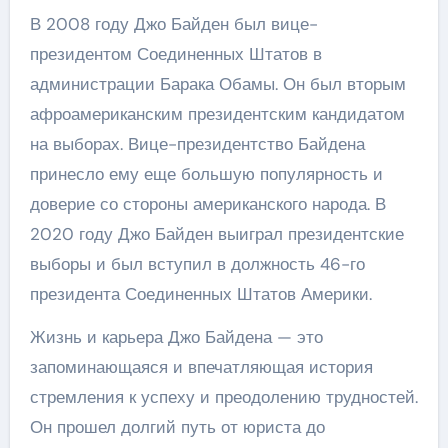
В 2008 году Джо Байден был вице-
президентом Соединенных Штатов в
администрации Барака Обамы. Он был вторым
афроамериканским президентским кандидатом
на выборах. Вице-президентство Байдена
принесло ему еще большую популярность и
доверие со стороны американского народа. В
2020 году Джо Байден выиграл президентские
выборы и был вступил в должность 46-го
президента Соединенных Штатов Америки.
Жизнь и карьера Джо Байдена — это
запоминающаяся и впечатляющая история
стремления к успеху и преодолению трудностей.
Он прошел долгий путь от юриста до