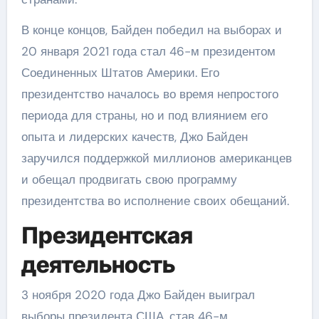
В конце концов, Байден победил на выборах и
20 января 2021 года стал 46-м президентом
Соединенных Штатов Америки. Его
президентство началось во время непростого
периода для страны, но и под влиянием его
опыта и лидерских качеств, Джо Байден
заручился поддержкой миллионов американцев
и обещал продвигать свою программу
президентства во исполнение своих обещаний.
Президентская
деятельность
3 ноября 2020 года Джо Байден выиграл
выборы президента США, став 46-м