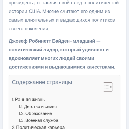
президента, оставляя свой след в политической
истории США. Многие считают его одним из
самых влиятельных и выдающихся политиков
своего поколения.
Джозеф Робинетт Байден-младший —
политический лидер, который удивляет и
вдохновляет многих людей своими
достижениями и выдающимися качествами.
Содержание страницы
Ранняя жизнь
Детство и семья
Образование
Военная служба
Политическая карьера