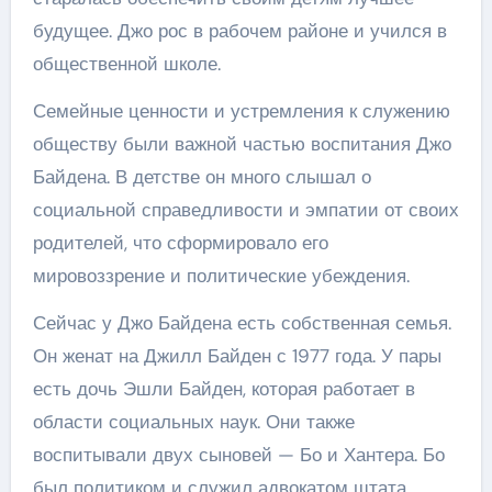
будущее. Джо рос в рабочем районе и учился в
общественной школе.
Семейные ценности и устремления к служению
обществу были важной частью воспитания Джо
Байдена. В детстве он много слышал о
социальной справедливости и эмпатии от своих
родителей, что сформировало его
мировоззрение и политические убеждения.
Сейчас у Джо Байдена есть собственная семья.
Он женат на Джилл Байден с 1977 года. У пары
есть дочь Эшли Байден, которая работает в
области социальных наук. Они также
воспитывали двух сыновей — Бо и Хантера. Бо
был политиком и служил адвокатом штата