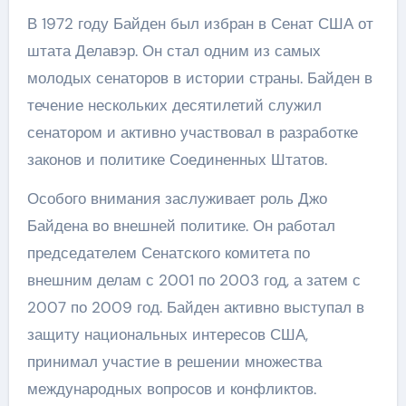
В 1972 году Байден был избран в Сенат США от
штата Делавэр. Он стал одним из самых
молодых сенаторов в истории страны. Байден в
течение нескольких десятилетий служил
сенатором и активно участвовал в разработке
законов и политике Соединенных Штатов.
Особого внимания заслуживает роль Джо
Байдена во внешней политике. Он работал
председателем Сенатского комитета по
внешним делам с 2001 по 2003 год, а затем с
2007 по 2009 год. Байден активно выступал в
защиту национальных интересов США,
принимал участие в решении множества
международных вопросов и конфликтов.