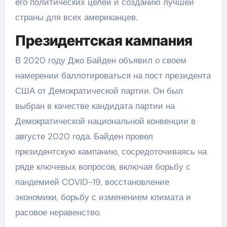
его политических целей и созданию лучшей
страны для всех американцев.
Президентская кампания
В 2020 году Джо Байден объявил о своем
намерении баллотироваться на пост президента
США от Демократической партии. Он был
выбран в качестве кандидата партии на
Демократической национальной конвенции в
августе 2020 года. Байден провел
президентскую кампанию, сосредоточиваясь на
ряде ключевых вопросов, включая борьбу с
пандемией COVID-19, восстановление
экономики, борьбу с изменением климата и
расовое неравенство.