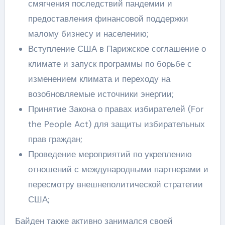
смягчения последствий пандемии и
предоставления финансовой поддержки
малому бизнесу и населению;
Вступление США в Парижское соглашение о
климате и запуск программы по борьбе с
изменением климата и переходу на
возобновляемые источники энергии;
Принятие Закона о правах избирателей (For
the People Act) для защиты избирательных
прав граждан;
Проведение мероприятий по укреплению
отношений с международными партнерами и
пересмотру внешнеполитической стратегии
США;
Байден также активно занимался своей