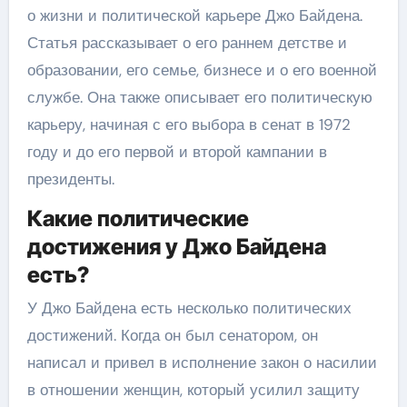
о жизни и политической карьере Джо Байдена.
Статья рассказывает о его раннем детстве и
образовании, его семье, бизнесе и о его военной
службе. Она также описывает его политическую
карьеру, начиная с его выбора в сенат в 1972
году и до его первой и второй кампании в
президенты.
Какие политические
достижения у Джо Байдена
есть?
У Джо Байдена есть несколько политических
достижений. Когда он был сенатором, он
написал и привел в исполнение закон о насилии
в отношении женщин, который усилил защиту