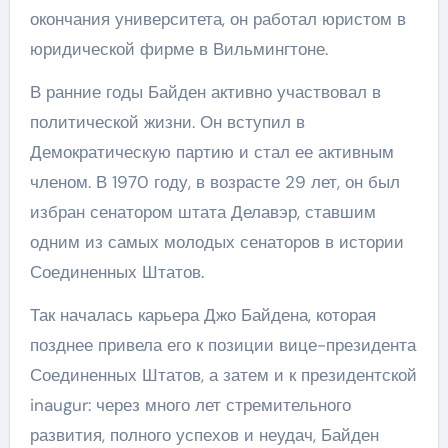
окончания университета, он работал юристом в
юридической фирме в Вильмингтоне.
В ранние годы Байден активно участвовал в
политической жизни. Он вступил в
Демократическую партию и стал ее активным
членом. В 1970 году, в возрасте 29 лет, он был
избран сенатором штата Делавэр, ставшим
одним из самых молодых сенаторов в истории
Соединенных Штатов.
Так началась карьера Джо Байдена, которая
позднее привела его к позиции вице-президента
Соединенных Штатов, а затем и к президентской
inaugur: через много лет стремительного
развития, полного успехов и неудач, Байден