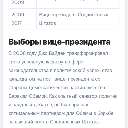
2009
2009-
Вице-президент Соединенных
2017
Штатов
Выборы вице-президента
В 2008 году Джо Байден трансформировал
свою успешную карьеру в сфере
законодательства в политический успех, став
кандидатом на пост вице-президента со
стороны Демократической партии вместе с
Бараком Обамой. Как опытный сенатор, политик
и заядлый дебатер, он был признан
оптимальным партнером для Обамы в борьбе
за высший пост в Соединенных Штатах.