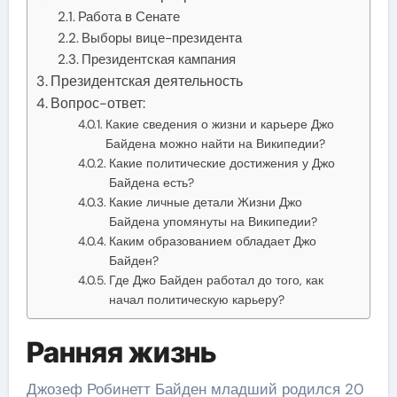
Работа в Сенате
Выборы вице-президента
Президентская кампания
Президентская деятельность
Вопрос-ответ:
Какие сведения о жизни и карьере Джо
Байдена можно найти на Википедии?
Какие политические достижения у Джо
Байдена есть?
Какие личные детали Жизни Джо
Байдена упомянуты на Википедии?
Каким образованием обладает Джо
Байден?
Где Джо Байден работал до того, как
начал политическую карьеру?
Ранняя жизнь
Джозеф Робинетт Байден младший родился 20