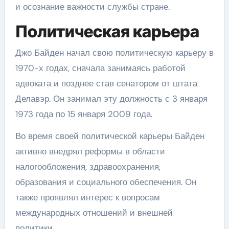
и осознание важности службы стране.
Политическая карьера
Джо Байден начал свою политическую карьеру в
1970-х годах, сначала занимаясь работой
адвоката и позднее став сенатором от штата
Делавэр. Он занимал эту должность с 3 января
1973 года по 15 января 2009 года.
Во время своей политической карьеры Байден
активно внедрял реформы в области
налогообложения, здравоохранения,
образования и социального обеспечения. Он
также проявлял интерес к вопросам
международных отношений и внешней
политики.