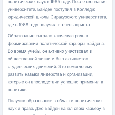
политических наук в 1965 году. После окончания
университета, Байден поступил в Колледж
юридической школы Сиракузского университета,
где в 1968 году получил степень юриста.
Образование сыграло ключевую роль в
формировании политической карьеры Байдена.
Во время учебы, он активно участвовал в
общественной жизни и был активистом
студенческих движений. Это помогло ему
развить навыки лидерства и организации,
которые он впоследствии успешно применил в
политике.
Получив образование в области политических
наук и права, Джо Байден начал свою карьеру в