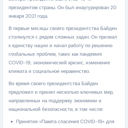
президентом страны. Он был инаугурирован 20
января 2021 года.
В первые месяцы своего президентства Байден
столкнулся с рядом сложных задач. Он призвал
к единству нации и начал работу по решению
глобальных проблем, таких как пандемия
COVID-19, экономический кризис, изменение
климата и социальное неравенство.
Во время своего президентства Байден
предложил и принял несколько ключевых мер,
направленных на поддержку экономики и
национальной безопасности, в том числе:
Принятие «Пакета спасения COVID-19» для