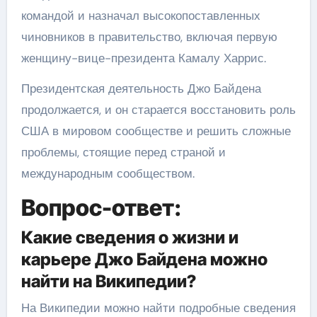
командой и назначал высокопоставленных
чиновников в правительство, включая первую
женщину-вице-президента Камалу Харрис.
Президентская деятельность Джо Байдена
продолжается, и он старается восстановить роль
США в мировом сообществе и решить сложные
проблемы, стоящие перед страной и
международным сообществом.
Вопрос-ответ:
Какие сведения о жизни и
карьере Джо Байдена можно
найти на Википедии?
На Википедии можно найти подробные сведения