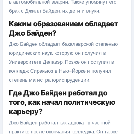
в автомобильной аварии. Также упомянут его
брак с Джилл Байден, их дети и внуки.
Каким образованием обладает
Джо Байден?
Джо Байден обладает бакалаврской степенью
юридических наук, которую он получил в
Университете Делавэр. Позже он поступил в
колледж Сиракьюз в Нью-Йорке и получил
степень магистра юриспруденции.
Где Джо Байден работал до
того, как начал политическую
карьеру?
Джо Байден работал как адвокат в частной
практике после окончания колледжа. Он также