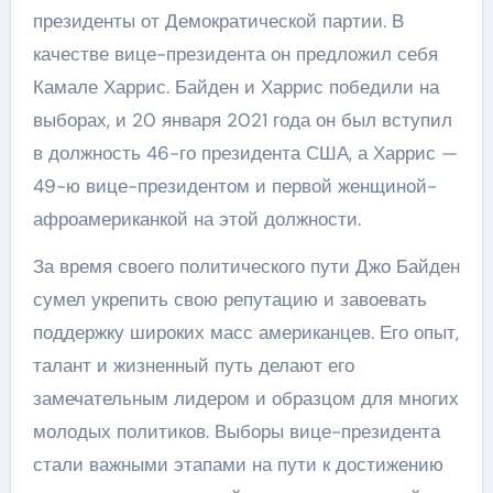
президенты от Демократической партии. В
качестве вице-президента он предложил себя
Камале Харрис. Байден и Харрис победили на
выборах, и 20 января 2021 года он был вступил
в должность 46-го президента США, а Харрис —
49-ю вице-президентом и первой женщиной-
афроамериканкой на этой должности.
За время своего политического пути Джо Байден
сумел укрепить свою репутацию и завоевать
поддержку широких масс американцев. Его опыт,
талант и жизненный путь делают его
замечательным лидером и образцом для многих
молодых политиков. Выборы вице-президента
стали важными этапами на пути к достижению