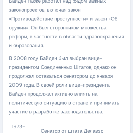
Байден также работал над рядом важных
законопроектов, включая закон
«Противодействие преступности» и закон «Об
оружии». Он был сторонником множества
реформ, в частности в области здравоохранения
и образования.
В 2008 году Байден был выбран вице-
президентом Соединенных Штатов, однако он
продолжал оставаться сенатором до января
2009 года. В своей роли вице-президента
Байден продолжал активно влиять на
политическую ситуацию в стране и принимать
участие в разработке законодательства.
1973-
Сенатор от штата Делавэр