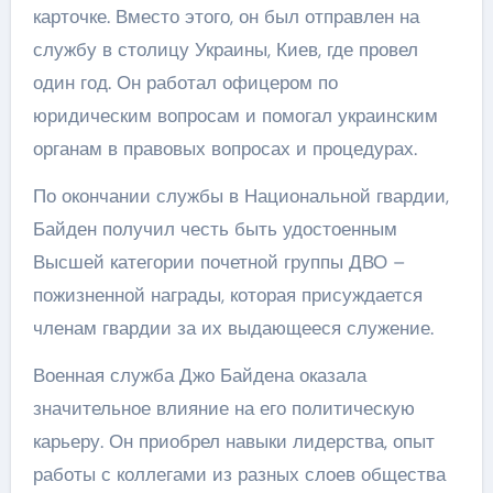
карточке. Вместо этого, он был отправлен на
службу в столицу Украины, Киев, где провел
один год. Он работал офицером по
юридическим вопросам и помогал украинским
органам в правовых вопросах и процедурах.
По окончании службы в Национальной гвардии,
Байден получил честь быть удостоенным
Высшей категории почетной группы ДВО –
пожизненной награды, которая присуждается
членам гвардии за их выдающееся служение.
Военная служба Джо Байдена оказала
значительное влияние на его политическую
карьеру. Он приобрел навыки лидерства, опыт
работы с коллегами из разных слоев общества