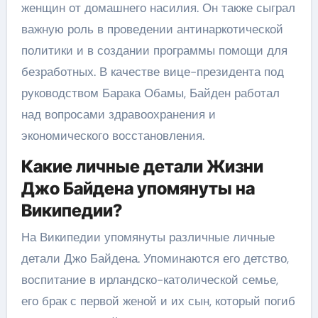
женщин от домашнего насилия. Он также сыграл
важную роль в проведении антинаркотической
политики и в создании программы помощи для
безработных. В качестве вице-президента под
руководством Барака Обамы, Байден работал
над вопросами здравоохранения и
экономического восстановления.
Какие личные детали Жизни
Джо Байдена упомянуты на
Википедии?
На Википедии упомянуты различные личные
детали Джо Байдена. Упоминаются его детство,
воспитание в ирландско-католической семье,
его брак с первой женой и их сын, который погиб