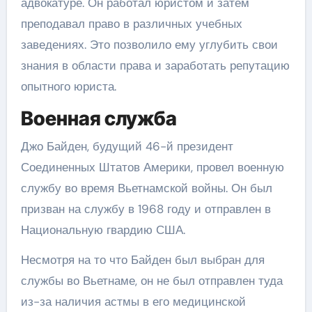
адвокатуре. Он работал юристом и затем
преподавал право в различных учебных
заведениях. Это позволило ему углубить свои
знания в области права и заработать репутацию
опытного юриста.
Военная служба
Джо Байден, будущий 46-й президент
Соединенных Штатов Америки, провел военную
службу во время Вьетнамской войны. Он был
призван на службу в 1968 году и отправлен в
Национальную гвардию США.
Несмотря на то что Байден был выбран для
службы во Вьетнаме, он не был отправлен туда
из-за наличия астмы в его медицинской