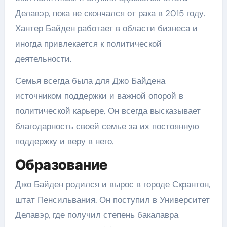
Делавэр, пока не скончался от рака в 2015 году.
Хантер Байден работает в области бизнеса и
иногда привлекается к политической
деятельности.
Семья всегда была для Джо Байдена
источником поддержки и важной опорой в
политической карьере. Он всегда высказывает
благодарность своей семье за их постоянную
поддержку и веру в него.
Образование
Джо Байден родился и вырос в городе Скрантон,
штат Пенсильвания. Он поступил в Университет
Делавэр, где получил степень бакалавра