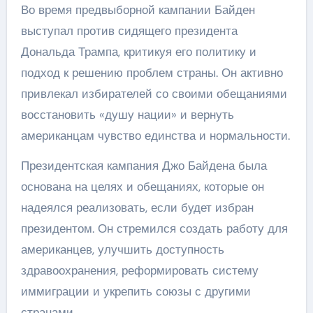
Во время предвыборной кампании Байден
выступал против сидящего президента
Дональда Трампа, критикуя его политику и
подход к решению проблем страны. Он активно
привлекал избирателей со своими обещаниями
восстановить «душу нации» и вернуть
американцам чувство единства и нормальности.
Президентская кампания Джо Байдена была
основана на целях и обещаниях, которые он
надеялся реализовать, если будет избран
президентом. Он стремился создать работу для
американцев, улучшить доступность
здравоохранения, реформировать систему
иммиграции и укрепить союзы с другими
странами.