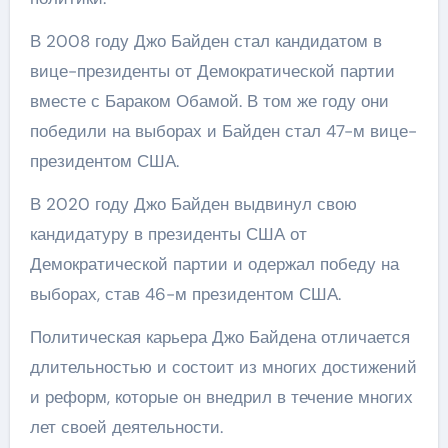
В 2008 году Джо Байден стал кандидатом в
вице-президенты от Демократической партии
вместе с Бараком Обамой. В том же году они
победили на выборах и Байден стал 47-м вице-
президентом США.
В 2020 году Джо Байден выдвинул свою
кандидатуру в президенты США от
Демократической партии и одержал победу на
выборах, став 46-м президентом США.
Политическая карьера Джо Байдена отличается
длительностью и состоит из многих достижений
и реформ, которые он внедрил в течение многих
лет своей деятельности.