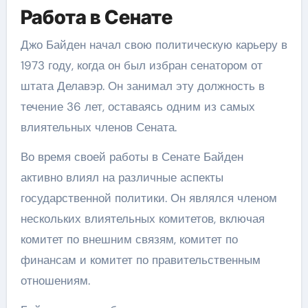
Работа в Сенате
Джо Байден начал свою политическую карьеру в
1973 году, когда он был избран сенатором от
штата Делавэр. Он занимал эту должность в
течение 36 лет, оставаясь одним из самых
влиятельных членов Сената.
Во время своей работы в Сенате Байден
активно влиял на различные аспекты
государственной политики. Он являлся членом
нескольких влиятельных комитетов, включая
комитет по внешним связям, комитет по
финансам и комитет по правительственным
отношениям.