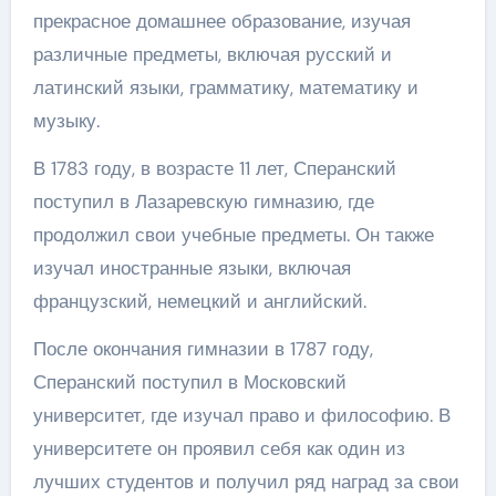
прекрасное домашнее образование, изучая
различные предметы, включая русский и
латинский языки, грамматику, математику и
музыку.
В 1783 году, в возрасте 11 лет, Сперанский
поступил в Лазаревскую гимназию, где
продолжил свои учебные предметы. Он также
изучал иностранные языки, включая
французский, немецкий и английский.
После окончания гимназии в 1787 году,
Сперанский поступил в Московский
университет, где изучал право и философию. В
университете он проявил себя как один из
лучших студентов и получил ряд наград за свои