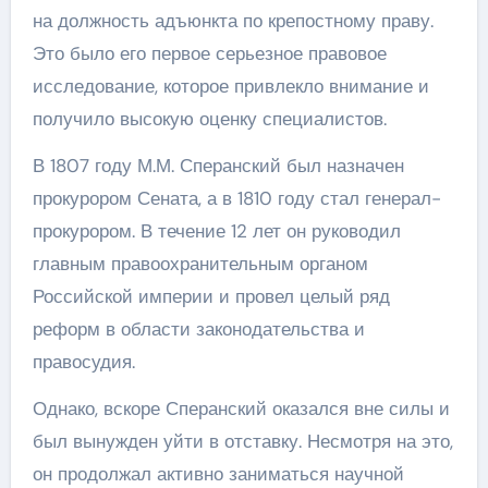
на должность адъюнкта по крепостному праву.
Это было его первое серьезное правовое
исследование, которое привлекло внимание и
получило высокую оценку специалистов.
В 1807 году М.М. Сперанский был назначен
прокурором Сената, а в 1810 году стал генерал-
прокурором. В течение 12 лет он руководил
главным правоохранительным органом
Российской империи и провел целый ряд
реформ в области законодательства и
правосудия.
Однако, вскоре Сперанский оказался вне силы и
был вынужден уйти в отставку. Несмотря на это,
он продолжал активно заниматься научной