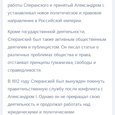
работы Сперанского и принятый Александром I,
устанавливал новое политическое и правовое
направление в Российской империи.
Кроме государственной деятельности,
Сперанский был также активным общественным
деятелем и публицистом. Он писал статьи о
различных проблемах общества и права,
отстаивал принципы гуманизма, свободы и
справедливости.
В 1812 году Сперанский был вынужден покинуть
правительственную службу после конфликта с
Александром I. Однако он не прекращал свою
деятельность и продолжал работать над
юридическими и политическими