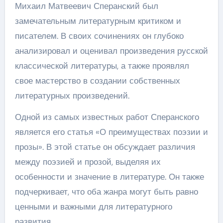
Михаил Матвеевич Сперанский был
замечательным литературным критиком и
писателем. В своих сочинениях он глубоко
анализировал и оценивал произведения русской
классической литературы, а также проявлял
свое мастерство в создании собственных
литературных произведений.
Одной из самых известных работ Сперанского
является его статья «О преимуществах поэзии и
прозы». В этой статье он обсуждает различия
между поэзией и прозой, выделяя их
особенности и значение в литературе. Он также
подчеркивает, что оба жанра могут быть равно
ценными и важными для литературного
развития.