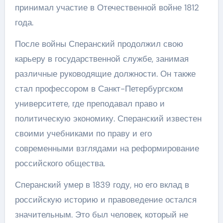
принимал участие в Отечественной войне 1812
года.
После войны Сперанский продолжил свою
карьеру в государственной службе, занимая
различные руководящие должности. Он также
стал профессором в Санкт-Петербургском
университете, где преподавал право и
политическую экономику. Сперанский известен
своими учебниками по праву и его
современными взглядами на реформирование
российского общества.
Сперанский умер в 1839 году, но его вклад в
российскую историю и правоведение остался
значительным. Это был человек, который не