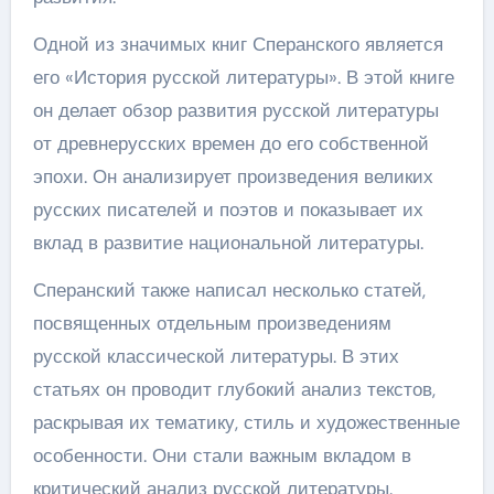
Одной из значимых книг Сперанского является
его «История русской литературы». В этой книге
он делает обзор развития русской литературы
от древнерусских времен до его собственной
эпохи. Он анализирует произведения великих
русских писателей и поэтов и показывает их
вклад в развитие национальной литературы.
Сперанский также написал несколько статей,
посвященных отдельным произведениям
русской классической литературы. В этих
статьях он проводит глубокий анализ текстов,
раскрывая их тематику, стиль и художественные
особенности. Они стали важным вкладом в
критический анализ русской литературы.