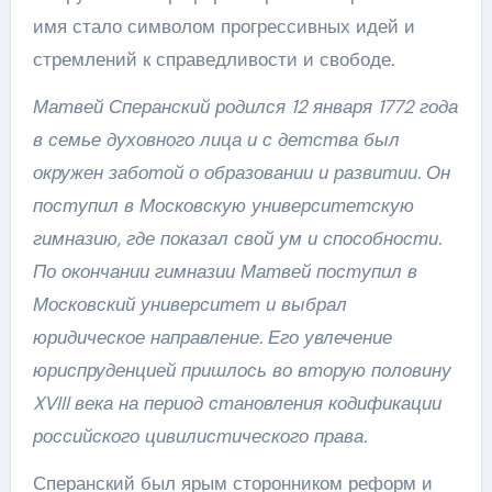
имя стало символом прогрессивных идей и
стремлений к справедливости и свободе.
Матвей Сперанский родился 12 января 1772 года
в семье духовного лица и с детства был
окружен заботой о образовании и развитии. Он
поступил в Московскую университетскую
гимназию, где показал свой ум и способности.
По окончании гимназии Матвей поступил в
Московский университет и выбрал
юридическое направление. Его увлечение
юриспруденцией пришлось во вторую половину
XVIII века на период становления кодификации
российского цивилистического права.
Сперанский был ярым сторонником реформ и