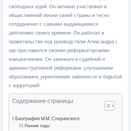
свободных идей. Он активно участвовал в
общественной жизни своей страны и тесно
сотрудничал с самыми выдающимися
деятелями своего времени. Он работал в
правительстве под руководством Александра I,
где прославился своими реформаторскими
инициативами. Он занимался судебной и
административной реформами, улучшением
образования, укреплением законности и борьбой
с коррупцией.
Содержание страницы
Биография М.М. Сперанского
Ранние годы