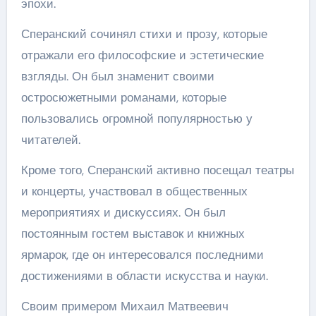
эпохи.
Сперанский сочинял стихи и прозу, которые
отражали его философские и эстетические
взгляды. Он был знаменит своими
остросюжетными романами, которые
пользовались огромной популярностью у
читателей.
Кроме того, Сперанский активно посещал театры
и концерты, участвовал в общественных
мероприятиях и дискуссиях. Он был
постоянным гостем выставок и книжных
ярмарок, где он интересовался последними
достижениями в области искусства и науки.
Своим примером Михаил Матвеевич