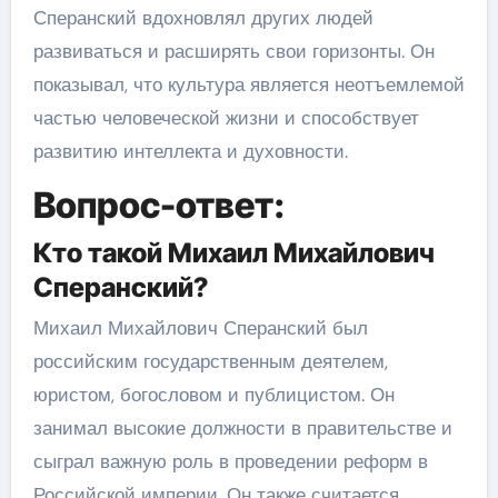
Сперанский вдохновлял других людей
развиваться и расширять свои горизонты. Он
показывал, что культура является неотъемлемой
частью человеческой жизни и способствует
развитию интеллекта и духовности.
Вопрос-ответ:
Кто такой Михаил Михайлович
Сперанский?
Михаил Михайлович Сперанский был
российским государственным деятелем,
юристом, богословом и публицистом. Он
занимал высокие должности в правительстве и
сыграл важную роль в проведении реформ в
Российской империи. Он также считается