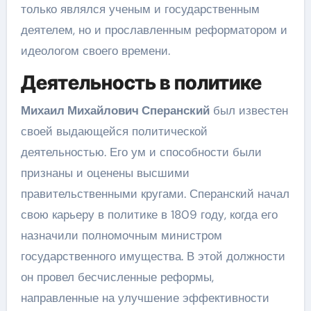
только являлся ученым и государственным
деятелем, но и прославленным реформатором и
идеологом своего времени.
Деятельность в политике
Михаил Михайлович Сперанский
был известен
своей выдающейся политической
деятельностью. Его ум и способности были
признаны и оценены высшими
правительственными кругами. Сперанский начал
свою карьеру в политике в 1809 году, когда его
назначили полномочным министром
государственного имущества. В этой должности
он провел бесчисленные реформы,
направленные на улучшение эффективности