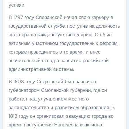
успехи.
В 1797 году Сперанский начал свою карьеру в
государственной службе, поступив на должность
асессора в гражданскую канцелярию. Он был
активным участником государственных реформ,
которые проводились в то время, и внес
значительный вклад в развитие российской
административной системы.
В 1808 году Сперанский был назначен
губернатором Смоленской губернии, где он
работал над улучшением местного
законодательства и развитием образования. В
1812 году он организовал эвакуацию города во
время наступления Наполеона и активно