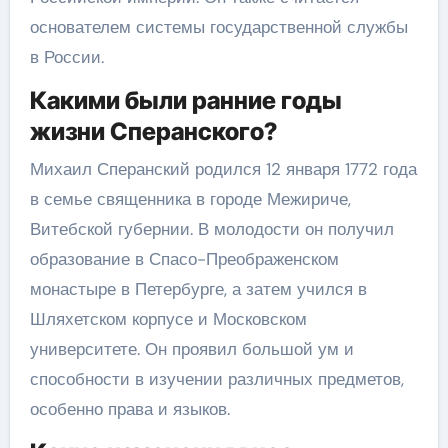
основателем системы государственной службы
в России.
Какими были ранние годы
жизни Сперанского?
Михаил Сперанский родился 12 января 1772 года
в семье священника в городе Межириче,
Витебской губернии. В молодости он получил
образование в Спасо-Преображенском
монастыре в Петербурге, а затем учился в
Шляхетском корпусе и Московском
университете. Он проявил большой ум и
способности в изучении различных предметов,
особенно права и языков.