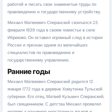
работой и писать свои знаменитые труды по
правоведению и государственному устройству.
Михаил Матвеевич Сперанский скончался 23
февраля 1839 года в своем поместье в селе
Ибреково. Он оставил огромный след в истории
России и признан одним из величайших
специалистов по правоведению и
государственному управлению.
Ранние годы
Михаил Матвеевич Сперанский родился 12
января 1772 года в деревне Хомутинка Тульской
губернии. Его отец, Матвей Кузьмич Сперанский,
был священником. С детства Михаил проявлял
интерес к изучению иностранных языков и