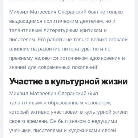
Михаил Матвеевич Сперанский был не только
выдающимся политическим деятелем, но и
талантливым литературным критиком и
писателем. Его работы не только велико оказали
влияние на развитие литературы, но и по-
прежнему являются источником вдохновения и
знаний для современных поколений.
Участие в культурной жизни
Михаил Матвеевич Сперанский был
талантливым и образованным человеком,
который активно участвовал в культурной жизни
своего времени. Он был знаком с ведущими
учеными, писателями и художниками своей