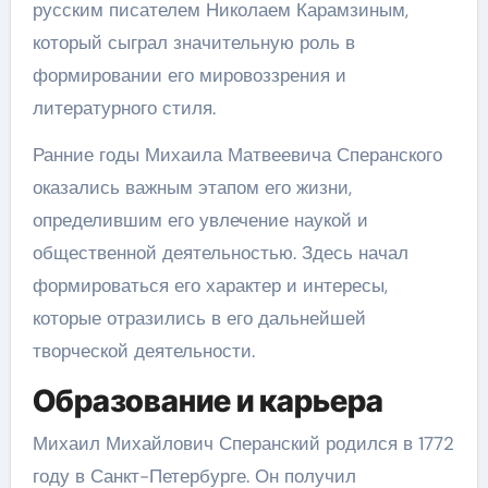
русским писателем Николаем Карамзиным,
который сыграл значительную роль в
формировании его мировоззрения и
литературного стиля.
Ранние годы Михаила Матвеевича Сперанского
оказались важным этапом его жизни,
определившим его увлечение наукой и
общественной деятельностью. Здесь начал
формироваться его характер и интересы,
которые отразились в его дальнейшей
творческой деятельности.
Образование и карьера
Михаил Михайлович Сперанский родился в 1772
году в Санкт-Петербурге. Он получил