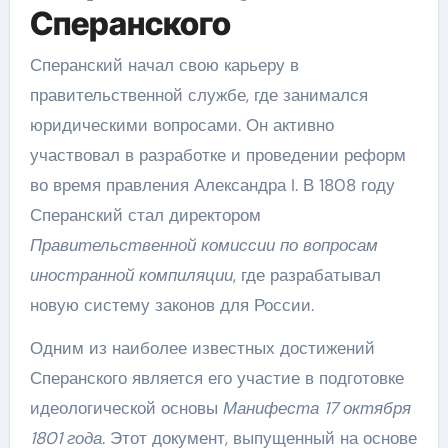
Сперанского
Сперанский начал свою карьеру в
правительственной службе, где занимался
юридическими вопросами. Он активно
участвовал в разработке и проведении реформ
во время правления Александра I. В 1808 году
Сперанский стал директором
Правительственной комиссии по вопросам
иностранной компиляции
, где разрабатывал
новую систему законов для России.
Одним из наиболее известных достижений
Сперанского является его участие в подготовке
идеологической основы
Манифеста 17 октября
1801 года
. Этот документ, выпущенный на основе