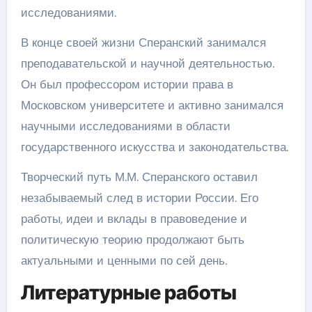
исследованиями.
В конце своей жизни Сперанский занимался
преподавательской и научной деятельностью.
Он был профессором истории права в
Московском университете и активно занимался
научными исследованиями в области
государственного искусства и законодательства.
Творческий путь М.М. Сперанского оставил
незабываемый след в истории России. Его
работы, идеи и вклады в правоведение и
политическую теорию продолжают быть
актуальными и ценными по сей день.
Литературные работы