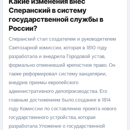
Какие изменения внес
Сперанский в систему
государственной службы в
России?
Сперанский стал создателем и руководителем
Светозарной комиссии, которая в 1810 году
разработала и внедрила Городовой устав,
формально отменивший крепостное право. Он
также реформировал систему канцелярии,
внедрив приемы европейского
административного делопроизводства. Его
главным достижением было создание в 1814
году Комиссии по составлению проекта нового
государственного устройства, которая
разработала Уложение о государственной