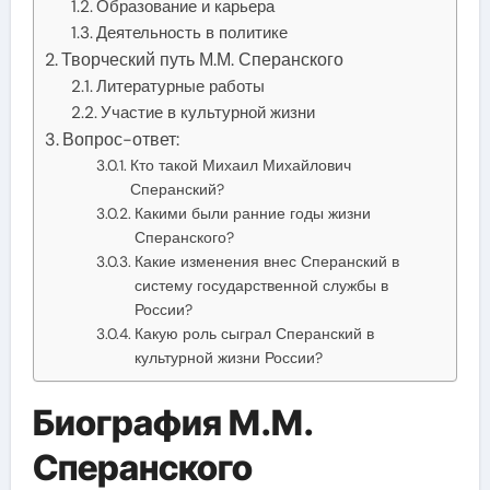
Образование и карьера
Деятельность в политике
Творческий путь М.М. Сперанского
Литературные работы
Участие в культурной жизни
Вопрос-ответ:
Кто такой Михаил Михайлович
Сперанский?
Какими были ранние годы жизни
Сперанского?
Какие изменения внес Сперанский в
систему государственной службы в
России?
Какую роль сыграл Сперанский в
культурной жизни России?
Биография М.М.
Сперанского