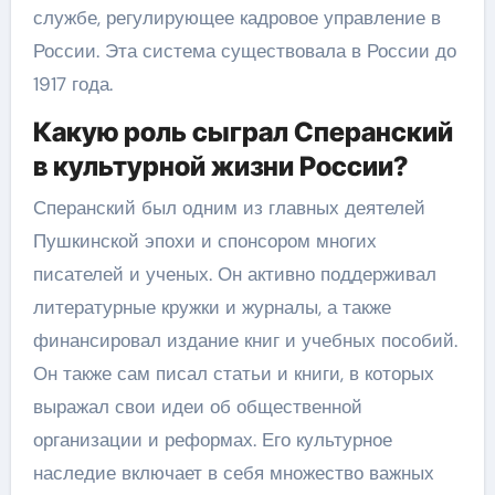
службе, регулирующее кадровое управление в
России. Эта система существовала в России до
1917 года.
Какую роль сыграл Сперанский
в культурной жизни России?
Сперанский был одним из главных деятелей
Пушкинской эпохи и спонсором многих
писателей и ученых. Он активно поддерживал
литературные кружки и журналы, а также
финансировал издание книг и учебных пособий.
Он также сам писал статьи и книги, в которых
выражал свои идеи об общественной
организации и реформах. Его культурное
наследие включает в себя множество важных