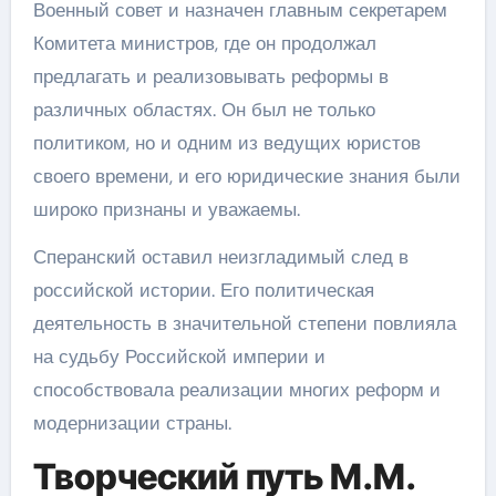
Военный совет и назначен главным секретарем
Комитета министров, где он продолжал
предлагать и реализовывать реформы в
различных областях. Он был не только
политиком, но и одним из ведущих юристов
своего времени, и его юридические знания были
широко признаны и уважаемы.
Сперанский оставил неизгладимый след в
российской истории. Его политическая
деятельность в значительной степени повлияла
на судьбу Российской империи и
способствовала реализации многих реформ и
модернизации страны.
Творческий путь М.М.