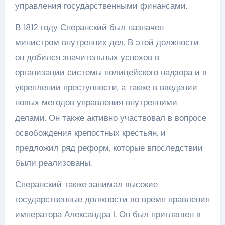
управления государственными финансами.
В 1812 году Сперанский был назначен
министром внутренних дел. В этой должности
он добился значительных успехов в
организации системы полицейского надзора и в
укреплении преступности, а также в введении
новых методов управления внутренними
делами. Он также активно участвовал в вопросе
освобождения крепостных крестьян, и
предложил ряд реформ, которые впоследствии
были реализованы.
Сперанский также занимал высокие
государственные должности во время правления
императора Александра I. Он был приглашен в