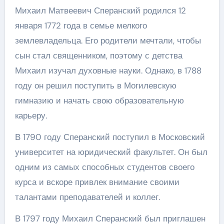
Михаил Матвеевич Сперанский родился 12
января 1772 года в семье мелкого
землевладельца. Его родители мечтали, чтобы
сын стал священником, поэтому с детства
Михаил изучал духовные науки. Однако, в 1788
году он решил поступить в Могилевскую
гимназию и начать свою образовательную
карьеру.
В 1790 году Сперанский поступил в Московский
университет на юридический факультет. Он был
одним из самых способных студентов своего
курса и вскоре привлек внимание своими
талантами преподавателей и коллег.
В 1797 году Михаил Сперанский был приглашен