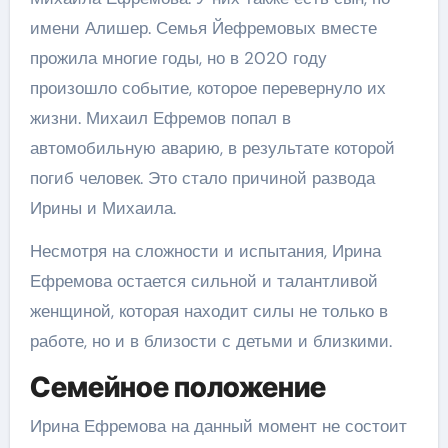
имени Алишер. Семья Йефремовых вместе
прожила многие годы, но в 2020 году
произошло событие, которое перевернуло их
жизни. Михаил Ефремов попал в
автомобильную аварию, в результате которой
погиб человек. Это стало причиной развода
Ирины и Михаила.
Несмотря на сложности и испытания, Ирина
Ефремова остается сильной и талантливой
женщиной, которая находит силы не только в
работе, но и в близости с детьми и близкими.
Семейное положение
Ирина Ефремова на данный момент не состоит