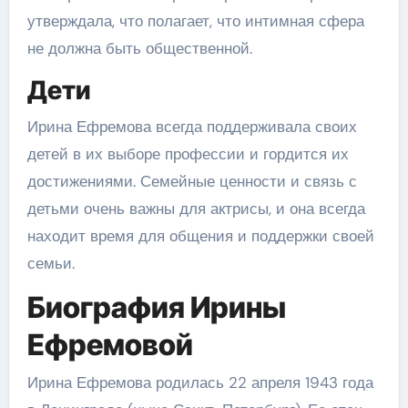
утверждала, что полагает, что интимная сфера
не должна быть общественной.
Дети
Ирина Ефремова всегда поддерживала своих
детей в их выборе профессии и гордится их
достижениями. Семейные ценности и связь с
детьми очень важны для актрисы, и она всегда
находит время для общения и поддержки своей
семьи.
Биография Ирины
Ефремовой
Ирина Ефремова родилась 22 апреля 1943 года