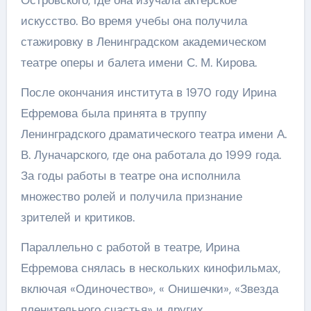
Островского, где она изучала актерское
искусство. Во время учебы она получила
стажировку в Ленинградском академическом
театре оперы и балета имени С. М. Кирова.
После окончания института в 1970 году Ирина
Ефремова была принята в труппу
Ленинградского драматического театра имени А.
В. Луначарского, где она работала до 1999 года.
За годы работы в театре она исполнила
множество ролей и получила признание
зрителей и критиков.
Параллельно с работой в театре, Ирина
Ефремова снялась в нескольких кинофильмах,
включая «Одиночество», « Онишечки», «Звезда
пленительного счастья» и других.