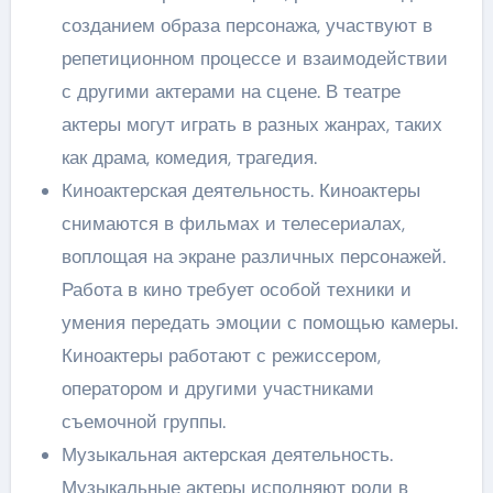
созданием образа персонажа, участвуют в
репетиционном процессе и взаимодействии
с другими актерами на сцене. В театре
актеры могут играть в разных жанрах, таких
как драма, комедия, трагедия.
Киноактерская деятельность. Киноактеры
снимаются в фильмах и телесериалах,
воплощая на экране различных персонажей.
Работа в кино требует особой техники и
умения передать эмоции с помощью камеры.
Киноактеры работают с режиссером,
оператором и другими участниками
съемочной группы.
Музыкальная актерская деятельность.
Музыкальные актеры исполняют роли в