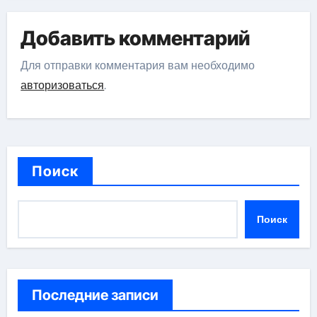
Добавить комментарий
Для отправки комментария вам необходимо
авторизоваться
.
Поиск
Поиск
Последние записи