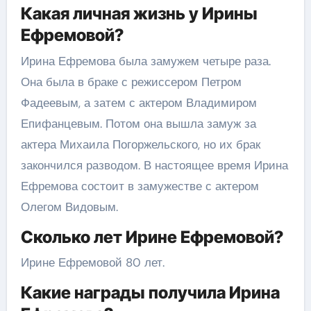
Какая личная жизнь у Ирины
Ефремовой?
Ирина Ефремова была замужем четыре раза.
Она была в браке с режиссером Петром
Фадеевым, а затем с актером Владимиром
Епифанцевым. Потом она вышла замуж за
актера Михаила Погоржельского, но их брак
закончился разводом. В настоящее время Ирина
Ефремова состоит в замужестве с актером
Олегом Видовым.
Сколько лет Ирине Ефремовой?
Ирине Ефремовой 80 лет.
Какие награды получила Ирина