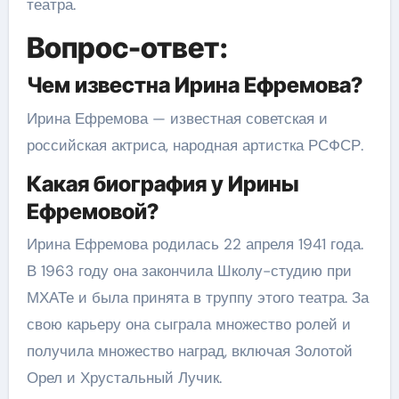
театра.
Вопрос-ответ:
Чем известна Ирина Ефремова?
Ирина Ефремова — известная советская и
российская актриса, народная артистка РСФСР.
Какая биография у Ирины
Ефремовой?
Ирина Ефремова родилась 22 апреля 1941 года.
В 1963 году она закончила Школу-студию при
МХАТе и была принята в труппу этого театра. За
свою карьеру она сыграла множество ролей и
получила множество наград, включая Золотой
Орел и Хрустальный Лучик.