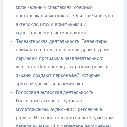
музыкальных спектаклях, оперных
постановках и мюзиклах. Они комбинируют
актерскую игру с вокальными и
музыкальными выступлениями.
Телеактерская деятельность. Телеактеры
снимаются в телевизионной драматургии,
сериалах, программе развлекательного
контента. Они воплощают разные роли на
экране, создают персонажей, которые
зрители узнают и запоминают.
Голосовая актерская деятельность.
Голосовые актеры озвучивают
мультфильмы, аудиокниги, рекламные
ролики. Их голос становится инструментом
передачи эмоций и характера персонажей.