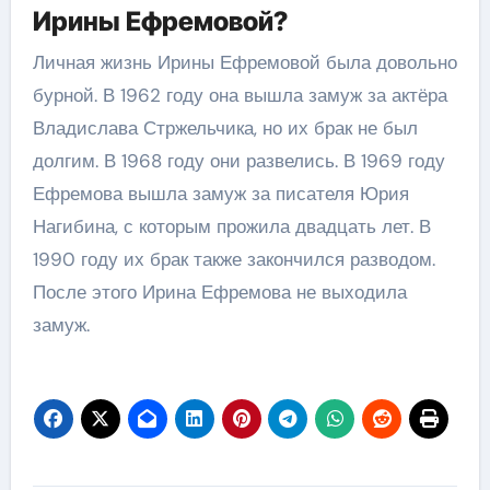
Ирины Ефремовой?
Личная жизнь Ирины Ефремовой была довольно
бурной. В 1962 году она вышла замуж за актёра
Владислава Стржельчика, но их брак не был
долгим. В 1968 году они развелись. В 1969 году
Ефремова вышла замуж за писателя Юрия
Нагибина, с которым прожила двадцать лет. В
1990 году их брак также закончился разводом.
После этого Ирина Ефремова не выходила
замуж.