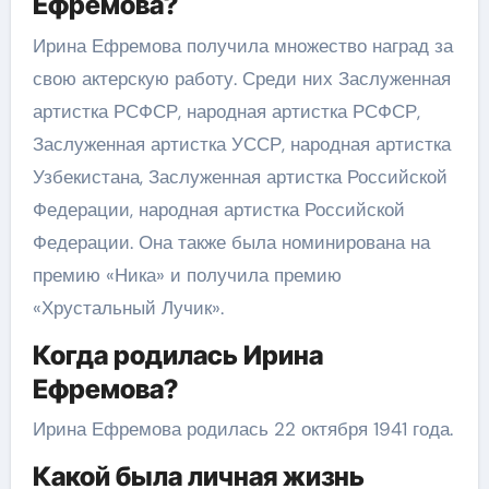
Ефремова?
Ирина Ефремова получила множество наград за
свою актерскую работу. Среди них Заслуженная
артистка РСФСР, народная артистка РСФСР,
Заслуженная артистка УССР, народная артистка
Узбекистана, Заслуженная артистка Российской
Федерации, народная артистка Российской
Федерации. Она также была номинирована на
премию «Ника» и получила премию
«Хрустальный Лучик».
Когда родилась Ирина
Ефремова?
Ирина Ефремова родилась 22 октября 1941 года.
Какой была личная жизнь