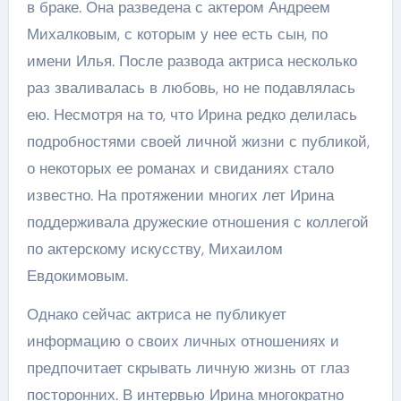
в браке. Она разведена с актером Андреем
Михалковым, с которым у нее есть сын, по
имени Илья. После развода актриса несколько
раз зваливалась в любовь, но не подавлялась
ею. Несмотря на то, что Ирина редко делилась
подробностями своей личной жизни с публикой,
о некоторых ее романах и свиданиях стало
известно. На протяжении многих лет Ирина
поддерживала дружеские отношения с коллегой
по актерскому искусству, Михаилом
Евдокимовым.
Однако сейчас актриса не публикует
информацию о своих личных отношениях и
предпочитает скрывать личную жизнь от глаз
посторонних. В интервью Ирина многократно