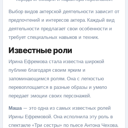
Выбор видов актерской деятельности зависит от
предпочтений и интересов актера. Каждый вид
деятельности предлагает свои особенности и
требует специальных навыков и техник.
Известные роли
Ирина Ефремова стала известна широкой
публике благодаря своим ярким и
запоминающимся ролям. Она с легкостью
перевоплощается в разные образы и умело
передает эмоции своих персонажей.
Маша
— это одна из самых известных ролей
Ирины Ефремовой. Она исполнила эту роль в
спектакле «Три сестры» по пьесе Антона Чехова.