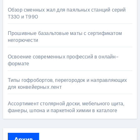
Обзор сменных жал для паяльных станций серий
T330 и T990
Прошивные базальтовые маты с сертификатом
негорючести
Освоение современных профессий в онлайн-
формате
Типы гофробортов, перегородок и направляющих
для конвейерных лент
Ассортимент столярной доски, мебельного щита,
фанеры, шпона и паркетной химии в каталоге
Архив