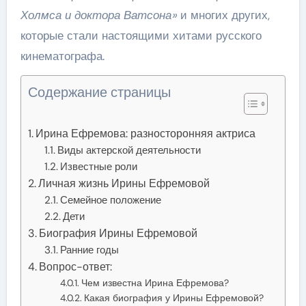
Холмса и доктора Ватсона»
и многих других,
которые стали настоящими хитами русского
кинематографа.
Содержание страницы
Ирина Ефремова: разносторонняя актриса
Виды актерской деятельности
Известные роли
Личная жизнь Ирины Ефремовой
Семейное положение
Дети
Биография Ирины Ефремовой
Ранние годы
Вопрос-ответ:
Чем известна Ирина Ефремова?
Какая биография у Ирины Ефремовой?