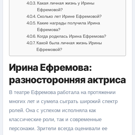
Какая личная жизнь у Ирины
Ефремовой?
Сколько лет Ирине Ефремовой?
Какие награды получила Ирина
Ефремова?
Когда родилась Ирина Ефремова?
Какой была личная жизнь Ирины
Ефремовой?
Ирина Ефремова:
разносторонняя актриса
В театре Ефремова работала на протяжении
многих лет и сумела сыграть широкий спектр
ролей. Она с успехом исполняла как
классические роли, так и современные
персонажи. Зрители всегда оценивали ее