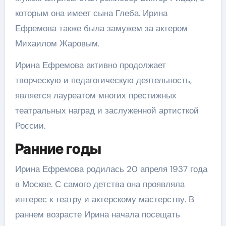
которым она имеет сына Глеба. Ирина
Ефремова также была замужем за актером
Михаилом Жаровым.
Ирина Ефремова активно продолжает
творческую и педагогическую деятельность,
является лауреатом многих престижных
театральных наград и заслуженной артисткой
России.
Ранние годы
Ирина Ефремова родилась 20 апреля 1937 года
в Москве. С самого детства она проявляла
интерес к театру и актерскому мастерству. В
раннем возрасте Ирина начала посещать