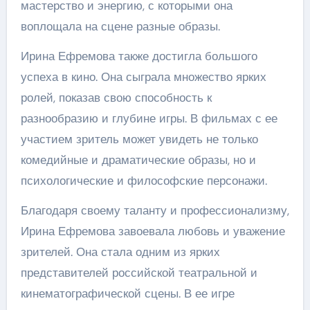
мастерство и энергию, с которыми она
воплощала на сцене разные образы.
Ирина Ефремова также достигла большого
успеха в кино. Она сыграла множество ярких
ролей, показав свою способность к
разнообразию и глубине игры. В фильмах с ее
участием зритель может увидеть не только
комедийные и драматические образы, но и
психологические и философские персонажи.
Благодаря своему таланту и профессионализму,
Ирина Ефремова завоевала любовь и уважение
зрителей. Она стала одним из ярких
представителей российской театральной и
кинематографической сцены. В ее игре