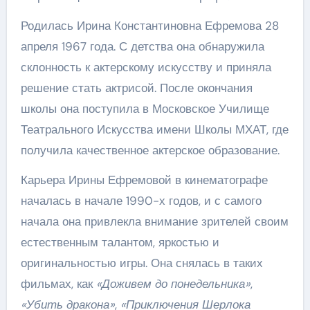
Родилась Ирина Константиновна Ефремова 28
апреля 1967 года. С детства она обнаружила
склонность к актерскому искусству и приняла
решение стать актрисой. После окончания
школы она поступила в Московское Училище
Театрального Искусства имени Школы МХАТ, где
получила качественное актерское образование.
Карьера Ирины Ефремовой в кинематографе
началась в начале 1990-х годов, и с самого
начала она привлекла внимание зрителей своим
естественным талантом, яркостью и
оригинальностью игры. Она снялась в таких
фильмах, как
«Доживем до понедельника»
,
«Убить дракона»
,
«Приключения Шерлока