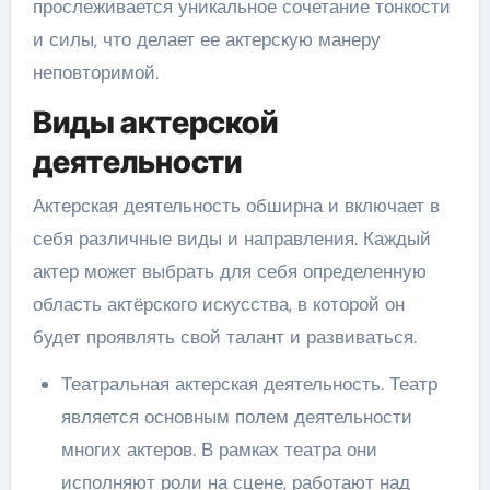
прослеживается уникальное сочетание тонкости
и силы, что делает ее актерскую манеру
неповторимой.
Виды актерской
деятельности
Актерская деятельность обширна и включает в
себя различные виды и направления. Каждый
актер может выбрать для себя определенную
область актёрского искусства, в которой он
будет проявлять свой талант и развиваться.
Театральная актерская деятельность. Театр
является основным полем деятельности
многих актеров. В рамках театра они
исполняют роли на сцене, работают над