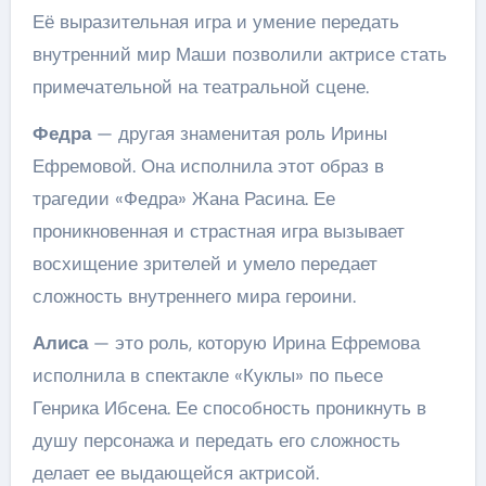
Её выразительная игра и умение передать
внутренний мир Маши позволили актрисе стать
примечательной на театральной сцене.
Федра
— другая знаменитая роль Ирины
Ефремовой. Она исполнила этот образ в
трагедии «Федра» Жана Расина. Ее
проникновенная и страстная игра вызывает
восхищение зрителей и умело передает
сложность внутреннего мира героини.
Алиса
— это роль, которую Ирина Ефремова
исполнила в спектакле «Куклы» по пьесе
Генрика Ибсена. Ее способность проникнуть в
душу персонажа и передать его сложность
делает ее выдающейся актрисой.