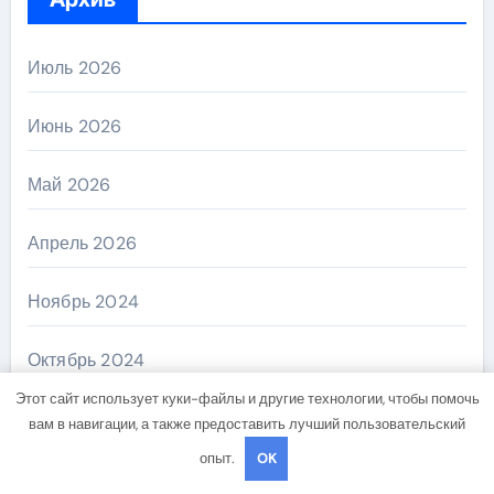
Июль 2026
Июнь 2026
Май 2026
Апрель 2026
Ноябрь 2024
Октябрь 2024
Этот сайт использует куки-файлы и другие технологии, чтобы помочь
Сентябрь 2024
вам в навигации, а также предоставить лучший пользовательский
опыт.
OK
Август 2024