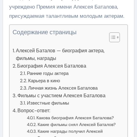
учреждено Премия имени Алексея Баталова,
присуждаемая талантливым молодым актерам.
Содержание страницы
Алексей Баталов — биография актера,
фильмы, награды
Биография Алексея Баталова
Ранние годы актера
Карьера в кино
Личная жизнь Алексея Баталова
Фильмы с участием Алексея Баталова
Известные фильмы
Вопрос-ответ:
Какова биография Алексея Баталова?
Какие фильмы снял Алексей Баталов?
Какие награды получил Алексей