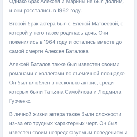
Однако брак Алексея и Марины не был долгим,
и они расстались в 1962 году.
Второй брак актера был с Еленой Матвеевой, с
которой у него также родилась дочь. Они
поженились в 1964 году и остались вместе до
самой смерти Алексея Баталова.
Алексей Баталов также был известен своими
романами с коллегами по съемочной площадке.
Он был влюблен в несколько актрис, среди
которых были Татьяна Самойлова и Людмила
Гурченко.
В личной жизни актера также были сложности
из-за его трудных характерных черт. Он был
известен своим непредсказуемым поведением и