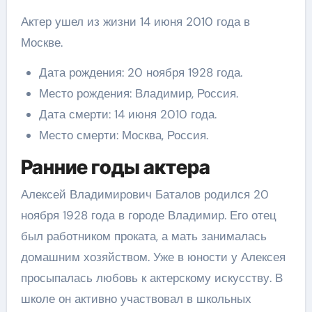
Актер ушел из жизни 14 июня 2010 года в
Москве.
Дата рождения: 20 ноября 1928 года.
Место рождения: Владимир, Россия.
Дата смерти: 14 июня 2010 года.
Место смерти: Москва, Россия.
Ранние годы актера
Алексей Владимирович Баталов родился 20
ноября 1928 года в городе Владимир. Его отец
был работником проката, а мать занималась
домашним хозяйством. Уже в юности у Алексея
просыпалась любовь к актерскому искусству. В
школе он активно участвовал в школьных