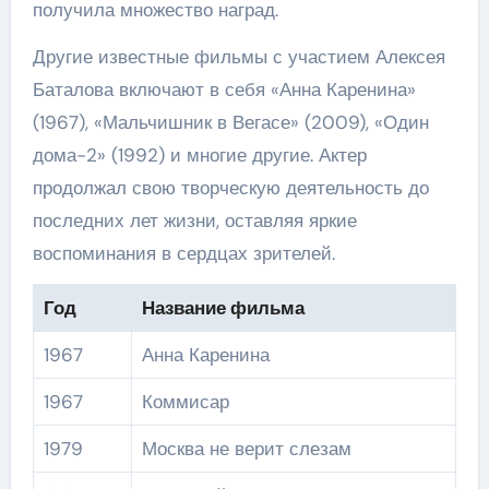
получила множество наград.
Другие известные фильмы с участием Алексея
Баталова включают в себя «Анна Каренина»
(1967), «Мальчишник в Вегасе» (2009), «Один
дома-2» (1992) и многие другие. Актер
продолжал свою творческую деятельность до
последних лет жизни, оставляя яркие
воспоминания в сердцах зрителей.
Год
Название фильма
1967
Анна Каренина
1967
Коммисар
1979
Москва не верит слезам