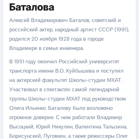
Баталова
Алексей Владимирович Баталов, советский и
российский актер, народный артист СССР (1991),
родился 20 ноября 1928 года в городе
Владимире в семье инженера.
В 1951 году окончил Российский университет
транспорта имени В.О. Куйбышева и поступил
на актерский факультет Школы-студии МХАТ.
Участвовал в спектаклях самой легендарной
труппы Школы-студии МХАТ под руководством
Олега Ильенко. Баталову было возложено
огромное доверие. С ним работали Владимир
Высоцкий, Юрий Никулин, Валентина Талызина,
Борисунский, Пуговкин, а также режиссеры Олег