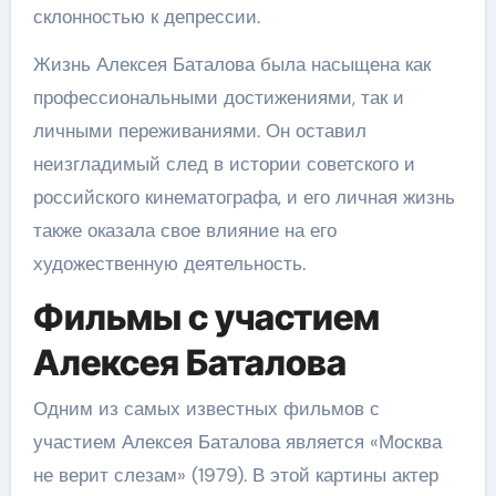
склонностью к депрессии.
Жизнь Алексея Баталова была насыщена как
профессиональными достижениями, так и
личными переживаниями. Он оставил
неизгладимый след в истории советского и
российского кинематографа, и его личная жизнь
также оказала свое влияние на его
художественную деятельность.
Фильмы с участием
Алексея Баталова
Одним из самых известных фильмов с
участием Алексея Баталова является «Москва
не верит слезам» (1979). В этой картины актер