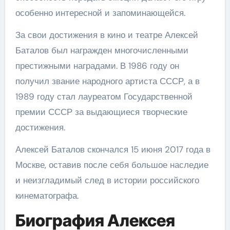
особенно интересной и запоминающейся.
За свои достижения в кино и театре Алексей
Баталов был награжден многочисленными
престижными наградами. В 1986 году он
получил звание народного артиста СССР, а в
1989 году стал лауреатом Государственной
премии СССР за выдающиеся творческие
достижения.
Алексей Баталов скончался 15 июня 2017 года в
Москве, оставив после себя большое наследие
и неизгладимый след в истории российского
кинематографа.
Биография Алексея