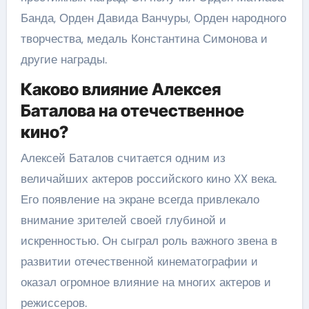
Банда, Орден Давида Ванчуры, Орден народного
творчества, медаль Константина Симонова и
другие награды.
Каково влияние Алексея
Баталова на отечественное
кино?
Алексей Баталов считается одним из
величайших актеров российского кино XX века.
Его появление на экране всегда привлекало
внимание зрителей своей глубиной и
искренностью. Он сыграл роль важного звена в
развитии отечественной кинематографии и
оказал огромное влияние на многих актеров и
режиссеров.