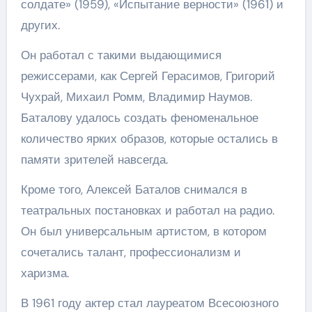
солдате» (1959), «Испытание верности» (1961) и
других.
Он работал с такими выдающимися
режиссерами, как Сергей Герасимов, Григорий
Чухрай, Михаил Ромм, Владимир Наумов.
Баталову удалось создать феноменальное
количество ярких образов, которые остались в
памяти зрителей навсегда.
Кроме того, Алексей Баталов снимался в
театральных постановках и работал на радио.
Он был универсальным артистом, в котором
сочетались талант, профессионализм и
харизма.
В 1961 году актер стал лауреатом Всесоюзного