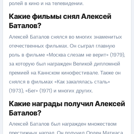
ролей в кино и на телевидении.
Какие фильмы снял Алексей
Баталов?
Алексей Баталов снялся во многих знаменитых
отечественных фильмах. Он сыграл главную
роль в фильме «Москва слезам не верит» (1979),
за которую был награжден Великой дипломной
премией на Каннском кинофестивале. Также он
снялся в фильмах «Как закалялась сталь»
(1973), «Бег» (1971) и многих других.
Какие награды получил Алексей
Баталов?
Алексей Баталов был награжден множеством
престижных наград. Он получил Орден Матиаса