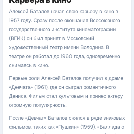
Алексей Баталов начал свою карьеру в кино в
1957 году. Сразу после окончания Всесоюзного
государственного института кинематографии
(ВГИК) он был принят в Московский
художественный театр имени Володина. В
театре он работал до 1960 года, одновременно
снимаясь в кино.
Первые роли Алексей Баталов получил в драме
«Девчата» (1961), где он сыграл романтичного
Дениса. Фильм стал культовым и принес актеру
огромную популярность.
После «Девчат» Баталов снялся в ряде знаковых
фильмов, таких как «Пушкин» (1959), «Баллада о