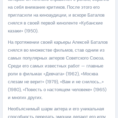
на себя внимание критиков. После этого его
пригласили на киноаудиции, и вскоре Баталов
снялся в своей первой киноленте «Кубанские
казаки» (1950).
На протяжении своей карьеры Алексей Баталов
снялся во множестве фильмов, став одним из
самых популярных актеров Советского Союза.
Среди его самых известных работ — главные
роли в фильмах «Девчата» (1962), «Москва
слезам не верит» (1979), «Вам и не снилось…»
(1980), «Повесть о настоящем человеке» (1965)
и многих других.
Необъяснимый шарм актера и его уникальная
способность передать эмоции делают его игру