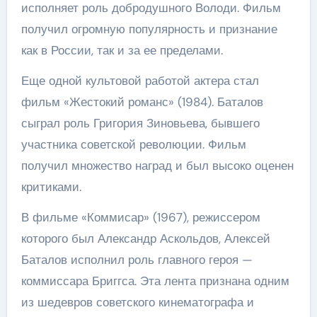
исполняет роль добродушного Володи. Фильм
получил огромную популярность и признание
как в России, так и за ее пределами.
Еще одной культовой работой актера стал
фильм «Жестокий романс» (1984). Баталов
сыграл роль Григория Зиновьева, бывшего
участника советской революции. Фильм
получил множество наград и был высоко оценен
критиками.
В фильме «Коммисар» (1967), режиссером
которого был Александр Аскольдов, Алексей
Баталов исполнил роль главного героя —
коммиссара Бриггса. Эта лента признана одним
из шедевров советского кинематографа и