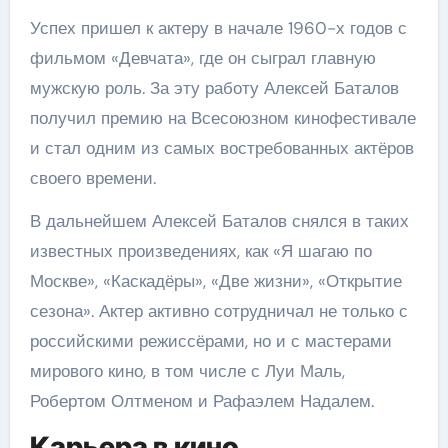
Успех пришел к актеру в начале 1960-х годов с
фильмом «Девчата», где он сыграл главную
мужскую роль. За эту работу Алексей Баталов
получил премию на Всесоюзном кинофестивале
и стал одним из самых востребованных актёров
своего времени.
В дальнейшем Алексей Баталов снялся в таких
известных произведениях, как «Я шагаю по
Москве», «Каскадёры», «Две жизни», «Открытие
сезона». Актер активно сотрудничал не только с
российскими режиссёрами, но и с мастерами
мирового кино, в том числе с Луи Маль,
Робертом Олтменом и Рафаэлем Надалем.
Карьера в кино