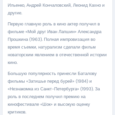
Ильенко, Андрей Кончаловский, Леонид Кахно и
другие.
Первую главную роль в кино актер получил в
фильме «Мой друг Иван Лапшин» Александра
Прошкина (1963). Полная импровизация во
время съемки, натурализм сделали фильм
новаторским явлением в отечественной истории
кино.
Большую популярность принесли Баталову
фильмы «Затишье перед бурей» (1984) и
«Незнакомка из Санкт-Петербурга» (1993). За
роль в последнем получил премию на
кинофестивале «Шок» и высокую оценку
критиков.