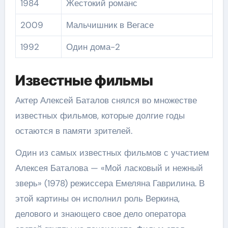
1984
Жестокий романс
2009
Мальчишник в Вегасе
1992
Один дома-2
Известные фильмы
Актер Алексей Баталов снялся во множестве
известных фильмов, которые долгие годы
остаются в памяти зрителей.
Один из самых известных фильмов с участием
Алексея Баталова — «Мой ласковый и нежный
зверь» (1978) режиссера Емеляна Гаврилина. В
этой картины он исполнил роль Веркина,
делового и знающего свое дело оператора