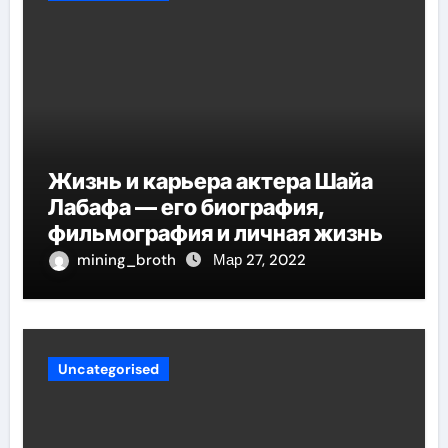
Жизнь и карьера актера Шайа
Лабафа — его биография,
фильмография и личная жизнь
mining_broth
Мар 27, 2022
Uncategorised