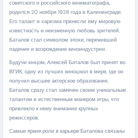
советского и российского кинематографа,
родился 20 ноября 1928 года в Калининграде.
Его талант и харизма принесли ему мировую
известность и неизменную любовь зрителей.
Баталов стал символом эпохи, переживший
падение и возрождение киноиндустрии.
Будучи юнцом, Алексей Баталов был принят во
ВГИК, одну из лучших киношкол в мире, где он
получил высшее актерское образование.
Баталов сразу стал замечен своим уникальным
талантом и естественным манером игры, что
привлекло к нему внимание крупных
режиссеров.
Самые яркие роли в карьере Баталова связаны