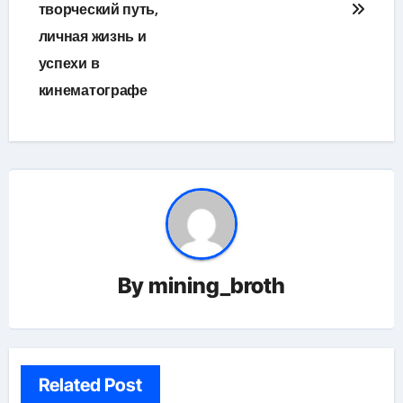
творческий путь,
личная жизнь и
успехи в
кинематографе
By
mining_broth
Related Post