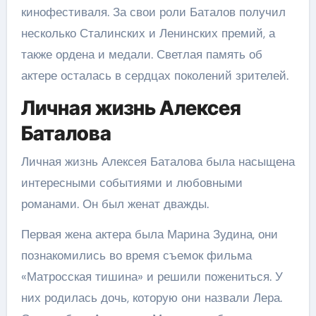
кинофестиваля. За свои роли Баталов получил
несколько Сталинских и Ленинских премий, а
также ордена и медали. Светлая память об
актере осталась в сердцах поколений зрителей.
Личная жизнь Алексея
Баталова
Личная жизнь Алексея Баталова была насыщена
интересными событиями и любовными
романами. Он был женат дважды.
Первая жена актера была Марина Зудина, они
познакомились во время съемок фильма
«Матросская тишина» и решили пожениться. У
них родилась дочь, которую они назвали Лера.