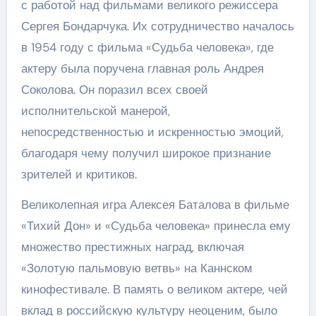
с работой над фильмами великого режиссера
Сергея Бондарчука. Их сотрудничество началось
в 1954 году с фильма «Судьба человека», где
актеру была поручена главная роль Андрея
Соколова. Он поразил всех своей
исполнительской манерой,
непосредственностью и искренностью эмоций,
благодаря чему получил широкое признание
зрителей и критиков.
Великолепная игра Алексея Баталова в фильме
«Тихий Дон» и «Судьба человека» принесла ему
множество престижных наград, включая
«Золотую пальмовую ветвь» на Каннском
кинофестивале. В память о великом актере, чей
вклад в российскую культуру неоценим, было