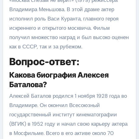
«Москва слезам не верит» (1979) режиссера
Владимира Меньшова. В этой драме актер
исполнил роль Васи Куранта, главного героя
искреннего и открытого москвича. Фильм
получил множество наград и был высоко оценен
как в СССР, так и за рубежом.
Вопрос-ответ:
Какова биография Алексея
Баталова?
Алексей Баталов родился 1 ноября 1928 года во
Владимире. Он окончил Всесоюзный
государственный институт кинематографии
(ВГИК) в 1952 году и начал свою карьеру актера
в Мосфильме. Всего в его активе около 70