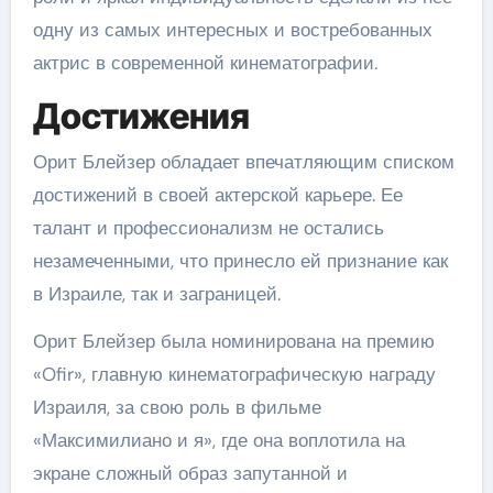
одну из самых интересных и востребованных
актрис в современной кинематографии.
Достижения
Орит Блейзер обладает впечатляющим списком
достижений в своей актерской карьере. Ее
талант и профессионализм не остались
незамеченными, что принесло ей признание как
в Израиле, так и заграницей.
Орит Блейзер была номинирована на премию
«Ofir», главную кинематографическую награду
Израиля, за свою роль в фильме
«Максимилиано и я», где она воплотила на
экране сложный образ запутанной и