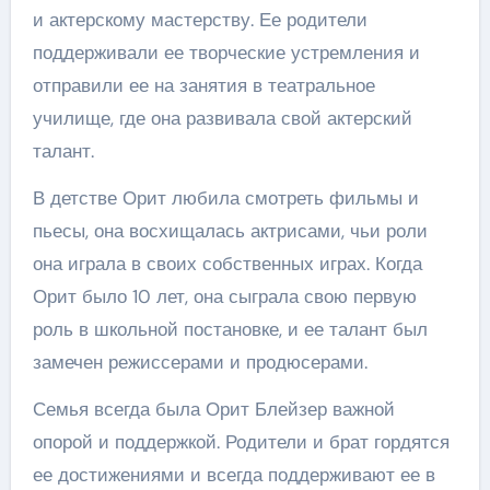
и актерскому мастерству. Ее родители
поддерживали ее творческие устремления и
отправили ее на занятия в театральное
училище, где она развивала свой актерский
талант.
В детстве Орит любила смотреть фильмы и
пьесы, она восхищалась актрисами, чьи роли
она играла в своих собственных играх. Когда
Орит было 10 лет, она сыграла свою первую
роль в школьной постановке, и ее талант был
замечен режиссерами и продюсерами.
Семья всегда была Орит Блейзер важной
опорой и поддержкой. Родители и брат гордятся
ее достижениями и всегда поддерживают ее в