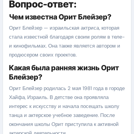
Вопрос-ответ:
Чем известна Орит Блейзер?
Орит Блейзер — израильская актриса, которая
стала известной благодаря своим ролям в теле-
и кинофильмах. Она также является автором и
продюсером своих проектов.
Какая была ранняя жизнь Орит
Блейзер?
Орит Блейзер родилась 2 мая 1981 года в городе
Хайфа, Израиль. В детстве она проявляла
интерес к искусству и начала посещать школу
танца и актерское учебное заведение. После
окончания школы Орит приступила к активной
актерской деятельности.