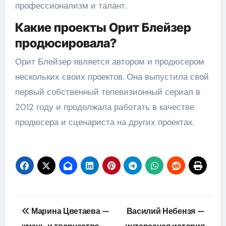
профессионализм и талант.
Какие проекты Орит Блейзер
продюсировала?
Орит Блейзер является автором и продюсером
нескольких своих проектов. Она выпустила свой
первый собственный телевизионный сериал в
2012 году и продолжала работать в качестве
продюсера и сценариста на других проектах.
Навигация
Марина Цветаева —
Василий Небензя —