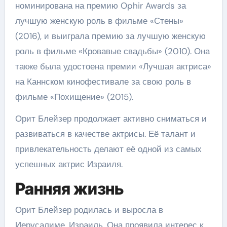
номинирована на премию Ophir Awards за
лучшую женскую роль в фильме «Стены»
(2016), и выиграла премию за лучшую женскую
роль в фильме «Кровавые свадьбы» (2010). Она
также была удостоена премии «Лучшая актриса»
на Каннском кинофестивале за свою роль в
фильме «Похищение» (2015).
Орит Блейзер продолжает активно сниматься и
развиваться в качестве актрисы. Её талант и
привлекательность делают её одной из самых
успешных актрис Израиля.
Ранняя жизнь
Орит Блейзер родилась и выросла в
Иерусалиме, Израиль. Она проявила интерес к