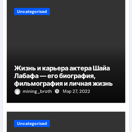
Uncategorised
Жизнь и карьера актера Шайа
Лабафа — его биография,
фильмография и личная жизнь
mining_broth
Мар 27, 2022
Uncategorised