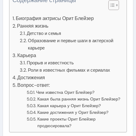
Биография актрисы Орит Блейзер
Ранняя жизнь
Детство и семья
Образование и первые шаги в актерской
карьере
Карьера
Прорыв и известность
Роли в известных фильмах и сериалах
Достижения
Вопрос-ответ:
Чем известна Орит Блейзер?
Какая была ранняя жизнь Орит Блейзер?
Какая карьера у Орит Блейзер?
Какие достижения у Орит Блейзер?
Какие проекты Орит Блейзер
продюсировала?