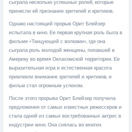
сыграла несколько успешных ролей, которые
принесли ей признание зрителей и критиков.
Однако настоящий прорыв Орит Блейзер
испытала в кино. Ее первая крупная роль была в
фильме «Танцующий с волками», где она
сыграла роль молодой женщины, попавшей в
Америку во время Оклахомской территории. Ее
выразительная игра и естественная красота
привлекли внимание зрителей и критиков, и
фильм стал огромным успехом.
После этого прорыва Орит Блейзер получила
предложения от самых известных режиссеров и
стала одной из самых востребованных актрис в
индустрии кино. Она снялась во многих