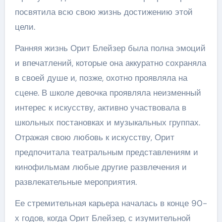
посвятила всю свою жизнь достижению этой
цели.
Ранняя жизнь Орит Блейзер была полна эмоций
и впечатлений, которые она аккуратно сохраняла
в своей душе и, позже, охотно проявляла на
сцене. В школе девочка проявляла неизменный
интерес к искусству, активно участвовала в
школьных постановках и музыкальных группах.
Отражая свою любовь к искусству, Орит
предпочитала театральным представлениям и
кинофильмам любые другие развлечения и
развлекательные мероприятия.
Ее стремительная карьера началась в конце 90-
х годов, когда Орит Блейзер, с изумительной