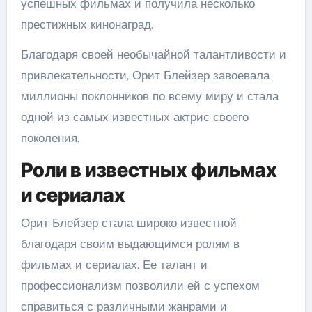
успешных фильмах и получила несколько
престижных кинонаград.
Благодаря своей необычайной талантливости и
привлекательности, Орит Блейзер завоевала
миллионы поклонников по всему миру и стала
одной из самых известных актрис своего
поколения.
Роли в известных фильмах
и сериалах
Орит Блейзер стала широко известной
благодаря своим выдающимся ролям в
фильмах и сериалах. Ее талант и
профессионализм позволили ей с успехом
справиться с различными жанрами и