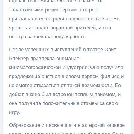
сценах Тель-Авива. Она была замечена
талантливыми режиссерами, которые
приглашали ее на роли в своих спектаклях. Ее
яркость и талант поражали зрителей, и она
быстро завоевала популярность.
После успешных выступлений в театре Орит
Блейзер привлекла внимание
кинематографической индустрии. Она получила
предложение сняться в своем первом фильме и
не смогла отказаться от такой возможности. Ее
дебют в кино был встречен теплым приемом, и
она получила положительные отзывы за свою
игру.
Образование и первые шаги в актерской карьере