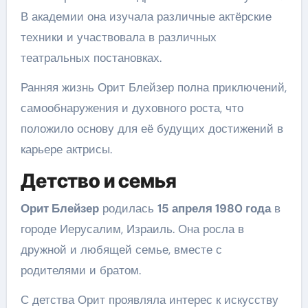
В академии она изучала различные актёрские
техники и участвовала в различных
театральных постановках.
Ранняя жизнь Орит Блейзер полна приключений,
самообнаружения и духовного роста, что
положило основу для её будущих достижений в
карьере актрисы.
Детство и семья
Орит Блейзер
родилась
15 апреля 1980 года
в
городе Иерусалим, Израиль. Она росла в
дружной и любящей семье, вместе с
родителями и братом.
С детства Орит проявляла интерес к искусству