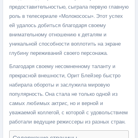
предоставительностью, сыграла первую главную
роль в телесериале «Молокососы». Этот успех
ей удалось добиться благодаря своему
внимательному отношению к деталям и
уникальной способности воплотить на экране
глубину переживаний своего персонажа.
Благодаря своему несомненному таланту и
прекрасной внешности, Орит Блейзер быстро
набирала обороты и заслужила мировую
популярность. Она стала не только одной из
самых любимых актрис, но и верной и
уважаемой коллегой, с которой с удовольствием
работали ведущие режиссеры из разных стран.
Содержание страницы