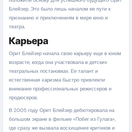
положили основу для успешного будущего Орит
Блейзер. Это было лишь началом ее пути к
признанию и приключениям в мире кино и
театра.
Карьера
Орит Блейзер начала свою карьеру еще в юном
возрасте, когда она участвовала в детских
театральных постановках. Ее талант и
естественная харизма быстро привлекли
внимание профессиональных режиссеров и
продюсеров.
В 2005 году Орит Блейзер дебютировала на
большом экране в фильме «Побег из Гулага»,
где сразу же вызвала восхищение критиков и