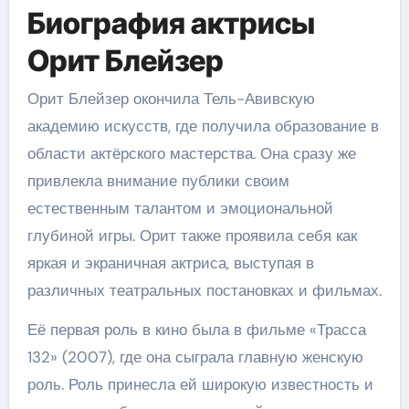
Биография актрисы
Орит Блейзер
Орит Блейзер окончила Тель-Авивскую
академию искусств, где получила образование в
области актёрского мастерства. Она сразу же
привлекла внимание публики своим
естественным талантом и эмоциональной
глубиной игры. Орит также проявила себя как
яркая и экраничная актриса, выступая в
различных театральных постановках и фильмах.
Её первая роль в кино была в фильме «Трасса
132» (2007), где она сыграла главную женскую
роль. Роль принесла ей широкую известность и