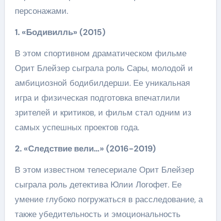
персонажами.
1. «Бодивилль» (2015)
В этом спортивном драматическом фильме
Орит Блейзер сыграла роль Сары, молодой и
амбициозной бодибилдерши. Ее уникальная
игра и физическая подготовка впечатлили
зрителей и критиков, и фильм стал одним из
самых успешных проектов года.
2. «Следствие вели…» (2016-2019)
В этом известном телесериале Орит Блейзер
сыграла роль детектива Юлии Логофет. Ее
умение глубоко погружаться в расследование, а
также убедительность и эмоциональность