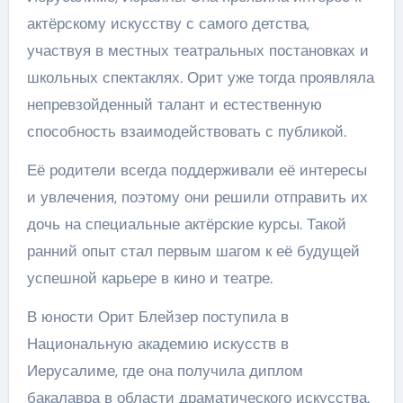
актёрскому искусству с самого детства,
участвуя в местных театральных постановках и
школьных спектаклях. Орит уже тогда проявляла
непревзойденный талант и естественную
способность взаимодействовать с публикой.
Её родители всегда поддерживали её интересы
и увлечения, поэтому они решили отправить их
дочь на специальные актёрские курсы. Такой
ранний опыт стал первым шагом к её будущей
успешной карьере в кино и театре.
В юности Орит Блейзер поступила в
Национальную академию искусств в
Иерусалиме, где она получила диплом
бакалавра в области драматического искусства.