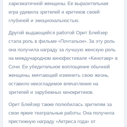
харизматичной женщины. Ее выразительная
игра удивила зрителей и критиков своей
глубиной и эмоциональностью.
Другой выдающейся работой Орит Блейзер
стала роль в фильме «Почтальон». За эту роль
она получила награду за лучшую женскую роль
на международном кинофестивале «Кинотавр» в
Сочи. Ее убедительное воплощение обычной
женщины, мечтающей изменить свою жизнь,
оставило неизгладимое впечатление на
зрителей и зарубежных кинокритиков.
Орит Блейзер также полюбилась зрителям за
свои яркие театральные работы. Она получила
престижную награду «Актриса года» от