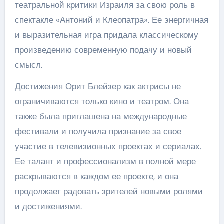
театральной критики Израиля за свою роль в
спектакле «Антоний и Клеопатра». Ее энергичная
и выразительная игра придала классическому
произведению современную подачу и новый
смысл.
Достижения Орит Блейзер как актрисы не
ограничиваются только кино и театром. Она
также была приглашена на международные
фестивали и получила признание за свое
участие в телевизионных проектах и сериалах.
Ее талант и профессионализм в полной мере
раскрываются в каждом ее проекте, и она
продолжает радовать зрителей новыми ролями
и достижениями.