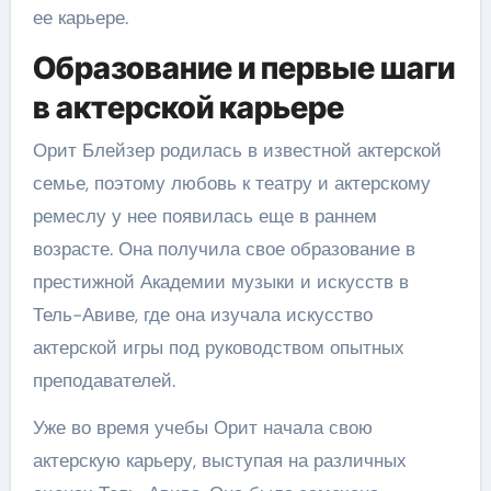
ее карьере.
Образование и первые шаги
в актерской карьере
Орит Блейзер родилась в известной актерской
семье, поэтому любовь к театру и актерскому
ремеслу у нее появилась еще в раннем
возрасте. Она получила свое образование в
престижной Академии музыки и искусств в
Тель-Авиве, где она изучала искусство
актерской игры под руководством опытных
преподавателей.
Уже во время учебы Орит начала свою
актерскую карьеру, выступая на различных