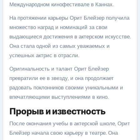
Международном кинофестивале в Каннах.
На протяжении карьеры Орит Блейзер получила
множество наград и номинаций за свои
выдающиеся достижения в актерском искусстве.
Она стала одной из самых уважаемых и
успешных актрис в отрасли.
Оригинальность и талант Орит Блейзер
превратили ее в звезду, и она продолжает
радовать поклонников своими уникальными и
впечатляющими выступлениями в кино.
Прорыв и известность
После окончания учебы в актерской школе, Орит
Блейзер начала свою карьеру в театре. Она