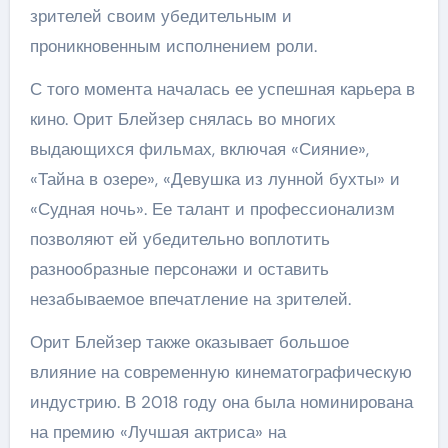
зрителей своим убедительным и
проникновенным исполнением роли.
С того момента началась ее успешная карьера в
кино. Орит Блейзер снялась во многих
выдающихся фильмах, включая «Сияние»,
«Тайна в озере», «Девушка из лунной бухты» и
«Судная ночь». Ее талант и профессионализм
позволяют ей убедительно воплотить
разнообразные персонажи и оставить
незабываемое впечатление на зрителей.
Орит Блейзер также оказывает большое
влияние на современную кинематографическую
индустрию. В 2018 году она была номинирована
на премию «Лучшая актриса» на