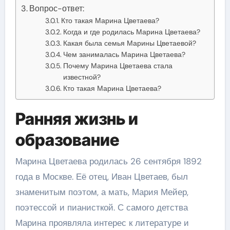
Вопрос-ответ:
Кто такая Марина Цветаева?
Когда и где родилась Марина Цветаева?
Какая была семья Марины Цветаевой?
Чем занималась Марина Цветаева?
Почему Марина Цветаева стала
известной?
Кто такая Марина Цветаева?
Ранняя жизнь и
образование
Марина Цветаева родилась 26 сентября 1892
года в Москве. Её отец, Иван Цветаев, был
знаменитым поэтом, а мать, Мария Мейер,
поэтессой и пианисткой. С самого детства
Марина проявляла интерес к литературе и