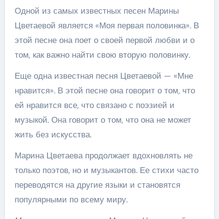
Одной из самых известных песен Марины
Цветаевой является «Моя первая половинка». В
этой песне она поет о своей первой любви и о
том, как важно найти свою вторую половинку.
Еще одна известная песня Цветаевой — «Мне
нравится». В этой песне она говорит о том, что
ей нравится все, что связано с поэзией и
музыкой. Она говорит о том, что она не может
жить без искусства.
Марина Цветаева продолжает вдохновлять не
только поэтов, но и музыкантов. Ее стихи часто
переводятся на другие языки и становятся
популярными по всему миру.