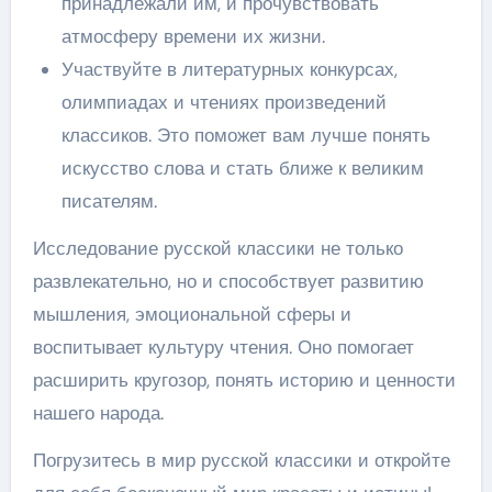
принадлежали им, и прочувствовать
атмосферу времени их жизни.
Участвуйте в литературных конкурсах,
олимпиадах и чтениях произведений
классиков. Это поможет вам лучше понять
искусство слова и стать ближе к великим
писателям.
Исследование русской классики не только
развлекательно, но и способствует развитию
мышления, эмоциональной сферы и
воспитывает культуру чтения. Оно помогает
расширить кругозор, понять историю и ценности
нашего народа.
Погрузитесь в мир русской классики и откройте