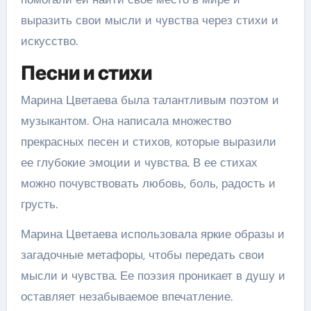
выразить свои мысли и чувства через стихи и
искусство.
Песни и стихи
Марина Цветаева была талантливым поэтом и
музыкантом. Она написала множество
прекрасных песен и стихов, которые выразили
ее глубокие эмоции и чувства. В ее стихах
можно почувствовать любовь, боль, радость и
грусть.
Марина Цветаева использовала яркие образы и
загадочные метафоры, чтобы передать свои
мысли и чувства. Ее поэзия проникает в душу и
оставляет незабываемое впечатление.