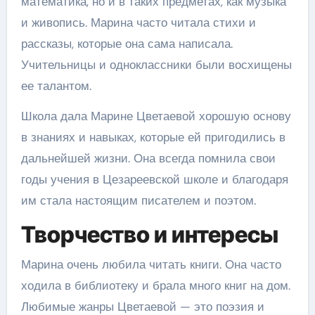
математика, но и в таких предметах, как музыка
и живопись. Марина часто читала стихи и
рассказы, которые она сама написала.
Учительницы и одноклассники были восхищены
ее талантом.
Школа дала Марине Цветаевой хорошую основу
в знаниях и навыках, которые ей пригодились в
дальнейшей жизни. Она всегда помнила свои
годы учения в Цезареевской школе и благодаря
им стала настоящим писателем и поэтом.
Творчество и интересы
Марина очень любила читать книги. Она часто
ходила в библиотеку и брала много книг на дом.
Любимые жанры Цветаевой — это поэзия и