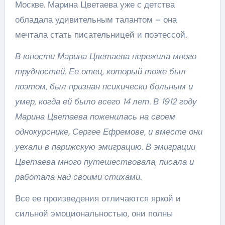
Москве. Марина Цветаева уже с детства
обладала удивительным талантом – она
мечтала стать писательницей и поэтессой.
В юности Марина Цветаева пережила много
трудностей. Ее отец, который тоже был
поэтом, был признан психически больным и
умер, когда ей было всего 14 лет. В 1912 году
Марина Цветаева поженилась на своем
однокурснике, Сергее Ефремове, и вместе они
уехали в парижскую эмиграцию. В эмиграции
Цветаева много путешествовала, писала и
работала над своими стихами.
Все ее произведения отличаются яркой и
сильной эмоциональностью, они полны