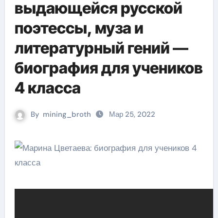
выдающейся русской
поэтессы, муза и
литературный гений —
биография для учеников
4 класса
By
mining_broth
Мар 25, 2022