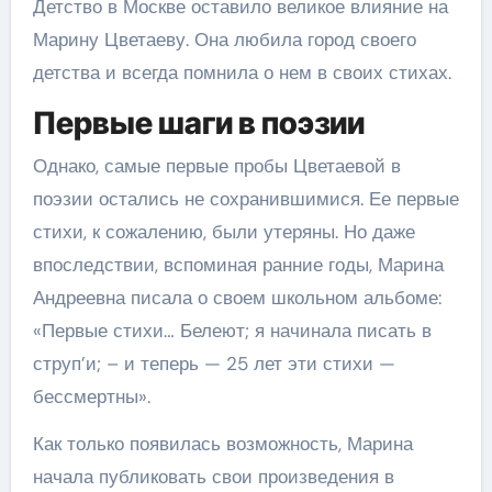
Детство в Москве оставило великое влияние на
Марину Цветаеву. Она любила город своего
детства и всегда помнила о нем в своих стихах.
Первые шаги в поэзии
Однако, самые первые пробы Цветаевой в
поэзии остались не сохранившимися. Ее первые
стихи, к сожалению, были утеряны. Но даже
впоследствии, вспоминая ранние годы, Марина
Андреевна писала о своем школьном альбоме:
«Первые стихи… Белеют; я начинала писать в
струп’и; – и теперь — 25 лет эти стихи —
бессмертны».
Как только появилась возможность, Марина
начала публиковать свои произведения в