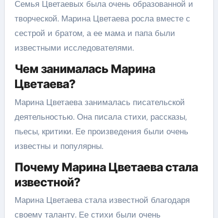
Семья Цветаевых была очень образованной и
творческой. Марина Цветаева росла вместе с
сестрой и братом, а ее мама и папа были
известными исследователями.
Чем занималась Марина
Цветаева?
Марина Цветаева занималась писательской
деятельностью. Она писала стихи, рассказы,
пьесы, критики. Ее произведения были очень
известны и популярны.
Почему Марина Цветаева стала
известной?
Марина Цветаева стала известной благодаря
своему таланту. Ее стихи были очень