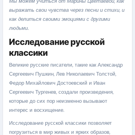
Мы можем учиться от Марины Цветаевой, как
выражать свои чувства через песни и стихи, и
как делиться своими эмоциями с другими
людьми.
Исследование русской
классики
Великие русские писатели, такие как Александр
Сергеевич Пушкин, Лев Николаевич Толстой,
Федор Михайлович Достоевский и Иван
Сергеевич Тургенев, создали произведения,
которые до сих пор неизменно вызывают
интерес и восхищение.
Исследование русской классики позволяет
погрузиться в мир живых и ярких образов,