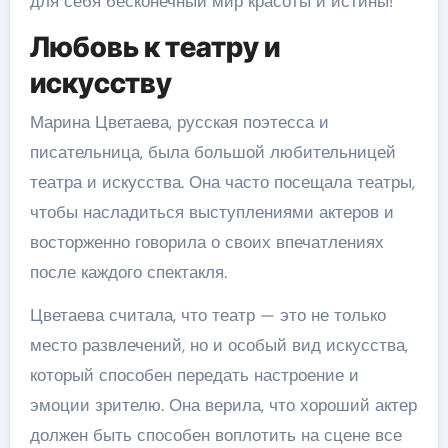
для себя бесконечный мир красоты и истины!
Любовь к театру и
искусству
Марина Цветаева, русская поэтесса и
писательница, была большой любительницей
театра и искусства. Она часто посещала театры,
чтобы насладиться выступлениями актеров и
восторженно говорила о своих впечатлениях
после каждого спектакля.
Цветаева считала, что театр — это не только
место развлечений, но и особый вид искусства,
который способен передать настроение и
эмоции зрителю. Она верила, что хороший актер
должен быть способен воплотить на сцене все