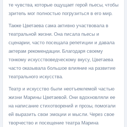
те чувства, которые ощущает герой пьесы, чтобы
зритель мог полностью погрузиться в его мир.
Также Цветаева сама активно участвовала в
театральной жизни. Она писала пьесы и
сценарии, часто посещала репетиции и давала
актерам рекомендации. Благодаря своему
тонкому искусствоведческому вкусу, Цветаева
часто оказывала большое влияние на развитие
театрального искусства.
Театр и искусство были неотъемлемой частью
жизни Марины Цветаевой. Они вдохновляли ее
на написание стихотворений и прозы, помогали
ей выразить свои эмоции и мысли. Через свое
творчество и посещение театра Марина