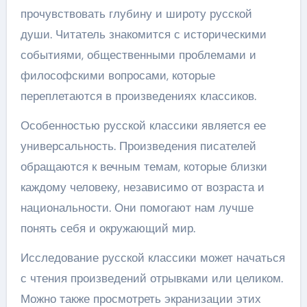
прочувствовать глубину и широту русской
души. Читатель знакомится с историческими
событиями, общественными проблемами и
философскими вопросами, которые
переплетаются в произведениях классиков.
Особенностью русской классики является ее
универсальность. Произведения писателей
обращаются к вечным темам, которые близки
каждому человеку, независимо от возраста и
национальности. Они помогают нам лучше
понять себя и окружающий мир.
Исследование русской классики может начаться
с чтения произведений отрывками или целиком.
Можно также просмотреть экранизации этих