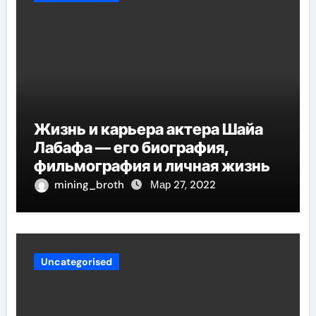
Жизнь и карьера актера Шайа
Лабафа — его биография,
фильмография и личная жизнь
mining_broth
Мар 27, 2022
Uncategorised