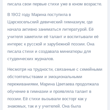
писала свои первые стихи уже в юном возрасте.
В 1902 году Марина поступила в
Царскосельский девический гимназиум, где
начала активно заниматься литературой. Её
учителя заметили её талант и воспитывали её
интерес к русской и зарубежной поэзии. Она
писала стихи и создавала миниатюры для
студенческих журналов.
Несмотря на трудности, связанные с семейными
обстоятельствами и эмоциональными
переживаниями, Марина Цветаева продолжала
обучение в гимназии и проявляла талант в
поэзии. Её стихи вызывали восторг как у
знакомых, так и у учителей. Она была