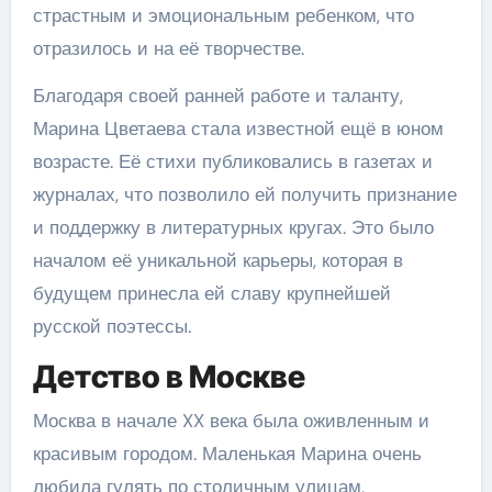
страстным и эмоциональным ребенком, что
отразилось и на её творчестве.
Благодаря своей ранней работе и таланту,
Марина Цветаева стала известной ещё в юном
возрасте. Её стихи публиковались в газетах и
журналах, что позволило ей получить признание
и поддержку в литературных кругах. Это было
началом её уникальной карьеры, которая в
будущем принесла ей славу крупнейшей
русской поэтессы.
Детство в Москве
Москва в начале XX века была оживленным и
красивым городом. Маленькая Марина очень
любила гулять по столичным улицам,