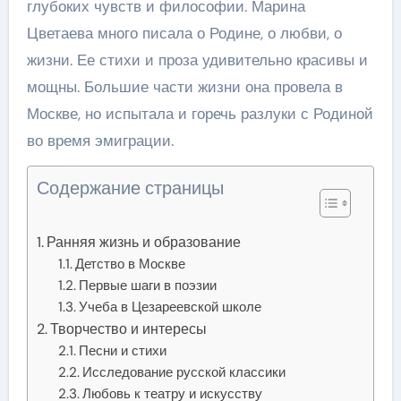
глубоких чувств и философии. Марина
Цветаева много писала о Родине, о любви, о
жизни. Ее стихи и проза удивительно красивы и
мощны. Большие части жизни она провела в
Москве, но испытала и горечь разлуки с Родиной
во время эмиграции.
Содержание страницы
Ранняя жизнь и образование
Детство в Москве
Первые шаги в поэзии
Учеба в Цезареевской школе
Творчество и интересы
Песни и стихи
Исследование русской классики
Любовь к театру и искусству