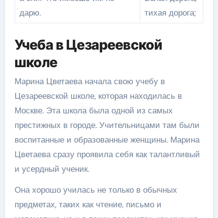
дарю.
тихая дорога;
Учеба в Цезареевской
школе
Марина Цветаева начала свою учебу в
Цезареевской школе, которая находилась в
Москве. Эта школа была одной из самых
престижных в городе. Учительницами там были
воспитанные и образованные женщины. Марина
Цветаева сразу проявила себя как талантливый
и усердный ученик.
Она хорошо училась не только в обычных
предметах, таких как чтение, письмо и