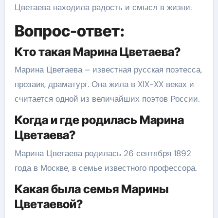
Цветаева находила радость и смысл в жизни.
Вопрос-ответ:
Кто такая Марина Цветаева?
Марина Цветаева – известная русская поэтесса,
прозаик, драматург. Она жила в XIX-XX веках и
считается одной из величайших поэтов России.
Когда и где родилась Марина
Цветаева?
Марина Цветаева родилась 26 сентября 1892
года в Москве, в семье известного профессора.
Какая была семья Марины
Цветаевой?