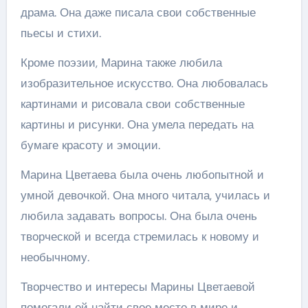
драма. Она даже писала свои собственные
пьесы и стихи.
Кроме поэзии, Марина также любила
изобразительное искусство. Она любовалась
картинами и рисовала свои собственные
картины и рисунки. Она умела передать на
бумаге красоту и эмоции.
Марина Цветаева была очень любопытной и
умной девочкой. Она много читала, училась и
любила задавать вопросы. Она была очень
творческой и всегда стремилась к новому и
необычному.
Творчество и интересы Марины Цветаевой
помогали ей найти свое место в мире и