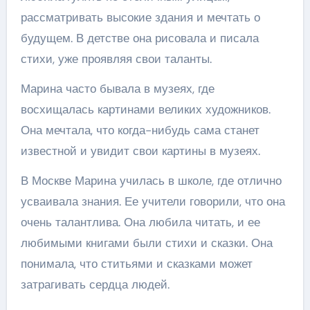
рассматривать высокие здания и мечтать о
будущем. В детстве она рисовала и писала
стихи, уже проявляя свои таланты.
Марина часто бывала в музеях, где
восхищалась картинами великих художников.
Она мечтала, что когда-нибудь сама станет
известной и увидит свои картины в музеях.
В Москве Марина училась в школе, где отлично
усваивала знания. Ее учители говорили, что она
очень талантлива. Она любила читать, и ее
любимыми книгами были стихи и сказки. Она
понимала, что ститьями и сказками может
затрагивать сердца людей.