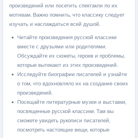
произведений или посетить спектакли по их
мотивам. Важно помнить, что классику следует
изучать и наслаждаться всей душой.
Читайте произведения русской классики
вместе с друзьями или родителями.
Обсуждайте их сюжеты, героев и проблемы,
которые вытекают из этих произведений.
Исследуйте биографии писателей и узнайте
о том, что вдохновляло их на создание своих
произведений.
Посещайте литературные музеи и выставки,
посвященные русской классике. Там вы
сможете увидеть рукописи писателей,
посмотреть настоящие вещи, которые