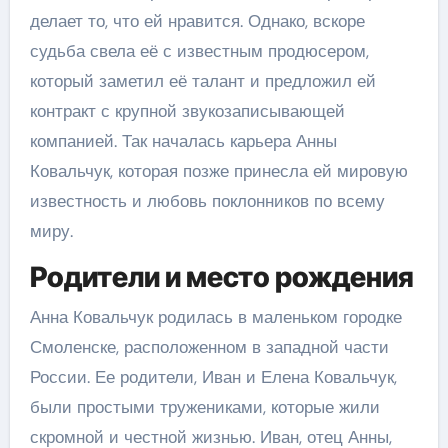
делает то, что ей нравится. Однако, вскоре
судьба свела её с известным продюсером,
который заметил её талант и предложил ей
контракт с крупной звукозаписывающей
компанией. Так началась карьера Анны
Ковальчук, которая позже принесла ей мировую
известность и любовь поклонников по всему
миру.
Родители и место рождения
Анна Ковальчук родилась в маленьком городке
Смоленске, расположенном в западной части
России. Ее родители, Иван и Елена Ковальчук,
были простыми тружениками, которые жили
скромной и честной жизнью. Иван, отец Анны,