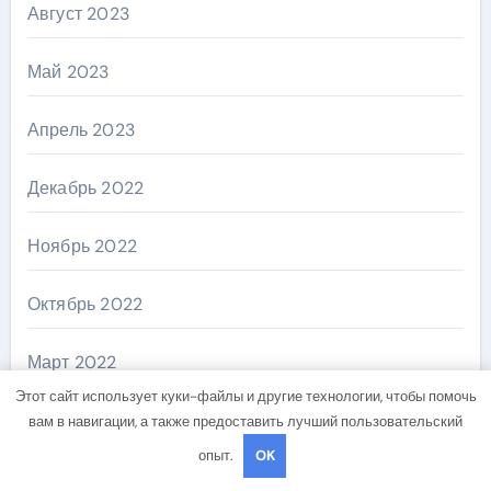
Август 2023
Май 2023
Апрель 2023
Декабрь 2022
Ноябрь 2022
Октябрь 2022
Март 2022
Этот сайт использует куки-файлы и другие технологии, чтобы помочь
Декабрь 2021
вам в навигации, а также предоставить лучший пользовательский
опыт.
OK