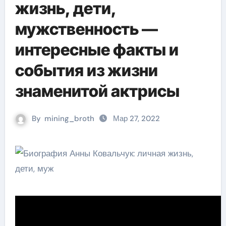
жизнь, дети,
мужственность —
интересные факты и
события из жизни
знаменитой актрисы
By
mining_broth
Мар 27, 2022