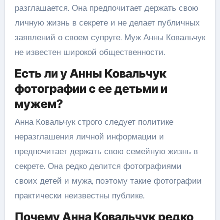
разглашается. Она предпочитает держать свою
личную жизнь в секрете и не делает публичных
заявлений о своем супруге. Муж Анны Ковальчук
не известен широкой общественности.
Есть ли у Анны Ковальчук
фотографии с ее детьми и
мужем?
Анна Ковальчук строго следует политике
неразглашения личной информации и
предпочитает держать свою семейную жизнь в
секрете. Она редко делится фотографиями
своих детей и мужа, поэтому такие фотографии
практически неизвестны публике.
Почему Анна Ковальчук редко