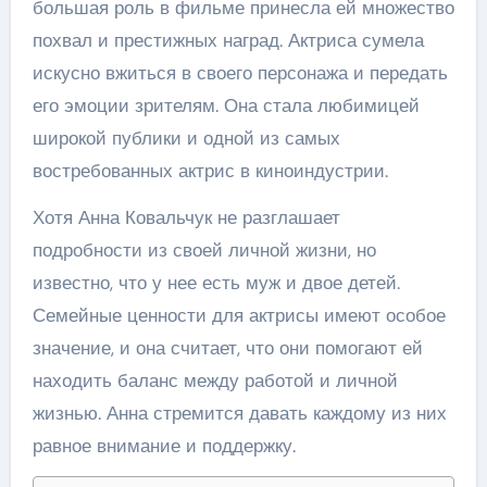
большая роль в фильме принесла ей множество
похвал и престижных наград. Актриса сумела
искусно вжиться в своего персонажа и передать
его эмоции зрителям. Она стала любимицей
широкой публики и одной из самых
востребованных актрис в киноиндустрии.
Хотя Анна Ковальчук не разглашает
подробности из своей личной жизни, но
известно, что у нее есть муж и двое детей.
Семейные ценности для актрисы имеют особое
значение, и она считает, что они помогают ей
находить баланс между работой и личной
жизнью. Анна стремится давать каждому из них
равное внимание и поддержку.