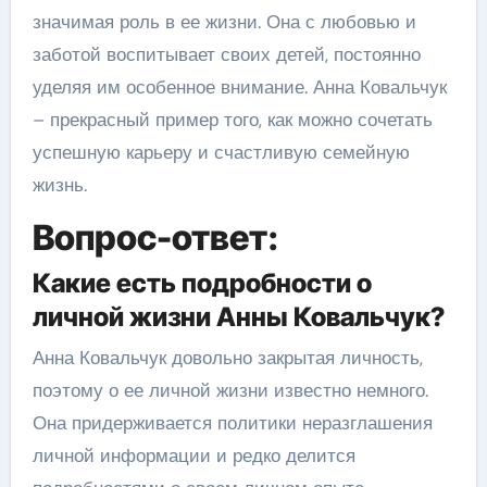
значимая роль в ее жизни. Она с любовью и
заботой воспитывает своих детей, постоянно
уделяя им особенное внимание. Анна Ковальчук
– прекрасный пример того, как можно сочетать
успешную карьеру и счастливую семейную
жизнь.
Вопрос-ответ:
Какие есть подробности о
личной жизни Анны Ковальчук?
Анна Ковальчук довольно закрытая личность,
поэтому о ее личной жизни известно немного.
Она придерживается политики неразглашения
личной информации и редко делится