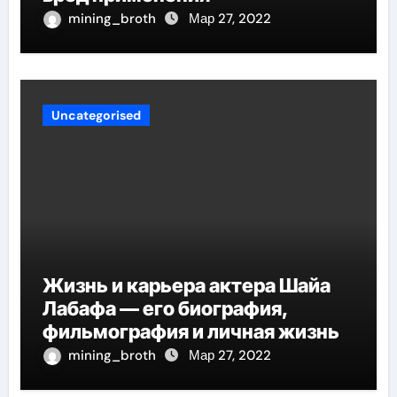
mining_broth
Мар 27, 2022
Uncategorised
Жизнь и карьера актера Шайа
Лабафа — его биография,
фильмография и личная жизнь
mining_broth
Мар 27, 2022