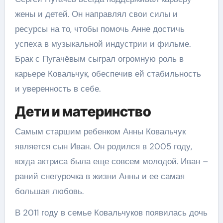
жены и детей. Он направлял свои силы и
ресурсы на то, чтобы помочь Анне достичь
успеха в музыкальной индустрии и фильме.
Брак с Пугачёвым сыграл огромную роль в
карьере Ковальчук, обеспечив ей стабильность
и уверенность в себе.
Дети и материнство
Самым старшим ребенком Анны Ковальчук
является сын Иван. Он родился в 2005 году,
когда актриса была еще совсем молодой. Иван –
раний снегурочка в жизни Анны и ее самая
большая любовь.
В 2011 году в семье Ковальчуков появилась дочь