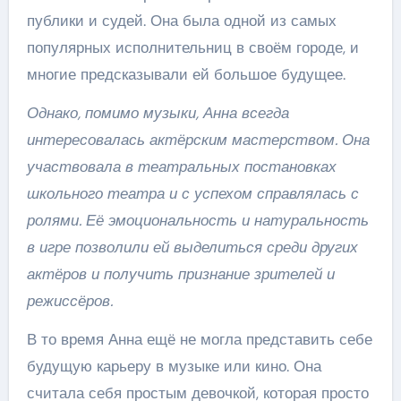
публики и судей. Она была одной из самых
популярных исполнительниц в своём городе, и
многие предсказывали ей большое будущее.
Однако, помимо музыки, Анна всегда
интересовалась актёрским мастерством. Она
участвовала в театральных постановках
школьного театра и с успехом справлялась с
ролями. Её эмоциональность и натуральность
в игре позволили ей выделиться среди других
актёров и получить признание зрителей и
режиссёров.
В то время Анна ещё не могла представить себе
будущую карьеру в музыке или кино. Она
считала себя простым девочкой, которая просто