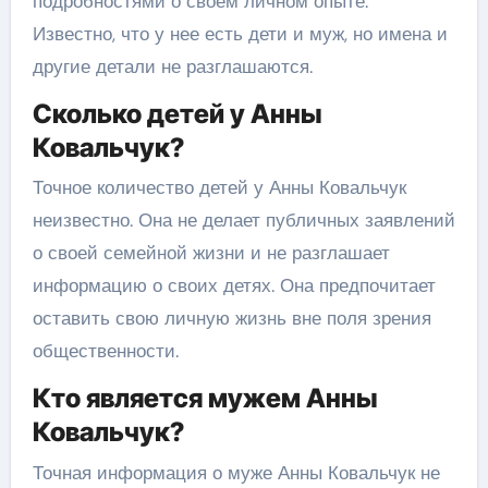
подробностями о своем личном опыте.
Известно, что у нее есть дети и муж, но имена и
другие детали не разглашаются.
Сколько детей у Анны
Ковальчук?
Точное количество детей у Анны Ковальчук
неизвестно. Она не делает публичных заявлений
о своей семейной жизни и не разглашает
информацию о своих детях. Она предпочитает
оставить свою личную жизнь вне поля зрения
общественности.
Кто является мужем Анны
Ковальчук?
Точная информация о муже Анны Ковальчук не