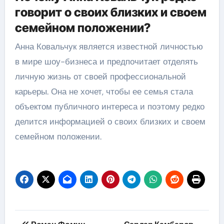
говорит о своих близких и своем
семейном положении?
Анна Ковальчук является известной личностью
в мире шоу-бизнеса и предпочитает отделять
личную жизнь от своей профессиональной
карьеры. Она не хочет, чтобы ее семья стала
объектом публичного интереса и поэтому редко
делится информацией о своих близких и своем
семейном положении.
Навигация