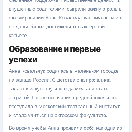
внушенные родителями, сыграли важную роль в
формировании Анны Ковальчук как личности и в
ее дальнейших достижениях в актерской
карьере.
Образование и первые
успехи
Анна Ковальчук родилась в маленьком городке
на западе России. С детства она проявляла
талант к искусству и всегда мечтала стать
актрисой. После окончания средней школы она
поступила в Московский театральный институт
и стала учиться на актерском факультете.
Во время учебы Анна проявила себя как одна из