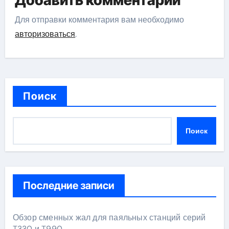
Добавить комментарий
Для отправки комментария вам необходимо
авторизоваться
.
Поиск
Поиск
Последние записи
Обзор сменных жал для паяльных станций серий
T330 и T990