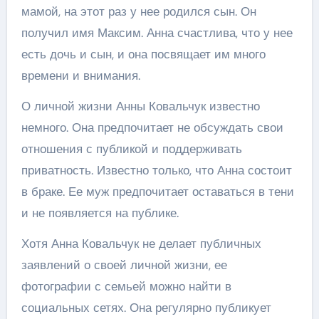
мамой, на этот раз у нее родился сын. Он
получил имя Максим. Анна счастлива, что у нее
есть дочь и сын, и она посвящает им много
времени и внимания.
О личной жизни Анны Ковальчук известно
немного. Она предпочитает не обсуждать свои
отношения с публикой и поддерживать
приватность. Известно только, что Анна состоит
в браке. Ее муж предпочитает оставаться в тени
и не появляется на публике.
Хотя Анна Ковальчук не делает публичных
заявлений о своей личной жизни, ее
фотографии с семьей можно найти в
социальных сетях. Она регулярно публикует