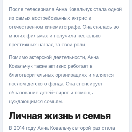
После телесериала Анна Ковальчук стала одной
из самых востребованных актрис в
отечественном кинематографе. Она снялась во
многих фильмах и получила несколько
престижных наград за свои роли.
Помимо актерской деятельности, Анна
Ковальчук также активно работает в
благотворительных организациях и является
послом детского фонда. Она спонсирует
образование детей-сирот и помощь
нуждающимся семьям.
Личная жизнь и семья
В 2014 году Анна Ковальчук второй раз стала