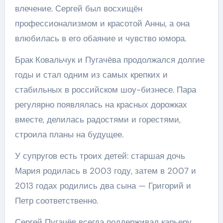
влечение. Сергей был восхищён
профессионализмом и красотой Анны, а она
влюбилась в его обаяние и чувство юмора.
Брак Ковальчук и Пугачёва продолжался долгие
годы и стал одним из самых крепких и
стабильных в российском шоу-бизнесе. Пара
регулярно появлялась на красных дорожках
вместе, делилась радостями и горестями,
строила планы на будущее.
У супругов есть троих детей: старшая дочь
Мария родилась в 2003 году, затем в 2007 и
2013 годах родились два сына — Григорий и
Петр соответственно.
Сергей Пугачёв всегда поддерживал карьеру