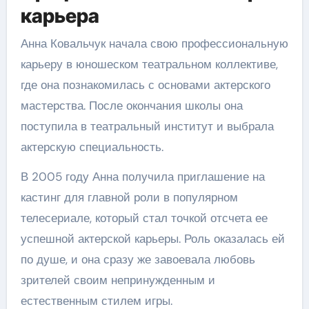
карьера
Анна Ковальчук начала свою профессиональную
карьеру в юношеском театральном коллективе,
где она познакомилась с основами актерского
мастерства. После окончания школы она
поступила в театральный институт и выбрала
актерскую специальность.
В 2005 году Анна получила приглашение на
кастинг для главной роли в популярном
телесериале, который стал точкой отсчета ее
успешной актерской карьеры. Роль оказалась ей
по душе, и она сразу же завоевала любовь
зрителей своим непринужденным и
естественным стилем игры.