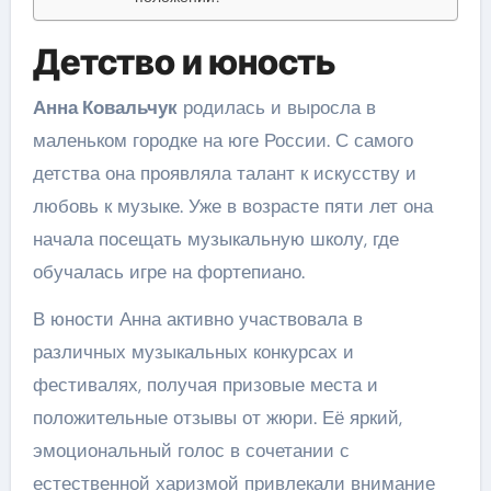
Детство и юность
Анна Ковальчук
родилась и выросла в
маленьком городке на юге России. С самого
детства она проявляла талант к искусству и
любовь к музыке. Уже в возрасте пяти лет она
начала посещать музыкальную школу, где
обучалась игре на фортепиано.
В юности Анна активно участвовала в
различных музыкальных конкурсах и
фестивалях, получая призовые места и
положительные отзывы от жюри. Её яркий,
эмоциональный голос в сочетании с
естественной харизмой привлекали внимание