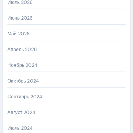
Июль 2026
Июнь 2026
Май 2026
Апрель 2026
Ноябрь 2024
Октябрь 2024
Сентябрь 2024
Август 2024
Июль 2024