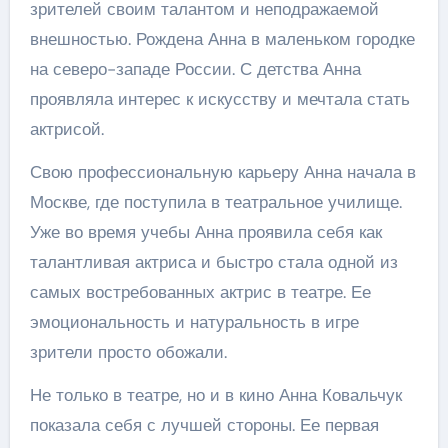
зрителей своим талантом и неподражаемой
внешностью. Рождена Анна в маленьком городке
на северо-западе России. С детства Анна
проявляла интерес к искусству и мечтала стать
актрисой.
Свою профессиональную карьеру Анна начала в
Москве, где поступила в театральное училище.
Уже во время учебы Анна проявила себя как
талантливая актриса и быстро стала одной из
самых востребованных актрис в театре. Ее
эмоциональность и натуральность в игре
зрители просто обожали.
Не только в театре, но и в кино Анна Ковальчук
показала себя с лучшей стороны. Ее первая