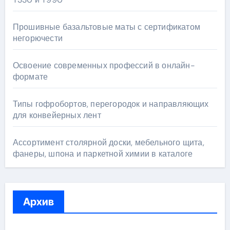
Прошивные базальтовые маты с сертификатом
негорючести
Освоение современных профессий в онлайн-
формате
Типы гофробортов, перегородок и направляющих
для конвейерных лент
Ассортимент столярной доски, мебельного щита,
фанеры, шпона и паркетной химии в каталоге
Архив