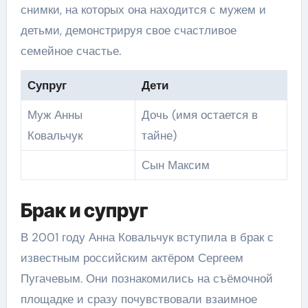
снимки, на которых она находится с мужем и
детьми, демонстрируя свое счастливое
семейное счастье.
Супруг
Дети
Муж Анны
Дочь (имя остается в
Ковальчук
тайне)
Сын Максим
Брак и супруг
В 2001 году Анна Ковальчук вступила в брак с
известным российским актёром Сергеем
Пугачевым. Они познакомились на съёмочной
площадке и сразу почувствовали взаимное