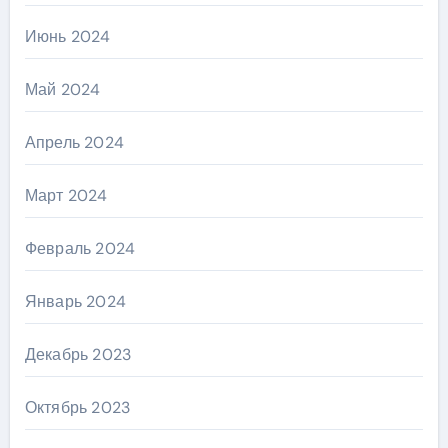
Июнь 2024
Май 2024
Апрель 2024
Март 2024
Февраль 2024
Январь 2024
Декабрь 2023
Октябрь 2023