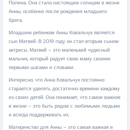
Полина. Она стала настоящим солнцем в жизни
Анны, особенно после рождения младшего
брата.
Младшим ребенком Анны Ковальчук является
сын Матвей. В 2019 году он стал вторым сыном
актрисы. Матвей – это маленький чудесный
мальчик, который радует свою маму своими
первыми шагами и словами.
Интересно, что Анна Ковальчук постоянно
старается уделять достаточно времени каждому
из своих детей. Она понимает, что самое важное
в жизни – это быть рядом с любимыми людьми
и всегда поддерживать их.
Материнство для Анны – это самая важная и