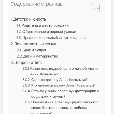
Содержание страницы
Детство и юность
Родители и место рождения
Образование и первые успехи
Профессиональный старт и карьера
Личная жизнь и семья
Брак и супруг
Дети и материнство
Вопрос-ответ:
Какие есть подробности о личной жизни
Анны Ковальчук?
Сколько детей у Анны Ковальчук?
Кто является мужем Анны Ковальчук?
Есть ли у Анны Ковальчук фотографии с
ее детьми и мужем?
Почему Анна Ковальчук редко говорит о
своих близких и своем семейном
положении?