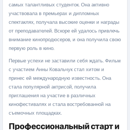
самых талантливых студенток. Она активно
участвовала в премьерах и дипломных
спектаклях, получала высокие оценки и награды
от преподавателей. Вскоре ей удалось привлечь
внимание кинопродюсеров, и она получила свою
первую роль в кино.
Первые успехи не заставили себя ждать. Фильм
с участием Анны Ковальчук стал хитом и
принес ей международную известность. Она
стала популярной актрисой, получила
приглашения на участие в различных
кинофестивалях и стала востребованной на
съемочных площадках.
Профессиональный старт и