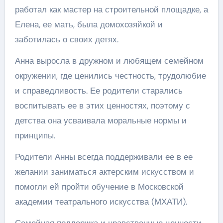
работал как мастер на строительной площадке, а
Елена, ее мать, была домохозяйкой и
заботилась о своих детях.
Анна выросла в дружном и любящем семейном
окружении, где ценились честность, трудолюбие
и справедливость. Ее родители старались
воспитывать ее в этих ценностях, поэтому с
детства она усваивала моральные нормы и
принципы.
Родители Анны всегда поддерживали ее в ее
желании заниматься актерским искусством и
помогли ей пройти обучение в Московской
академии театрального искусства (МХАТИ).
Семейная поддержка и нравственные ценности,