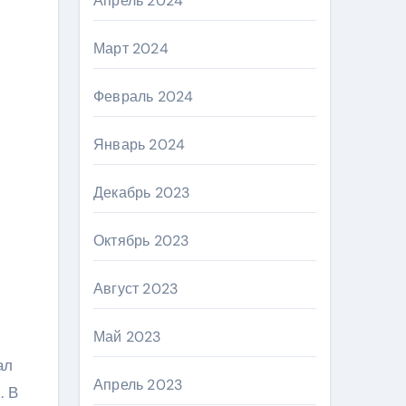
Апрель 2024
Март 2024
Февраль 2024
Январь 2024
Декабрь 2023
Октябрь 2023
Август 2023
Май 2023
ал
Апрель 2023
. В