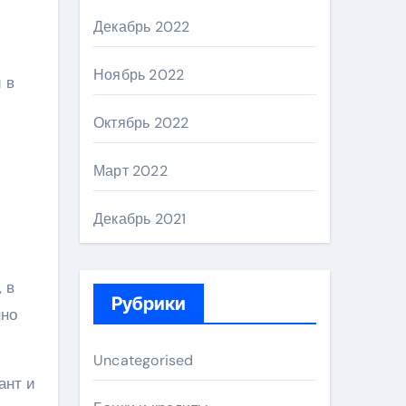
Декабрь 2022
Ноябрь 2022
 в
Октябрь 2022
Март 2022
Декабрь 2021
 в
Рубрики
нно
Uncategorised
ант и