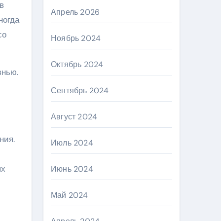
в
Апрель 2026
ногда
со
Ноябрь 2024
Октябрь 2024
знью.
Сентябрь 2024
Август 2024
ния.
Июль 2024
ых
Июнь 2024
Май 2024