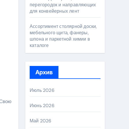
перегородок и направляющих
для конвейерных лент
Ассортимент столярной доски,
мебельного щита, фанеры,
шпона и паркетной химии в
каталоге
Архив
Июль 2026
 Свою
Июнь 2026
Май 2026