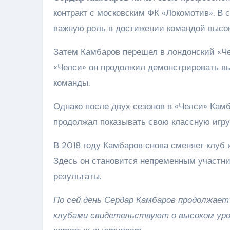
контракт с московским ФК «Локомотив». В 
важную роль в достижении командой высок
Затем Камбаров перешел в лондонский «Че
«Челси» он продолжил демонстрировать в
команды.
Однако после двух сезонов в «Челси» Камб
продолжал показывать свою классную игру,
В 2018 году Камбаров снова сменяет клуб 
Здесь он становится непременным участни
результаты.
По сей день Сердар Камбаров продолжает
клубами свидетельствуют о высоком уров