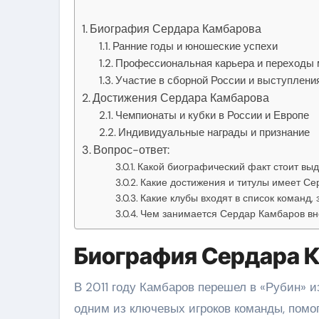
Биография Сердара Камбарова
Ранние годы и юношеские успехи
Профессиональная карьера и переходы
Участие в сборной России и выступлени
Достижения Сердара Камбарова
Чемпионаты и кубки в России и Европе
Индивидуальные награды и признание
Вопрос-ответ:
Какой биографический факт стоит вы
Какие достижения и титулы имеет Се
Какие клубы входят в список команд,
Чем занимается Сердар Камбаров вн
Биография Сердара 
В 2011 году Камбаров перешел в «Рубин» и
одним из ключевых игроков команды, помог