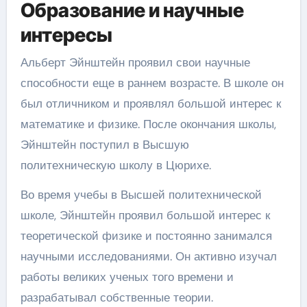
Образование и научные
интересы
Альберт Эйнштейн проявил свои научные
способности еще в раннем возрасте. В школе он
был отличником и проявлял большой интерес к
математике и физике. После окончания школы,
Эйнштейн поступил в Высшую
политехническую школу в Цюрихе.
Во время учебы в Высшей политехнической
школе, Эйнштейн проявил большой интерес к
теоретической физике и постоянно занимался
научными исследованиями. Он активно изучал
работы великих ученых того времени и
разрабатывал собственные теории.