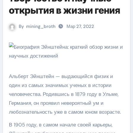
открытия в жизни гения
By
mining_broth
Мар 27, 2022
Альберт Эйнштейн — выдающийся физик и
один из самых значимых ученых в истории
человечества. Родившись в 1879 году в Ульме,
Германия, он проявил невероятный ум и
любознательность уже в самом юном возрасте.
В 1905 году, в самом начале своей карьеры,