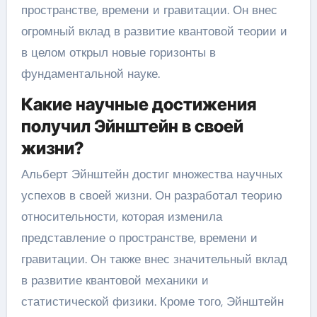
пространстве, времени и гравитации. Он внес
огромный вклад в развитие квантовой теории и
в целом открыл новые горизонты в
фундаментальной науке.
Какие научные достижения
получил Эйнштейн в своей
жизни?
Альберт Эйнштейн достиг множества научных
успехов в своей жизни. Он разработал теорию
относительности, которая изменила
представление о пространстве, времени и
гравитации. Он также внес значительный вклад
в развитие квантовой механики и
статистической физики. Кроме того, Эйнштейн