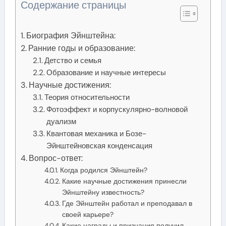
Содержание страницы
Биография Эйнштейна:
Ранние годы и образование:
Детство и семья
Образование и научные интересы
Научные достижения:
Теория относительности
Фотоэффект и корпускулярно-волновой
дуализм
Квантовая механика и Бозе-
Эйнштейновская конденсация
Вопрос-ответ:
Когда родился Эйнштейн?
Какие научные достижения принесли
Эйнштейну известность?
Где Эйнштейн работал и преподавал в
своей карьере?
Какие награды и признания получил