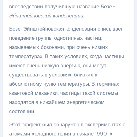
впоследствии получившую название
Бозе-
Эйнштейновской конденсации
.
Бозе-Эйнштейновская конденсация описывает
поведение группы однотипных частиц,
называемых бозонами, при очень низких
температурах. В таких условиях, когда частицы
имеют очень низкую энергию, они могут
существовать в условиях, близких к
абсолютному нулю температуры. В терминах
квантовой механики, частицы такой системы
находятся в нижайшем энергетическом
состоянии.
Этот эффект был обнаружен в экспериментах с
атомами холодного гелия в начале 1990-х