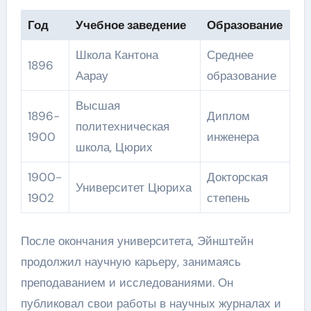
Год
Учебное заведение
Образование
Школа Кантона
Среднее
1896
Аарау
образование
Высшая
1896-
Диплом
политехническая
1900
инженера
школа, Цюрих
1900-
Докторская
Университет Цюриха
1902
степень
После окончания университета, Эйнштейн
продолжил научную карьеру, занимаясь
преподаванием и исследованиями. Он
публиковал свои работы в научных журналах и