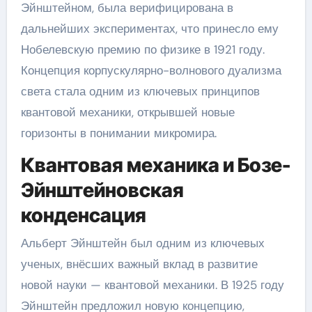
Эйнштейном, была верифицирована в
дальнейших экспериментах, что принесло ему
Нобелевскую премию по физике в 1921 году.
Концепция корпускулярно-волнового дуализма
света стала одним из ключевых принципов
квантовой механики, открывшей новые
горизонты в понимании микромира.
Квантовая механика и Бозе-
Эйнштейновская
конденсация
Альберт Эйнштейн был одним из ключевых
ученых, внёсших важный вклад в развитие
новой науки — квантовой механики. В 1925 году
Эйнштейн предложил новую концепцию,