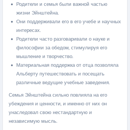
Родители и семья были важной частью
жизни Эйнштейна.
Они поддерживали его в его учебе и научных
интересах.
Родители часто разговаривали о науке и
философии за обедом, стимулируя его
мышление и творчество.
Материальная поддержка от отца позволяла
Альберту путешествовать и посещать
различные ведущие учебные заведения.
Семья Эйнштейна сильно повлияла на его
убеждения и ценности, и именно от них он
унаследовал свою нестандартную и
независимую мысль.