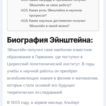
Эйнштейн за свою работу?
Какая роль Эйнштейна в научном
прогрессе?
Какие научные достижения получил
Эйнштейн в своей жизни?
Биография Эйнштейна:
Эйнштейн получил свое наиболее известное
образование в Германии, где поступил в
Цюрихский политехнический институт. В годы
учебы и научной работы он приобрел
всеобъемлющие знания в физике и математике,
которые стали основой его будущих
теоретических исследований.
В 1905 году, в апреле месяце, Альберт