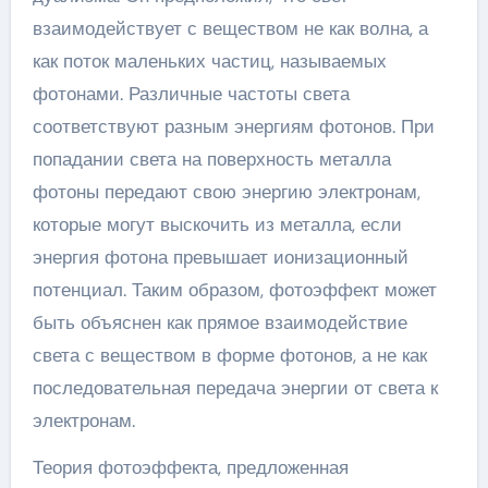
взаимодействует с веществом не как волна, а
как поток маленьких частиц, называемых
фотонами. Различные частоты света
соответствуют разным энергиям фотонов. При
попадании света на поверхность металла
фотоны передают свою энергию электронам,
которые могут выскочить из металла, если
энергия фотона превышает ионизационный
потенциал. Таким образом, фотоэффект может
быть объяснен как прямое взаимодействие
света с веществом в форме фотонов, а не как
последовательная передача энергии от света к
электронам.
Теория фотоэффекта, предложенная