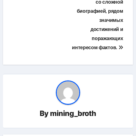
со сложной
биографией, рядом
значимых
достижений и
поражающих
интересом фактов.
By
mining_broth