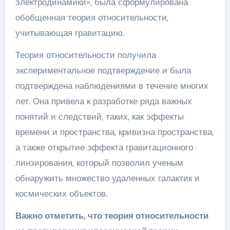
электродинамики», была сформулирована
обобщенная теория относительности,
учитывающая гравитацию.
Теория относительности получила
экспериментальное подтверждение и была
подтверждена наблюдениями в течение многих
лет. Она привела к разработке ряда важных
понятий и следствий, таких, как эффекты
времени и пространства, кривизна пространства,
а также открытие эффекта гравитационного
линзирования, который позволил ученым
обнаружить множество удаленных галактик и
космических объектов.
Важно отметить, что теория относительности