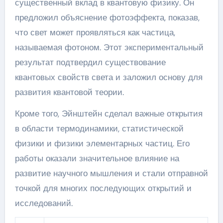
существенный вклад в квантовую физику. Он
предложил объяснение фотоэффекта, показав,
что свет может проявляться как частица,
называемая фотоном. Этот экспериментальный
результат подтвердил существование
квантовых свойств света и заложил основу для
развития квантовой теории.
Кроме того, Эйнштейн сделал важные открытия
в области термодинамики, статистической
физики и физики элементарных частиц. Его
работы оказали значительное влияние на
развитие научного мышления и стали отправной
точкой для многих последующих открытий и
исследований.