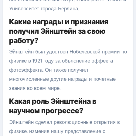
Университет города Берлина.
Какие награды и признания
получил Эйнштейн за свою
работу?
Эйнштейн был удостоен Нобелевской премии по
физике в 1921 году за объяснение эффекта
фотоэффекта. Он также получил
многочисленные другие награды и почетные
звания во всем мире.
Какая роль Эйнштейна в
научном прогрессе?
Эйнштейн сделал революционные открытия в
физике, изменив нашу представление о