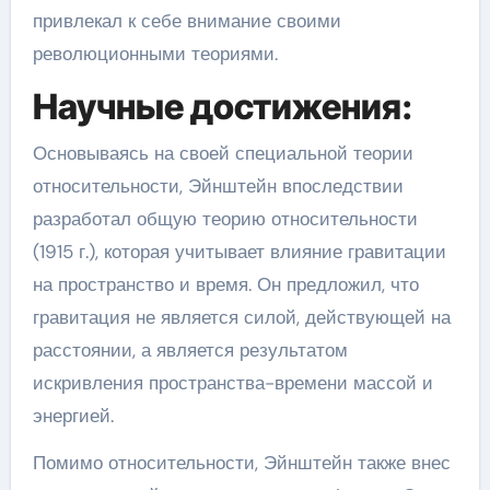
привлекал к себе внимание своими
революционными теориями.
Научные достижения:
Основываясь на своей специальной теории
относительности, Эйнштейн впоследствии
разработал общую теорию относительности
(1915 г.), которая учитывает влияние гравитации
на пространство и время. Он предложил, что
гравитация не является силой, действующей на
расстоянии, а является результатом
искривления пространства-времени массой и
энергией.
Помимо относительности, Эйнштейн также внес