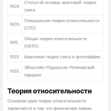
Статья об основах квантовой теории
1905
света
Специальная теория относительности
1905
(СТО)
Общая теория относительности
1915
(ОбТО)
1925
Квантовая теория света и фотоэффект
Эйнштейн-Подольски-Розеновский
1935
парадокс
Теория относительности
Основная идея теории относительности
заключается в том, что физические законы