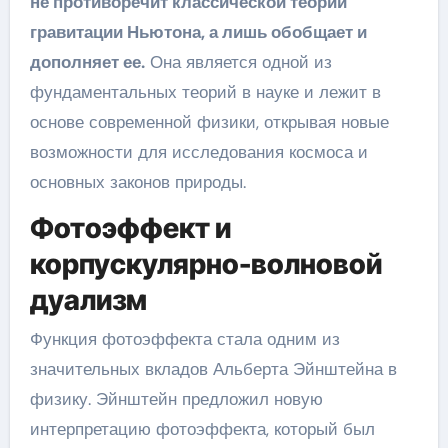
не противоречит классической теории
гравитации Ньютона, а лишь обобщает и
дополняет ее.
Она является одной из
фундаментальных теорий в науке и лежит в
основе современной физики, открывая новые
возможности для исследования космоса и
основных законов природы.
Фотоэффект и
корпускулярно-волновой
дуализм
Функция фотоэффекта стала одним из
значительных вкладов Альберта Эйнштейна в
физику. Эйнштейн предложил новую
интерпретацию фотоэффекта, который был