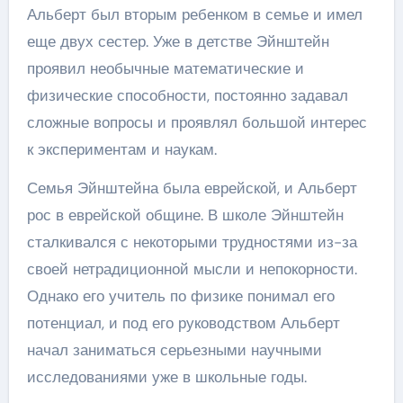
Альберт был вторым ребенком в семье и имел
еще двух сестер. Уже в детстве Эйнштейн
проявил необычные математические и
физические способности, постоянно задавал
сложные вопросы и проявлял большой интерес
к экспериментам и наукам.
Семья Эйнштейна была еврейской, и Альберт
рос в еврейской общине. В школе Эйнштейн
сталкивался с некоторыми трудностями из-за
своей нетрадиционной мысли и непокорности.
Однако его учитель по физике понимал его
потенциал, и под его руководством Альберт
начал заниматься серьезными научными
исследованиями уже в школьные годы.