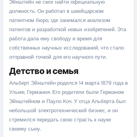
Эйнштейн не смог найти официальную
должность. Он работал в швейцарском
патентном бюро, где занимался анализом
патентов и разработкой новых изобретений. Эта
работа дала ему свободу и время для
собственных научных исследований, что стало
отправной точкой для его научного пути.
Детство и семья
Альберт Эйнштейн родился 14 марта 1879 года в
Ульме, Германия. Его родители были Германом
Эйнштейном и Пауло Коч. У отца Альберта был
небольшой электротехнический бизнес, и он
стремился передать свою страсть к науке
своему сыну.