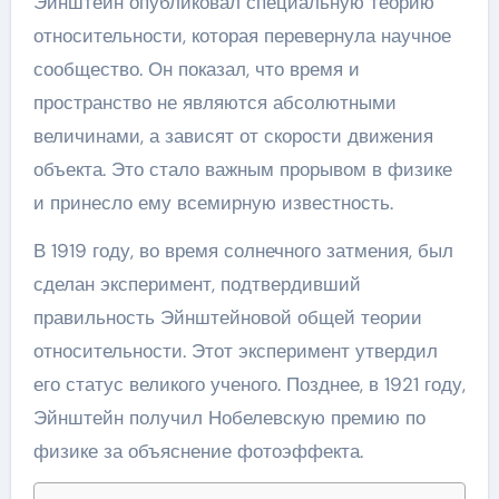
Эйнштейн опубликовал специальную теорию
относительности, которая перевернула научное
сообщество. Он показал, что время и
пространство не являются абсолютными
величинами, а зависят от скорости движения
объекта. Это стало важным прорывом в физике
и принесло ему всемирную известность.
В 1919 году, во время солнечного затмения, был
сделан эксперимент, подтвердивший
правильность Эйнштейновой общей теории
относительности. Этот эксперимент утвердил
его статус великого ученого. Позднее, в 1921 году,
Эйнштейн получил Нобелевскую премию по
физике за объяснение фотоэффекта.