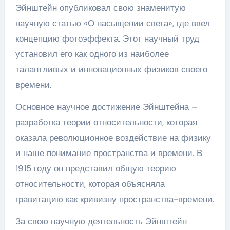
Эйнштейн опубликовал свою знаменитую
научную статью «О насыщении света», где ввел
концепцию фотоэффекта. Этот научный труд
установил его как одного из наиболее
талантливых и инновационных физиков своего
времени.
Основное научное достижение Эйнштейна –
разработка теории относительности, которая
оказала революционное воздействие на физику
и наше понимание пространства и времени. В
1915 году он представил общую теорию
относительности, которая объясняла
гравитацию как кривизну пространства-времени.
За свою научную деятельность Эйнштейн