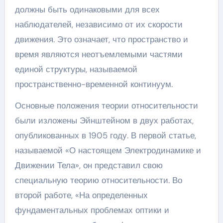
должны быть одинаковыми для всех
наблюдателей, независимо от их скорости
движения. Это означает, что пространство и
время являются неотъемлемыми частями
единой структуры, называемой
пространственно-временной континуум.
Основные положения теории относительности
были изложены Эйнштейном в двух работах,
опубликованных в 1905 году. В первой статье,
называемой «О настоящем Электродинамике и
Движении Тела», он представил свою
специальную теорию относительности. Во
второй работе, «На определенных
фундаментальных проблемах оптики и