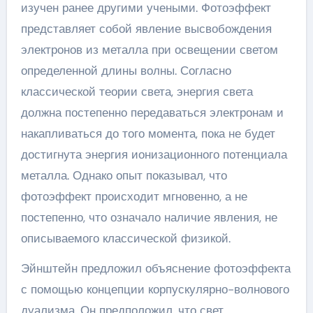
изучен ранее другими учеными. Фотоэффект
представляет собой явление высвобождения
электронов из металла при освещении светом
определенной длины волны. Согласно
классической теории света, энергия света
должна постепенно передаваться электронам и
накапливаться до того момента, пока не будет
достигнута энергия ионизационного потенциала
металла. Однако опыт показывал, что
фотоэффект происходит мгновенно, а не
постепенно, что означало наличие явления, не
описываемого классической физикой.
Эйнштейн предложил объяснение фотоэффекта
с помощью концепции корпускулярно-волнового
дуализма. Он предположил, что свет