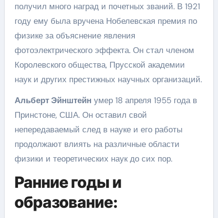
получил много наград и почетных званий. В 1921
году ему была вручена Нобелевская премия по
физике за объяснение явления
фотоэлектрического эффекта. Он стал членом
Королевского общества, Прусской академии
наук и других престижных научных организаций.
Альберт Эйнштейн
умер 18 апреля 1955 года в
Принстоне, США. Он оставил свой
непередаваемый след в науке и его работы
продолжают влиять на различные области
физики и теоретических наук до сих пор.
Ранние годы и
образование: