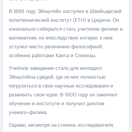
В 1896 году Эйнштейн поступил в Швейцарский
политехнический институт (ETH) в Цюрихе. Он
изначально собирался стать учителем физики и
математики, но впоследствии интерес к ним
уступил место увлечению философией,
особенно работами Канта и Спинозы.
Учебное заведение стало для молодого
Эйнштейна средой, где он мог полностью
погрузиться в свои научные исследования и
развивать свои идеи. В 1900 году он закончил
обучение в институте и получил диплом
ученого-физика.
Однако, несмотря на степень исследователя,