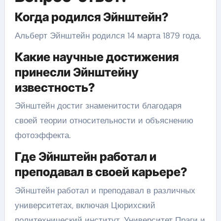
Когда родился Эйнштейн?
Альберт Эйнштейн родился 14 марта 1879 года.
Какие научные достижения
принесли Эйнштейну
известность?
Эйнштейн достиг знаменитости благодаря
своей теории относительности и объяснению
фотоэффекта.
Где Эйнштейн работал и
преподавал в своей карьере?
Эйнштейн работал и преподавал в различных
университетах, включая Цюрихский
политехнический институт, Университет Праги и