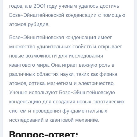
годов, а в 2001 году ученым удалось достичь
Бозе-Эйнштейновской конденсации с помощью
атомов рубидия.
Бозе-Эйнштейновская конденсация имеет
множество удивительных свойств и открывает
новые возможности для исследования
квантового мира. Она играет важную роль в
различных областях науки, таких как физика
атомов, оптика, магнетизм и электричество.
Ученые используют Бозе-Эйнштейновскую
конденсацию для создания новых экзотических
систем и проведения фундаментальных
исследований в квантовой механике.
Вопрос-ответ: