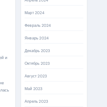
Апрель 2024
Март 2024
Февраль 2024
Январь 2024
Декабрь 2023
ей и
Октябрь 2023
Август 2023
ие
Май 2023
ялась
Апрель 2023