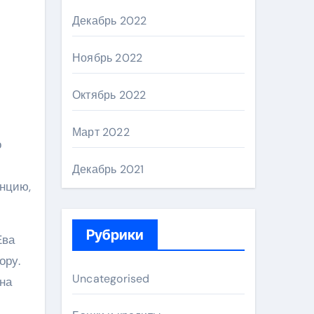
Декабрь 2022
Ноябрь 2022
Октябрь 2022
Март 2022
о
Декабрь 2021
енцию,
Рубрики
Ева
ору.
Uncategorised
 на