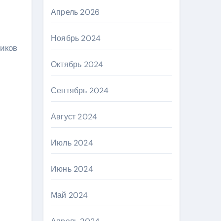
Апрель 2026
Ноябрь 2024
тиков
Октябрь 2024
Сентябрь 2024
Август 2024
Июль 2024
Июнь 2024
Май 2024