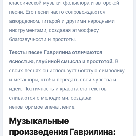
классической музыки, фольклора и авторской
песни. Его песни часто сопровождаются
аккордеоном, гитарой и другими народными
инструментами, создавая атмосферу
благозвучности и простоты.
Тексты песен Гаврилина отличаются
ясностью, глубиной смысла и простотой.
В
своих песнях он использует богатую символику
и метафоры, чтобы передать свои чувства и
идеи. Поэтичность и красота его текстов
сливаются с мелодиями, создавая
неповторимое впечатление.
Музыкальные
произведения Гаврилина: