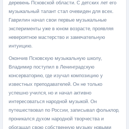
деревень Псковской области. С детских лет его
музыкальный талант стал очевиден для всех.
Гаврилин начал свои первые музыкальные
эксперименты уже в юном возрасте, проявляя
невероятное мастерство и замечательную
интуицию.
Окончив Псковскую музыкальную школу,
Владимир поступил в Ленинградскую
консерваторию, где изучал композицию у
известных преподавателей. Он не только
успешно учился, но и начал активно
интересоваться народной музыкой. Он
путешествовал по России, записывал фольклор,
проникался духом народной творчества и
обогащал свою собственную музыку новыми