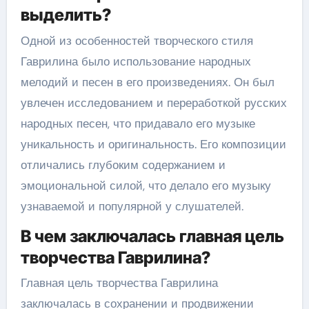
выделить?
Одной из особенностей творческого стиля
Гаврилина было использование народных
мелодий и песен в его произведениях. Он был
увлечен исследованием и переработкой русских
народных песен, что придавало его музыке
уникальность и оригинальность. Его композиции
отличались глубоким содержанием и
эмоциональной силой, что делало его музыку
узнаваемой и популярной у слушателей.
В чем заключалась главная цель
творчества Гаврилина?
Главная цель творчества Гаврилина
заключалась в сохранении и продвижении