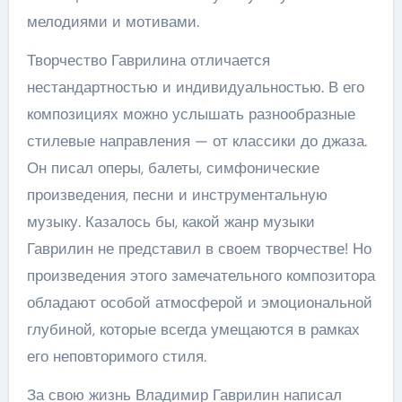
мелодиями и мотивами.
Творчество Гаврилина отличается
нестандартностью и индивидуальностью. В его
композициях можно услышать разнообразные
стилевые направления — от классики до джаза.
Он писал оперы, балеты, симфонические
произведения, песни и инструментальную
музыку. Казалось бы, какой жанр музыки
Гаврилин не представил в своем творчестве! Но
произведения этого замечательного композитора
обладают особой атмосферой и эмоциональной
глубиной, которые всегда умещаются в рамках
его неповторимого стиля.
За свою жизнь Владимир Гаврилин написал