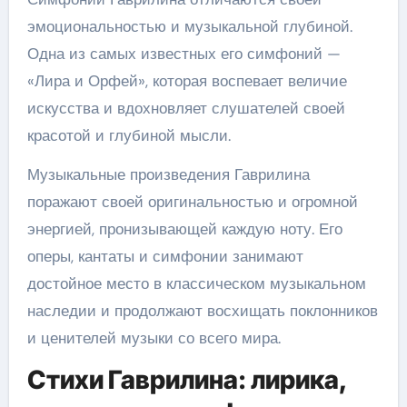
эмоциональностью и музыкальной глубиной.
Одна из самых известных его симфоний —
«Лира и Орфей», которая воспевает величие
искусства и вдохновляет слушателей своей
красотой и глубиной мысли.
Музыкальные произведения Гаврилина
поражают своей оригинальностью и огромной
энергией, пронизывающей каждую ноту. Его
оперы, кантаты и симфонии занимают
достойное место в классическом музыкальном
наследии и продолжают восхищать поклонников
и ценителей музыки со всего мира.
Стихи Гаврилина: лирика,