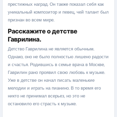
престижных наград. Он также показал себя как
уникальный композитор и певец, чей талант был
признан во всем мире.
Расскажите о детстве
Гаврилина.
Детство Гаврилина не является обычным.
Однако, оно не было полностью лишено радости
и счастья. Родившись в семье врача в Москве,
Гаврилин рано проявил свою любовь к музыке.
Уже в детстве он начал писать маленькие
мелодии и играть на пианино. В то время его
никто не принимал всерьез, но это не
остановило его страсть к музыке.