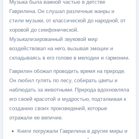
Музыка была важной частью в детстве
Гаврилина. Он слушал различные жанры и
стили музыки, от классической до народной, от
хоровой до симфонической.
Музыкализированный звуковой мир
воздействовал на него, вызывая эмоции и
складываясь в его голове в мелодии и гармонии.
Гаврилин обожал проводить время на природе.
Он любил гулять по лесу, собирать цветы и
наблюдать за животными. Природа вдохновляла
его своей красотой и мудростью, подталкивая к
созданию своих произведений, которые
отражали ее величие.
Книги погружали Гаврилина в другие миры и