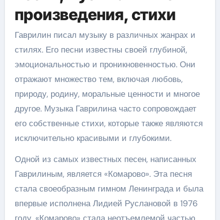
произведения, стихи
Гаврилин писал музыку в различных жанрах и
стилях. Его песни известны своей глубиной,
эмоциональностью и проникновенностью. Они
отражают множество тем, включая любовь,
природу, родину, моральные ценности и многое
другое. Музыка Гаврилина часто сопровождает
его собственные стихи, которые также являются
исключительно красивыми и глубокими.
Одной из самых известных песен, написанных
Гаврилиным, является «Комарово». Эта песня
стала своеобразным гимном Ленинграда и была
впервые исполнена Лидией Руслановой в 1976
году. «Комарово» стала неотъемлемой частью