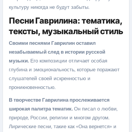
культуру никогда не будут забыты.
Песни Гаврилина: тематика,
тексты, музыкальный стиль
Своими песнями Гаврилин оставил
незабываемый след в истории русской
музыки.
Его композиции отличает особая
глубина и эмоциональность, которые поражают
слушателей своей искренностью и
проникновенностью.
В творчестве Гаврилина прослеживается
широкая палитра тематик.
Он писал о любви,
природе, России, религии и многом другом.
Лирические песни, такие как «Она вернется» и