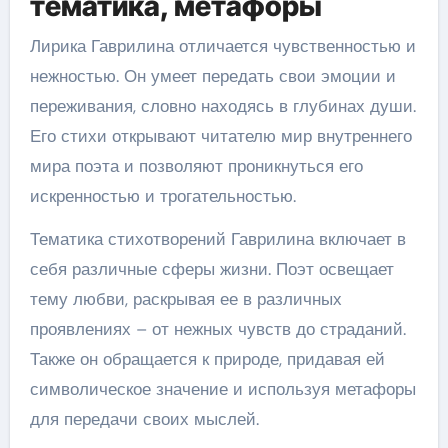
тематика, метафоры
Лирика Гаврилина отличается чувственностью и
нежностью. Он умеет передать свои эмоции и
переживания, словно находясь в глубинах души.
Его стихи открывают читателю мир внутреннего
мира поэта и позволяют проникнуться его
искренностью и трогательностью.
Тематика стихотворений Гаврилина включает в
себя различные сферы жизни. Поэт освещает
тему любви, раскрывая ее в различных
проявлениях – от нежных чувств до страданий.
Также он обращается к природе, придавая ей
символическое значение и используя метафоры
для передачи своих мыслей.