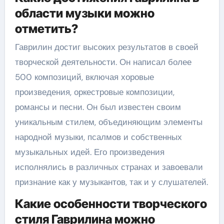
области музыки можно
отметить?
Гаврилин достиг высоких результатов в своей
творческой деятельности. Он написал более
500 композиций, включая хоровые
произведения, оркестровые композиции,
романсы и песни. Он был известен своим
уникальным стилем, объединяющим элементы
народной музыки, псалмов и собственных
музыкальных идей. Его произведения
исполнялись в различных странах и завоевали
признание как у музыкантов, так и у слушателей.
Какие особенности творческого
стиля Гаврилина можно