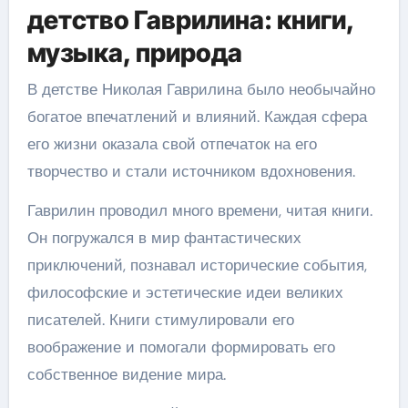
детство Гаврилина: книги,
музыка, природа
В детстве Николая Гаврилина было необычайно
богатое впечатлений и влияний. Каждая сфера
его жизни оказала свой отпечаток на его
творчество и стали источником вдохновения.
Гаврилин проводил много времени, читая книги.
Он погружался в мир фантастических
приключений, познавал исторические события,
философские и эстетические идеи великих
писателей. Книги стимулировали его
воображение и помогали формировать его
собственное видение мира.