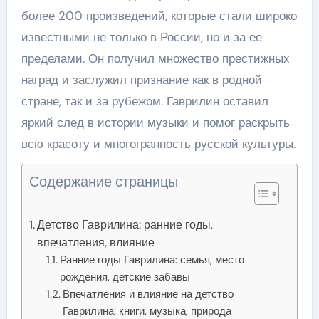
более 200 произведений, которые стали широко
известными не только в России, но и за ее
пределами. Он получил множество престижных
наград и заслужил признание как в родной
стране, так и за рубежом. Гаврилин оставил
яркий след в истории музыки и помог раскрыть
всю красоту и многогранность русской культуры.
Содержание страницы
Детство Гаврилина: ранние годы,
впечатления, влияние
Ранние годы Гаврилина: семья, место
рождения, детские забавы
Впечатления и влияние на детство
Гаврилина: книги, музыка, природа