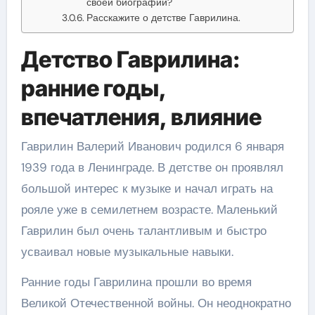
своей биографии?
Расскажите о детстве Гаврилина.
Детство Гаврилина:
ранние годы,
впечатления, влияние
Гаврилин Валерий Иванович родился 6 января
1939 года в Ленинграде. В детстве он проявлял
большой интерес к музыке и начал играть на
рояле уже в семилетнем возрасте. Маленький
Гаврилин был очень талантливым и быстро
усваивал новые музыкальные навыки.
Ранние годы Гаврилина прошли во время
Великой Отечественной войны. Он неоднократно