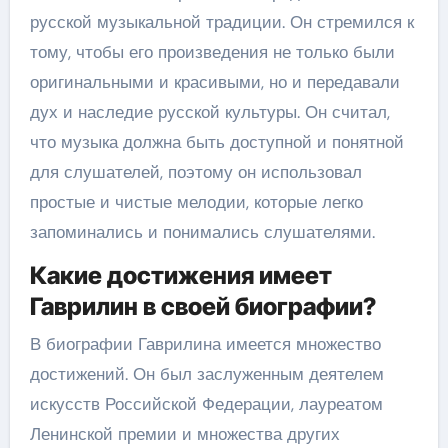
русской музыкальной традиции. Он стремился к
тому, чтобы его произведения не только были
оригинальными и красивыми, но и передавали
дух и наследие русской культуры. Он считал,
что музыка должна быть доступной и понятной
для слушателей, поэтому он использовал
простые и чистые мелодии, которые легко
запоминались и понимались слушателями.
Какие достижения имеет
Гаврилин в своей биографии?
В биографии Гаврилина имеется множество
достижений. Он был заслуженным деятелем
искусств Российской Федерации, лауреатом
Ленинской премии и множества других