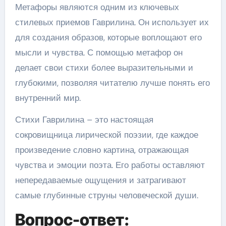
Метафоры являются одним из ключевых
стилевых приемов Гаврилина. Он использует их
для создания образов, которые воплощают его
мысли и чувства. С помощью метафор он
делает свои стихи более выразительными и
глубокими, позволяя читателю лучше понять его
внутренний мир.
Стихи Гаврилина – это настоящая
сокровищница лирической поэзии, где каждое
произведение словно картина, отражающая
чувства и эмоции поэта. Его работы оставляют
непередаваемые ощущения и затрагивают
самые глубинные струны человеческой души.
Вопрос-ответ: