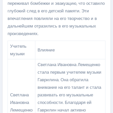
переживал бомбежки и эвакуацию, что оставило
глубокий след в его детской памяти. Эти
впечатления повлияли на его творчество и в
дальнейшем отразились в его музыкальных
произведениях.
Учитель
Влияние
музыки
Светлана Ивановна Лемещенко
стала первым учителем музыки
Гаврилина. Она обратила
внимание на его талант и стала
Светлана
развивать его музыкальные
Ивановна
способности. Благодаря ей
Лемещенко
Гаврилин начал активно