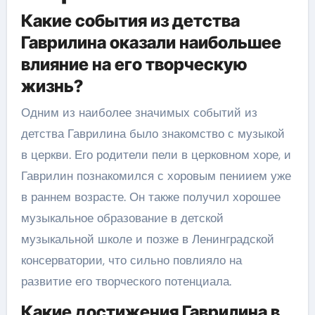
Какие события из детства
Гаврилина оказали наибольшее
влияние на его творческую
жизнь?
Одним из наиболее значимых событий из
детства Гаврилина было знакомство с музыкой
в церкви. Его родители пели в церковном хоре, и
Гаврилин познакомился с хоровым пениием уже
в раннем возрасте. Он также получил хорошее
музыкальное образование в детской
музыкальной школе и позже в Ленинградской
консерватории, что сильно повлияло на
развитие его творческого потенциала.
Какие достижения Гаврилина в