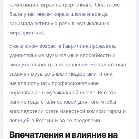
композиции, играя на фортепиано. Она также
была участником хора в школе и всегда
занимала активную роль в музыкальных
мероприятиях.
Уже в юном возрасте Гаврилина проявляла
удивительные музыкальные способности и
эмоциональность в исполнении. Ее талант был
замечен музыкальными педагогами, и она
начала получать профессиональное
образование в музыкальной школе. Все эти
ранние годы стали основой для того, чтобы
впоследствии стать известной композитором и
певицей в России и за ее пределами.
Впечатления и влияние на