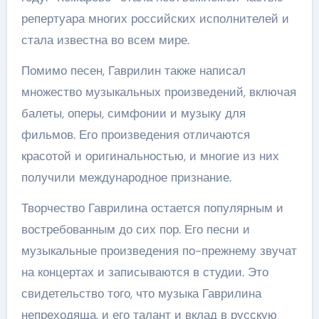
репертуара многих российских исполнителей и
стала известна во всем мире.
Помимо песен, Гаврилин также написал
множество музыкальных произведений, включая
балеты, оперы, симфонии и музыку для
фильмов. Его произведения отличаются
красотой и оригинальностью, и многие из них
получили международное признание.
Творчество Гаврилина остается популярным и
востребованным до сих пор. Его песни и
музыкальные произведения по-прежнему звучат
на концертах и записываются в студии. Это
свидетельство того, что музыка Гаврилина
непреходяща, и его талант и вклад в русскую