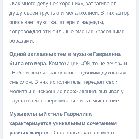
«Как много девушек хороших», затрагивают
душу своей грустью и меланхолией. В них автор
описывает чувства, потери и надежды,
сопровождая эти сильные эмоции красочными
образами.
Одной из главных тем в музыке Гаврилина
была его вера.
Композиции «Ой, то не вечер» и
«Небо и земля» наполнены глубоким духовным
смыслом. В них исполнитель передает свои
молитвы и искренние переживания, вызывая у
слушателей сопереживание и размышление.
Музыкальный стиль Гаврилина
характеризуется уникальным сочетанием
разных жанров.
Он использовал элементы