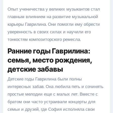
Опыт ученичества у великих музыкантов стал
главным влиянием на развитие музыкальной
карьеры Гаврилина. Они помогли ему обрести
уверенность в своих силах и научили его
тонкостям композиторского ремесла.
Ранние годы Гаврилина:
семья, место рождения,
детские забавы
Детские годы Гаврилина были полны
интересных забав. Она любила петь и сочинять
простые мелодии еще с малых лет. Вместе с
братом они часто устраивали концерты для
семьи и друзей, где София исполняла свои