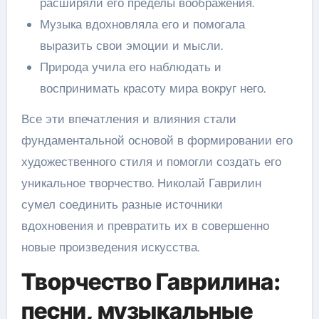
расширяли его пределы воображения.
Музыка вдохновляла его и помогала
выразить свои эмоции и мысли.
Природа учила его наблюдать и
воспринимать красоту мира вокруг него.
Все эти впечатления и влияния стали
фундаментальной основой в формировании его
художественного стиля и помогли создать его
уникальное творчество. Николай Гаврилин
сумел соединить разные источники
вдохновения и превратить их в совершенно
новые произведения искусства.
Творчество Гаврилина:
песни, музыкальные