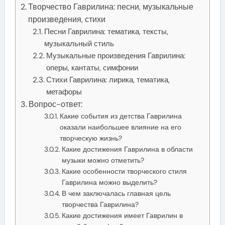
Творчество Гаврилина: песни, музыкальные
произведения, стихи
Песни Гаврилина: тематика, тексты,
музыкальный стиль
Музыкальные произведения Гаврилина:
оперы, кантаты, симфонии
Стихи Гаврилина: лирика, тематика,
метафоры
Вопрос-ответ:
Какие события из детства Гаврилина
оказали наибольшее влияние на его
творческую жизнь?
Какие достижения Гаврилина в области
музыки можно отметить?
Какие особенности творческого стиля
Гаврилина можно выделить?
В чем заключалась главная цель
творчества Гаврилина?
Какие достижения имеет Гаврилин в