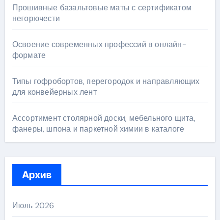
Прошивные базальтовые маты с сертификатом
негорючести
Освоение современных профессий в онлайн-
формате
Типы гофробортов, перегородок и направляющих
для конвейерных лент
Ассортимент столярной доски, мебельного щита,
фанеры, шпона и паркетной химии в каталоге
Архив
Июль 2026