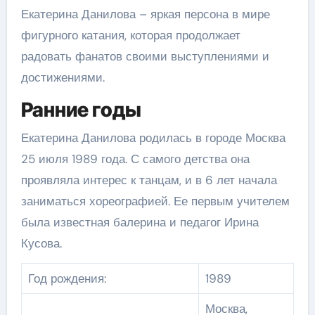
Екатерина Данилова – яркая персона в мире
фигурного катания, которая продолжает
радовать фанатов своими выступлениями и
достижениями.
Ранние годы
Екатерина Данилова родилась в городе Москва
25 июля 1989 года. С самого детства она
проявляла интерес к танцам, и в 6 лет начала
заниматься хореографией. Ее первым учителем
была известная балерина и педагог Ирина
Кусова.
Год рождения:
1989
Москва,