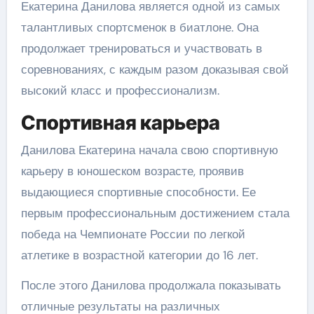
Екатерина Данилова является одной из самых
талантливых спортсменок в биатлоне. Она
продолжает тренироваться и участвовать в
соревнованиях, с каждым разом доказывая свой
высокий класс и профессионализм.
Спортивная карьера
Данилова Екатерина начала свою спортивную
карьеру в юношеском возрасте, проявив
выдающиеся спортивные способности. Ее
первым профессиональным достижением стала
победа на Чемпионате России по легкой
атлетике в возрастной категории до 16 лет.
После этого Данилова продолжала показывать
отличные результаты на различных