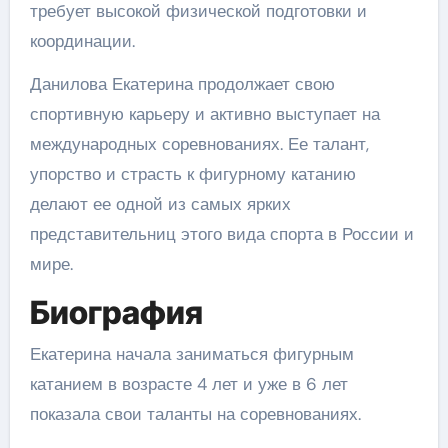
требует высокой физической подготовки и
координации.
Данилова Екатерина продолжает свою
спортивную карьеру и активно выступает на
международных соревнованиях. Ее талант,
упорство и страсть к фигурному катанию
делают ее одной из самых ярких
представительниц этого вида спорта в России и
мире.
Биография
Екатерина начала заниматься фигурным
катанием в возрасте 4 лет и уже в 6 лет
показала свои таланты на соревнованиях.