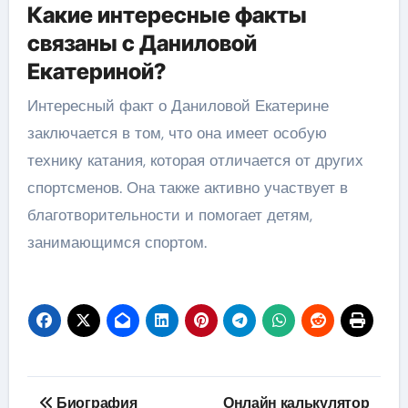
Какие интересные факты
связаны с Даниловой
Екатериной?
Интересный факт о Даниловой Екатерине
заключается в том, что она имеет особую
технику катания, которая отличается от других
спортсменов. Она также активно участвует в
благотворительности и помогает детям,
занимающимся спортом.
Навигация
Биография
Онлайн калькулятор