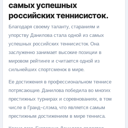
самых успешных
российских теннисисток.
Благодаря своему таланту, стараниям и
упорству Данилова стала одной из самых
успешных российских теннисисток. Она
заслуженно занимает высокие позиции в
мировом рейтинге и считается одной из
сильнейших спортсменок в мире.
Ее достижения в профессиональном теннисе
потрясающие. Данилова победила во многих
престижных турнирах и соревнованиях, в том
числе в Гранд-слэма, что является самым
престижным достижением в мире тенниса.