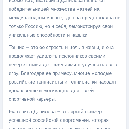
Кроме того, Екатерина Данилова является
победительницей множества матчей на
международном уровне, где она представляла не
только Россию, но и себя, демонстрируя свои
уникальные способности и навыки.
Теннис – это ее страсть и цель в жизни, и она
продолжает удивлять поклонников своими
невероятными достижениями и улучшать свою
игру. Благодаря ее примеру, многие молодые
российские теннисисты и теннисистки находят
вдохновение и мотивацию для своей
спортивной карьеры.
Екатерина Данилова – это яркий пример
успешной российской спортсменки, которая
своими достижениями в теннисе заставляет