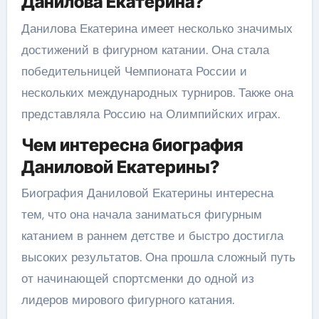
Данилова Екатерина?
Данилова Екатерина имеет несколько значимых
достижений в фигурном катании. Она стала
победительницей Чемпионата России и
нескольких международных турниров. Также она
представляла Россию на Олимпийских играх.
Чем интересна биография
Даниловой Екатерины?
Биография Даниловой Екатерины интересна
тем, что она начала заниматься фигурным
катанием в раннем детстве и быстро достигла
высоких результатов. Она прошла сложный путь
от начинающей спортсменки до одной из
лидеров мирового фигурного катания.