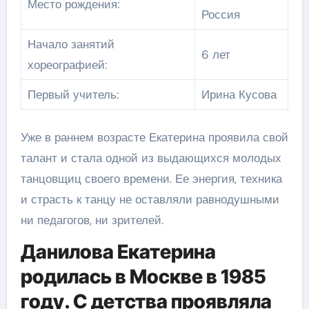
Место рождения:
Россия
Начало занятий
6 лет
хореографией:
Первый учитель:
Ирина Кусова
Уже в раннем возрасте Екатерина проявила свой
талант и стала одной из выдающихся молодых
танцовщиц своего времени. Ее энергия, техника
и страсть к танцу не оставляли равнодушными
ни педагогов, ни зрителей.
Данилова Екатерина
родилась в Москве в 1985
году. С детства проявляла