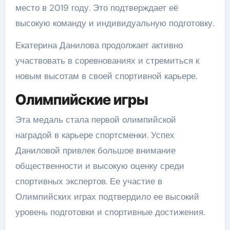
место в 2019 году. Это подтверждает её
высокую команду и индивидуальную подготовку.
Екатерина Данилова продолжает активно
участвовать в соревнованиях и стремиться к
новым высотам в своей спортивной карьере.
Олимпийские игры
Эта медаль стала первой олимпийской
наградой в карьере спортсменки. Успех
Даниловой привлек большое внимание
общественности и высокую оценку среди
спортивных экспертов. Ее участие в
Олимпийских играх подтвердило ее высокий
уровень подготовки и спортивные достижения.