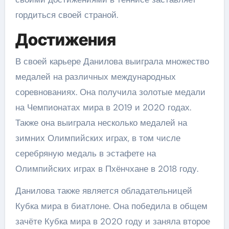
гордиться своей страной.
Достижения
В своей карьере Данилова выиграла множество
медалей на различных международных
соревнованиях. Она получила золотые медали
на Чемпионатах мира в 2019 и 2020 годах.
Также она выиграла несколько медалей на
зимних Олимпийских играх, в том числе
серебряную медаль в эстафете на
Олимпийских играх в Пхёнчхане в 2018 году.
Данилова также является обладательницей
Кубка мира в биатлоне. Она победила в общем
зачёте Кубка мира в 2020 году и заняла второе