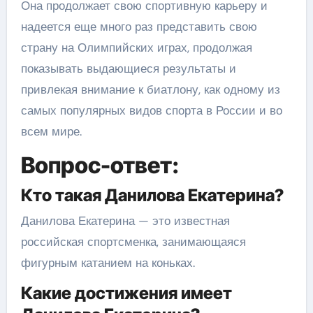
Она продолжает свою спортивную карьеру и
надеется еще много раз представить свою
страну на Олимпийских играх, продолжая
показывать выдающиеся результаты и
привлекая внимание к биатлону, как одному из
самых популярных видов спорта в России и во
всем мире.
Вопрос-ответ:
Кто такая Данилова Екатерина?
Данилова Екатерина — это известная
российская спортсменка, занимающаяся
фигурным катанием на коньках.
Какие достижения имеет