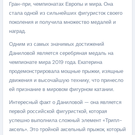
Гран-при, чемпионатах Европы и мира. Она
стала одной из сильнейших фигуристок своего
поколения и получила множество медалей и
наград.
Одним из самых значимых достижений
Даниловой является серебряная медаль на
чемпионате мира 2019 года. Екатерина
продемонстрировала мощные прыжки, изящные
движения и высочайшую технику, что принесло
ей признание в мировом фигурном катании.
Интересный факт о Даниловой — она является
первой российской фигуристкой, которая
успешно выполнила сложный элемент «Трипл-
аксель». Это тройной аксельный прыжок, который