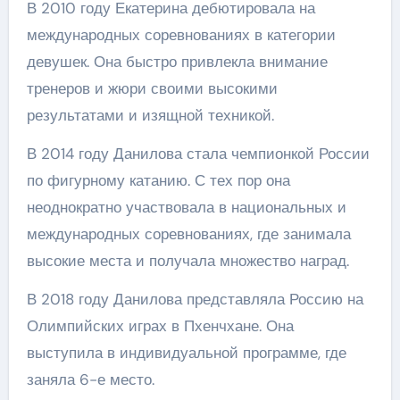
В 2010 году Екатерина дебютировала на
международных соревнованиях в категории
девушек. Она быстро привлекла внимание
тренеров и жюри своими высокими
результатами и изящной техникой.
В 2014 году Данилова стала чемпионкой России
по фигурному катанию. С тех пор она
неоднократно участвовала в национальных и
международных соревнованиях, где занимала
высокие места и получала множество наград.
В 2018 году Данилова представляла Россию на
Олимпийских играх в Пхенчхане. Она
выступила в индивидуальной программе, где
заняла 6-е место.