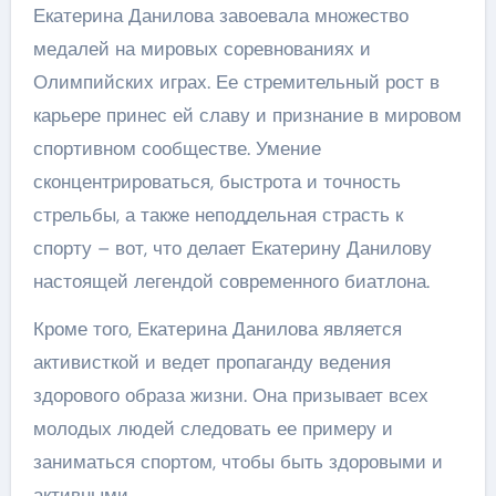
Екатерина Данилова завоевала множество
медалей на мировых соревнованиях и
Олимпийских играх. Ее стремительный рост в
карьере принес ей славу и признание в мировом
спортивном сообществе. Умение
сконцентрироваться, быстрота и точность
стрельбы, а также неподдельная страсть к
спорту – вот, что делает Екатерину Данилову
настоящей легендой современного биатлона.
Кроме того, Екатерина Данилова является
активисткой и ведет пропаганду ведения
здорового образа жизни. Она призывает всех
молодых людей следовать ее примеру и
заниматься спортом, чтобы быть здоровыми и
активными.