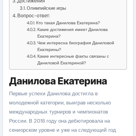
Достижения
Олимпийские игры
Вопрос-ответ:
Кто такая Данилова Екатерина?
Какие достижения имеет Данилова
Екатерина?
Чем интересна биография Даниловой
Екатерины?
Какие интересные факты связаны с
Даниловой Екатериной?
Данилова Екатерина
Первые успехи Данилова достигла в
молодежной категории, выиграв несколько
международных турниров и чемпионатов
России. В 2018 году она дебютировала на
сениорском уровне и уже на следующий год