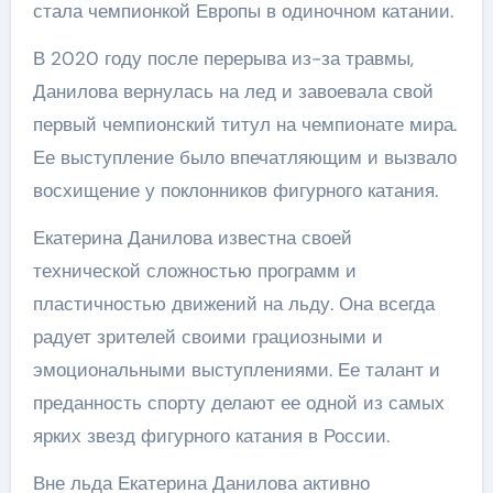
стала чемпионкой Европы в одиночном катании.
В 2020 году после перерыва из-за травмы,
Данилова вернулась на лед и завоевала свой
первый чемпионский титул на чемпионате мира.
Ее выступление было впечатляющим и вызвало
восхищение у поклонников фигурного катания.
Екатерина Данилова известна своей
технической сложностью программ и
пластичностью движений на льду. Она всегда
радует зрителей своими грациозными и
эмоциональными выступлениями. Ее талант и
преданность спорту делают ее одной из самых
ярких звезд фигурного катания в России.
Вне льда Екатерина Данилова активно