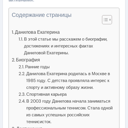
Содержание страницы
Данилова Екатерина
В этой статье мы расскажем о биографии,
достижениях и интересных фактах
Даниловой Екатерины.
Биография
Ранние годы
Данилова Екатерина родилась в Москве в
1985 году. С детства проявляла интерес к
спорту и активному образу жизни.
Спортивная карьера
В 2003 году Данилова начала заниматься
профессиональным теннисом. Стала одной
из самых успешных российских
теннисисток.