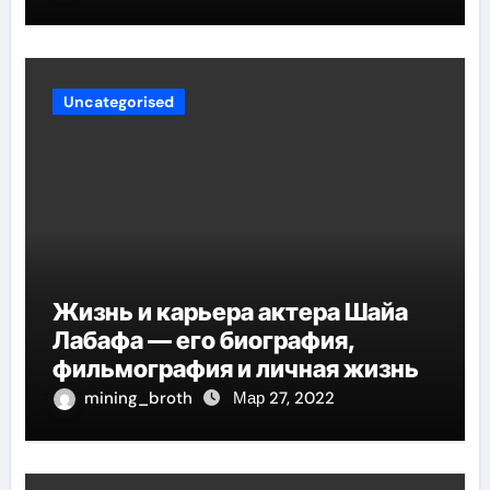
Uncategorised
Жизнь и карьера актера Шайа
Лабафа — его биография,
фильмография и личная жизнь
mining_broth
Мар 27, 2022