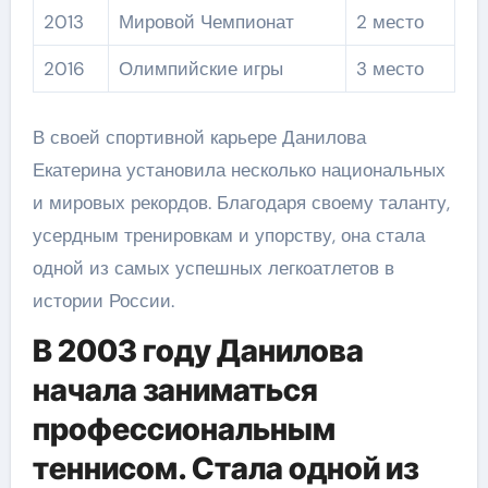
2013
Мировой Чемпионат
2 место
2016
Олимпийские игры
3 место
В своей спортивной карьере Данилова
Екатерина установила несколько национальных
и мировых рекордов. Благодаря своему таланту,
усердным тренировкам и упорству, она стала
одной из самых успешных легкоатлетов в
истории России.
В 2003 году Данилова
начала заниматься
профессиональным
теннисом. Стала одной из