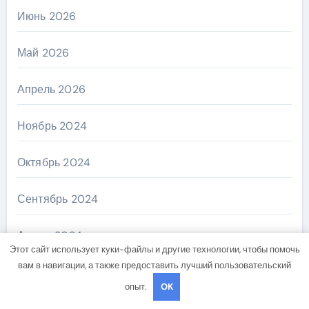
Июнь 2026
Май 2026
Апрель 2026
Ноябрь 2024
Октябрь 2024
Сентябрь 2024
Август 2024
Этот сайт использует куки-файлы и другие технологии, чтобы помочь
вам в навигации, а также предоставить лучший пользовательский
Июль 2024
опыт.
OK
Июнь 2024