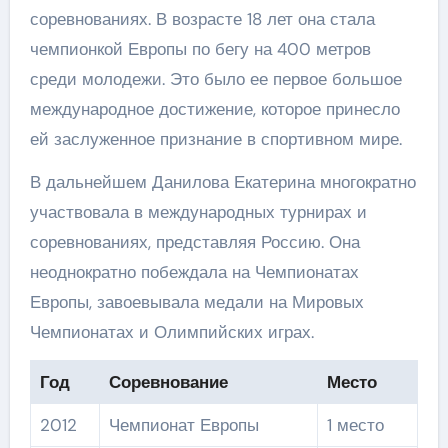
соревнованиях. В возрасте 18 лет она стала
чемпионкой Европы по бегу на 400 метров
среди молодежи. Это было ее первое большое
международное достижение, которое принесло
ей заслуженное признание в спортивном мире.
В дальнейшем Данилова Екатерина многократно
участвовала в международных турнирах и
соревнованиях, представляя Россию. Она
неоднократно побеждала на Чемпионатах
Европы, завоевывала медали на Мировых
Чемпионатах и Олимпийских играх.
Год
Соревнование
Место
2012
Чемпионат Европы
1 место