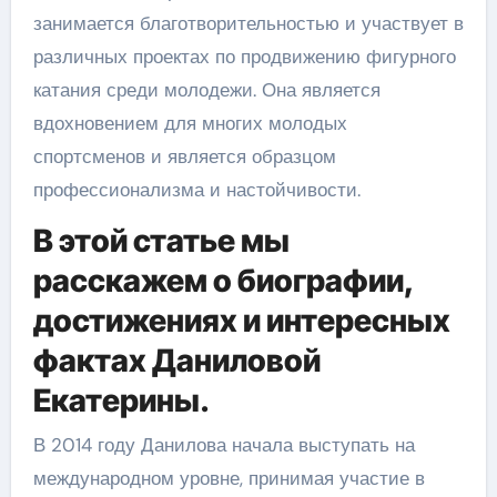
занимается благотворительностью и участвует в
различных проектах по продвижению фигурного
катания среди молодежи. Она является
вдохновением для многих молодых
спортсменов и является образцом
профессионализма и настойчивости.
В этой статье мы
расскажем о биографии,
достижениях и интересных
фактах Даниловой
Екатерины.
В 2014 году Данилова начала выступать на
международном уровне, принимая участие в