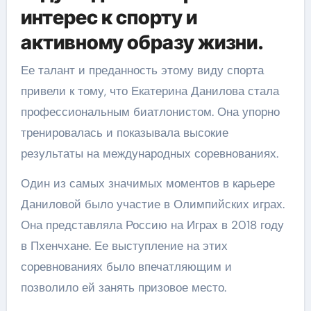
интерес к спорту и
активному образу жизни.
Ее талант и преданность этому виду спорта
привели к тому, что Екатерина Данилова стала
профессиональным биатлонистом. Она упорно
тренировалась и показывала высокие
результаты на международных соревнованиях.
Один из самых значимых моментов в карьере
Даниловой было участие в Олимпийских играх.
Она представляла Россию на Играх в 2018 году
в Пхенчхане. Ее выступление на этих
соревнованиях было впечатляющим и
позволило ей занять призовое место.