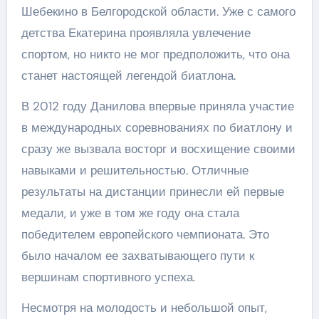
Шебекино в Белгородской области. Уже с самого
детства Екатерина проявляла увлечение
спортом, но никто не мог предположить, что она
станет настоящей легендой биатлона.
В 2012 году Данилова впервые приняла участие
в международных соревнованиях по биатлону и
сразу же вызвала восторг и восхищение своими
навыками и решительностью. Отличные
результаты на дистанции принесли ей первые
медали, и уже в том же году она стала
победителем европейского чемпионата. Это
было началом ее захватывающего пути к
вершинам спортивного успеха.
Несмотря на молодость и небольшой опыт,