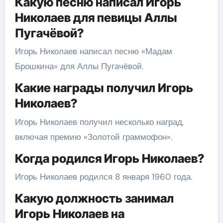
Какую песню написал Игорь
Николаев для певицы Аллы
Пугачёвой?
Игорь Николаев написал песню «Мадам
Брошкина» для Аллы Пугачёвой.
Какие награды получил Игорь
Николаев?
Игорь Николаев получил несколько наград,
включая премию «Золотой граммофон».
Когда родился Игорь Николаев?
Игорь Николаев родился 8 января 1960 года.
Какую должность занимал
Игорь Николаев на