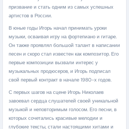
призвание и стать одним из самых успешных
артистов в России.
В юные годы Игорь начал принимать уроки
музыки, осваивая игру на фортепиано и гитаре.
Он также проявлял большой талант в написании
песен и скоро стал известен как композитор. Его
первые композиции вызвали интерес у
музыкальных продюсеров, и Игорь подписал
свой первый контракт в начале 1980-х годов.
С первых шагов на сцене Игорь Николаев
завоевал сердца слушателей своей уникальной
музыкой и неповторимым голосом. Его песни, в
которых сочетались красивые мелодии и
глубокие тексты, стали настоящими хитами и