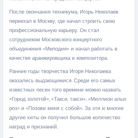
После окончания техникума, Игорь Николаев
переехал в Москву, где начал строить свою
профессиональную карьеру. Он стал
сотрудником Московского концертного
объединения «Мелодия» и начал работать в
качестве аранжировщика и композитора.
Ранние годы творчества Игоря Николаева
оказались выдающимися. Среди его самых
известных песен того времени можно назвать
«Город золотой», «Такси, такси», «Миллион алых
роз» и «Позови меня с собой». За эти и многие
другие хиты он получил большое количество
наград и признаний.