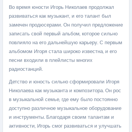
Во время юности Игорь Николаев продолжал
развиваться как музыкант, и его талант был
замечен продюсерами. Он получил предложение
записать свой первый альбом, которое сильно
повлияло на его дальнейшую карьеру. С первым
альбомом Игоря стала широко известна, и его
песни входили в плейлисты многих
радиостанций.
Детство и юность сильно сформировали Игоря
Николаева как музыканта и композитора. Он рос
в музыкальной семье, где ему было постоянно
доступно различное музыкальное оборудование
и инструменты. Благодаря своим талантам и
активности, Игорь смог развиваться и улучшать