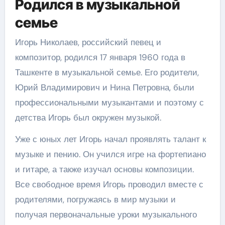
Родился в музыкальной
семье
Игорь Николаев, российский певец и
композитор, родился 17 января 1960 года в
Ташкенте в музыкальной семье. Его родители,
Юрий Владимирович и Нина Петровна, были
профессиональными музыкантами и поэтому с
детства Игорь был окружен музыкой.
Уже с юных лет Игорь начал проявлять талант к
музыке и пению. Он учился игре на фортепиано
и гитаре, а также изучал основы композиции.
Все свободное время Игорь проводил вместе с
родителями, погружаясь в мир музыки и
получая первоначальные уроки музыкального