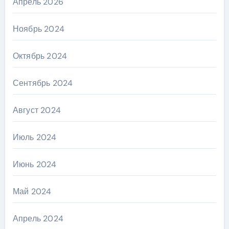
Апрель 2026
Ноябрь 2024
Октябрь 2024
Сентябрь 2024
Август 2024
Июль 2024
Июнь 2024
Май 2024
Апрель 2024