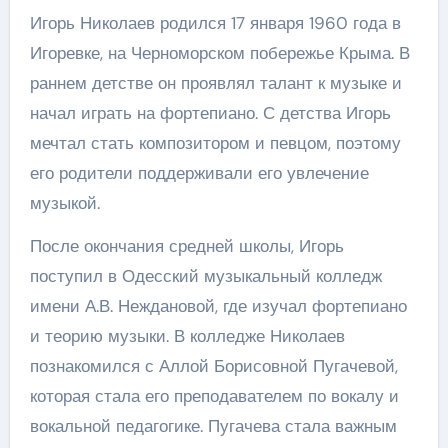
Игорь Николаев родился 17 января 1960 года в
Игоревке, на Черноморском побережье Крыма. В
раннем детстве он проявлял талант к музыке и
начал играть на фортепиано. С детства Игорь
мечтал стать композитором и певцом, поэтому
его родители поддерживали его увлечение
музыкой.
После окончания средней школы, Игорь
поступил в Одесский музыкальный колледж
имени А.В. Неждановой, где изучал фортепиано
и теорию музыки. В колледже Николаев
познакомился с Аллой Борисовной Пугачевой,
которая стала его преподавателем по вокалу и
вокальной педагогике. Пугачева стала важным