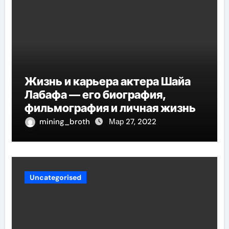
Жизнь и карьера актера Шайа
Лабафа — его биография,
фильмография и личная жизнь
mining_broth
Мар 27, 2022
Uncategorised