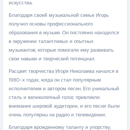
искусства.
Благодаря своей музыкальной семье Игорь
получил основы профессионального
образования в музыке. Он постоянно находился
в окружении талантливых и опытных
музыкантов, которые помогали ему развивать
свои навыки и творческий потенциал.
Расцвет творчества Игоря Николаева начался в
1980-х годах, когда он стал популярным
исполнителем и автором песен. Его уникальный
стиль и великолепный голос привлекли
внимание широкой аудитории, и его песни были
очень популярны на радио и телевидении.
Благодаря врожденному таланту и упорству,