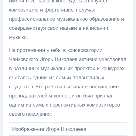
имени П.И. Чайковского. Здесь он изучал
композицию и фортепиано, получая
профессиональное музыкальное образование и
совершенствуя свои навыки в написании
музыки.
На протяжении учебы в консерватории
Чайковского Игорь Николаев активно участвовал
в различных музыкальных проектах и конкурсах,
считаясь одним из самых талантливых
студентов. Его работы вызывали восхищение
преподавателей и коллег, и он был признан
одним из самых перспективных композиторов
своего поколения.
Изображение Игоря Николаева