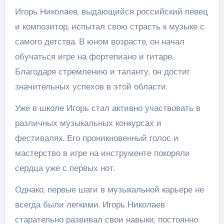
Игорь Николаев, выдающийся российский певец
и композитор, испытал свою страсть к музыке с
самого детства. В юном возрасте, он начал
обучаться игре на фортепиано и гитаре.
Благодаря стремлению и таланту, он достиг
значительных успехов в этой области.
Уже в школе Игорь стал активно участвовать в
различных музыкальных конкурсах и
фестивалях. Его проникновенный голос и
мастерство в игре на инструменте покоряли
сердца уже с первых нот.
Однако, первые шаги в музыкальной карьере не
всегда были легкими. Игорь Николаев
старательно развивал свои навыки, постоянно