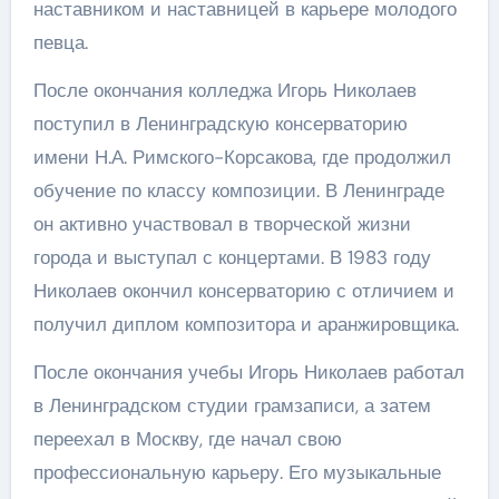
наставником и наставницей в карьере молодого
певца.
После окончания колледжа Игорь Николаев
поступил в Ленинградскую консерваторию
имени Н.А. Римского-Корсакова, где продолжил
обучение по классу композиции. В Ленинграде
он активно участвовал в творческой жизни
города и выступал с концертами. В 1983 году
Николаев окончил консерваторию с отличием и
получил диплом композитора и аранжировщика.
После окончания учебы Игорь Николаев работал
в Ленинградском студии грамзаписи, а затем
переехал в Москву, где начал свою
профессиональную карьеру. Его музыкальные