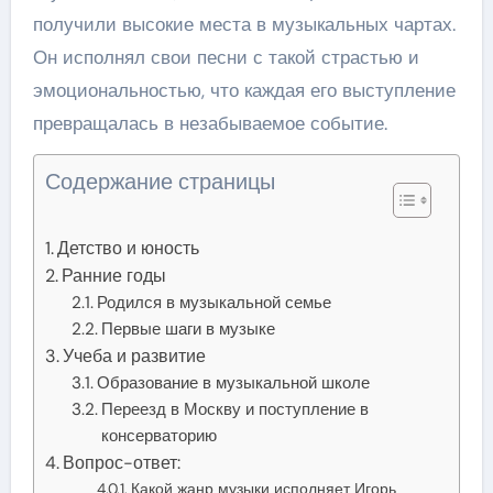
получили высокие места в музыкальных чартах.
Он исполнял свои песни с такой страстью и
эмоциональностью, что каждая его выступление
превращалась в незабываемое событие.
Содержание страницы
Детство и юность
Ранние годы
Родился в музыкальной семье
Первые шаги в музыке
Учеба и развитие
Образование в музыкальной школе
Переезд в Москву и поступление в
консерваторию
Вопрос-ответ:
Какой жанр музыки исполняет Игорь