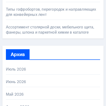
Типы гофробортов, перегородок и направляющих
для конвейерных лент
Ассортимент столярной доски, мебельного щита,
фанеры, шпона и паркетной химии в каталоге
Архив
Июль 2026
Июнь 2026
Май 2026