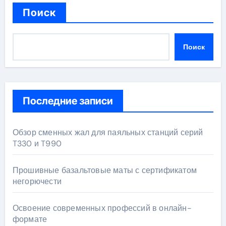
Поиск
Поиск
Последние записи
Обзор сменных жал для паяльных станций серий
T330 и T990
Прошивные базальтовые маты с сертификатом
негорючести
Освоение современных профессий в онлайн-
формате