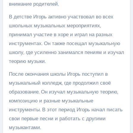
внимание родителей.
В детстве Игорь активно участвовал во всех
школьных музыкальных мероприятиях,
принимал участие в хоре и играл на разных
инструментах. Он также посещал музыкальную
школу, где усиленно занимался пениям и изучал
теорию музыки.
После окончания школы Игорь поступил в
музыкальный колледж, где продолжил своё
образование. Он изучал музыкальную теорию,
композицию и разные музыкальные
инструменты. В этот период Игорь начал писать
свои первые песни и работать с другими
музыкантами.