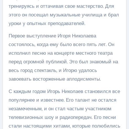
тренируясь и оттачивая свое мастерство. Для
этого он посещал музыкальные училища и брал
уроки у опытных преподавателей.
Первое выступление Игоря Николаева
состоялось, когда ему было всего пять лет. Он
исполнил песню на концерте местного театра
перед огромной публикой. Это был знакомый на
весь город спектакль, и Игорю удалось
завоевать восторженные аплодисменты.
С каждым годом Игорь Николаев становился все
популярнее и известнее. Его талант не остался
незамеченным, и он стал частым участником
телевизионных шоу и радиопередач. Его песни
стали настоящими хитами, которые полюбились