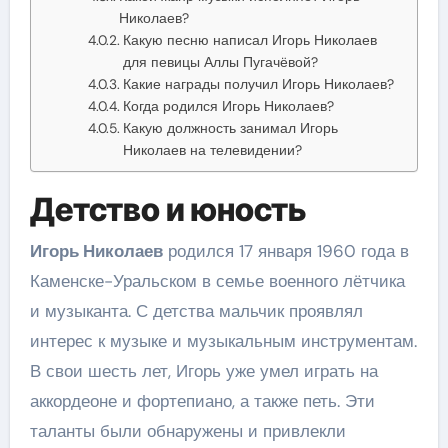
Николаев?
Какую песню написал Игорь Николаев
для певицы Аллы Пугачёвой?
Какие награды получил Игорь Николаев?
Когда родился Игорь Николаев?
Какую должность занимал Игорь
Николаев на телевидении?
Детство и юность
Игорь Николаев
родился 17 января 1960 года в
Каменске-Уральском в семье военного лётчика
и музыканта. С детства мальчик проявлял
интерес к музыке и музыкальным инструментам.
В свои шесть лет, Игорь уже умел играть на
аккордеоне и фортепиано, а также петь. Эти
таланты были обнаружены и привлекли