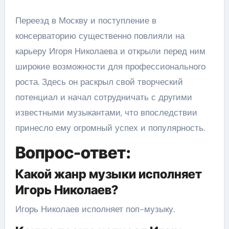
Переезд в Москву и поступление в
консерваторию существенно повлияли на
карьеру Игоря Николаева и открыли перед ним
широкие возможности для профессионального
роста. Здесь он раскрыл свой творческий
потенциал и начал сотрудничать с другими
известными музыкантами, что впоследствии
принесло ему огромный успех и популярность.
Вопрос-ответ:
Какой жанр музыки исполняет
Игорь Николаев?
Игорь Николаев исполняет поп-музыку.