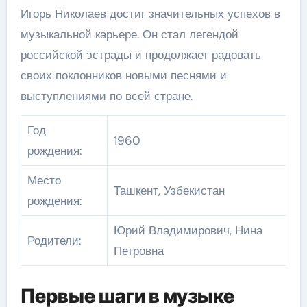
Игорь Николаев достиг значительных успехов в
музыкальной карьере. Он стал легендой
российской эстрады и продолжает радовать
своих поклонников новыми песнями и
выступлениями по всей стране.
Год
1960
рождения:
Место
Ташкент, Узбекистан
рождения:
Юрий Владимирович, Нина
Родители:
Петровна
Первые шаги в музыке