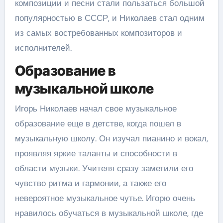
композиции и песни стали пользаться большой
популярностью в СССР, и Николаев стал одним
из самых востребованных композиторов и
исполнителей.
Образование в
музыкальной школе
Игорь Николаев начал свое музыкальное
образование еще в детстве, когда пошел в
музыкальную школу. Он изучал пианино и вокал,
проявляя яркие таланты и способности в
области музыки. Учителя сразу заметили его
чувство ритма и гармонии, а также его
невероятное музыкальное чутье. Игорю очень
нравилось обучаться в музыкальной школе, где