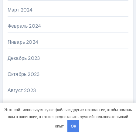
Март 2024
Февраль 2024
Январь 2024
Декабрь 2023
Октябрь 2023
Август 2023
Май 2023
Этот сайт использует куки-файлы и другие технологии, чтобы помочь
вам в навигации, а также предоставить лучший пользовательский
Апрель 2023
опыт.
OK