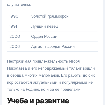
слушателям.
1990
Золотой граммофон
1991
Лучший певец
2000
Орден России
2006
Артист народов России
Неотразимая привлекательность Игоря
Николаева и его неподражаемый талант вошли
в сердца многих меломанов. Его работы до сих
пор остаются актуальными и популярными не
только на Родине, но и за ее пределами.
Учеба и развитие