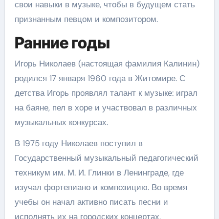
свои навыки в музыке, чтобы в будущем стать
признанным певцом и композитором.
Ранние годы
Игорь Николаев (настоящая фамилия Калинин)
родился 17 января 1960 года в Житомире. С
детства Игорь проявлял талант к музыке: играл
на баяне, пел в хоре и участвовал в различных
музыкальных конкурсах.
В 1975 году Николаев поступил в
Государственный музыкальный педагогический
техникум им. М. И. Глинки в Ленинграде, где
изучал фортепиано и композицию. Во время
учебы он начал активно писать песни и
исполнять их на городских концертах.