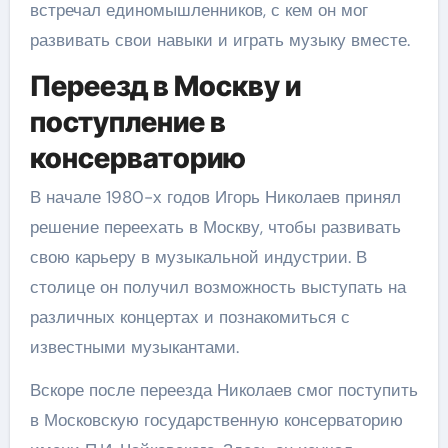
встречал единомышленников, с кем он мог
развивать свои навыки и играть музыку вместе.
Переезд в Москву и
поступление в
консерваторию
В начале 1980-х годов Игорь Николаев принял
решение переехать в Москву, чтобы развивать
свою карьеру в музыкальной индустрии. В
столице он получил возможность выступать на
различных концертах и познакомиться с
известными музыкантами.
Вскоре после переезда Николаев смог поступить
в Московскую государственную консерваторию