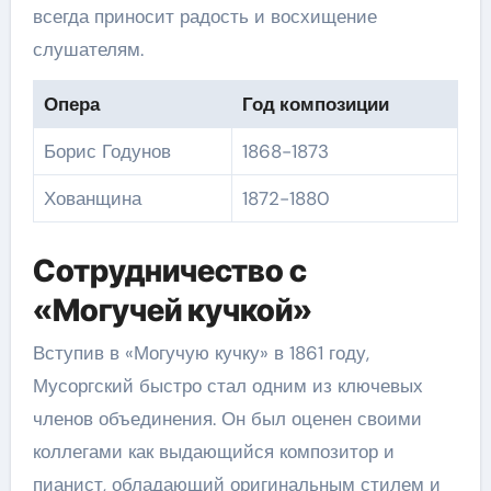
всегда приносит радость и восхищение
слушателям.
Опера
Год композиции
Борис Годунов
1868-1873
Хованщина
1872-1880
Сотрудничество с
«Могучей кучкой»
Вступив в «Могучую кучку» в 1861 году,
Мусоргский быстро стал одним из ключевых
членов объединения. Он был оценен своими
коллегами как выдающийся композитор и
пианист, обладающий оригинальным стилем и