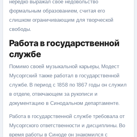
нередко выражал свое недовольство
формальным образованием, считая его
слишком ограничивающим для творческой
свободы.
Работа в государственной
службе
Помимо своей музыкальной карьеры, Модест
Мусоргский также работал в государственной
службе. В период с 1858 по 1867 годы он служил
в отделе, отвечающем за рукописи и
документацию в Синодальном департаменте.
Работа в государственной службе требовала от
Мусоргского ответственности и дисциплины. Во
время работы в Синоде он знакомился с