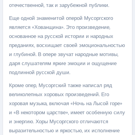
отечественной, так и зарубежной публики.
Еще одной знаменитой оперой Мусоргского
является «Хованщина». Это произведение,
основанное на русской истории и народных
преданиях, восхищает своей эмоциональностью
и глубиной. В опере звучат народные мотивы,
даря слушателям яркие эмоции и ощущение
подлинной русской души.
Кроме опер, Мусоргский также написал ряд
великолепных хоровых произведений. Его
хоровая музыка, включая «Ночь на Лысой горе»
и «В некотором царстве», имеет особенную силу
и энергию. Хоры Мусоргского отличаются
выразительностью и яркостью, их исполнение