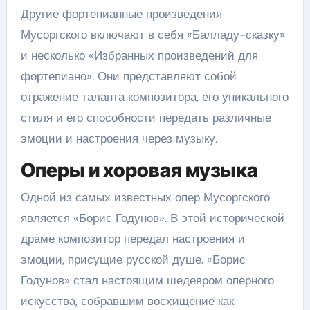
Другие фортепианные произведения
Мусоргского включают в себя «Балладу-сказку»
и несколько «Избранных произведений для
фортепиано». Они представляют собой
отражение таланта композитора, его уникального
стиля и его способности передать различные
эмоции и настроения через музыку.
Оперы и хоровая музыка
Одной из самых известных опер Мусоргского
является «Борис Годунов». В этой исторической
драме композитор передал настроения и
эмоции, присущие русской душе. «Борис
Годунов» стал настоящим шедевром оперного
искусства, собравшим восхищение как