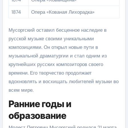
1874
Опера «Кованая Лихорадка»
Мусоргский оставил бесценное наследие в
русской музыке своими уникальными
композициями. Он открыл новые пути в
музыкальной драматургии и стал одним из
крупнейших русских композиторов своего
времени. Его творчество продолжает
вдохновлять и восхищать любителей музыки во
всем мире.
Ранние годы и
образование
Модест Петрович Мусоргский родился 21 марта