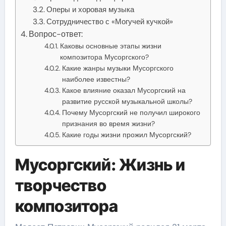
Оперы и хоровая музыка
Сотрудничество с «Могучей кучкой»
Вопрос-ответ:
Каковы основные этапы жизни
композитора Мусоргского?
Какие жанры музыки Мусоргского
наиболее известны?
Какое влияние оказал Мусоргский на
развитие русской музыкальной школы?
Почему Мусоргский не получил широкого
признания во время жизни?
Какие годы жизни прожил Мусоргский?
Мусоргский: Жизнь и
творчество
композитора