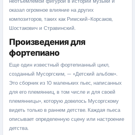
неотъемлемой фигурой в истории музыки и
оказал огромное влияние на других
композиторов, таких как Римский-Корсаков,
Шостакович и Стравинский.
Произведения для
фортепиано
Еще один известный фортепианный цикл,
созданный Мусоргским, — «Детский альбом».
Это сборник из 10 маленьких пьес, написанных
для его племянниц, в том числе и для своей
племянницы», которую довелось Мусоргскому
видеть только в раннем детстве. Каждая пьеса
описывает определенную сцену или настроение
детства.