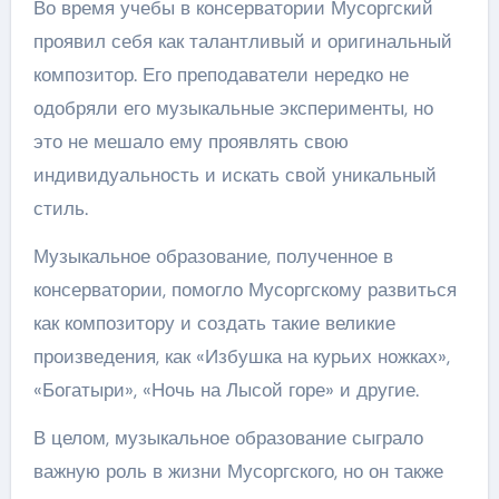
Во время учебы в консерватории Мусоргский
проявил себя как талантливый и оригинальный
композитор. Его преподаватели нередко не
одобряли его музыкальные эксперименты, но
это не мешало ему проявлять свою
индивидуальность и искать свой уникальный
стиль.
Музыкальное образование, полученное в
консерватории, помогло Мусоргскому развиться
как композитору и создать такие великие
произведения, как «Избушка на курьих ножках»,
«Богатыри», «Ночь на Лысой горе» и другие.
В целом, музыкальное образование сыграло
важную роль в жизни Мусоргского, но он также