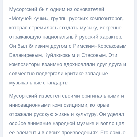
Мусоргский был одним из основателей
«Могучей кучки», группы русских композиторов,
которая стремилась создать музыку, искренне
отражающую национальный русский характер.
Он был близким другом с Римским-Корсаковым,
Балакиревым, Куйлюковым и Стасовым. Эти
композиторы взаимно вдохновляли друг друга и
совместно подвергали критике западные
музыкальные стандарты.
Мусоргский известен своими оригинальными и
инновационными композициями, которые
отражали русскую жизнь и культуру. Он уделял
особое внимание народной музыке и воплощал
ее элементы в своих произведениях. Его самые