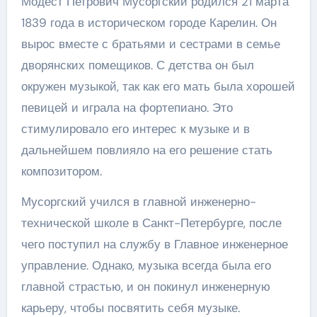
Модест Петрович Мусоргский родился 21 марта
1839 года в историческом городе Карелин. Он
вырос вместе с братьями и сестрами в семье
дворянских помещиков. С детства он был
окружен музыкой, так как его мать была хорошей
певицей и играла на фортепиано. Это
стимулировало его интерес к музыке и в
дальнейшем повлияло на его решение стать
композитором.
Мусоргский учился в главной инженерно-
технической школе в Санкт-Петербурге, после
чего поступил на службу в Главное инженерное
управление. Однако, музыка всегда была его
главной страстью, и он покинул инженерную
карьеру, чтобы посвятить себя музыке.