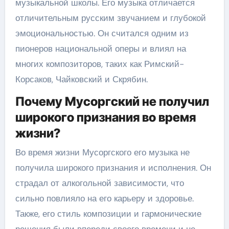
музыкальной школы. Его музыка отличается
отличительным русским звучанием и глубокой
эмоциональностью. Он считался одним из
пионеров национальной оперы и влиял на
многих композиторов, таких как Римский-
Корсаков, Чайковский и Скрябин.
Почему Мусоргский не получил
широкого признания во время
жизни?
Во время жизни Мусоргского его музыка не
получила широкого признания и исполнения. Он
страдал от алкогольной зависимости, что
сильно повлияло на его карьеру и здоровье.
Также, его стиль композиции и гармонические
решения были впереди своего времени и не