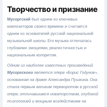
Творчество и признание
Мусоргский
был одним из ключевых
композиторов своего времени и считается
одним из основателей русской национальной
музыкальной школы. Его музыка отличалась
глубокими эмоциями, реалистичностью и
национальным колоритом.
Одним из наиболее известных произведений
Мусоргского
является опера «Борис Годунов»,
основанная на драме Александра Пушкина. Она
стала первым великим переворотом в русской
опере, отличавшимся новаторством, глубокой
психологией и мощным воздействием на