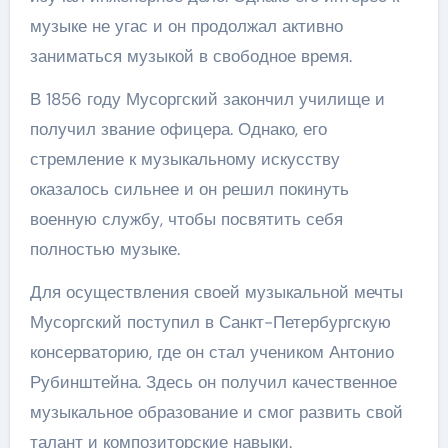
музыке не угас и он продолжал активно
заниматься музыкой в свободное время.
В 1856 году Мусоргский закончил училище и
получил звание офицера. Однако, его
стремление к музыкальному искусству
оказалось сильнее и он решил покинуть
военную службу, чтобы посвятить себя
полностью музыке.
Для осуществления своей музыкальной мечты
Мусоргский поступил в Санкт-Петербургскую
консерваторию, где он стал учеником Антонио
Рубинштейна. Здесь он получил качественное
музыкальное образование и смог развить свой
талант и композиторские навыки.