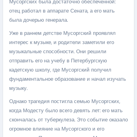
Мусоргских была достаточно обеспеченной:
отец работал в аппарате Сената, а его мать
была дочерью генерала.
Уже в раннем детстве Мусоргский проявлял
интерес к музыке, и родители заметили его
музыкальные способности. Они решили
отправить его на учебу в Петербургскую
кадетскую школу, где Мусоргский получил
фундаментальное образование и начал изучать
музыку.
Однако трагедия постигла семью Мусоргских,
когда Модесту было всего девять лет: его мать
скончалась от туберкулеза. Это событие оказало
огромное влияние на Мусоргского и его