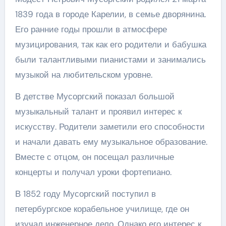
1839 года в городе Карелии, в семье дворянина.
Его ранние годы прошли в атмосфере
музицирования, так как его родители и бабушка
были талантливыми пианистами и занимались
музыкой на любительском уровне.
В детстве Мусоргский показал большой
музыкальный талант и проявил интерес к
искусству. Родители заметили его способности
и начали давать ему музыкальное образование.
Вместе с отцом, он посещал различные
концерты и получал уроки фортепиано.
В 1852 году Мусоргский поступил в
петербургское корабельное училище, где он
изучал инженерное дело. Однако его интерес к