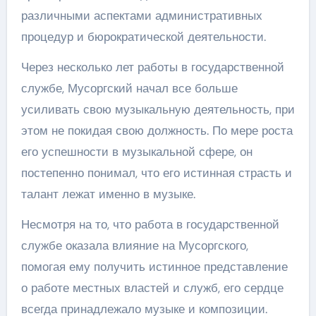
различными аспектами административных
процедур и бюрократической деятельности.
Через несколько лет работы в государственной
службе, Мусоргский начал все больше
усиливать свою музыкальную деятельность, при
этом не покидая свою должность. По мере роста
его успешности в музыкальной сфере, он
постепенно понимал, что его истинная страсть и
талант лежат именно в музыке.
Несмотря на то, что работа в государственной
службе оказала влияние на Мусоргского,
помогая ему получить истинное представление
о работе местных властей и служб, его сердце
всегда принадлежало музыке и композиции.