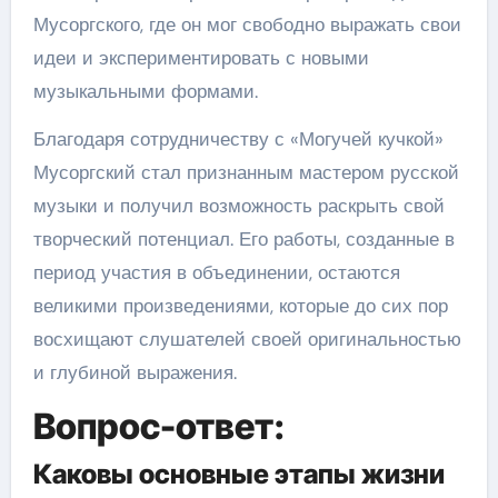
Мусоргского, где он мог свободно выражать свои
идеи и экспериментировать с новыми
музыкальными формами.
Благодаря сотрудничеству с «Могучей кучкой»
Мусоргский стал признанным мастером русской
музыки и получил возможность раскрыть свой
творческий потенциал. Его работы, созданные в
период участия в объединении, остаются
великими произведениями, которые до сих пор
восхищают слушателей своей оригинальностью
и глубиной выражения.
Вопрос-ответ:
Каковы основные этапы жизни