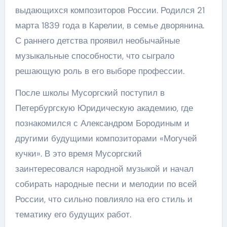
выдающихся композиторов России. Родился 21
марта 1839 года в Карелии, в семье дворянина.
С раннего детства проявил необычайные
музыкальные способности, что сыграло
решающую роль в его выборе профессии.
После школы Мусоргский поступил в
Петербургскую Юридическую академию, где
познакомился с Александром Бородиным и
другими будущими композиторами «Могучей
кучки». В это время Мусоргский
заинтересовался народной музыкой и начал
собирать народные песни и мелодии по всей
России, что сильно повлияло на его стиль и
тематику его будущих работ.