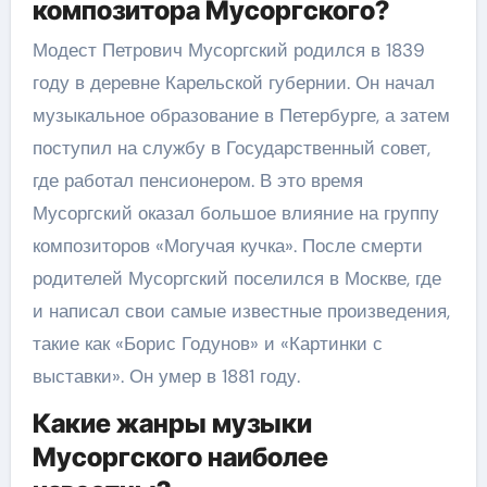
композитора Мусоргского?
Модест Петрович Мусоргский родился в 1839
году в деревне Карельской губернии. Он начал
музыкальное образование в Петербурге, а затем
поступил на службу в Государственный совет,
где работал пенсионером. В это время
Мусоргский оказал большое влияние на группу
композиторов «Могучая кучка». После смерти
родителей Мусоргский поселился в Москве, где
и написал свои самые известные произведения,
такие как «Борис Годунов» и «Картинки с
выставки». Он умер в 1881 году.
Какие жанры музыки
Мусоргского наиболее