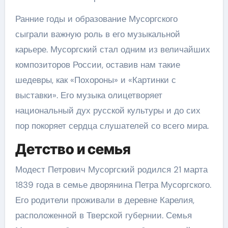
Ранние годы и образование Мусоргского
сыграли важную роль в его музыкальной
карьере. Мусоргский стал одним из величайших
композиторов России, оставив нам такие
шедевры, как «Похороны» и «Картинки с
выставки». Его музыка олицетворяет
национальный дух русской культуры и до сих
пор покоряет сердца слушателей со всего мира.
Детство и семья
Модест Петрович Мусоргский родился 21 марта
1839 года в семье дворянина Петра Мусоргского.
Его родители проживали в деревне Карелия,
расположенной в Тверской губернии. Семья