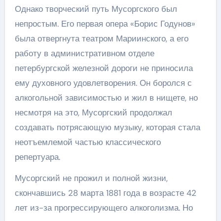
Однако творческий путь Мусоргского был
непростым. Его первая опера «Борис Годунов»
была отвергнута театром Мариинского, а его
работу в административном отделе
петербургской железной дороги не приносила
ему духовного удовлетворения. Он боролся с
алкогольной зависимостью и жил в нищете, но
несмотря на это, Мусоргский продолжал
создавать потрясающую музыку, которая стала
неотъемлемой частью классического
репертуара.
Мусоргский не прожил и полной жизни,
скончавшись 28 марта 1881 года в возрасте 42
лет из-за прогрессирующего алкоголизма. Но