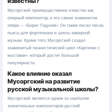
известны?
Мусоргский преимущественно известен как
оперный композитор, и его самая знаменитая
опера — «Борис Годунов». Он также писал песни,
пьесы для фортепиано и циклы камерной
музыки. Кроме того, Мусоргский создал
знаменитый пианистический цикл «Картинки с
выставки», который достиг большой
популярности.
Какое влияние оказал
Мусоргский на развитие
русской музыкальной школы?
Мусоргский является одним из наиболее
значительных композиторов русской