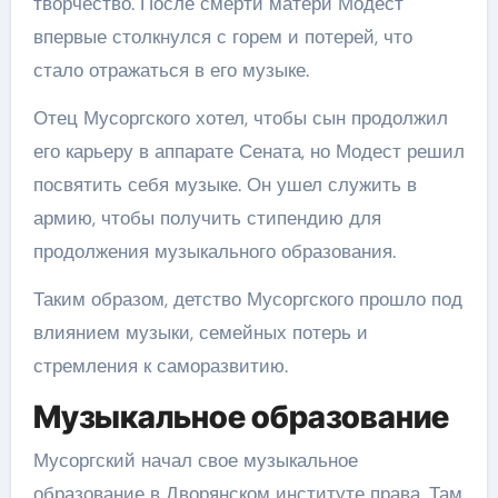
творчество. После смерти матери Модест
впервые столкнулся с горем и потерей, что
стало отражаться в его музыке.
Отец Мусоргского хотел, чтобы сын продолжил
его карьеру в аппарате Сената, но Модест решил
посвятить себя музыке. Он ушел служить в
армию, чтобы получить стипендию для
продолжения музыкального образования.
Таким образом, детство Мусоргского прошло под
влиянием музыки, семейных потерь и
стремления к саморазвитию.
Музыкальное образование
Мусоргский начал свое музыкальное
образование в Дворянском институте права. Там