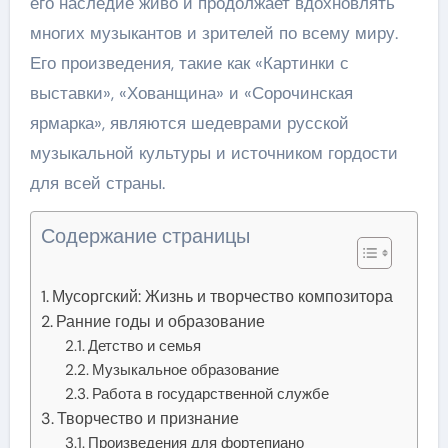
его наследие живо и продолжает вдохновлять
многих музыкантов и зрителей по всему миру.
Его произведения, такие как «Картинки с
выставки», «Хованщина» и «Сорочинская
ярмарка», являются шедеврами русской
музыкальной культуры и источником гордости
для всей страны.
Содержание страницы
Мусоргский: Жизнь и творчество композитора
Ранние годы и образование
Детство и семья
Музыкальное образование
Работа в государственной службе
Творчество и признание
Произведения для фортепиано