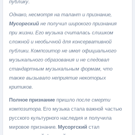
публику.
Однако, несмотря на талант и признание,
Мусоргский
не получил широкого признания
при жизни. Его музыка считалась слишком
сложной и необычной для консервативной
публики. Композитор не имел официального
музыкального образования и не следовал
стандартным музыкальным формам, что
также вызывало неприятие некоторых
критиков.
Полное признание
пришло
после смерти
композитора
. Его музыка стала важной частью
русского культурного наследия и получила
мировое признание.
Мусоргский
стал