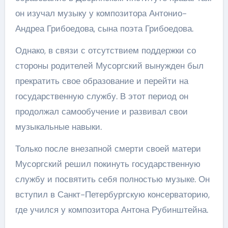
он изучал музыку у композитора Антонио-
Андреа Грибоедова, сына поэта Грибоедова.
Однако, в связи с отсутствием поддержки со
стороны родителей Мусоргский вынужден был
прекратить свое образование и перейти на
государственную службу. В этот период он
продолжал самообучение и развивал свои
музыкальные навыки.
Только после внезапной смерти своей матери
Мусоргский решил покинуть государственную
службу и посвятить себя полностью музыке. Он
вступил в Санкт-Петербургскую консерваторию,
где учился у композитора Антона Рубинштейна.