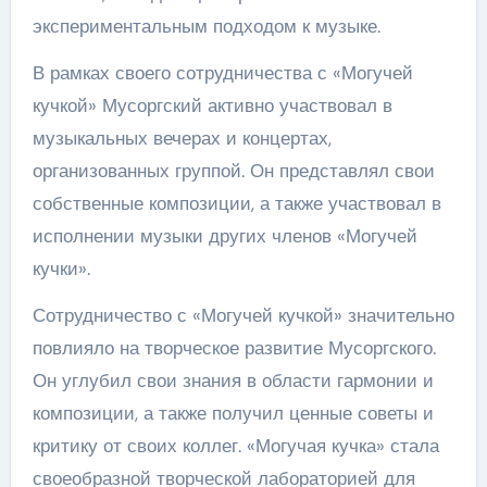
экспериментальным подходом к музыке.
В рамках своего сотрудничества с «Могучей
кучкой» Мусоргский активно участвовал в
музыкальных вечерах и концертах,
организованных группой. Он представлял свои
собственные композиции, а также участвовал в
исполнении музыки других членов «Могучей
кучки».
Сотрудничество с «Могучей кучкой» значительно
повлияло на творческое развитие Мусоргского.
Он углубил свои знания в области гармонии и
композиции, а также получил ценные советы и
критику от своих коллег. «Могучая кучка» стала
своеобразной творческой лабораторией для