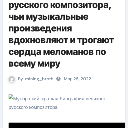
русского композитора,
чьи музыкальные
произведения
вдохновляют и трогают
сердца меломанов по
всему миру
By
mining_broth
Мар 25, 2022