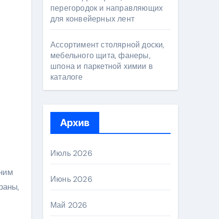
перегородок и направляющих
для конвейерных лент
Ассортимент столярной доски,
мебельного щита, фанеры,
шпона и паркетной химии в
каталоге
Архив
Июль 2026
дним
Июнь 2026
раны,
Май 2026