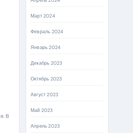
Апрель 2024
Март 2024
Февраль 2024
Январь 2024
Декабрь 2023
Октябрь 2023
Август 2023
Май 2023
я. В
Апрель 2023