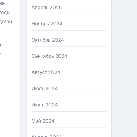
же
Апрель 2026
 годы
доган
Ноябрь 2024
Октябрь 2024
т
у
Сентябрь 2024
Август 2024
Июль 2024
Июнь 2024
Май 2024