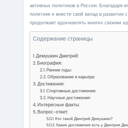
активных политиков в России. Благодаря 
политике и внести свой вклад в развитие
продолжает вдохновлять многих своими ид
Содержание страницы
Демушкин Дмитрий:
Биография:
Ранние годы:
Образование и карьера:
Достижения:
Спортивные достижения:
Научные достижения:
Интересные факты:
Вопрос-ответ:
Кто такой Дмитрий Демушкин?
Какие достижения есть у Дмитрия Де