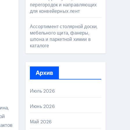
перегородок и направляющих
для конвейерных лент
Ассортимент столярной доски,
мебельного щита, фанеры,
шпона и паркетной химии в
каталоге
Архив
Июль 2026
Июнь 2026
ина,
ой
Май 2026
актов