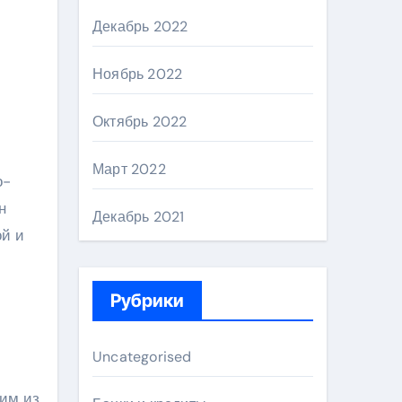
Декабрь 2022
Ноябрь 2022
Октябрь 2022
Март 2022
о-
н
Декабрь 2021
ой и
Рубрики
Uncategorised
ним из