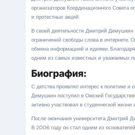
организаторов Координационного Совета о
и протестных акций.
В своей деятельности Дмитрий Демушкин 
ограничений свободы слова в интернете. О
обмена информацией и идеями. Благодаря
одним из самых известных и уважаемых по
Биография:
С детства проявлял интерес к политике и 
Демушкин поступил в Омский Государствен
активно участвовал в студенческой жизни 
После окончания университета Дмитрий Д
В 2006 году он стал одним из основателе