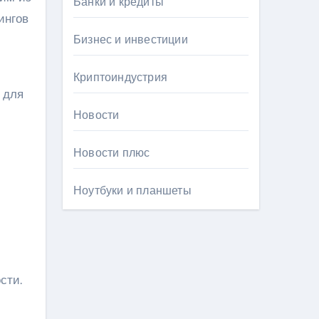
Банки и кредиты
ингов
Бизнес и инвестиции
Криптоиндустрия
 для
Новости
Новости плюс
Ноутбуки и планшеты
сти.