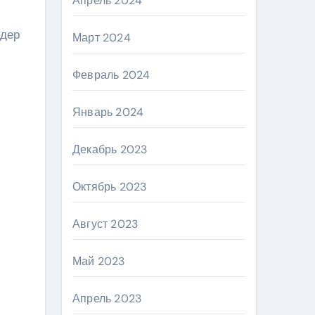
Апрель 2024
идер
Март 2024
Февраль 2024
Январь 2024
Декабрь 2023
Октябрь 2023
Август 2023
Май 2023
Апрель 2023