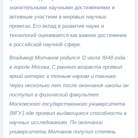
значительными научными достижениями и
активным участием в мировых научных
проектах. Его вклад в развитие науки и
технологий оценивается как важное достижение
в российской научной сфере.
Владимир Молчанов родился 12 июля 1948 года
в городе Москва. С раннего возраста проявил
яркий интерес к точным наукам и технике.
Через несколько лет после окончания школы он
поступил в физический факультет
Московского государственного университета
(МГУ), где проявил выдающиеся способности в
научных исследованиях. По окончании
университета, Молчанов получил степень