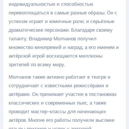
индивидуальностью и способностью
перевоплощаться в самые разные образы. Он с
успехом играет и комичные роли, и серьёзные
драматические персонажи. Благодаря своему
таланту, Владимир Молчанов получил
множество кинопремий и наград, а его именем и
актёрской игрой восхищаются миллионы
зрителей по всему миру.
Молчанов также активно работает в театре и
сотрудничает с известными режиссёрами и
актёрами. Он принимает участие в постановках
классических и современных пьес, а также
проводит мастер-классы для начинающих
актёров. Многие его работы получили высокие
отзывы критиков и успех у зрителей.