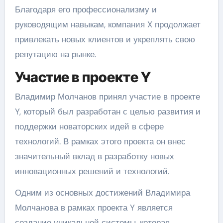
Благодаря его профессионализму и
руководящим навыкам, компания X продолжает
привлекать новых клиентов и укреплять свою
репутацию на рынке.
Участие в проекте Y
Владимир Молчанов принял участие в проекте
Y, который был разработан с целью развития и
поддержки новаторских идей в сфере
технологий. В рамках этого проекта он внес
значительный вклад в разработку новых
инновационных решений и технологий.
Одним из основных достижений Владимира
Молчанова в рамках проекта Y является
создание уникальной системы, которая