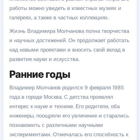
работы можно увидеть в известных музеях и
галереях, а также в частных коллекциях.
Жизнь Владимира Молчанова полна творчества
и научных достижений. Он продолжает работать
над новыми проектами и вносить свой вклад в
развитие науки и искусства.
Ранние годы
Владимир Молчанов родился 9 февраля 1985
года в городе Москва. С детства проявлял
интерес к науке и технике. Его родители, оба
инженеры, поощряли его увлечение и старались
познакомить с различными научными
экспериментами. Отмечалась его способность к