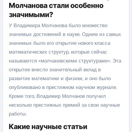
Молчанова стали особенно
значимыми?
У Владимира Молчанова было множество
значимых достижений в науке. Одним из самых
значимых было его открытие нового класса
математических структур, которые сейчас
называются «молчановскими структурами». Эта
открытие внесло значительный вклад в
развитие математики и физики, и оно было
опубликовано в престижном научном журнале.
Кроме того, Владимир Молчанов получил
несколько престижных премий за свои научные
работы.
Какие научные статьи