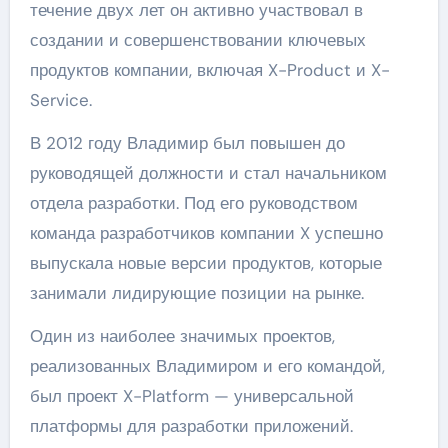
течение двух лет он активно участвовал в
создании и совершенствовании ключевых
продуктов компании, включая X-Product и X-
Service.
В 2012 году Владимир был повышен до
руководящей должности и стал начальником
отдела разработки. Под его руководством
команда разработчиков компании X успешно
выпускала новые версии продуктов, которые
занимали лидирующие позиции на рынке.
Один из наиболее значимых проектов,
реализованных Владимиром и его командой,
был проект X-Platform — универсальной
платформы для разработки приложений.