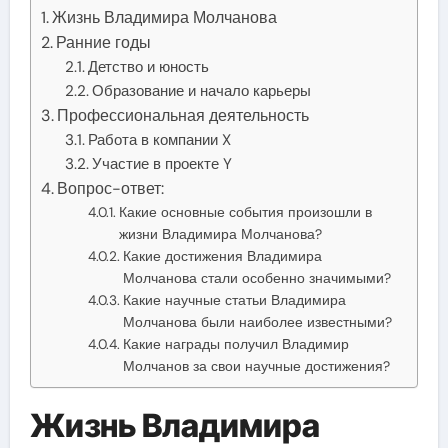
Жизнь Владимира Молчанова
Ранние годы
Детство и юность
Образование и начало карьеры
Профессиональная деятельность
Работа в компании X
Участие в проекте Y
Вопрос-ответ:
Какие основные события произошли в
жизни Владимира Молчанова?
Какие достижения Владимира
Молчанова стали особенно значимыми?
Какие научные статьи Владимира
Молчанова были наиболее известными?
Какие награды получил Владимир
Молчанов за свои научные достижения?
Жизнь Владимира