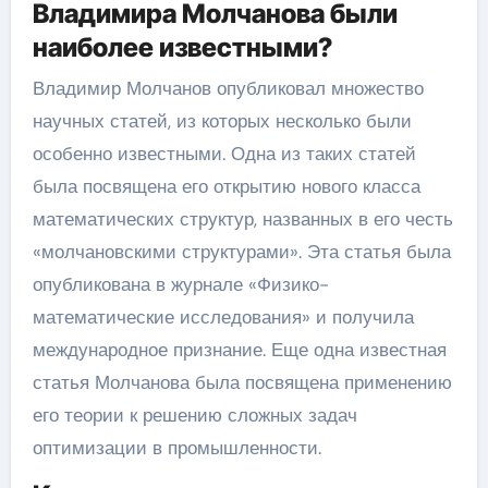
Владимира Молчанова были
наиболее известными?
Владимир Молчанов опубликовал множество
научных статей, из которых несколько были
особенно известными. Одна из таких статей
была посвящена его открытию нового класса
математических структур, названных в его честь
«молчановскими структурами». Эта статья была
опубликована в журнале «Физико-
математические исследования» и получила
международное признание. Еще одна известная
статья Молчанова была посвящена применению
его теории к решению сложных задач
оптимизации в промышленности.