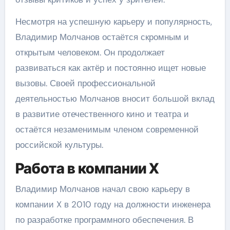
Несмотря на успешную карьеру и популярность,
Владимир Молчанов остаётся скромным и
открытым человеком. Он продолжает
развиваться как актёр и постоянно ищет новые
вызовы. Своей профессиональной
деятельностью Молчанов вносит большой вклад
в развитие отечественного кино и театра и
остаётся незаменимым членом современной
российской культуры.
Работа в компании X
Владимир Молчанов начал свою карьеру в
компании X в 2010 году на должности инженера
по разработке программного обеспечения. В