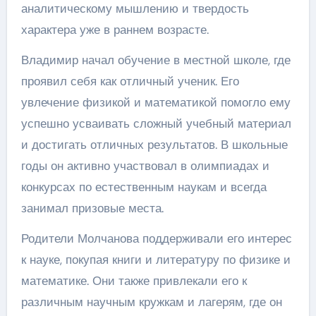
аналитическому мышлению и твердость
характера уже в раннем возрасте.
Владимир начал обучение в местной школе, где
проявил себя как отличный ученик. Его
увлечение физикой и математикой помогло ему
успешно усваивать сложный учебный материал
и достигать отличных результатов. В школьные
годы он активно участвовал в олимпиадах и
конкурсах по естественным наукам и всегда
занимал призовые места.
Родители Молчанова поддерживали его интерес
к науке, покупая книги и литературу по физике и
математике. Они также привлекали его к
различным научным кружкам и лагерям, где он