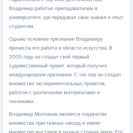
Владимир работал преподавателем в
университете, где передавал свои знания и опыт
студентам.
Однако основное признание Владимиру
принесла его работа в области искусства. В
2005 году он создал свой первый
художественный проект, который получил
международное признание. С тех пор он создал
множество экспериментальных проектов,
работая с различными материалами и
техниками.
Владимир Молчанов является лауреатом
множества престижных наград и имеет
множество выставок в разных странах мира. Его