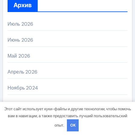
Архив
Июль 2026
Июнь 2026
Май 2026
Апрель 2026
Ноябрь 2024
Октябрь 2024
Этот сайт использует куки-файлы и другие технологии, чтобы помочь
вам в навигации, а также предоставить лучший пользовательский
Сентябрь 2024
опыт.
OK