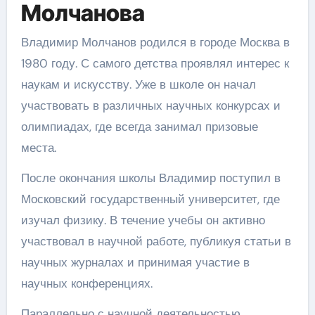
Молчанова
Владимир Молчанов родился в городе Москва в
1980 году. С самого детства проявлял интерес к
наукам и искусству. Уже в школе он начал
участвовать в различных научных конкурсах и
олимпиадах, где всегда занимал призовые
места.
После окончания школы Владимир поступил в
Московский государственный университет, где
изучал физику. В течение учебы он активно
участвовал в научной работе, публикуя статьи в
научных журналах и принимая участие в
научных конференциях.
Параллельно с научной деятельностью,