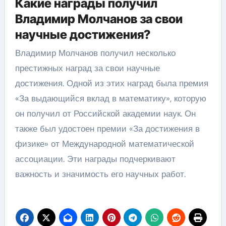
Какие награды получил
Владимир Молчанов за свои
научные достижения?
Владимир Молчанов получил несколько
престижных наград за свои научные
достижения. Одной из этих наград была премия
«За выдающийся вклад в математику», которую
он получил от Российской академии наук. Он
также был удостоен премии «За достижения в
физике» от Международной математической
ассоциации. Эти награды подчеркивают
важность и значимость его научных работ.