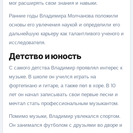
мог расширять свои знания и навыки.
Ранние годы Владимира Молчанова положили
основы его увлечения наукой и определили его
дальнейшую карьеру как талантливого ученого и
исследователя.
Детство и юность
С самого детства Владимир проявлял интерес к
музыке. В школе он учился играть на
фортепиано и гитаре, а также пел в хоре. В 10
лет он начал записывать свои первые песни и
мечтал стать профессиональным музыкантом.
Помимо музыки, Владимир увлекался спортом.
Он занимался футболом с друзьями во дворе и