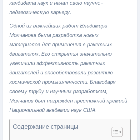
кандидата наук и начал свою научно-
педагогическую карьеру.
Одной из важнейших работ Владимира
Молчанова была разработка новых
материалов для применения в ракетных
двигателях. Его открытия значительно
увеличили эффективность ракетных
двигателей и способствовали развитию
космической промышленности. Благодаря
своему труду и научным разработкам,
Молчанов был награжден престижной премией
Национальной академии наук США.
Содержание страницы