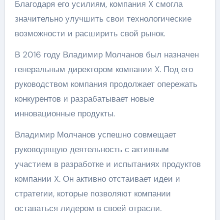
Благодаря его усилиям, компания X смогла
значительно улучшить свои технологические
возможности и расширить свой рынок.
В 2016 году Владимир Молчанов был назначен
генеральным директором компании X. Под его
руководством компания продолжает опережать
конкурентов и разрабатывает новые
инновационные продукты.
Владимир Молчанов успешно совмещает
руководящую деятельность с активным
участием в разработке и испытаниях продуктов
компании X. Он активно отстаивает идеи и
стратегии, которые позволяют компании
оставаться лидером в своей отрасли.