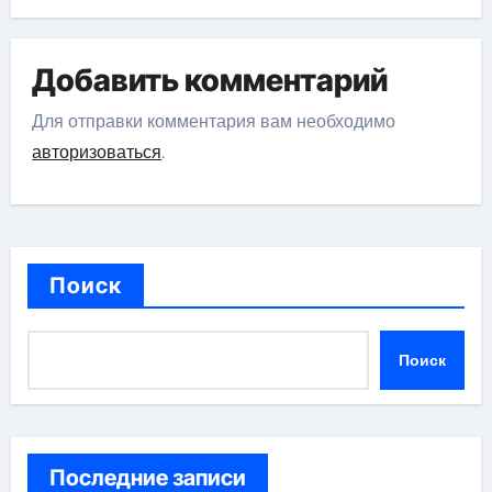
Добавить комментарий
Для отправки комментария вам необходимо
авторизоваться
.
Поиск
Поиск
Последние записи