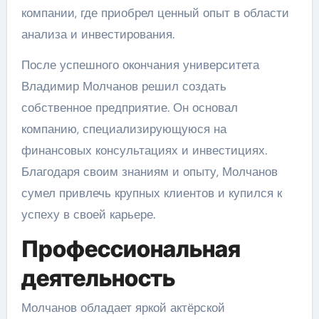
компании, где приобрел ценный опыт в области
анализа и инвестирования.
После успешного окончания университета
Владимир Молчанов решил создать
собственное предприятие. Он основал
компанию, специализирующуюся на
финансовых консультациях и инвестициях.
Благодаря своим знаниям и опыту, Молчанов
сумел привлечь крупных клиентов и купился к
успеху в своей карьере.
Профессиональная
деятельность
Молчанов обладает яркой актёрской