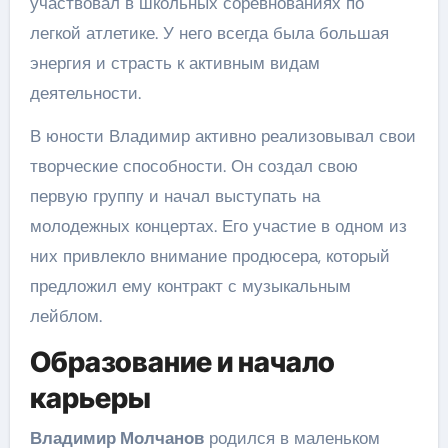
участвовал в школьных соревнованиях по
легкой атлетике. У него всегда была большая
энергия и страсть к активным видам
деятельности.
В юности Владимир активно реализовывал свои
творческие способности. Он создал свою
первую группу и начал выступать на
молодежных концертах. Его участие в одном из
них привлекло внимание продюсера, который
предложил ему контракт с музыкальным
лейблом.
Образование и начало
карьеры
Владимир Молчанов
родился в маленьком