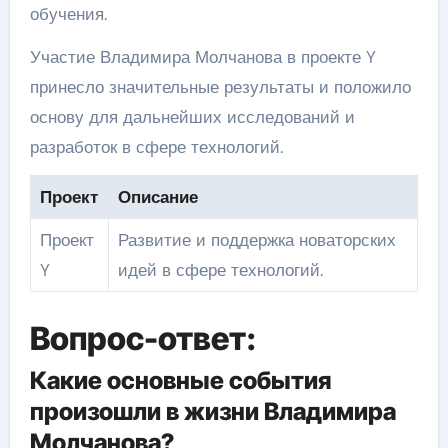
обучения.
Участие Владимира Молчанова в проекте Y
принесло значительные результаты и положило
основу для дальнейших исследований и
разработок в сфере технологий.
Проект
Описание
Проект
Развитие и поддержка новаторских
Y
идей в сфере технологий.
Вопрос-ответ:
Какие основные события
произошли в жизни Владимира
Молчанова?