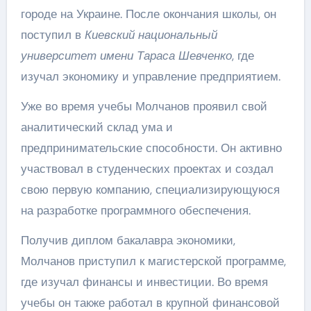
городе на Украине. После окончания школы, он
поступил в
Киевский национальный
университет имени Тараса Шевченко
, где
изучал экономику и управление предприятием.
Уже во время учебы Молчанов проявил свой
аналитический склад ума и
предпринимательские способности. Он активно
участвовал в студенческих проектах и создал
свою первую компанию, специализирующуюся
на разработке программного обеспечения.
Получив диплом бакалавра экономики,
Молчанов приступил к магистерской программе,
где изучал финансы и инвестиции. Во время
учебы он также работал в крупной финансовой