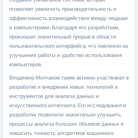
позволяет увеличить производительность и
эффективность взаимодействия между людьми
и компьютерами. Благодаря его разработкам,
произошел значительный прорыв в области
пользовательского интерфейса, что повлияло на
улучшение работы и удобство использования
компьютеров.
Владимир Молчанов также активно участвовал в
разработке и внедрении новых технологий и
инструментов для анализа данных и
искусственного интеллекта. Его исследования и
разработки позволили значительно улучшить
процессы анализа больших объемов данных и
повысить точность алгоритмов машинного