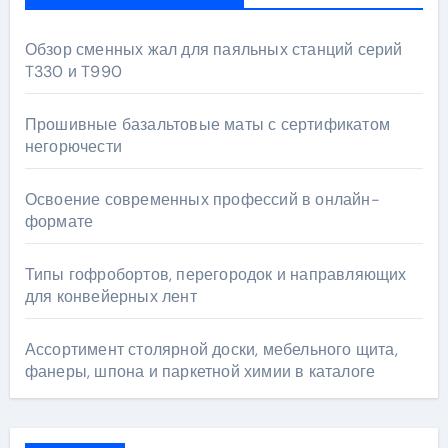
Обзор сменных жал для паяльных станций серий
T330 и T990
Прошивные базальтовые маты с сертификатом
негорючести
Освоение современных профессий в онлайн-
формате
Типы гофробортов, перегородок и направляющих
для конвейерных лент
Ассортимент столярной доски, мебельного щита,
фанеры, шпона и паркетной химии в каталоге