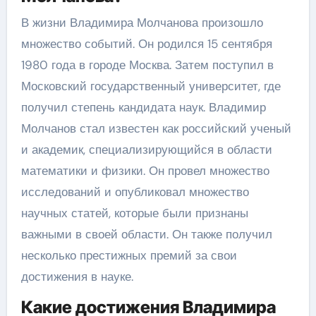
В жизни Владимира Молчанова произошло
множество событий. Он родился 15 сентября
1980 года в городе Москва. Затем поступил в
Московский государственный университет, где
получил степень кандидата наук. Владимир
Молчанов стал известен как российский ученый
и академик, специализирующийся в области
математики и физики. Он провел множество
исследований и опубликовал множество
научных статей, которые были признаны
важными в своей области. Он также получил
несколько престижных премий за свои
достижения в науке.
Какие достижения Владимира