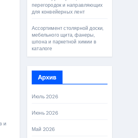
перегородок и направляющих
для конвейерных лент
Ассортимент столярной доски,
мебельного щита, фанеры,
шпона и паркетной химии в
каталоге
Архив
Июль 2026
Июнь 2026
в и
Май 2026