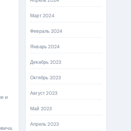
Апрель 2024
Март 2024
Февраль 2024
Январь 2024
Декабрь 2023
Октябрь 2023
Август 2023
ие и
Май 2023
Апрель 2023
вича.