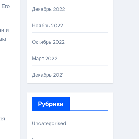
 Его
Декабрь 2022
Ноябрь 2022
ии и
рмы
Октябрь 2022
Март 2022
Декабрь 2021
Рубрики
ря
Uncategorised