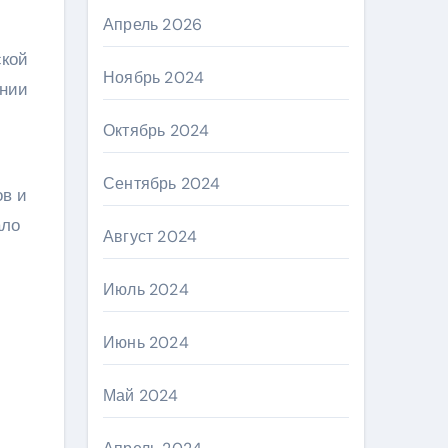
Апрель 2026
ской
Ноябрь 2024
ании
Октябрь 2024
Сентябрь 2024
ов и
ало
Август 2024
Июль 2024
Июнь 2024
Май 2024