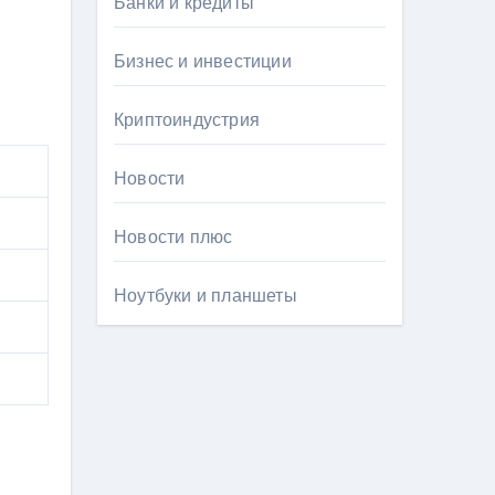
Банки и кредиты
Бизнес и инвестиции
Криптоиндустрия
Новости
Новости плюс
Ноутбуки и планшеты