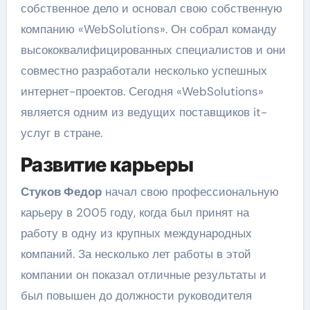
собственное дело и основал свою собственную
компанию «WebSolutions». Он собрал команду
высококвалифицированных специалистов и они
совместно разработали несколько успешных
интернет-проектов. Сегодня «WebSolutions»
является одним из ведущих поставщиков it-
услуг в стране.
Развитие карьеры
Стуков Федор
начал свою профессиональную
карьеру в 2005 году, когда был принят на
работу в одну из крупных международных
компаний. За несколько лет работы в этой
компании он показал отличные результаты и
был повышен до должности руководителя