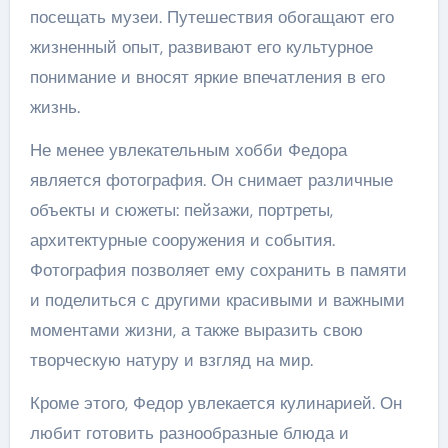
посещать музеи. Путешествия обогащают его
жизненный опыт, развивают его культурное
понимание и вносят яркие впечатления в его
жизнь.
Не менее увлекательным хобби Федора
является фотография. Он снимает различные
объекты и сюжеты: пейзажи, портреты,
архитектурные сооружения и события.
Фотография позволяет ему сохранить в памяти
и поделиться с другими красивыми и важными
моментами жизни, а также выразить свою
творческую натуру и взгляд на мир.
Кроме этого, Федор увлекается кулинарией. Он
любит готовить разнообразные блюда и