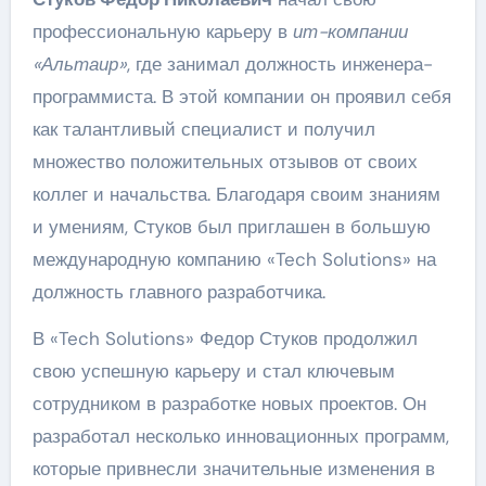
профессиональную карьеру в
ит-компании
«Альтаир»
, где занимал должность инженера-
программиста. В этой компании он проявил себя
как талантливый специалист и получил
множество положительных отзывов от своих
коллег и начальства. Благодаря своим знаниям
и умениям, Стуков был приглашен в большую
международную компанию «Tech Solutions» на
должность главного разработчика.
В «Tech Solutions» Федор Стуков продолжил
свою успешную карьеру и стал ключевым
сотрудником в разработке новых проектов. Он
разработал несколько инновационных программ,
которые привнесли значительные изменения в