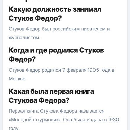
Какую должность занимал
Стуков Федор?
Стуков Федор был российским писателем и
журналистом.
Когда и где родился Стуков
Федор?
Стуков Федор родился 7 февраля 1905 года в
Москве.
Какая была первая книга
Стукова Федора?
Первая книга Стукова Федора называется
«Молодой штурмовик». Она была издана в 1930
году.