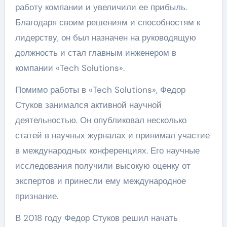
работу компании и увеличили ее прибыль.
Благодаря своим решениям и способностям к
лидерству, он был назначен на руководящую
должность и стал главным инженером в
компании «Tech Solutions».
Помимо работы в «Tech Solutions», Федор
Стуков занимался активной научной
деятельностью. Он опубликовал несколько
статей в научных журналах и принимал участие
в международных конференциях. Его научные
исследования получили высокую оценку от
экспертов и принесли ему международное
признание.
В 2018 году Федор Стуков решил начать