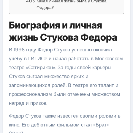
Какая личная жизнь была у Стукова
Федора?
Биография и личная
жизнь Стукова Федора
В 1998 году Федор Стуков успешно окончил
учебу в ГИТИСе и начал работать в Московском
театре «Сатирикон». За годы своей карьеры
Стуков сыграл множество ярких и
запоминающихся ролей. В театре его талант и
профессионализм были отмечены множеством
наград и призов.
Федор Стуков также известен своими ролями в
кино. Его дебютным фильмом стал «Брат»