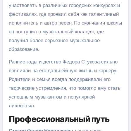
участвовать в различных городских конкурсах и
фестивалях, где проявил себя как талантливый
исполнитель и автор песен. По окончании школы
он поступил в музыкальный колледж, где
получил более серьезное музыкальное
образование.
Ранние годы и детство Федора Стукова сильно
повлияли на его дальнейшую жизнь и карьеру.
Родители и семья всегда поддерживали его
творческие устремления, что помогло ему стать
успешным музыкантом и популярной
личностью.
Профессиональный путь
Стуков Федор Николаевич
начал свою