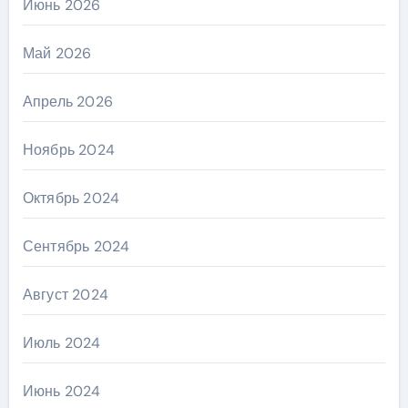
Июнь 2026
Май 2026
Апрель 2026
Ноябрь 2024
Октябрь 2024
Сентябрь 2024
Август 2024
Июль 2024
Июнь 2024