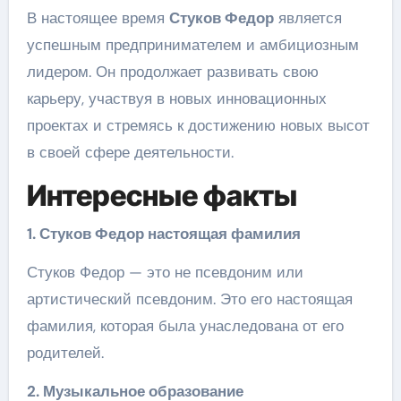
В настоящее время
Стуков Федор
является
успешным предпринимателем и амбициозным
лидером. Он продолжает развивать свою
карьеру, участвуя в новых инновационных
проектах и стремясь к достижению новых высот
в своей сфере деятельности.
Интересные факты
1. Стуков Федор настоящая фамилия
Стуков Федор — это не псевдоним или
артистический псевдоним. Это его настоящая
фамилия, которая была унаследована от его
родителей.
2. Музыкальное образование