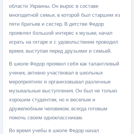
области Украины. Он вырос в составе
многодетной семьи, в которой был старшим из
пяти братьев и сестер. В детстве Федор
проявлял большой интерес к музыке, начал
играть на гитаре и с удовольствием проводил
время, выступая перед друзьями и семьей.
В школе Федор проявил себя как талантливый
ученик, активно участвовал в школьных
мероприятиях и организовывал различные
музыкальные выступления. Он был не только
хорошим студентом, но и веселым и
дружелюбным человеком, всегда готовым
помочь своим одноклассникам.
Во время учебы в школе Федор начал