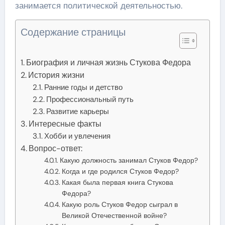
занимается политической деятельностью.
Содержание страницы
Биография и личная жизнь Стукова Федора
История жизни
Ранние годы и детство
Профессиональный путь
Развитие карьеры
Интересные факты
Хобби и увлечения
Вопрос-ответ:
Какую должность занимал Стуков Федор?
Когда и где родился Стуков Федор?
Какая была первая книга Стукова
Федора?
Какую роль Стуков Федор сыграл в
Великой Отечественной войне?