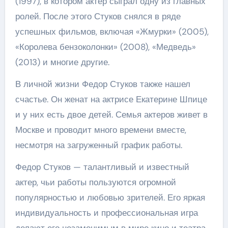
(1997), в котором актер сыграл одну из главных
ролей. После этого Стуков снялся в ряде
успешных фильмов, включая «Жмурки» (2005),
«Королева бензоколонки» (2008), «Медведь»
(2013) и многие другие.
В личной жизни Федор Стуков также нашел
счастье. Он женат на актрисе Екатерине Шпице
и у них есть двое детей. Семья актеров живет в
Москве и проводит много времени вместе,
несмотря на загруженный график работы.
Федор Стуков — талантливый и известный
актер, чьи работы пользуются огромной
популярностью и любовью зрителей. Его яркая
индивидуальность и профессиональная игра