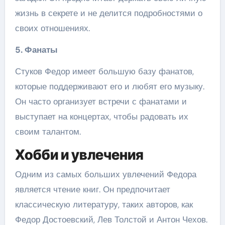
жизнь в секрете и не делится подробностями о
своих отношениях.
5. Фанаты
Стуков Федор имеет большую базу фанатов,
которые поддерживают его и любят его музыку.
Он часто организует встречи с фанатами и
выступает на концертах, чтобы радовать их
своим талантом.
Хобби и увлечения
Одним из самых больших увлечений Федора
является чтение книг. Он предпочитает
классическую литературу, таких авторов, как
Федор Достоевский, Лев Толстой и Антон Чехов.