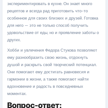
экспериментировать в кухне. Он знает много
рецептов и всегда рад приготовить что-то
особенное для своих близких и друзей. Готовка
для него — это не только способ получить
удовольствие от еды, но и проявление заботы о
других.
Хобби и увлечения Федора Стукова позволяют
ему разнообразить свою жизнь, отдохнуть
душой и раскрыть свой творческий потенциал.
Они помогают ему достигать равновесия и
гармонии в жизни, а также помогают найти
вдохновение и радость в повседневных
моментах.
Вопрос-ответ: