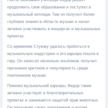
продолжить свое образование и поступил в
музыкальный колледж. Там он получил более
глубокие знания в области музыки и начал
активно участвовать в концертах и музыкальных
проектах.
Со временем Стукову удалось пробиться в
музыкальную индустрию и его карьера пошла в
гору. Он записал несколько альбомов, получил
признание критиков и популярность среди
поклонников музыки.
Помимо музыкальной карьеры, Федор также
активно участвует в благотворительных
проектах и занимается защитой прав животных.
Он призывает своих поклонников и коллег