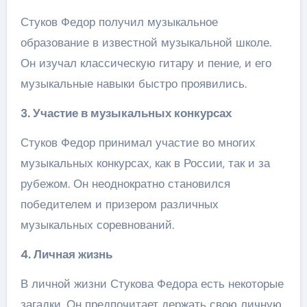
Стуков Федор получил музыкальное
образование в известной музыкальной школе.
Он изучал классическую гитару и пение, и его
музыкальные навыки быстро проявились.
3. Участие в музыкальных конкурсах
Стуков Федор принимал участие во многих
музыкальных конкурсах, как в России, так и за
рубежом. Он неоднократно становился
победителем и призером различных
музыкальных соревнований.
4. Личная жизнь
В личной жизни Стукова Федора есть некоторые
загадки. Он предпочитает держать свою личную