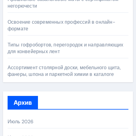
негорючести
Освоение современных профессий в онлайн-
формате
Типы гофробортов, перегородок и направляющих
для конвейерных лент
Ассортимент столярной доски, мебельного щита,
фанеры, шпона и паркетной химии в каталоге
Архив
Июль 2026