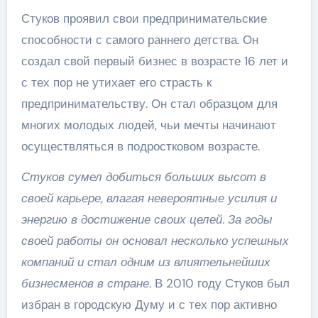
Стуков проявил свои предпринимательские
способности с самого раннего детства. Он
создал свой первый бизнес в возрасте 16 лет и
с тех пор не утихает его страсть к
предпринимательству. Он стал образцом для
многих молодых людей, чьи мечты начинают
осуществляться в подростковом возрасте.
Стуков сумел добиться больших высот в
своей карьере, влагая невероятные усилия и
энергию в достижение своих целей. За годы
своей работы он основал несколько успешных
компаний и стал одним из влиятельнейших
бизнесменов в стране.
В 2010 году Стуков был
избран в городскую Думу и с тех пор активно