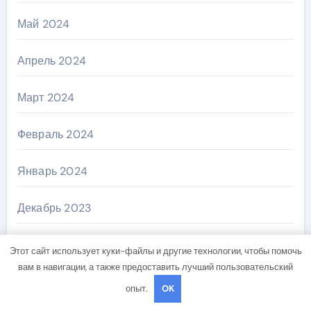
Май 2024
Апрель 2024
Март 2024
Февраль 2024
Январь 2024
Декабрь 2023
Октябрь 2023
Этот сайт использует куки-файлы и другие технологии, чтобы помочь
вам в навигации, а также предоставить лучший пользовательский
Август 2023
опыт.
OK