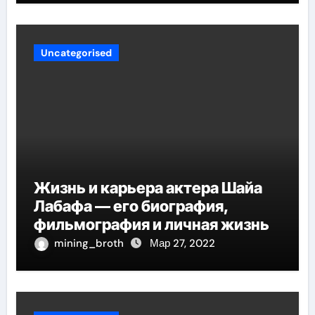
Uncategorised
Жизнь и карьера актера Шайа
Лабафа — его биография,
фильмография и личная жизнь
mining_broth
Мар 27, 2022