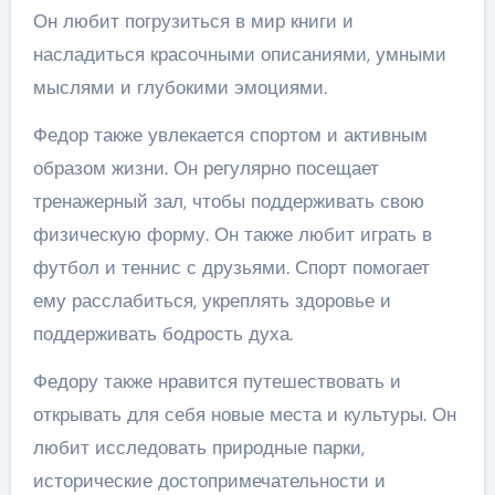
Он любит погрузиться в мир книги и
насладиться красочными описаниями, умными
мыслями и глубокими эмоциями.
Федор также увлекается спортом и активным
образом жизни. Он регулярно посещает
тренажерный зал, чтобы поддерживать свою
физическую форму. Он также любит играть в
футбол и теннис с друзьями. Спорт помогает
ему расслабиться, укреплять здоровье и
поддерживать бодрость духа.
Федору также нравится путешествовать и
открывать для себя новые места и культуры. Он
любит исследовать природные парки,
исторические достопримечательности и