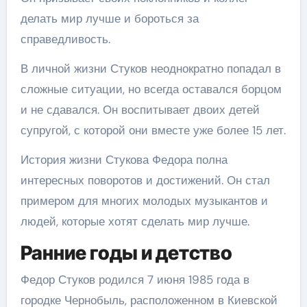
делать мир лучше и бороться за
справедливость.
В личной жизни Стуков неоднократно попадал в
сложные ситуации, но всегда оставался борцом
и не сдавался. Он воспитывает двоих детей
супругой, с которой они вместе уже более 15 лет.
История жизни Стукова Федора полна
интересных поворотов и достижений. Он стал
примером для многих молодых музыкантов и
людей, которые хотят сделать мир лучше.
Ранние годы и детство
Федор Стуков родился 7 июня 1985 года в
городке Чернобыль, расположенном в Киевской