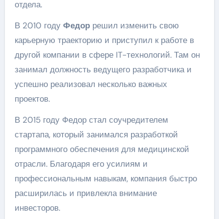
отдела.
В 2010 году
Федор
решил изменить свою
карьерную траекторию и приступил к работе в
другой компании в сфере IT-технологий. Там он
занимал должность ведущего разработчика и
успешно реализовал несколько важных
проектов.
В 2015 году Федор стал соучредителем
стартапа, который занимался разработкой
программного обеспечения для медицинской
отрасли. Благодаря его усилиям и
профессиональным навыкам, компания быстро
расширилась и привлекла внимание
инвесторов.