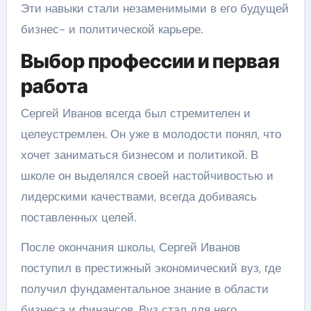
Эти навыки стали незаменимыми в его будущей
бизнес- и политической карьере.
Выбор профессии и первая
работа
Сергей Иванов всегда был стремителен и
целеустремлен. Он уже в молодости понял, что
хочет заниматься бизнесом и политикой. В
школе он выделялся своей настойчивостью и
лидерскими качествами, всегда добиваясь
поставленных целей.
После окончания школы, Сергей Иванов
поступил в престижный экономический вуз, где
получил фундаментальное знание в области
бизнеса и финансов. Вуз стал для него