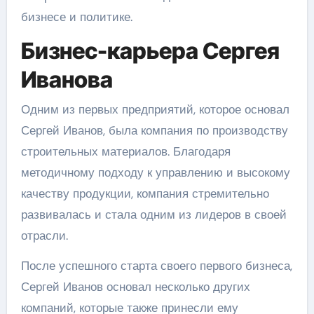
бизнесе и политике.
Бизнес-карьера Сергея
Иванова
Одним из первых предприятий, которое основал
Сергей Иванов, была компания по производству
строительных материалов. Благодаря
методичному подходу к управлению и высокому
качеству продукции, компания стремительно
развивалась и стала одним из лидеров в своей
отрасли.
После успешного старта своего первого бизнеса,
Сергей Иванов основал несколько других
компаний, которые также принесли ему