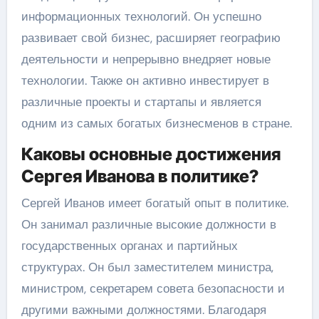
информационных технологий. Он успешно
развивает свой бизнес, расширяет географию
деятельности и непрерывно внедряет новые
технологии. Также он активно инвестирует в
различные проекты и стартапы и является
одним из самых богатых бизнесменов в стране.
Каковы основные достижения
Сергея Иванова в политике?
Сергей Иванов имеет богатый опыт в политике.
Он занимал различные высокие должности в
государственных органах и партийных
структурах. Он был заместителем министра,
министром, секретарем совета безопасности и
другими важными должностями. Благодаря