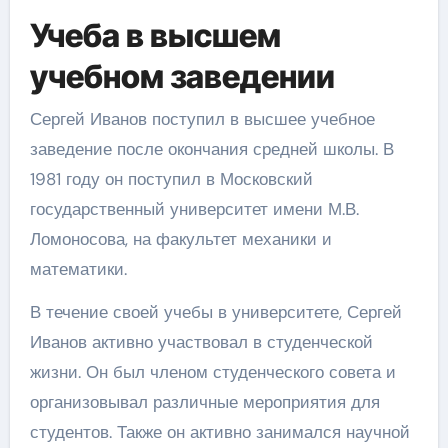
Учеба в высшем
учебном заведении
Сергей Иванов поступил в высшее учебное
заведение после окончания средней школы. В
1981 году он поступил в Московский
государственный университет имени М.В.
Ломоносова, на факультет механики и
математики.
В течение своей учебы в университете, Сергей
Иванов активно участвовал в студенческой
жизни. Он был членом студенческого совета и
организовывал различные мероприятия для
студентов. Также он активно занимался научной