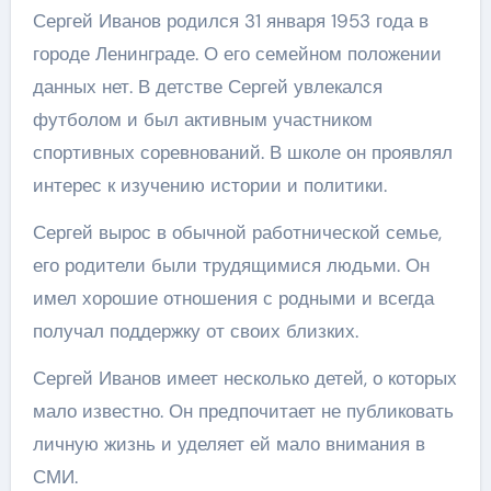
Сергей Иванов родился 31 января 1953 года в
городе Ленинграде. О его семейном положении
данных нет. В детстве Сергей увлекался
футболом и был активным участником
спортивных соревнований. В школе он проявлял
интерес к изучению истории и политики.
Сергей вырос в обычной работнической семье,
его родители были трудящимися людьми. Он
имел хорошие отношения с родными и всегда
получал поддержку от своих близких.
Сергей Иванов имеет несколько детей, о которых
мало известно. Он предпочитает не публиковать
личную жизнь и уделяет ей мало внимания в
СМИ.