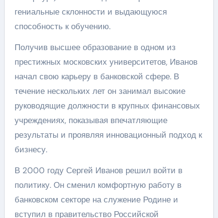
гениальные склонности и выдающуюся
способность к обучению.
Получив высшее образование в одном из
престижных московских университетов, Иванов
начал свою карьеру в банковской сфере. В
течение нескольких лет он занимал высокие
руководящие должности в крупных финансовых
учреждениях, показывая впечатляющие
результаты и проявляя инновационный подход к
бизнесу.
В 2000 году Сергей Иванов решил войти в
политику. Он сменил комфортную работу в
банковском секторе на служение Родине и
вступил в правительство Российской