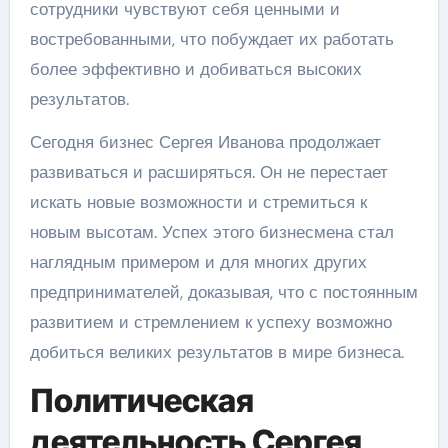
сотрудники чувствуют себя ценными и
востребованными, что побуждает их работать
более эффективно и добиваться высоких
результатов.
Сегодня бизнес Сергея Иванова продолжает
развиваться и расширяться. Он не перестает
искать новые возможности и стремиться к
новым высотам. Успех этого бизнесмена стал
наглядным примером и для многих других
предпринимателей, доказывая, что с постоянным
развитием и стремлением к успеху возможно
добиться великих результатов в мире бизнеса.
Политическая
деятельность Сергея