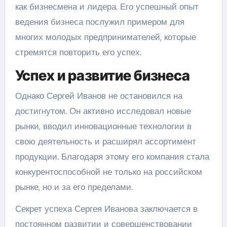
как бизнесмена и лидера. Его успешный опыт
ведения бизнеса послужил примером для
многих молодых предпринимателей, которые
стремятся повторить его успех.
Успех и развитие бизнеса
Однако Сергей Иванов не остановился на
достигнутом. Он активно исследовал новые
рынки, вводил инновационные технологии в
свою деятельность и расширял ассортимент
продукции. Благодаря этому его компания стала
конкурентоспособной не только на российском
рынке, но и за его пределами.
Секрет успеха Сергея Иванова заключается в
постоянном развитии и совершенствовании