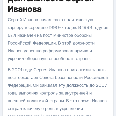
Иванова
Сергей Иванов начал свою политическую
карьеру в середине 1990-х годов. В 1999 году он
был назначен на пост министра обороны
Российской Федерации. В этой должности
Иванов успешно реформировал армию и
укрепил оборонную способность страны.
В 2001 году Сергея Иванова пригласили занять
пост секретаря Совета безопасности Российской
Федерации. Он занимал эту должность до 2007
года, выполняя контроль за внутренней и
внешней политикой страны. В это время Иванов
сыграл ключевую роль в укреплении