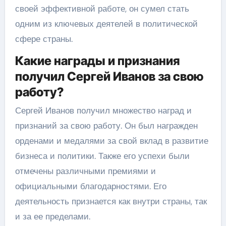
своей эффективной работе, он сумел стать
одним из ключевых деятелей в политической
сфере страны.
Какие награды и признания
получил Сергей Иванов за свою
работу?
Сергей Иванов получил множество наград и
признаний за свою работу. Он был награжден
орденами и медалями за свой вклад в развитие
бизнеса и политики. Также его успехи были
отмечены различными премиями и
официальными благодарностями. Его
деятельность признается как внутри страны, так
и за ее пределами.