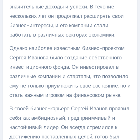
значительные доходы и успехи. В течение
нескольких лет он продолжал расширять свои
бизнес-интересы, и его компании стали
работать в различных секторах экономики.
Однако наиболее известным бизнес-проектом
Сергея Иванова было создание собственного
инвестиционного фонда. Он инвестировал в
различные компании и стартапы, что позволило
ему не только приумножить свое состояние, но и
стать важным игроком на финансовом рынке.
В своей бизнес-карьере Сергей Иванов проявил
себя как амбициозный, предприимчивый и
настойчивый лидер. Он всегда стремился к
достижению поставленных целей, готов был