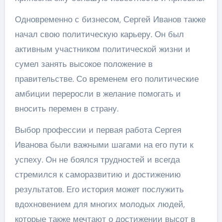
Одновременно с бизнесом, Сергей Иванов также
начал свою политическую карьеру. Он был
активным участником политической жизни и
сумел занять высокое положение в
правительстве. Со временем его политические
амбиции переросли в желание помогать и
вносить перемен в страну.
Выбор профессии и первая работа Сергея
Иванова были важными шагами на его пути к
успеху. Он не боялся трудностей и всегда
стремился к саморазвитию и достижению
результатов. Его история может послужить
вдохновением для многих молодых людей,
которые также мечтают о достижении высот в