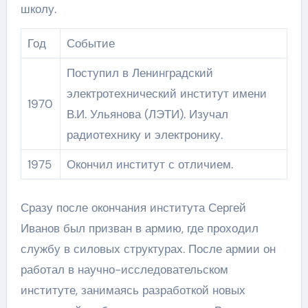
школу.
Год
Событие
Поступил в Ленинградский
электротехнический институт имени
1970
В.И. Ульянова (ЛЭТИ). Изучал
радиотехнику и электронику.
1975
Окончил институт с отличием.
Сразу после окончания института Сергей
Иванов был призван в армию, где проходил
службу в силовых структурах. После армии он
работал в научно-исследовательском
институте, занимаясь разработкой новых