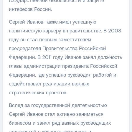
государственной безопасности и защите
интересов России.
Сергей Иванов также имел успешную
политическую карьеру в правительстве. В 2008
году он стал первым заместителем
председателя Правительства Российской
Федерации. В 2011 году Иванов занял должность
главы администрации президента Российской
Федерации, где успешно руководил работой и
содействовал реализации важных
стратегических проектов.
Вслед за государственной деятельностью
Сергей Иванов стал активно заниматься
бизнесом и занял ряд важных руководящих
должностей в крупных компаниях и