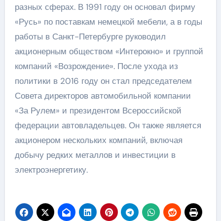
разных сферах. В 1991 году он основал фирму
«Русь» по поставкам немецкой мебели, а в годы
работы в Санкт-Петербурге руководил
акционерным обществом «Интерокно» и группой
компаний «Возрождение». После ухода из
политики в 2016 году он стал председателем
Совета директоров автомобильной компании
«За Рулем» и президентом Всероссийской
федерации автовладельцев. Он также является
акционером нескольких компаний, включая
добычу редких металлов и инвестиции в
электроэнергетику.