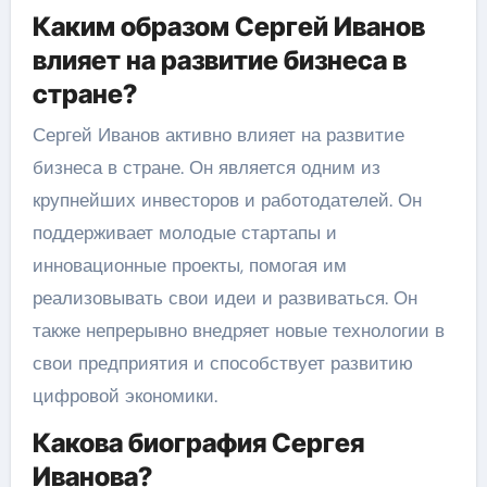
Каким образом Сергей Иванов
влияет на развитие бизнеса в
стране?
Сергей Иванов активно влияет на развитие
бизнеса в стране. Он является одним из
крупнейших инвесторов и работодателей. Он
поддерживает молодые стартапы и
инновационные проекты, помогая им
реализовывать свои идеи и развиваться. Он
также непрерывно внедряет новые технологии в
свои предприятия и способствует развитию
цифровой экономики.
Какова биография Сергея
Иванова?