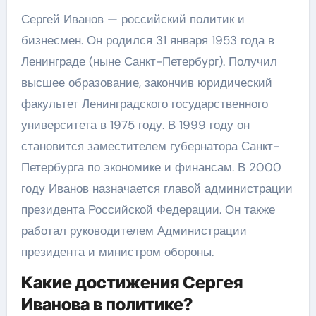
Сергей Иванов — российский политик и
бизнесмен. Он родился 31 января 1953 года в
Ленинграде (ныне Санкт-Петербург). Получил
высшее образование, закончив юридический
факультет Ленинградского государственного
университета в 1975 году. В 1999 году он
становится заместителем губернатора Санкт-
Петербурга по экономике и финансам. В 2000
году Иванов назначается главой администрации
президента Российской Федерации. Он также
работал руководителем Администрации
президента и министром обороны.
Какие достижения Сергея
Иванова в политике?