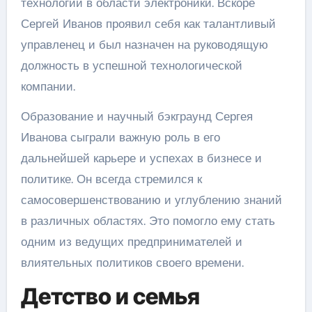
технологий в области электроники. Вскоре
Сергей Иванов проявил себя как талантливый
управленец и был назначен на руководящую
должность в успешной технологической
компании.
Образование и научный бэкграунд Сергея
Иванова сыграли важную роль в его
дальнейшей карьере и успехах в бизнесе и
политике. Он всегда стремился к
самосовершенствованию и углублению знаний
в различных областях. Это помогло ему стать
одним из ведущих предпринимателей и
влиятельных политиков своего времени.
Детство и семья