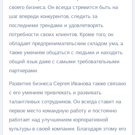
своего бизнеса. Он всегда стремится быть на
шаг впереди конкурентов, следить за
последними трендами и удовлетворять
потребности своих клиентов. Кроме того, он
обладает предпринимательским складом ума, а
также умением общаться с людьми и находить
общий язык даже с самыми требовательными
партнерами.
Развитие бизнеса Сергея Иванова также связано
с его умением привлекать и развивать
талантливых сотрудников. Он всегда ставит на
первое место командную работу и постоянно
работает над улучшением корпоративной
культуры в своей компании. Благодаря этому его