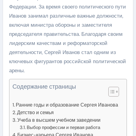
Федерации. За время своего политического пути
Иванов занимал различные важные должности,
включая министра обороны и заместителя
председателя правительства. Благодаря своим
лидерским качествам и реформаторской
деятельности, Сергей Иванов стал одним из
ключевых фигурантов российской политической
арены.
Содержание страницы
Ранние годы и образование Сергея Иванова
Детство и семья
Учеба в высшем учебном заведении
Выбор профессии и первая работа
Бизнес-карьера Сергея Иванова