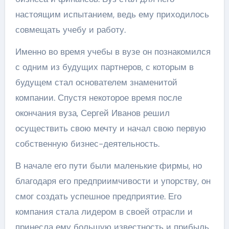
настоящим испытанием, ведь ему приходилось
совмещать учебу и работу.
Именно во время учебы в вузе он познакомился
с одним из будущих партнеров, с которым в
будущем стал основателем знаменитой
компании. Спустя некоторое время после
окончания вуза, Сергей Иванов решил
осуществить свою мечту и начал свою первую
собственную бизнес-деятельность.
В начале его пути были маленькие фирмы, но
благодаря его предприимчивости и упорству, он
смог создать успешное предприятие. Его
компания стала лидером в своей отрасли и
принесла ему большую известность и прибыль.