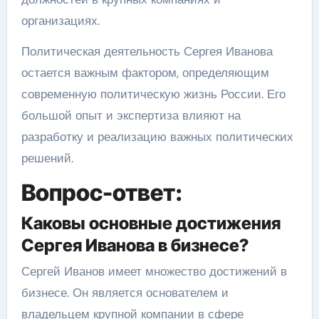
организациях.
Политическая деятельность Сергея Иванова
остается важным фактором, определяющим
современную политическую жизнь России. Его
большой опыт и экспертиза влияют на
разработку и реализацию важных политических
решений.
Вопрос-ответ:
Каковы основные достижения
Сергея Иванова в бизнесе?
Сергей Иванов имеет множество достижений в
бизнесе. Он является основателем и
владельцем крупной компании в сфере