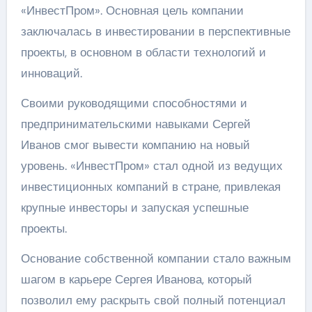
«ИнвестПром». Основная цель компании
заключалась в инвестировании в перспективные
проекты, в основном в области технологий и
инноваций.
Своими руководящими способностями и
предпринимательскими навыками Сергей
Иванов смог вывести компанию на новый
уровень. «ИнвестПром» стал одной из ведущих
инвестиционных компаний в стране, привлекая
крупные инвесторы и запуская успешные
проекты.
Основание собственной компании стало важным
шагом в карьере Сергея Иванова, который
позволил ему раскрыть свой полный потенциал