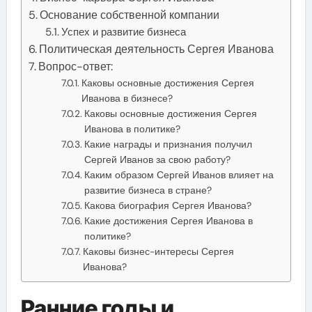
Основание собственной компании
Успех и развитие бизнеса
Политическая деятельность Сергея Иванова
Вопрос-ответ:
Каковы основные достижения Сергея
Иванова в бизнесе?
Каковы основные достижения Сергея
Иванова в политике?
Какие награды и признания получил
Сергей Иванов за свою работу?
Каким образом Сергей Иванов влияет на
развитие бизнеса в стране?
Какова биография Сергея Иванова?
Какие достижения Сергея Иванова в
политике?
Каковы бизнес-интересы Сергея
Иванова?
Ранние годы и