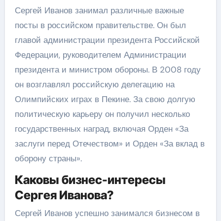
Сергей Иванов занимал различные важные
посты в российском правительстве. Он был
главой администрации президента Российской
Федерации, руководителем Администрации
президента и министром обороны. В 2008 году
он возглавлял российскую делегацию на
Олимпийских играх в Пекине. За свою долгую
политическую карьеру он получил несколько
государственных наград, включая Орден «За
заслуги перед Отечеством» и Орден «За вклад в
оборону страны».
Каковы бизнес-интересы
Сергея Иванова?
Сергей Иванов успешно занимался бизнесом в