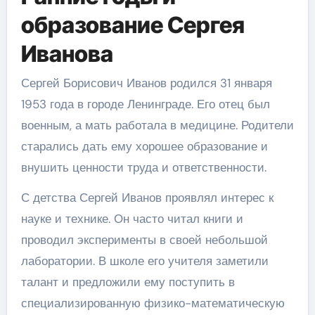
образование Сергея
Иванова
Сергей Борисович Иванов родился 31 января
1953 года в городе Ленинграде. Его отец был
военным, а мать работала в медицине. Родители
старались дать ему хорошее образование и
внушить ценности труда и ответственности.
С детства Сергей Иванов проявлял интерес к
науке и технике. Он часто читал книги и
проводил эксперименты в своей небольшой
лаборатории. В школе его учителя заметили
талант и предложили ему поступить в
специализированную физико-математическую