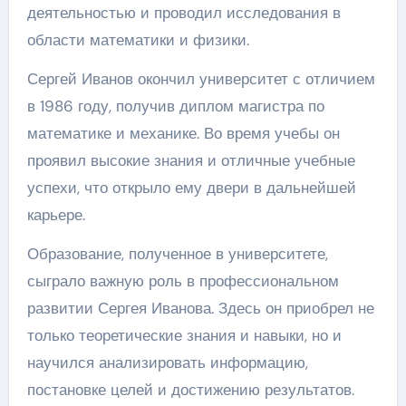
деятельностью и проводил исследования в
области математики и физики.
Сергей Иванов окончил университет с отличием
в 1986 году, получив диплом магистра по
математике и механике. Во время учебы он
проявил высокие знания и отличные учебные
успехи, что открыло ему двери в дальнейшей
карьере.
Образование, полученное в университете,
сыграло важную роль в профессиональном
развитии Сергея Иванова. Здесь он приобрел не
только теоретические знания и навыки, но и
научился анализировать информацию,
постановке целей и достижению результатов.