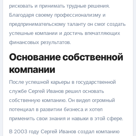
рисковать и принимать трудные решения.
Благодаря своему профессионализму и
предпринимательскому таланту он смог создать
успешные компании и достичь впечатляющих
финансовых результатов.
Основание собственной
компании
После успешной карьеры в государственной
службе Сергей Иванов решил основать
собственную компанию. Он видел огромный
потенциал в развитии бизнеса и хотел
применить свои знания и навыки в этой сфере.
В 2003 году Сергей Иванов создал компанию