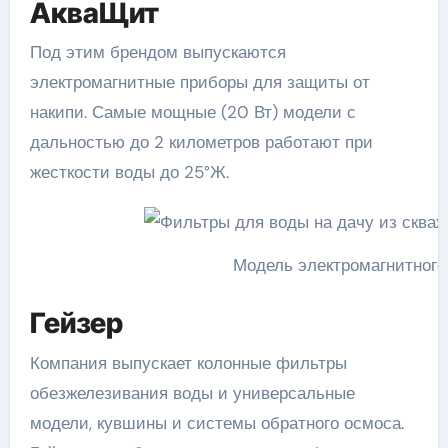
АкваЩит
Под этим брендом выпускаются
электромагнитные приборы для защиты от
накипи. Самые мощные (20 Вт) модели с
дальностью до 2 километров работают при
жесткости воды до 25°Ж.
Модель электромагнитног
Гейзер
Компания выпускает колонные фильтры
обезжелезивания воды и универсальные
модели, кувшины и системы обратного осмоса.