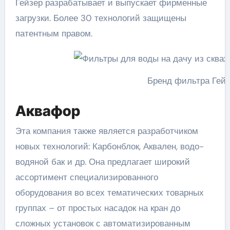
Гейзер разрабатывает и выпускает фирменные
загрузки. Более 30 технологий защищены
патентным правом.
Бренд фильтра Гей
Аквафор
Эта компания также является разработчиком
новых технологий: Карбонблок, Аквален, водо-
водяной бак и др. Она предлагает широкий
ассортимент специализированного
оборудования во всех тематических товарных
группах – от простых насадок на кран до
сложных установок с автоматизированным