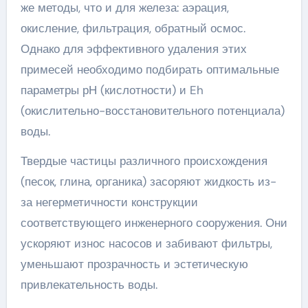
же методы, что и для железа: аэрация,
окисление, фильтрация, обратный осмос.
Однако для эффективного удаления этих
примесей необходимо подбирать оптимальные
параметры рН (кислотности) и Eh
(окислительно-восстановительного потенциала)
воды.
Твердые частицы различного происхождения
(песок, глина, органика) засоряют жидкость из-
за негерметичности конструкции
соответствующего инженерного сооружения. Они
ускоряют износ насосов и забивают фильтры,
уменьшают прозрачность и эстетическую
привлекательность воды.