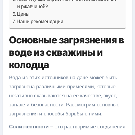
и ржавчиной?
Цены
Наши рекомендации
Основные загрязнения в
воде из скважины и
колодца
Вода из этих источников на даче может быть
загрязнена различными примесями, которые
негативно сказываются на ее качестве, вкусе,
запахе и безопасности. Рассмотрим основные
загрязнения и способы борьбы с ними.
Соли жесткости
– это растворимые соединения