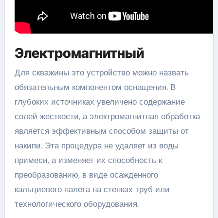
Электромагнитный
Для скважины это устройство можно назвать
обязательным компонентом оснащения. В
глубоких источниках увеличено содержание
солей жесткости, а электромагнитная обработка
является эффективным способом защиты от
накипи. Эта процедура не удаляет из воды
примеси, а изменяет их способность к
преобразованию, в виде осажденного
кальциевого налета на стенках труб или
технологического оборудования.