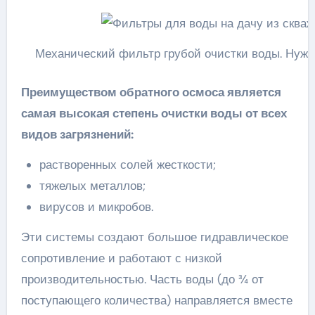
Механический фильтр грубой очистки воды. Нуже
Преимуществом обратного осмоса является
самая высокая степень очистки воды от всех
видов загрязнений:
растворенных солей жесткости;
тяжелых металлов;
вирусов и микробов.
Эти системы создают большое гидравлическое
сопротивление и работают с низкой
производительностью. Часть воды (до ¾ от
поступающего количества) направляется вместе