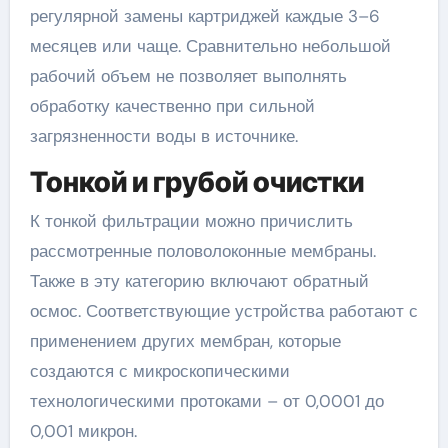
регулярной замены картриджей каждые 3–6
месяцев или чаще. Сравнительно небольшой
рабочий объем не позволяет выполнять
обработку качественно при сильной
загрязненности воды в источнике.
Тонкой и грубой очистки
К тонкой фильтрации можно причислить
рассмотренные половолоконные мембраны.
Также в эту категорию включают обратный
осмос. Соответствующие устройства работают с
применением других мембран, которые
создаются с микроскопическими
технологическими протоками – от 0,0001 до
0,001 микрон.