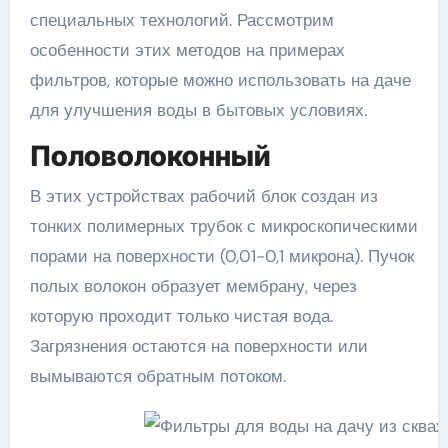
специальных технологий. Рассмотрим
особенности этих методов на примерах
фильтров, которые можно использовать на даче
для улучшения воды в бытовых условиях.
Половолоконный
В этих устройствах рабочий блок создан из
тонких полимерных трубок с микроскопическими
порами на поверхности (0,01-0,1 микрона). Пучок
полых волокон образует мембрану, через
которую проходит только чистая вода.
Загрязнения остаются на поверхности или
вымываются обратным потоком.