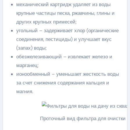
механический картридж удаляет из воды
крупные частицы песка, ржавчины, глины и
других крупных примесей;
угольный – задерживает хлор (органические
соединения, пестициды) и улучшает вкус
(запах) воды;
обезжелезивающий – извлекает железо и
марганец;
ионообменный – уменьшает жесткость воды
за счет снижения содержания кальция и
магния.
Проточный вид фильтра для очистки 