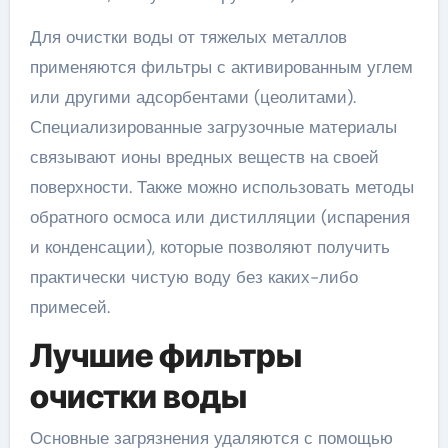
Для очистки воды от тяжелых металлов
применяются фильтры с активированным углем
или другими адсорбентами (цеолитами).
Специализированные загрузочные материалы
связывают ионы вредных веществ на своей
поверхности. Также можно использовать методы
обратного осмоса или дистилляции (испарения
и конденсации), которые позволяют получить
практически чистую воду без каких-либо
примесей.
Лучшие фильтры
очистки воды
Основные загрязнения удаляются с помощью