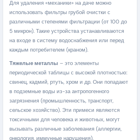
Для удаления «механики» на даче можно
использовать фильтры грубой очистки с
различными степенями фильтрации (от 100 до
5 микрон). Такие устройства устанавливаются
на входе в систему водоснабжения или перед
каждым потребителем (краном).
Тяжелые металлы
– это элементы
периодической таблицы с высокой плотностью:
свинец, кадмий, ртуть, хром и др. Они попадают
в подземные воды из-за антропогенного
загрязнения (промышленность, транспорт,
сельское хозяйство). Эти примеси являются
токсичными для человека и животных, могут
вызывать различные заболевания (аллергии,
онкология, иммунные нарушения).