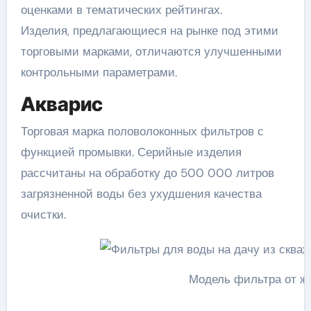
оценками в тематических рейтингах.
Изделия, предлагающиеся на рынке под этими
торговыми марками, отличаются улучшенными
контрольными параметрами.
Акварис
Торговая марка половолоконных фильтров с
функцией промывки. Серийные изделия
рассчитаны на обработку до 500 000 литров
загрязненной воды без ухудшения качества
очистки.
Модель фильтра от ж