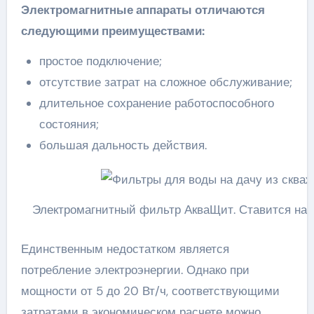
Электромагнитные аппараты отличаются
следующими преимуществами:
простое подключение;
отсутствие затрат на сложное обслуживание;
длительное сохранение работоспособного
состояния;
большая дальность действия.
Электромагнитный фильтр АкваЩит. Ставится на 
Единственным недостатком является
потребление электроэнергии. Однако при
мощности от 5 до 20 Вт/ч, соответствующими
затратами в экономическом расчете можно