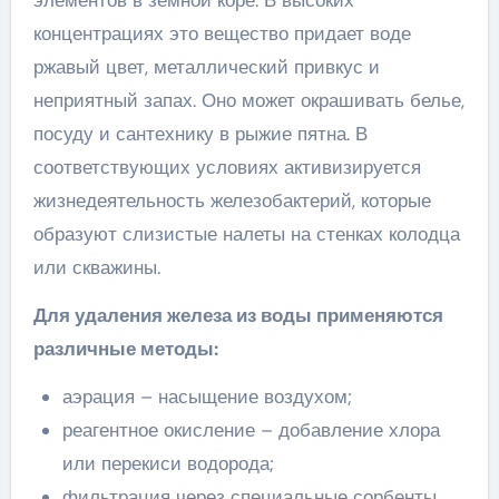
концентрациях это вещество придает воде
ржавый цвет, металлический привкус и
неприятный запах. Оно может окрашивать белье,
посуду и сантехнику в рыжие пятна. В
соответствующих условиях активизируется
жизнедеятельность железобактерий, которые
образуют слизистые налеты на стенках колодца
или скважины.
Для удаления железа из воды применяются
различные методы:
аэрация – насыщение воздухом;
реагентное окисление – добавление хлора
или перекиси водорода;
фильтрация через специальные сорбенты