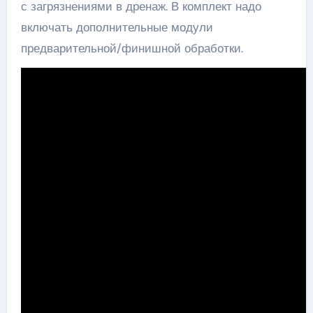
с загрязнениями в дренаж. В комплект надо
включать дополнительные модули
предварительной/финишной обработки.