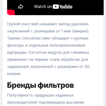
Грубой очисткой называют метод удаления
загрязнений с размерами от 1 мкм (микрон).
Такими способностями обладают струнные
фильтры и отдельные полипропиленовые
картриджи. Сетчатые модули для скважины
применяют на первом этапе обработки для
задержания загрязнений с размерами от 50
микрон.
Бренды фильтров
Популярность продукции надежных
производителей подтверждена высокими