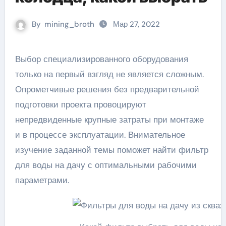
By
mining_broth
Мар 27, 2022
Выбор специализированного оборудования
только на первый взгляд не является сложным.
Опрометчивые решения без предварительной
подготовки проекта провоцируют
непредвиденные крупные затраты при монтаже
и в процессе эксплуатации. Внимательное
изучение заданной темы поможет найти фильтр
для воды на дачу с оптимальными рабочими
параметрами.