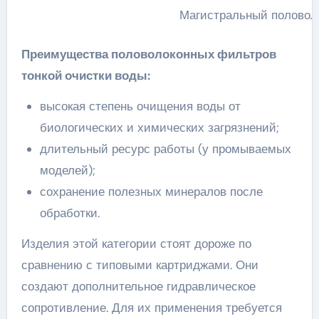
Магистральный половол
Преимущества половолоконных фильтров
тонкой очистки воды:
высокая степень очищения воды от
биологических и химических загрязнений;
длительный ресурс работы (у промываемых
моделей);
сохранение полезных минералов после
обработки.
Изделия этой категории стоят дороже по
сравнению с типовыми картриджами. Они
создают дополнительное гидравлическое
сопротивление. Для их применения требуется