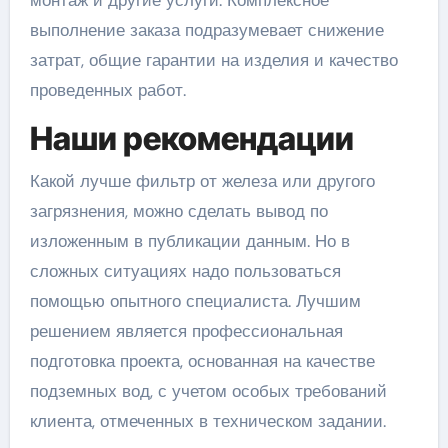
монтаж и другие услуги. Комплексное
выполнение заказа подразумевает снижение
затрат, общие гарантии на изделия и качество
проведенных работ.
Наши рекомендации
Какой лучше фильтр от железа или другого
загрязнения, можно сделать вывод по
изложенным в публикации данным. Но в
сложных ситуациях надо пользоваться
помощью опытного специалиста. Лучшим
решением является профессиональная
подготовка проекта, основанная на качестве
подземных вод, с учетом особых требований
клиента, отмеченных в техническом задании.