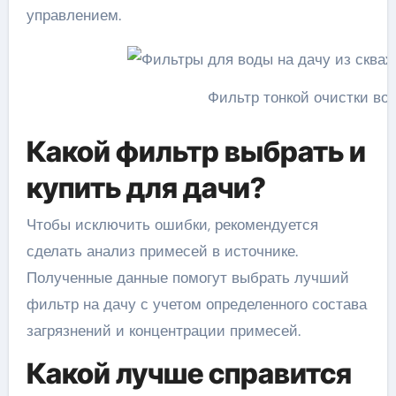
управлением.
Фильтр тонкой очистки во
Какой фильтр выбрать и
купить для дачи?
Чтобы исключить ошибки, рекомендуется
сделать анализ примесей в источнике.
Полученные данные помогут выбрать лучший
фильтр на дачу с учетом определенного состава
загрязнений и концентрации примесей.
Какой лучше справится