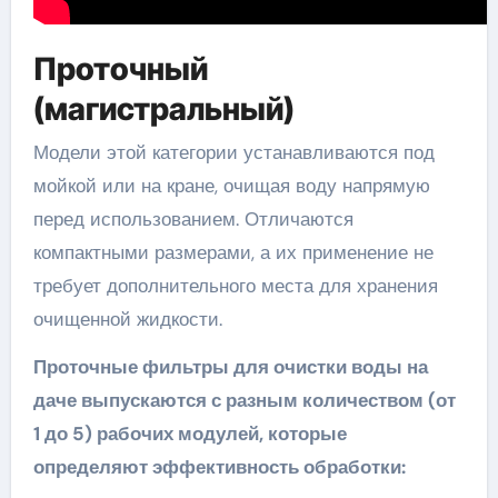
Проточный
(магистральный)
Модели этой категории устанавливаются под
мойкой или на кране, очищая воду напрямую
перед использованием. Отличаются
компактными размерами, а их применение не
требует дополнительного места для хранения
очищенной жидкости.
Проточные фильтры для очистки воды на
даче выпускаются с разным количеством (от
1 до 5) рабочих модулей, которые
определяют эффективность обработки: