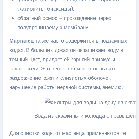
(катиониты, биоксиды);
обратный осмос – прохождение через
полупроницаемую мембрану.
Марганец
также часто содержится в подземных
водах. В больших дозах он окрашивает воду в
темный цвет, придает ей горький привкус и
запах гнили. Это вещество может вызывать
раздражение кожи и слизистых оболочек,
нарушение работы нервной системы, анемию.
Вода из скважины и колодца с превышени
Для очистки воды от марганца применяются те