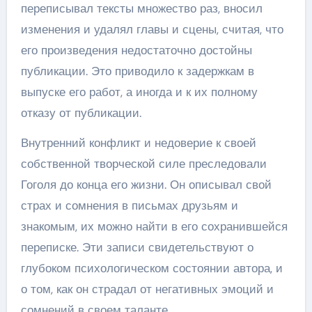
переписывал тексты множество раз, вносил
изменения и удалял главы и сцены, считая, что
его произведения недостаточно достойны
публикации. Это приводило к задержкам в
выпуске его работ, а иногда и к их полному
отказу от публикации.
Внутренний конфликт и недоверие к своей
собственной творческой силе преследовали
Гоголя до конца его жизни. Он описывал свой
страх и сомнения в письмах друзьям и
знакомым, их можно найти в его сохранившейся
переписке. Эти записи свидетельствуют о
глубоком психологическом состоянии автора, и
о том, как он страдал от негативных эмоций и
сомнений в своем таланте.