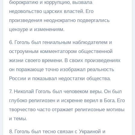
бюрократию и коррупцию, вызвала
недовольство царских властей. Его
произведения неоднократно подвергались
цензуре и изменениям.
6. Гоголь был гениальным наблюдателем и
остроумным комментатором общественной
жизни своего времени. В своих произведениях
он поражающе точно изображал реальность
России и показывал недостатки общества.
7. Николай Гоголь был человеком веры. Он был
глубоко религиозен и искренне верил в Бога. Его
творчество часто отражает религиозные мотивы
и темы.
8. Гоголь был тесно связан с Украиной и