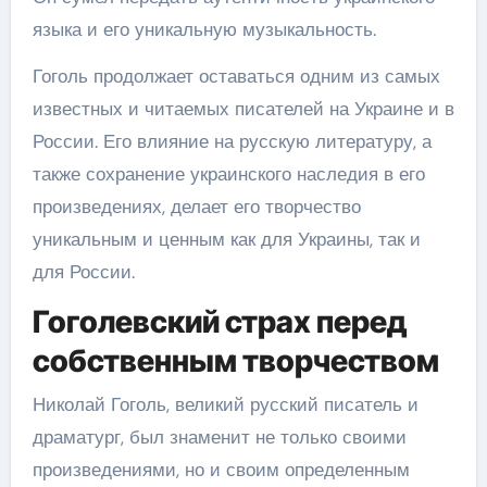
языка и его уникальную музыкальность.
Гоголь продолжает оставаться одним из самых
известных и читаемых писателей на Украине и в
России. Его влияние на русскую литературу, а
также сохранение украинского наследия в его
произведениях, делает его творчество
уникальным и ценным как для Украины, так и
для России.
Гоголевский страх перед
собственным творчеством
Николай Гоголь, великий русский писатель и
драматург, был знаменит не только своими
произведениями, но и своим определенным