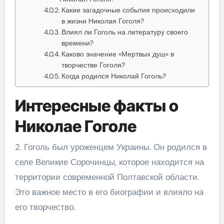
Какие загадочные события происходили
в жизни Николая Гоголя?
Влиял ли Гоголь на литературу своего
времени?
Каково значение «Мертвых душ» в
творчестве Гоголя?
Когда родился Николай Гоголь?
Интересные факты о
Николае Гоголе
2. Гоголь был уроженцем Украины. Он родился в
селе Великие Сорочинцы, которое находится на
территории современной Полтавской области.
Это важное место в его биографии и влияло на
его творчество.