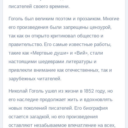
писателей своего времени.
Гоголь был великим поэтом и прозаиком. Многие
его произведения были запрещены цензурой,
так как он открыто критиковал общество и
правительство. Его самые известные работы,
такие как «Мертвые души» и «Вий», стали
настоящими шедеврами литературы и
привлекли внимание как отечественных, так и
зарубежных читателей.
Николай Гоголь ушел из жизни в 1852 году, но
его наследие продолжает жить и вдохновлять
новых поколений писателей. Его биография
остается загадкой, но его произведения
оставляют незабываемое впечатление на всех,