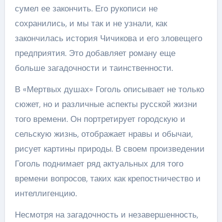
сумел ее закончить. Его рукописи не
сохранились, и мы так и не узнали, как
закончилась история Чичикова и его зловещего
предприятия. Это добавляет роману еще
больше загадочности и таинственности.
В «Мертвых душах» Гоголь описывает не только
сюжет, но и различные аспекты русской жизни
того времени. Он портретирует городскую и
сельскую жизнь, отображает нравы и обычаи,
рисует картины природы. В своем произведении
Гоголь поднимает ряд актуальных для того
времени вопросов, таких как крепостничество и
интеллигенцию.
Несмотря на загадочность и незавершенность,