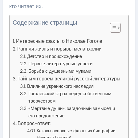
кто читает их.
Содержание страницы
Интересные факты о Николае Гоголе
Ранняя жизнь и порывы меланхолии
Детство и происхождение
Первые литературные успехи
Борьба с душевными муками
Тайным героем великой русской литературы
Влияние украинского наследия
Гоголевский страх перед собственным
творчеством
«Мертвые души»: загадочный замысел и
его продолжение
Вопрос-ответ:
Каковы основные факты из биографии
Николая Гоголя?