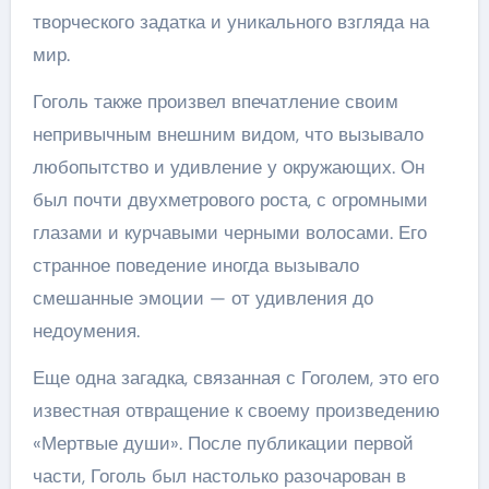
творческого задатка и уникального взгляда на
мир.
Гоголь также произвел впечатление своим
непривычным внешним видом, что вызывало
любопытство и удивление у окружающих. Он
был почти двухметрового роста, с огромными
глазами и курчавыми черными волосами. Его
странное поведение иногда вызывало
смешанные эмоции — от удивления до
недоумения.
Еще одна загадка, связанная с Гоголем, это его
известная отвращение к своему произведению
«Мертвые души». После публикации первой
части, Гоголь был настолько разочарован в