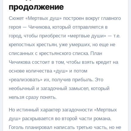
продолжение
Сюжет «Мертвых душ» построен вокруг главного
героя — Чичикова, который отправляется в
город, чтобы приобрести «мертвые души» — т.е.
крепостных крестьян, уже умерших, но еще не
списанных с крестьянского списка. План
Чичикова состоит в том, чтобы взять кредит на
основе количества «душ» и потом
«реализовать» их, получив прибыль. Это
необычный и загадочный замысел, который
нельзя сразу понять.
Но истинный характер загадочности «Мертвых
душ» раскрывается во второй части романа.
Гоголь планировал написать третью часть, но не