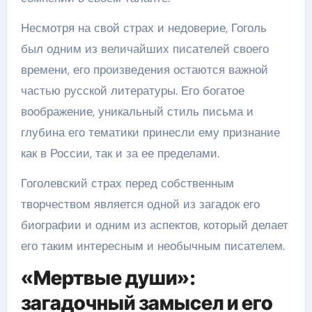
Несмотря на свой страх и недоверие, Гоголь
был одним из величайших писателей своего
времени, его произведения остаются важной
частью русской литературы. Его богатое
воображение, уникальный стиль письма и
глубина его тематики принесли ему признание
как в России, так и за ее пределами.
Гоголевский страх перед собственным
творчеством является одной из загадок его
биографии и одним из аспектов, который делает
его таким интересным и необычным писателем.
«Мертвые души»:
загадочный замысел и его