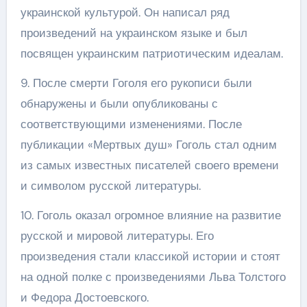
украинской культурой. Он написал ряд
произведений на украинском языке и был
посвящен украинским патриотическим идеалам.
9. После смерти Гоголя его рукописи были
обнаружены и были опубликованы с
соответствующими изменениями. После
публикации «Мертвых душ» Гоголь стал одним
из самых известных писателей своего времени
и символом русской литературы.
10. Гоголь оказал огромное влияние на развитие
русской и мировой литературы. Его
произведения стали классикой истории и стоят
на одной полке с произведениями Льва Толстого
и Федора Достоевского.