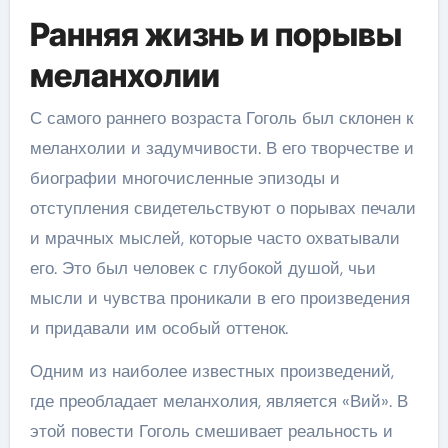
Ранняя жизнь и порывы
меланхолии
С самого раннего возраста Гоголь был склонен к
меланхолии и задумчивости. В его творчестве и
биографии многочисленные эпизоды и
отступления свидетельствуют о порывах печали
и мрачных мыслей, которые часто охватывали
его. Это был человек с глубокой душой, чьи
мысли и чувства проникали в его произведения
и придавали им особый оттенок.
Одним из наиболее известных произведений,
где преобладает меланхолия, является «Вий». В
этой повести Гоголь смешивает реальность и