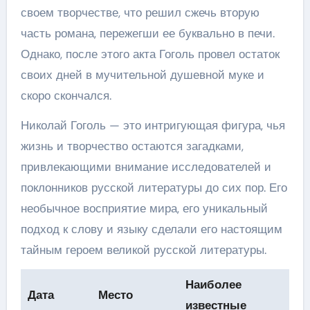
своем творчестве, что решил сжечь вторую
часть романа, пережегши ее буквально в печи.
Однако, после этого акта Гоголь провел остаток
своих дней в мучительной душевной муке и
скоро скончался.
Николай Гоголь — это интригующая фигура, чья
жизнь и творчество остаются загадками,
привлекающими внимание исследователей и
поклонников русской литературы до сих пор. Его
необычное восприятие мира, его уникальный
подход к слову и языку сделали его настоящим
тайным героем великой русской литературы.
Наиболее
Дата
Место
известные