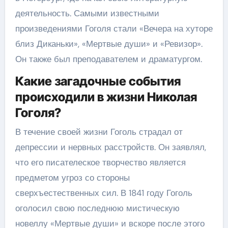
деятельность. Самыми известными
произведениями Гоголя стали «Вечера на хуторе
близ Диканьки», «Мертвые души» и «Ревизор».
Он также был преподавателем и драматургом.
Какие загадочные события
происходили в жизни Николая
Гоголя?
В течение своей жизни Гоголь страдал от
депрессии и нервных расстройств. Он заявлял,
что его писателеское творчество является
предметом угроз со стороны
сверхъестественных сил. В 1841 году Гоголь
оголосил свою последнюю мистическую
новеллу «Мертвые души» и вскоре после этого