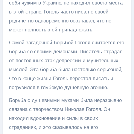
себя чужим в Украине, не находил своего места
в этой стране. Гоголь часто писал о своей
родине, но одновременно осознавал, что не
может полностью ей принадлежать.
Самой загадочной борьбой Гоголя считается его
борьба со своими демонами. Писатель страдал
от постоянных атак депрессии и мучительных
мыслей. Эта борьба была настолько серьезной,
что в конце жизни Гоголь перестал писать и
погрузился в глубокую душевную агонию.
Борьба с душевными муками была неразрывно
связана с творчеством Николая Гоголя. Он
находил вдохновение и силы в своих
страданиях, и это сказывалось на его