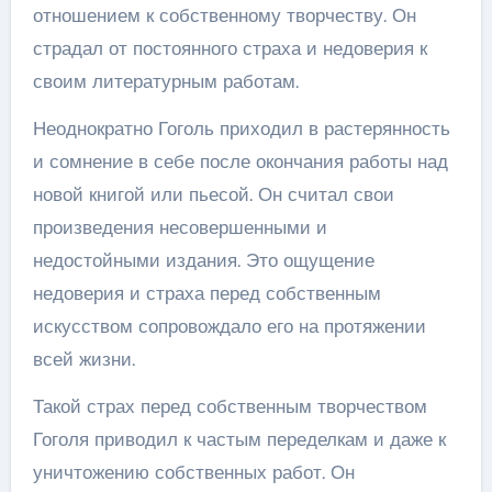
отношением к собственному творчеству. Он
страдал от постоянного страха и недоверия к
своим литературным работам.
Неоднократно Гоголь приходил в растерянность
и сомнение в себе после окончания работы над
новой книгой или пьесой. Он считал свои
произведения несовершенными и
недостойными издания. Это ощущение
недоверия и страха перед собственным
искусством сопровождало его на протяжении
всей жизни.
Такой страх перед собственным творчеством
Гоголя приводил к частым переделкам и даже к
уничтожению собственных работ. Он