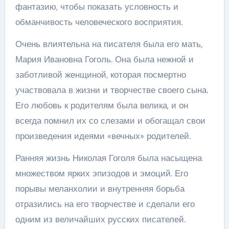
фантазию, чтобы показать условность и
обманчивость человеческого восприятия.
Очень влиятельна на писателя была его мать,
Мария Ивановна Гоголь. Она была нежной и
заботливой женщиной, которая посмертно
участвовала в жизни и творчестве своего сына.
Его любовь к родителям была велика, и он
всегда помнил их со слезами и обогащал свои
произведения идеями «вечных» родителей.
Ранняя жизнь Николая Гоголя была насыщена
множеством ярких эпизодов и эмоций. Его
порывы меланхолии и внутренняя борьба
отразились на его творчестве и сделали его
одним из величайших русских писателей.