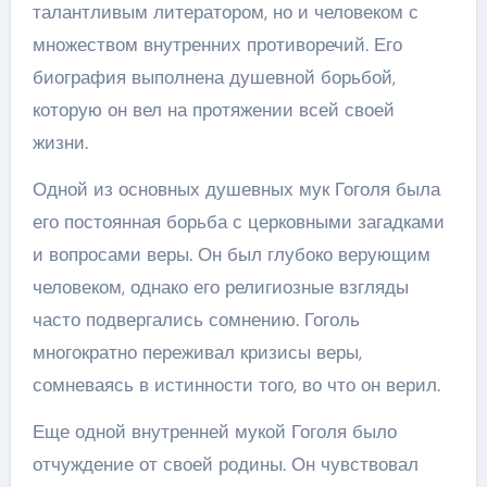
талантливым литератором, но и человеком с
множеством внутренних противоречий. Его
биография выполнена душевной борьбой,
которую он вел на протяжении всей своей
жизни.
Одной из основных душевных мук Гоголя была
его постоянная борьба с церковными загадками
и вопросами веры. Он был глубоко верующим
человеком, однако его религиозные взгляды
часто подвергались сомнению. Гоголь
многократно переживал кризисы веры,
сомневаясь в истинности того, во что он верил.
Еще одной внутренней мукой Гоголя было
отчуждение от своей родины. Он чувствовал