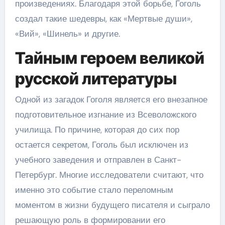
произведениях. Благодаря этой борьбе, Гоголь
создал такие шедевры, как «Мертвые души»,
«Вий», «Шинель» и другие.
Тайным героем великой
русской литературы
Одной из загадок Гоголя является его внезапное
подготовительное изгнание из Всеволожского
училища. По причине, которая до сих пор
остается секретом, Гоголь был исключен из
учебного заведения и отправлен в Санкт-
Петербург. Многие исследователи считают, что
именно это событие стало переломным
моментом в жизни будущего писателя и сыграло
решающую роль в формировании его