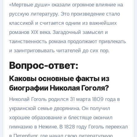
«Мертвые души» оказали огромное влияние на
русскую литературу. Это произведение стало
классикой и считается одним из важнейших
романов XIX века. Загадочный замысел и
таинственность романа продолжают привлекать
и заинтриговывать читателей до сих пор.
Вопрос-ответ:
Каковы основные факты из
биографии Николая Гоголя?
Николай Гоголь родился 31 марта 1809 года в
украинской семье дворянина. Он получил
хорошее образование и блестяще окончил
гимназию в Нежине. В 1828 году Гоголь переехал
в Петербург, где начал свою литературную