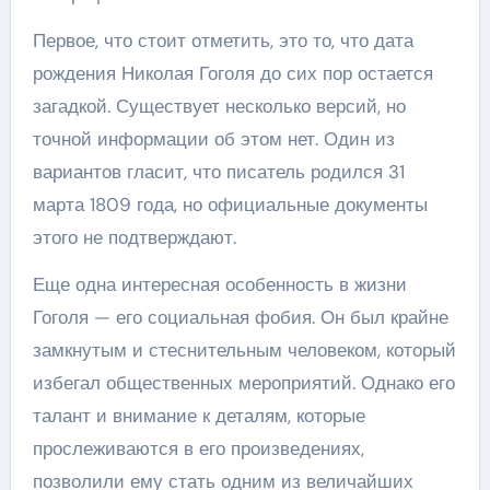
Первое, что стоит отметить, это то, что дата
рождения Николая Гоголя до сих пор остается
загадкой. Существует несколько версий, но
точной информации об этом нет. Один из
вариантов гласит, что писатель родился 31
марта 1809 года, но официальные документы
этого не подтверждают.
Еще одна интересная особенность в жизни
Гоголя — его социальная фобия. Он был крайне
замкнутым и стеснительным человеком, который
избегал общественных мероприятий. Однако его
талант и внимание к деталям, которые
прослеживаются в его произведениях,
позволили ему стать одним из величайших