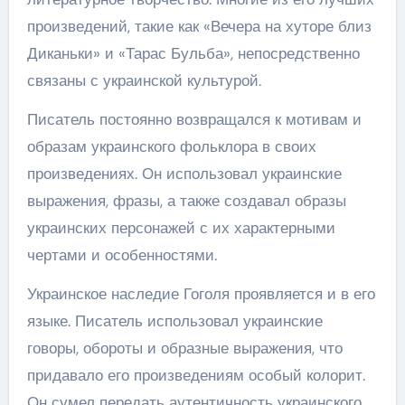
произведений, такие как «Вечера на хуторе близ
Диканьки» и «Тарас Бульба», непосредственно
связаны с украинской культурой.
Писатель постоянно возвращался к мотивам и
образам украинского фольклора в своих
произведениях. Он использовал украинские
выражения, фразы, а также создавал образы
украинских персонажей с их характерными
чертами и особенностями.
Украинское наследие Гоголя проявляется и в его
языке. Писатель использовал украинские
говоры, обороты и образные выражения, что
придавало его произведениям особый колорит.
Он сумел передать аутентичность украинского