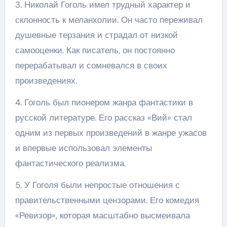
3. Николай Гоголь имел трудный характер и
склонность к меланхолии. Он часто переживал
душевные терзания и страдал от низкой
самооценки. Как писатель, он постоянно
перерабатывал и сомневался в своих
произведениях.
4. Гоголь был пионером жанра фантастики в
русской литературе. Его рассказ «Вий» стал
одним из первых произведений в жанре ужасов
и впервые использовал элементы
фантастического реализма.
5. У Гоголя были непростые отношения с
правительственными цензорами. Его комедия
«Ревизор», которая масштабно высмеивала