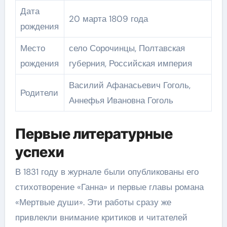
Дата
20 марта 1809 года
рождения
Место
село Сорочинцы, Полтавская
рождения
губерния, Российская империя
Василий Афанасьевич Гоголь,
Родители
Аннефья Ивановна Гоголь
Первые литературные
успехи
В 1831 году в журнале были опубликованы его
стихотворение «Ганна» и первые главы романа
«Мертвые души». Эти работы сразу же
привлекли внимание критиков и читателей