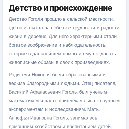
Детство и происхождение
Детство Гоголя прошло в сельской местности,
где он испытал на себе все трудности и радости
жизни в деревне. Для него характерными стали
богатое воображение и наблюдательность,
которые в дальнейшем помогли ему создавать
живописные образы в своих произведениях.
Родители Николая были образованными и
весьма благородными людьми. Отец писателя,
Василий Афанасьевич Гоголь, был ученым-
математиком и часто привлекал сына к научным
экспериментам и исследованиям. Мать,
Аннефья Ивановна Гоголь, занималась
домашним хозяйством и воспитанием детей,