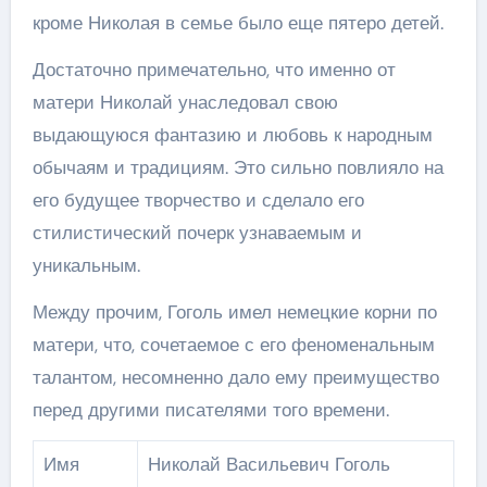
кроме Николая в семье было еще пятеро детей.
Достаточно примечательно, что именно от
матери Николай унаследовал свою
выдающуюся фантазию и любовь к народным
обычаям и традициям. Это сильно повлияло на
его будущее творчество и сделало его
стилистический почерк узнаваемым и
уникальным.
Между прочим, Гоголь имел немецкие корни по
матери, что, сочетаемое с его феноменальным
талантом, несомненно дало ему преимущество
перед другими писателями того времени.
Имя
Николай Васильевич Гоголь