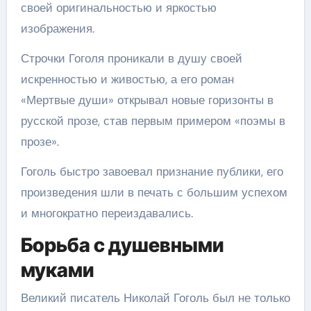
своей оригинальностью и яркостью
изображения.
Строчки Гоголя проникали в душу своей
искренностью и живостью, а его роман
«Мертвые души» открывал новые горизонты в
русской прозе, став первым примером «поэмы в
прозе».
Гоголь быстро завоевал признание публики, его
произведения шли в печать с большим успехом
и многократно переиздавались.
Борьба с душевными
муками
Великий писатель Николай Гоголь был не только