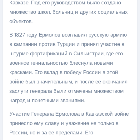
Кавказе. Под его руководством было создано
множество школ, больниц и других социальных
объектов.
В 1827 году Ермолов возглавил русскую армию
в кампании против Турции и принял участие в
штурме фортификаций в Сильистрии, где его
военное гениальностью блеснула новыми
красками. Его вклад в победу России в этой
войне был значительным, и после ее окончания
заслуги генерала были отмечены множеством
наград и почетными званиями.
Участие Генерала Ермолова в Кавказской войне
принесло ему славу и уважение не только в
России, но и за ее пределами. Его