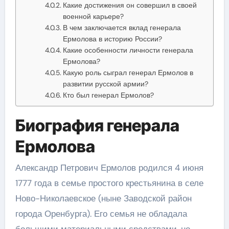
Какие достижения он совершил в своей
военной карьере?
В чем заключается вклад генерала
Ермолова в историю России?
Какие особенности личности генерала
Ермолова?
Какую роль сыграл генерал Ермолов в
развитии русской армии?
Кто был генерал Ермолов?
Биография генерала
Ермолова
Александр Петрович Ермолов родился 4 июня
1777 года в семье простого крестьянина в селе
Ново-Николаевское (ныне Заводской район
города Оренбурга). Его семья не обладала