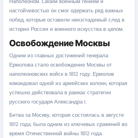
Наполеоном. Своим военным гением и
настойчивостью он смог одержать ряд важных
побед, которые оставили неизгладимый след в
истории России и военного искусства в целом.
Освобождение Москвы
Одним из главных достижений генерала
Ермолова стало освобождение Москвы от
наполеоновских войск в 1812 году. Ермолов
командовал одной из армейских колонн, которая
успешно действовала в рамках стратегии
русского государя Александра I.
Битва за Москву, которая состоялась в августе
1812 года, была одним из ключевых сражений во
время Отечественной войны 1812 года.