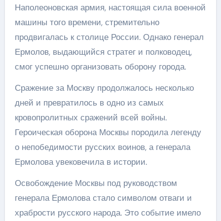
Наполеоновская армия, настоящая сила военной
машины того времени, стремительно
продвигалась к столице России. Однако генерал
Ермолов, выдающийся стратег и полководец,
смог успешно организовать оборону города.
Сражение за Москву продолжалось несколько
дней и превратилось в одно из самых
кровопролитных сражений всей войны.
Героическая оборона Москвы породила легенду
о непобедимости русских воинов, а генерала
Ермолова увековечила в истории.
Освобождение Москвы под руководством
генерала Ермолова стало символом отваги и
храбрости русского народа. Это событие имело