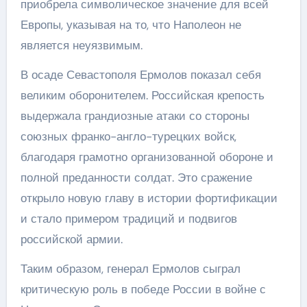
приобрела символическое значение для всей
Европы, указывая на то, что Наполеон не
является неуязвимым.
В осаде Севастополя Ермолов показал себя
великим оборонителем. Российская крепость
выдержала грандиозные атаки со стороны
союзных франко-англо-турецких войск,
благодаря грамотно организованной обороне и
полной преданности солдат. Это сражение
открыло новую главу в истории фортификации
и стало примером традиций и подвигов
российской армии.
Таким образом, генерал Ермолов сыграл
критическую роль в победе России в войне с