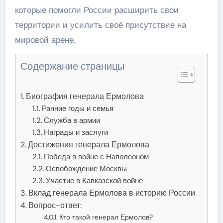
которые помогли России расширить свои
территории и усилить своё присутствие на
мировой арене.
Содержание страницы
Биография генерала Ермолова
Ранние годы и семья
Служба в армии
Награды и заслуги
Достижения генерала Ермолова
Победа в войне с Наполеоном
Освобождение Москвы
Участие в Кавказской войне
Вклад генерала Ермолова в историю России
Вопрос-ответ:
Кто такой генерал Ермолов?