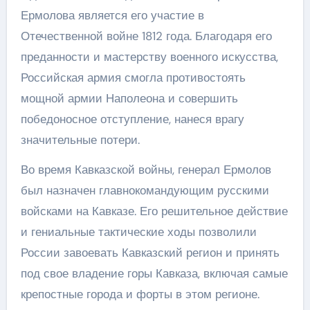
Ермолова является его участие в
Отечественной войне 1812 года. Благодаря его
преданности и мастерству военного искусства,
Российская армия смогла противостоять
мощной армии Наполеона и совершить
победоносное отступление, нанеся врагу
значительные потери.
Во время Кавказской войны, генерал Ермолов
был назначен главнокомандующим русскими
войсками на Кавказе. Его решительное действие
и гениальные тактические ходы позволили
России завоевать Кавказский регион и принять
под свое владение горы Кавказа, включая самые
крепостные города и форты в этом регионе.