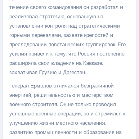
течение своего командования он разработал и
реализовал стратегию, основанную на
установлении контроля над стратегическими
горными перевалами, захвате крепостей и
преследовании повстанческих группировок. Его
усилия привели к тому, что Россия постепенно
расширяла свои владения на Кавказе,
захватывая Грузию и Дагестан.
Генерал Ермолов отличался безграничной
энергией, решительностью и мастерством
военного строителя. Он не только проводил
успешные военные операции, но и стремился к
улучшению жизни местного населения,
развитию промышленности и образования на