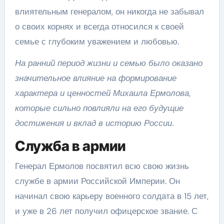
влиятельным генералом, он никогда не забывал
о своих корнях и всегда относился к своей
семье с глубоким уважением и любовью.
На ранний период жизни и семью было оказано
значительное влияние на формирование
характера и ценностей Михаила Ермолова,
которые сильно повлияли на его будущие
достижения и вклад в историю России.
Служба в армии
Генерал Ермолов посвятил всю свою жизнь
службе в армии Российской Империи. Он
начинал свою карьеру военного солдата в 15 лет,
и уже в 26 лет получил офицерское звание. С