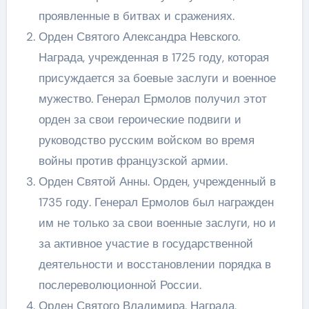
проявленные в битвах и сражениях.
Орден Святого Александра Невского.
Награда, учрежденная в 1725 году, которая
присуждается за боевые заслуги и военное
мужество. Генерал Ермолов получил этот
орден за свои героические подвиги и
руководство русским войском во время
войны против французской армии.
Орден Святой Анны. Орден, учрежденный в
1735 году. Генерал Ермолов был награжден
им не только за свои военные заслуги, но и
за активное участие в государственной
деятельности и восстановлении порядка в
послереволюционной России.
Орден Святого Владимира. Награда,