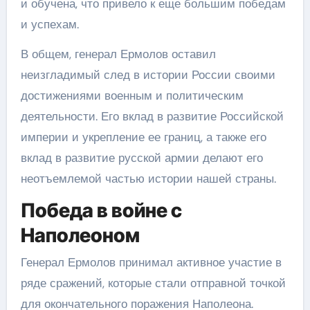
и обучена, что привело к еще большим победам
и успехам.
В общем, генерал Ермолов оставил
неизгладимый след в истории России своими
достижениями военным и политическим
деятельности. Его вклад в развитие Российской
империи и укрепление ее границ, а также его
вклад в развитие русской армии делают его
неотъемлемой частью истории нашей страны.
Победа в войне с
Наполеоном
Генерал Ермолов принимал активное участие в
ряде сражений, которые стали отправной точкой
для окончательного поражения Наполеона.