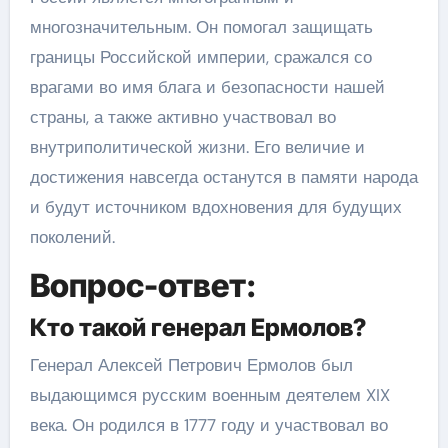
многозначительным. Он помогал защищать
границы Российской империи, сражался со
врагами во имя блага и безопасности нашей
страны, а также активно участвовал во
внутриполитической жизни. Его величие и
достижения навсегда останутся в памяти народа
и будут источником вдохновения для будущих
поколений.
Вопрос-ответ:
Кто такой генерал Ермолов?
Генерал Алексей Петрович Ермолов был
выдающимся русским военным деятелем XIX
века. Он родился в 1777 году и участвовал во