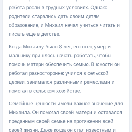
ребята росли в трудных условиях. Однако
родители старались дать своим детям
образование, и Михаил начал учиться читать и
писать еще в детстве.
Когда Михаилу было 8 лет, его отец умер, и
мальчику пришлось начать работать, чтобы
помочь матери обеспечить семью. В юности он
работал разносторонне: учился в сельской
церкви, занимался различными ремеслами и
помогал в сельском хозяйстве.
Семейные ценности имели важное значение для
Михаила. Он помогал своей матери и оставался
преданным своей семье на протяжении всей
своей жизни. Даже когда он стал известным и