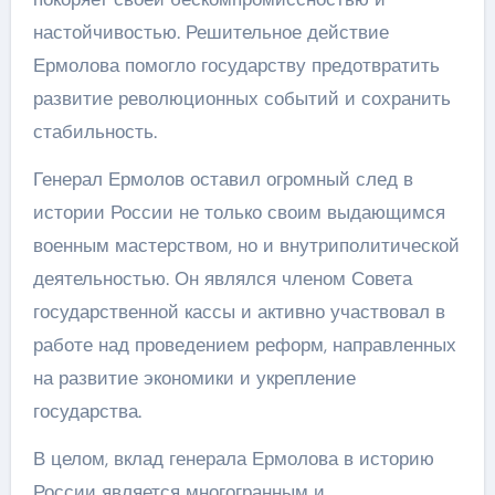
настойчивостью. Решительное действие
Ермолова помогло государству предотвратить
развитие революционных событий и сохранить
стабильность.
Генерал Ермолов оставил огромный след в
истории России не только своим выдающимся
военным мастерством, но и внутриполитической
деятельностью. Он являлся членом Совета
государственной кассы и активно участвовал в
работе над проведением реформ, направленных
на развитие экономики и укрепление
государства.
В целом, вклад генерала Ермолова в историю
России является многогранным и