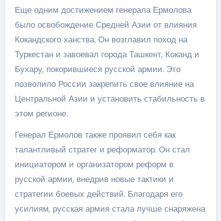
Еще одним достижением генерала Ермолова
было освобождение Средней Азии от влияния
Кокандского ханства. Он возглавил поход на
Туркестан и завоевал города Ташкент, Коканд и
Бухару, покорившиеся русской армии. Это
позволило России закрепить свое влияние на
Центральной Азии и установить стабильность в
этом регионе.
Генерал Ермолов также проявил себя как
талантливый стратег и реформатор. Он стал
инициатором и организатором реформ в
русской армии, внедрив новые тактики и
стратегии боевых действий. Благодаря его
усилиям, русская армия стала лучше снаряжена