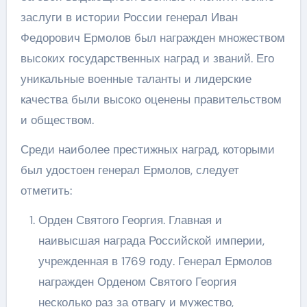
заслуги в истории России генерал Иван
Федорович Ермолов был награжден множеством
высоких государственных наград и званий. Его
уникальные военные таланты и лидерские
качества были высоко оценены правительством
и обществом.
Среди наиболее престижных наград, которыми
был удостоен генерал Ермолов, следует
отметить:
Орден Святого Георгия. Главная и
наивысшая награда Российской империи,
учрежденная в 1769 году. Генерал Ермолов
награжден Орденом Святого Георгия
несколько раз за отвагу и мужество,