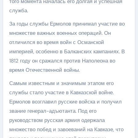
того момента началась его долгая и успешная
служба.
За годы службы Ермолов принимал участие во
множестве важных военных операций. Он
отличился во время войн с Османской
империей, особенно в Балканских кампаниях. В
1812 году он сражался против Наполеона во
время Отечественной войны.
Самым известным и значимым этапом его
службы стало участие в Кавказской войне.
Ермолов возглавил русские войска и получил
звание генерал-адъютанта. Под его
руководством русская армия одержала
множество побед и завоеваний на Кавказе, что