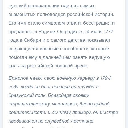
русский военачальник, один из самых
знаменитых полководцев российской истории.
Его имя стало символом отваги, бесстрашия и
преданности Родине. Он родился 14 июня 1777
года в Сибири и с самого детства показывал
выдающиеся военные способности, которые
помогли ему в дальнейшем занять ведущую
роль на российской военной арене.
Ермолов начал свою военную карьеру в 1794
году, когда он был призван на службу в
драгунский полк. Благодаря своему
стратегическому мышлению, беспощадной
решительности и личному примеру, он быстро
продвигался по служебной лестнице