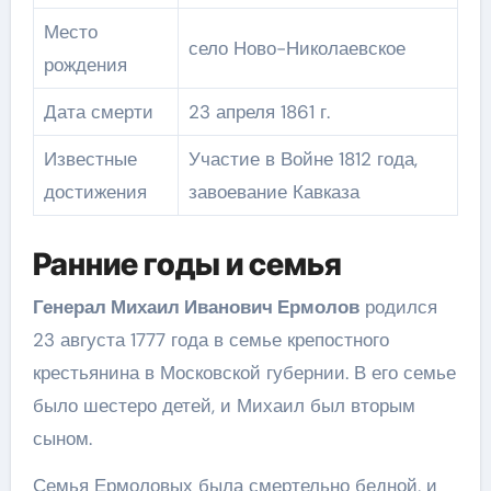
Место
село Ново-Николаевское
рождения
Дата смерти
23 апреля 1861 г.
Известные
Участие в Войне 1812 года,
достижения
завоевание Кавказа
Ранние годы и семья
Генерал Михаил Иванович Ермолов
родился
23 августа 1777 года в семье крепостного
крестьянина в Московской губернии. В его семье
было шестеро детей, и Михаил был вторым
сыном.
Семья Ермоловых была смертельно бедной, и