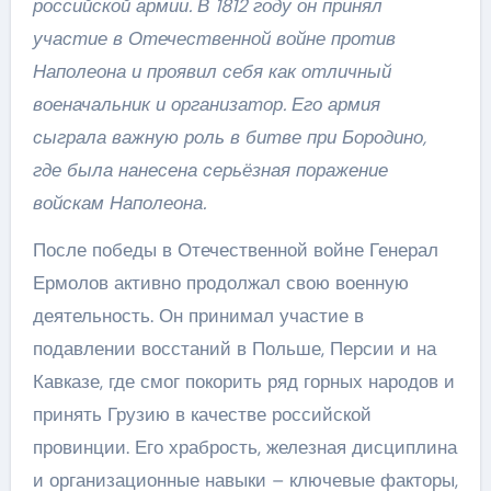
российской армии. В 1812 году он принял
участие в Отечественной войне против
Наполеона и проявил себя как отличный
военачальник и организатор. Его армия
сыграла важную роль в битве при Бородино,
где была нанесена серьёзная поражение
войскам Наполеона.
После победы в Отечественной войне Генерал
Ермолов активно продолжал свою военную
деятельность. Он принимал участие в
подавлении восстаний в Польше, Персии и на
Кавказе, где смог покорить ряд горных народов и
принять Грузию в качестве российской
провинции. Его храбрость, железная дисциплина
и организационные навыки – ключевые факторы,