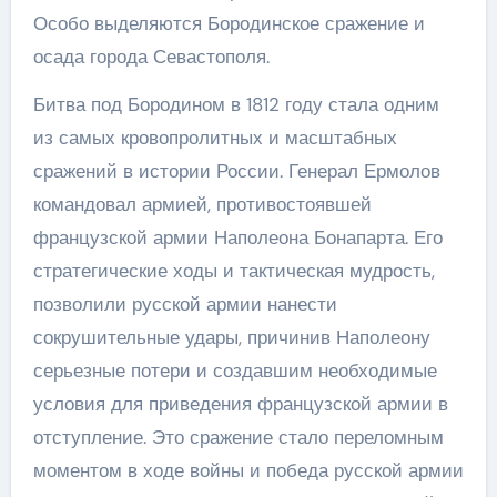
Особо выделяются Бородинское сражение и
осада города Севастополя.
Битва под Бородином в 1812 году стала одним
из самых кровопролитных и масштабных
сражений в истории России. Генерал Ермолов
командовал армией, противостоявшей
французской армии Наполеона Бонапарта. Его
стратегические ходы и тактическая мудрость,
позволили русской армии нанести
сокрушительные удары, причинив Наполеону
серьезные потери и создавшим необходимые
условия для приведения французской армии в
отступление. Это сражение стало переломным
моментом в ходе войны и победа русской армии