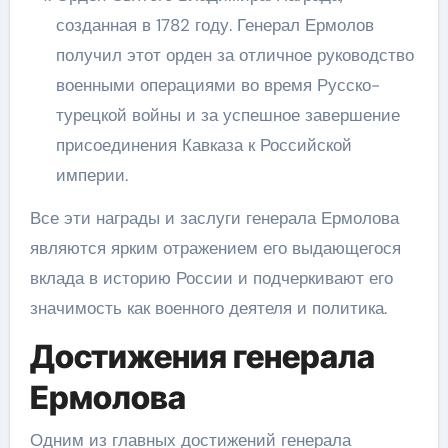
созданная в 1782 году. Генерал Ермолов
получил этот орден за отличное руководство
военными операциями во время Русско-
турецкой войны и за успешное завершение
присоединения Кавказа к Российской
империи.
Все эти награды и заслуги генерала Ермолова
являются ярким отражением его выдающегося
вклада в историю России и подчеркивают его
значимость как военного деятеля и политика.
Достижения генерала
Ермолова
Одним из главных достижений генерала