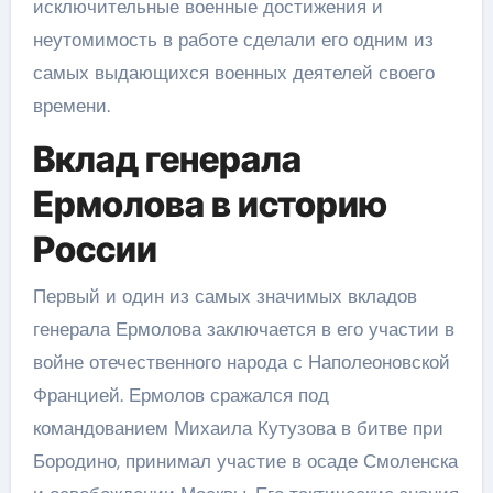
исключительные военные достижения и
неутомимость в работе сделали его одним из
самых выдающихся военных деятелей своего
времени.
Вклад генерала
Ермолова в историю
России
Первый и один из самых значимых вкладов
генерала Ермолова заключается в его участии в
войне отечественного народа с Наполеоновской
Францией. Ермолов сражался под
командованием Михаила Кутузова в битве при
Бородино, принимал участие в осаде Смоленска