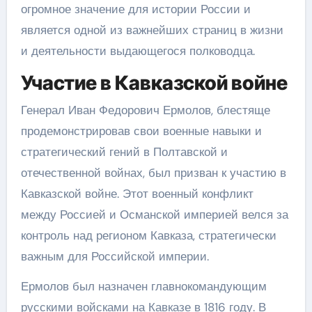
огромное значение для истории России и
является одной из важнейших страниц в жизни
и деятельности выдающегося полководца.
Участие в Кавказской войне
Генерал Иван Федорович Ермолов, блестяще
продемонстрировав свои военные навыки и
стратегический гений в Полтавской и
отечественной войнах, был призван к участию в
Кавказской войне. Этот военный конфликт
между Россией и Османской империей велся за
контроль над регионом Кавказа, стратегически
важным для Российской империи.
Ермолов был назначен главнокомандующим
русскими войсками на Кавказе в 1816 году. В