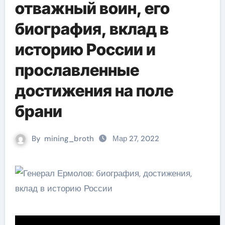
отважный воин, его
биография, вклад в
историю России и
прославленные
достижения на поле
брани
By
mining_broth
Мар 27, 2022