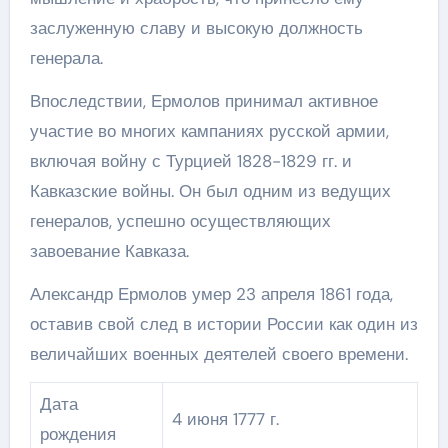
заслуженную славу и высокую должность
генерала.
Впоследствии, Ермолов принимал активное
участие во многих кампаниях русской армии,
включая войну с Турцией 1828-1829 гг. и
Кавказские войны. Он был одним из ведущих
генералов, успешно осуществляющих
завоевание Кавказа.
Александр Ермолов умер 23 апреля 1861 года,
оставив свой след в истории России как один из
величайших военных деятелей своего времени.
Дата
4 июня 1777 г.
рождения