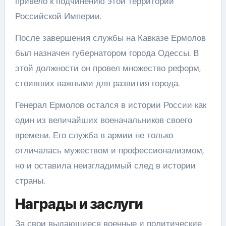
привело к подчинению этой территории
Российской Империи.
После завершения службы на Кавказе Ермолов
был назначен губернатором города Одессы. В
этой должности он провел множество реформ,
стоивших важными для развития города.
Генерал Ермолов остался в истории России как
один из величайших военачальников своего
времени. Его служба в армии не только
отличалась мужеством и профессионализмом,
но и оставила неизгладимый след в истории
страны.
Награды и заслуги
За свои выдающиеся военные и политические