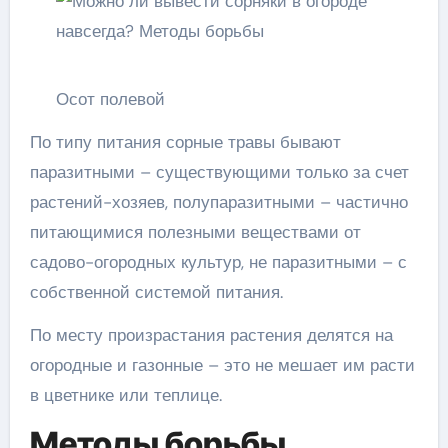
Осот полевой
По типу питания сорные травы бывают
паразитными – существующими только за счет
растений-хозяев, полупаразитными – частично
питающимися полезными веществами от
садово-огородных культур, не паразитными – с
собственной системой питания.
По месту произрастания растения делятся на
огородные и газонные – это не мешает им расти
в цветнике или теплице.
Методы борьбы