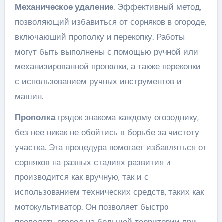
Механическое удаление
. Эффективный метод,
позволяющий избавиться от сорняков в огороде,
включающий прополку и перекопку. Работы
могут быть выполнены с помощью ручной или
механизированной прополки, а также перекопки
с использованием ручных инструментов и
машин.
Прополка
грядок знакома каждому огороднику,
без нее никак не обойтись в борьбе за чистоту
участка. Эта процедура помогает избавляться от
сорняков на разных стадиях развития и
производится как вручную, так и с
использованием технических средств, таких как
мотокультиватор. Он позволяет быстро
прополоть огород на большой территории при