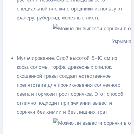
специальной пленки огородники используют
фанеру, рубероид, железные листы.
Укрывная
Мульчирование. Слой высотой 5–10 см из
коры, соломы, торфа, древесных опилок,
скошенной травы создает естественное
препятствие для проникновения солнечного
света и тормозит рост сорняков. Этот способ
отлично подходит при желании вывести
сорняки без химии и без лишних трат.