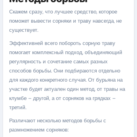
Скажем сразу, что лучшее средство, которое
поможет вывести сорняки и траву навсегда, не
существует.
Эффективней всего побороть сорную траву
помогает комплексный подход, объединяющий
регулярность и сочетание самых разных
способов борьбы. Они подбираются отдельно
для каждого конкретного случая. От бурьяна на
участке будет актуален один метод, от травы на
клумбе – другой, а от сорняков на грядках –
третий.
Различают несколько методов борьбы с
размножением сорняков: