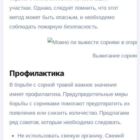
участках. Однако, следует помнить, что этот
метод может быть опасным, и необходимо
соблюдать пожарную безопасность.
Выжигание сорняко
Профилактика
В борьбе с сорной травой важное значение
имеет профилактика. Предупредительные меры
борьбы с сорняками помогают предотвратить их
появление или снизить количество. Предлагаем
ряд советов, которым необходимо следовать.
Не использовать свежую органику. Свежий