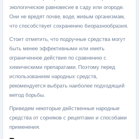
экологическое равновесие в саду или огороде.
Они не вредят почве, воде, живым организмам,
что способствует сохранению биоразнообразия.
Стоит отметить, что подручные средства могут
быть менее эффективными или иметь
ограниченное действие по сравнению с
химическими препаратами. Поэтому перед
использованием народных средств,
рекомендуется выбрать наиболее подходящий
метод борьбы.
Приведем некоторые действенные народные
средства от сорняков с рецептами и способами
применения.