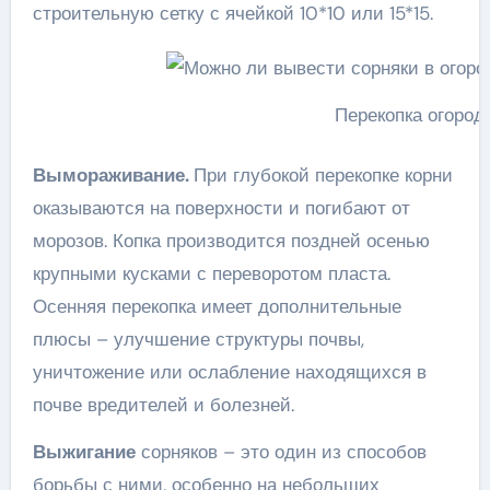
строительную сетку с ячейкой 10*10 или 15*15.
Перекопка огород
Вымораживание.
При глубокой перекопке корни
оказываются на поверхности и погибают от
морозов. Копка производится поздней осенью
крупными кусками с переворотом пласта.
Осенняя перекопка имеет дополнительные
плюсы – улучшение структуры почвы,
уничтожение или ослабление находящихся в
почве вредителей и болезней.
Выжигание
сорняков – это один из способов
борьбы с ними, особенно на небольших