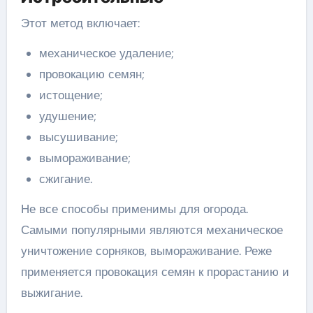
Этот метод включает:
механическое удаление;
провокацию семян;
истощение;
удушение;
высушивание;
вымораживание;
сжигание.
Не все способы применимы для огорода.
Самыми популярными являются механическое
уничтожение сорняков, вымораживание. Реже
применяется провокация семян к прорастанию и
выжигание.