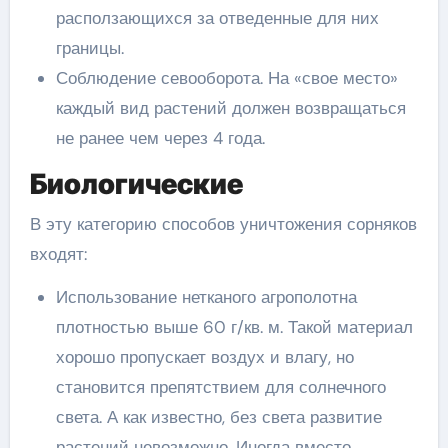
расползающихся за отведенные для них
границы.
Соблюдение севооборота. На «свое место»
каждый вид растений должен возвращаться
не ранее чем через 4 года.
Биологические
В эту категорию способов уничтожения сорняков
входят:
Использование нетканого агрополотна
плотностью выше 60 г/кв. м. Такой материал
хорошо пропускает воздух и влагу, но
становится препятствием для солнечного
света. А как известно, без света развитие
растений невозможно. Иногда вместо