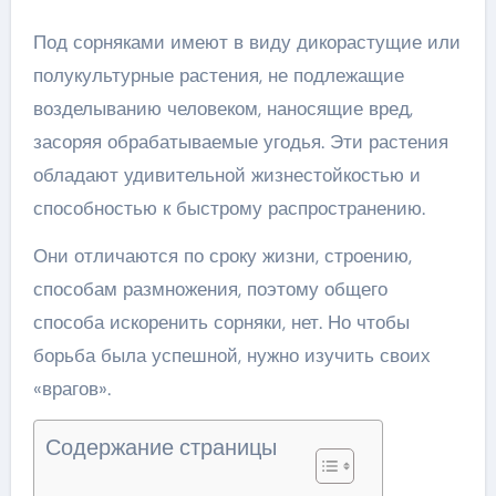
Под сорняками имеют в виду дикорастущие или
полукультурные растения, не подлежащие
возделыванию человеком, наносящие вред,
засоряя обрабатываемые угодья. Эти растения
обладают удивительной жизнестойкостью и
способностью к быстрому распространению.
Они отличаются по сроку жизни, строению,
способам размножения, поэтому общего
способа искоренить сорняки, нет. Но чтобы
борьба была успешной, нужно изучить своих
«врагов».
Содержание страницы