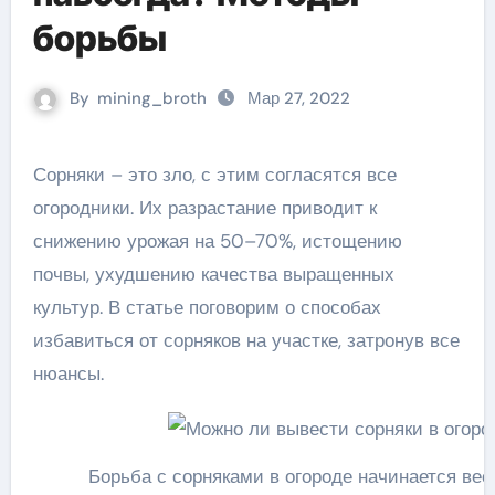
борьбы
By
mining_broth
Мар 27, 2022
Сорняки – это зло, с этим согласятся все
огородники. Их разрастание приводит к
снижению урожая на 50–70%, истощению
почвы, ухудшению качества выращенных
культур. В статье поговорим о способах
избавиться от сорняков на участке, затронув все
нюансы.
Борьба с сорняками в огороде начинается вес