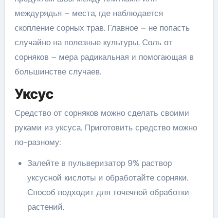
междурядья – места, где наблюдается
скопление сорных трав. Главное – не попасть
случайно на полезные культуры. Соль от
сорняков – мера радикальная и помогающая в
большинстве случаев.
Уксус
Средство от сорняков можно сделать своими
руками из уксуса. Приготовить средство можно
по-разному:
Залейте в пульверизатор 9% раствор
уксусной кислоты и обработайте сорняки.
Способ подходит для точечной обработки
растений.