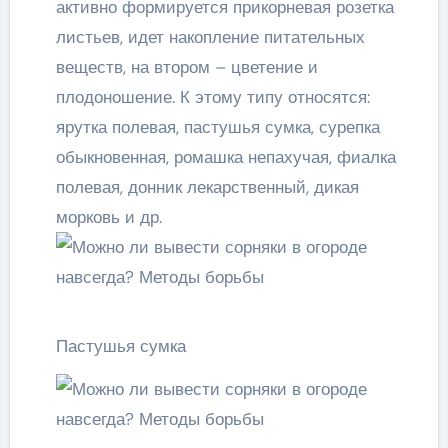
активно формируется прикорневая розетка
листьев, идет накопление питательных
веществ, на втором – цветение и
плодоношение. К этому типу относятся:
ярутка полевая, пастушья сумка, сурепка
обыкновенная, ромашка непахучая, фиалка
полевая, донник лекарственный, дикая
морковь и др.
Пастушья сумка