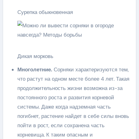
Сурепка обыкновенная
Дикая морковь
Многолетние.
Сорняки характеризуются тем,
что растут на одном месте более 4 лет. Такая
продолжительность жизни возможна из-за
постоянного роста и развития корневой
системы. Даже когда надземная часть
погибнет, растение найдет в себе силы вновь
пойти в рост, если сохранена часть
корневища. К таким опасным и