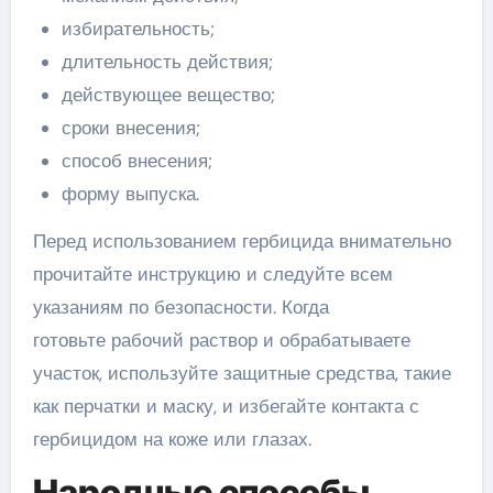
избирательность;
длительность действия;
действующее вещество;
сроки внесения;
способ внесения;
форму выпуска.
Перед использованием гербицида внимательно
прочитайте инструкцию и следуйте всем
указаниям по безопасности. Когда
готовьте рабочий раствор и обрабатываете
участок, используйте защитные средства, такие
как перчатки и маску, и избегайте контакта с
гербицидом на коже или глазах.
Народные способы