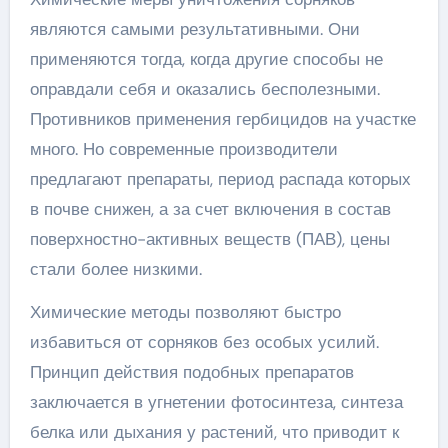
являются самыми результативными. Они
применяются тогда, когда другие способы не
оправдали себя и оказались бесполезными.
Противников применения гербицидов на участке
много. Но современные производители
предлагают препараты, период распада которых
в почве снижен, а за счет включения в состав
поверхностно-активных веществ (ПАВ), цены
стали более низкими.
Химические методы позволяют быстро
избавиться от сорняков без особых усилий.
Принцип действия подобных препаратов
заключается в угнетении фотосинтеза, синтеза
белка или дыхания у растений, что приводит к