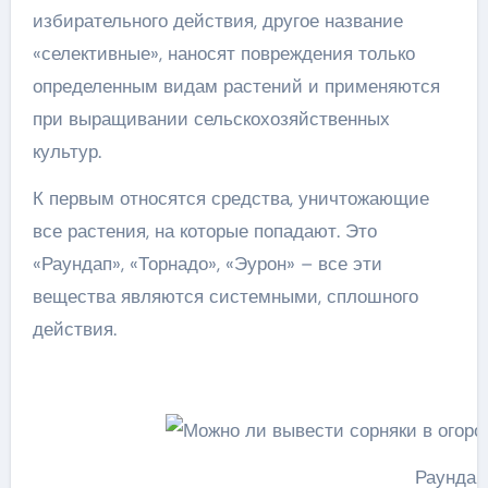
избирательного действия, другое название
«селективные», наносят повреждения только
определенным видам растений и применяются
при выращивании сельскохозяйственных
культур.
К первым относятся средства, уничтожающие
все растения, на которые попадают. Это
«Раундап», «Торнадо», «Эурон» – все эти
вещества являются системными, сплошного
действия.
Раундап