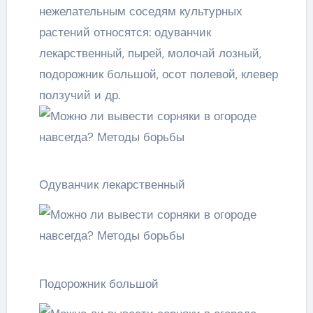
нежелательным соседям культурных
растений относятся: одуванчик
лекарственный, пырей, молочай лозный,
подорожник большой, осот полевой, клевер
ползучий и др.
Одуванчик лекарственный
Подорожник большой