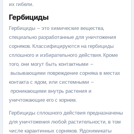
их гибели.
Гербициды
Гербициды – это химические вещества,
специально разработанные для уничтожения
сорняков. Классифицируются на гербициды
сплошного и избирательного действия. Кроме
того, они могут быть контактными –
вызывающими повреждение сорняка в местах
контакта с ядом, или системными –
проникающими внутрь растения и
уничтожающие его с корнем.
Гербициды сплошного действия предназначены
для уничтожения любой растительности, в том
числе карантинных сорняков. Ядохимикаты