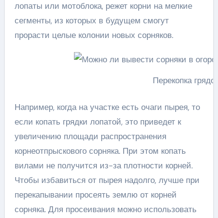
лопаты или мотоблока, режет корни на мелкие
сегменты, из которых в будущем смогут
прорасти целые колонии новых сорняков.
Перекопка грядо
Например, когда на участке есть очаги пырея, то
если копать грядки лопатой, это приведет к
увеличению площади распространения
корнеотпрыскового сорняка. При этом копать
вилами не получится из-за плотности корней.
Чтобы избавиться от пырея надолго, лучше при
перекапывании просеять землю от корней
сорняка. Для просеивания можно использовать