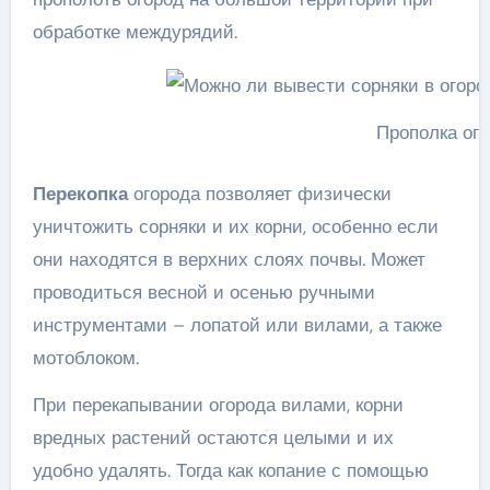
обработке междурядий.
Прополка ог
Перекопка
огорода позволяет физически
уничтожить сорняки и их корни, особенно если
они находятся в верхних слоях почвы. Может
проводиться весной и осенью ручными
инструментами – лопатой или вилами, а также
мотоблоком.
При перекапывании огорода вилами, корни
вредных растений остаются целыми и их
удобно удалять. Тогда как копание с помощью