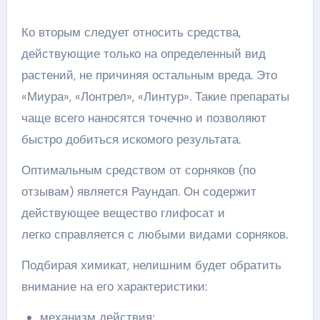
Ко вторым следует относить средства,
действующие только на определенный вид
растений, не причиняя остальным вреда. Это
«Миура», «Лонтрел», «Линтур». Такие препараты
чаще всего наносятся точечно и позволяют
быстро добиться искомого результата.
Оптимальным средством от сорняков (по
отзывам) является Раундап. Он содержит
действующее вещество глифосат и
легко справляется с любыми видами сорняков.
Подбирая химикат, нелишним будет обратить
внимание на его характеристики:
механизм действия;