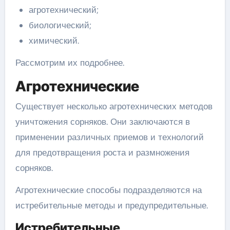
агротехнический;
биологический;
химический.
Рассмотрим их подробнее.
Агротехнические
Существует несколько агротехнических методов
уничтожения сорняков. Они заключаются в
применении различных приемов и технологий
для предотвращения роста и размножения
сорняков.
Агротехнические способы подразделяются на
истребительные методы и предупредительные.
Истребительные