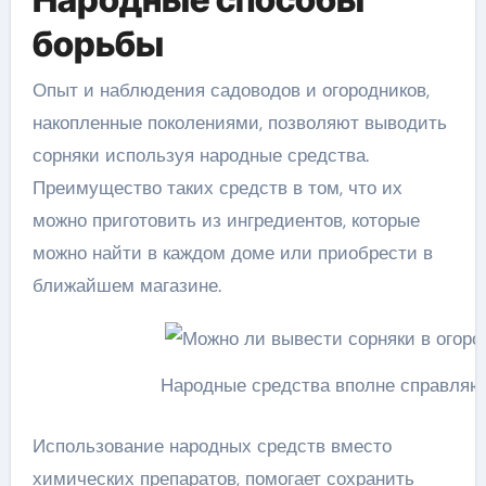
борьбы
Опыт и наблюдения садоводов и огородников,
накопленные поколениями, позволяют выводить
сорняки используя народные средства.
Преимущество таких средств в том, что их
можно приготовить из ингредиентов, которые
можно найти в каждом доме или приобрести в
ближайшем магазине.
Народные средства вполне справляю
Использование народных средств вместо
химических препаратов, помогает сохранить