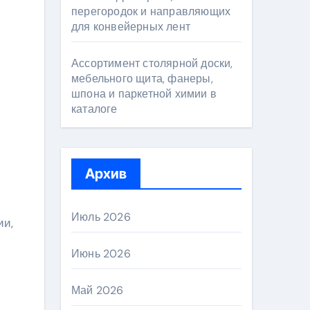
перегородок и направляющих
для конвейерных лент
Ассортимент столярной доски,
мебельного щита, фанеры,
шпона и паркетной химии в
каталоге
Архив
Июль 2026
ии,
Июнь 2026
Май 2026