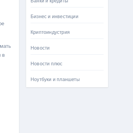
Банки и кредиты
Бизнес и инвестиции
ое
Криптоиндустрия
имать
Новости
 в
Новости плюс
Ноутбуки и планшеты