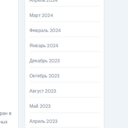
Апрель 2024
Март 2024
Февраль 2024
Январь 2024
Декабрь 2023
Октябрь 2023
Август 2023
Май 2023
ран в
Апрель 2023
нных