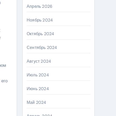
и
Апрель 2026
Ноябрь 2024
2
Октябрь 2024
т
Сентябрь 2024
Август 2024
ром
Июль 2024
 его
Июнь 2024
Май 2024