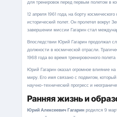
для тренировок перед первым полетом в ко
12 апреля 1961 года, на борту космическог
исторический полет. Он пролетел вокруг Зе
завершении миссии Гагарин стал междунар
Впоследствии Юрий Гагарин продолжал сл
должности в космической отрасли. Трагич
1968 года во время тренировочного полета
Юрий Гагарин оказал огромное влияние на
миру. Его имя связано с подвигом, который
научно-технический прогресс и неограниче
Ранняя жизнь и образ
Юрий Алексеевич Гагарин
родился 9 март