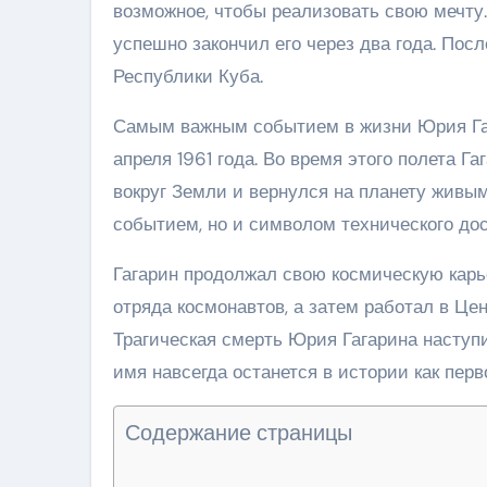
возможное, чтобы реализовать свою мечту.
успешно закончил его через два года. Пос
Республики Куба.
Самым важным событием в жизни Юрия Гага
апреля 1961 года. Во время этого полета Г
вокруг Земли и вернулся на планету живым
событием, но и символом технического до
Гагарин продолжал свою космическую карье
отряда космонавтов, а затем работал в Цен
Трагическая смерть Юрия Гагарина наступи
имя навсегда останется в истории как перв
Содержание страницы