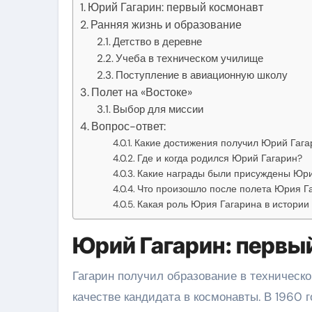
Юрий Гагарин: первый космонавт
Ранняя жизнь и образование
Детство в деревне
Учеба в техническом училище
Поступление в авиационную школу
Полет на «Востоке»
Выбор для миссии
Вопрос-ответ:
Какие достижения получил Юрий Гага
Где и когда родился Юрий Гагарин?
Какие награды были присуждены Юр
Что произошло после полета Юрия Г
Какая роль Юрия Гагарина в истории
Юрий Гагарин: первы
Гагарин получил образование в техническо
качестве кандидата в космонавты. В 1960 