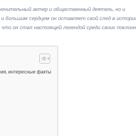
лючительный актер и общественный деятель, но и
 и большим сердцем он оставляет свой след в истори
 что он стал настоящей легендой среди своих поклонн
ия, интересные факты