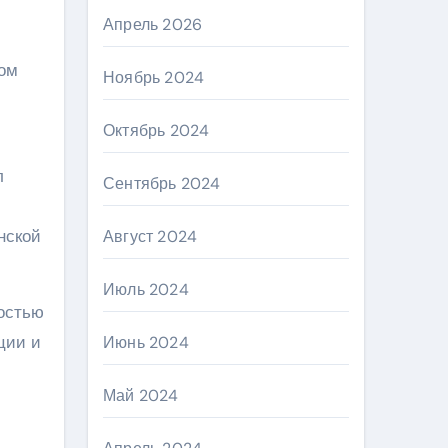
Апрель 2026
ном
Ноябрь 2024
Октябрь 2024
л
Сентябрь 2024
нской
Август 2024
Июль 2024
остью
ции и
Июнь 2024
Май 2024