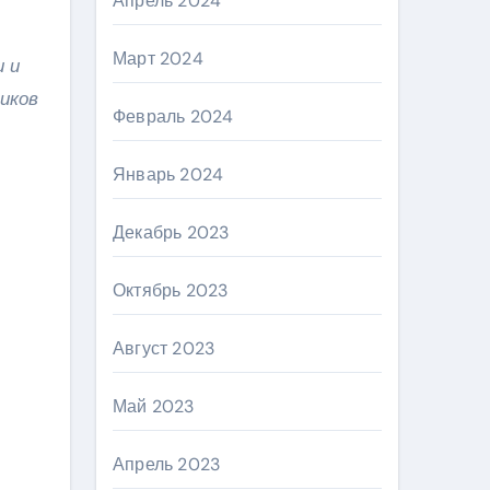
Апрель 2024
Март 2024
и и
иков
Февраль 2024
Январь 2024
Декабрь 2023
Октябрь 2023
Август 2023
Май 2023
Апрель 2023