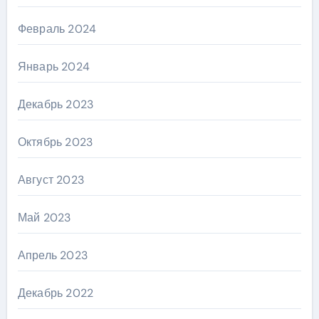
Февраль 2024
Январь 2024
Декабрь 2023
Октябрь 2023
Август 2023
Май 2023
Апрель 2023
Декабрь 2022