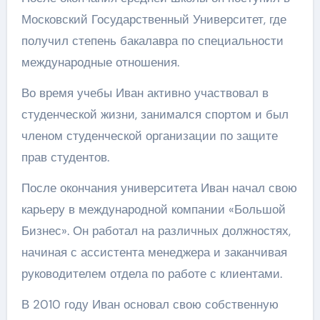
Московский Государственный Университет, где
получил степень бакалавра по специальности
международные отношения.
Во время учебы Иван активно участвовал в
студенческой жизни, занимался спортом и был
членом студенческой организации по защите
прав студентов.
После окончания университета Иван начал свою
карьеру в международной компании «Большой
Бизнес». Он работал на различных должностях,
начиная с ассистента менеджера и заканчивая
руководителем отдела по работе с клиентами.
В 2010 году Иван основал свою собственную