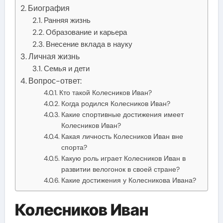
Биография
Ранняя жизнь
Образование и карьера
Внесение вклада в науку
Личная жизнь
Семья и дети
Вопрос-ответ:
Кто такой Колесников Иван?
Когда родился Колесников Иван?
Какие спортивные достижения имеет
Колесников Иван?
Какая личность Колесников Иван вне
спорта?
Какую роль играет Колесников Иван в
развитии велогонок в своей стране?
Какие достижения у Колесникова Ивана?
Колесников Иван