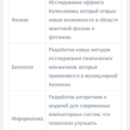
Исследование эффекта
Колесникова, который открыл
Физика
новые возможности в области
квантовой физики и
фотоники.
Разработка новых методов
исследования генетических
Биология
механизмов, которые
применяются в молекулярной
биологии.
Разработка алгоритмов и
моделей для современных
компьютерных систем, что
Информатика
позволило улучшить