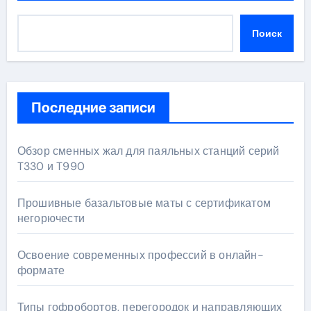
Поиск
Последние записи
Обзор сменных жал для паяльных станций серий
T330 и T990
Прошивные базальтовые маты с сертификатом
негорючести
Освоение современных профессий в онлайн-
формате
Типы гофробортов, перегородок и направляющих