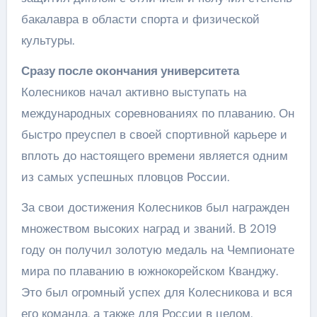
бакалавра в области спорта и физической
культуры.
Сразу после окончания университета
Колесников начал активно выступать на
международных соревнованиях по плаванию. Он
быстро преуспел в своей спортивной карьере и
вплоть до настоящего времени является одним
из самых успешных пловцов России.
За свои достижения Колесников был награжден
множеством высоких наград и званий. В 2019
году он получил золотую медаль на Чемпионате
мира по плаванию в южнокорейском Кванджу.
Это был огромный успех для Колесникова и вся
его команда, а также для России в целом.