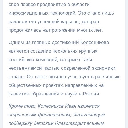
свое первое предприятие в области
информационных технологий. Это стало лишь
началом его успешной карьеры, которая
продолжилась на протяжении многих лет.
Одним из главных достижений Колесникова
является создание нескольких крупных
российских компаний, которые стали
неотъемлемой частью современной экономики
страны. Он также активно участвует в различных
общественных проектах, направленных на
развитие образования и науки в России.
Кроме того, Колесников Иван является
страстным филантропом, оказывающим
поддержку детским благотворительным