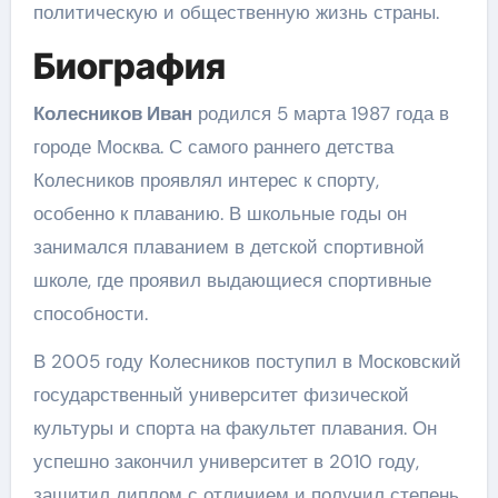
политическую и общественную жизнь страны.
Биография
Колесников Иван
родился 5 марта 1987 года в
городе Москва. С самого раннего детства
Колесников проявлял интерес к спорту,
особенно к плаванию. В школьные годы он
занимался плаванием в детской спортивной
школе, где проявил выдающиеся спортивные
способности.
В 2005 году Колесников поступил в Московский
государственный университет физической
культуры и спорта на факультет плавания. Он
успешно закончил университет в 2010 году,
защитил диплом с отличием и получил степень