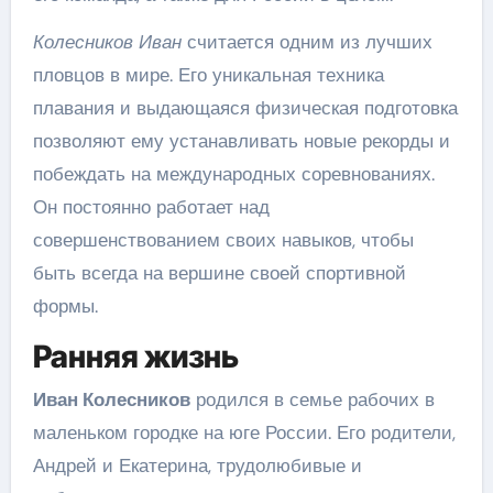
Колесников Иван
считается одним из лучших
пловцов в мире. Его уникальная техника
плавания и выдающаяся физическая подготовка
позволяют ему устанавливать новые рекорды и
побеждать на международных соревнованиях.
Он постоянно работает над
совершенствованием своих навыков, чтобы
быть всегда на вершине своей спортивной
формы.
Ранняя жизнь
Иван Колесников
родился в семье рабочих в
маленьком городке на юге России. Его родители,
Андрей и Екатерина, трудолюбивые и