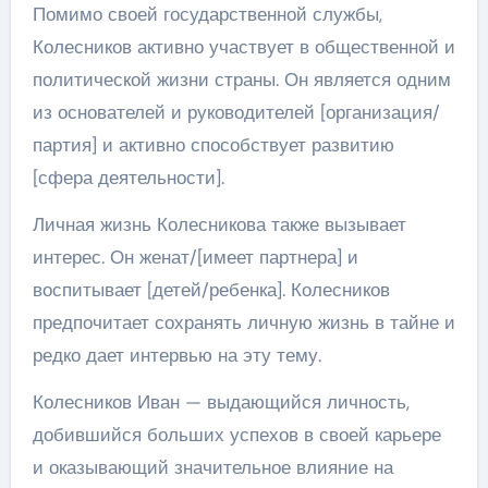
Помимо своей государственной службы,
Колесников активно участвует в общественной и
политической жизни страны. Он является одним
из основателей и руководителей [организация/
партия] и активно способствует развитию
[сфера деятельности].
Личная жизнь Колесникова также вызывает
интерес. Он женат/[имеет партнера] и
воспитывает [детей/ребенка]. Колесников
предпочитает сохранять личную жизнь в тайне и
редко дает интервью на эту тему.
Колесников Иван — выдающийся личность,
добившийся больших успехов в своей карьере
и оказывающий значительное влияние на