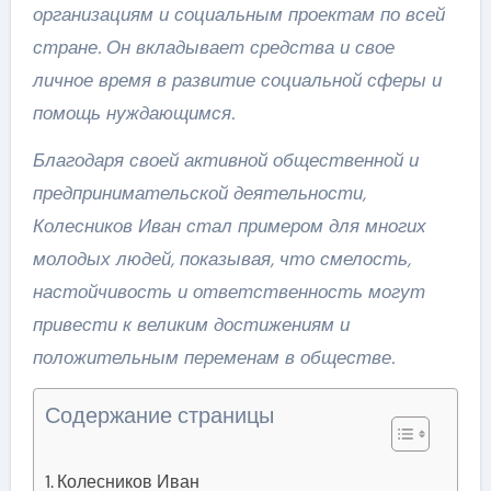
организациям и социальным проектам по всей
стране. Он вкладывает средства и свое
личное время в развитие социальной сферы и
помощь нуждающимся.
Благодаря своей активной общественной и
предпринимательской деятельности,
Колесников Иван стал примером для многих
молодых людей, показывая, что смелость,
настойчивость и ответственность могут
привести к великим достижениям и
положительным переменам в обществе.
Содержание страницы
Колесников Иван