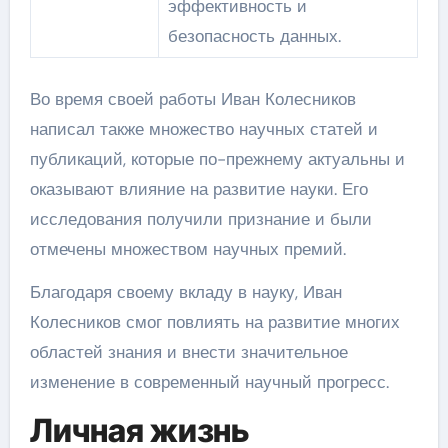
эффективность и
безопасность данных.
Во время своей работы Иван Колесников
написал также множество научных статей и
публикаций, которые по-прежнему актуальны и
оказывают влияние на развитие науки. Его
исследования получили признание и были
отмечены множеством научных премий.
Благодаря своему вкладу в науку, Иван
Колесников смог повлиять на развитие многих
областей знания и внести значительное
изменение в современный научный прогресс.
Личная жизнь