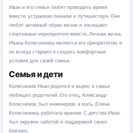
Иван и его семья любят проводить время
вместе, устраивая пикники и путешествуя. Они
любят активный образ жизни и посещают
спортивные мероприятия вместе. Личная жизнь
Ивана Колесникова является его приоритетом, и
он всегда старается создать комфортные
условия для своей семьи.
Семья и дети
Колесников Иван родился и вырос в семье
любящих родителей. Его отец, Александр
Колесников, был инженером, а мать, Елена
Колесникова, работала врачом. С детства Иван
был окружен заботой и поддержкой своих
близких.