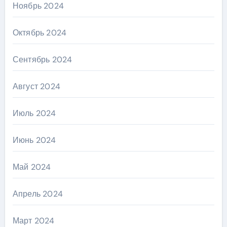
Ноябрь 2024
Октябрь 2024
Сентябрь 2024
Август 2024
Июль 2024
Июнь 2024
Май 2024
Апрель 2024
Март 2024