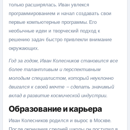
только расширялась. Иван увлекся
программированием и начал создавать свои
первые компьютерные программы. Его
необычные идеи и творческий подход к
решению задач быстро привлекли внимание
окружающих.
Год за годом, Иван Колесников становился все
более талантливым и перспективным
молодым специалистом, который неуклонно
двигался к своей мечте – сделать значимый
вклад в развитие космической индустрии.
Образование и карьера
Иван Колесников родился и вырос в Москве.
После окончания средней школы он поступил в