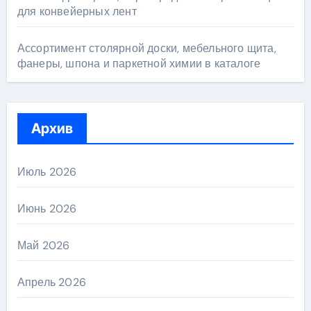
для конвейерных лент
Ассортимент столярной доски, мебельного щита,
фанеры, шпона и паркетной химии в каталоге
Архив
Июль 2026
Июнь 2026
Май 2026
Апрель 2026