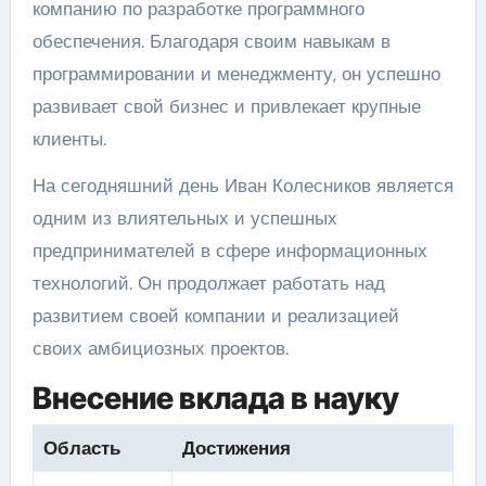
компанию по разработке программного
обеспечения. Благодаря своим навыкам в
программировании и менеджменту, он успешно
развивает свой бизнес и привлекает крупные
клиенты.
На сегодняшний день Иван Колесников является
одним из влиятельных и успешных
предпринимателей в сфере информационных
технологий. Он продолжает работать над
развитием своей компании и реализацией
своих амбициозных проектов.
Внесение вклада в науку
Область
Достижения