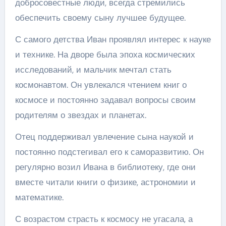
добросовестные люди, всегда стремились
обеспечить своему сыну лучшее будущее.
С самого детства Иван проявлял интерес к науке
и технике. На дворе была эпоха космических
исследований, и мальчик мечтал стать
космонавтом. Он увлекался чтением книг о
космосе и постоянно задавал вопросы своим
родителям о звездах и планетах.
Отец поддерживал увлечение сына наукой и
постоянно подстегивал его к саморазвитию. Он
регулярно возил Ивана в библиотеку, где они
вместе читали книги о физике, астрономии и
математике.
С возрастом страсть к космосу не угасала, а