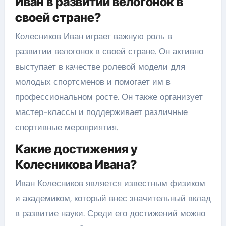
Иван в развитии велогонок в
своей стране?
Колесников Иван играет важную роль в
развитии велогонок в своей стране. Он активно
выступает в качестве ролевой модели для
молодых спортсменов и помогает им в
профессиональном росте. Он также организует
мастер-классы и поддерживает различные
спортивные мероприятия.
Какие достижения у
Колесникова Ивана?
Иван Колесников является известным физиком
и академиком, который внес значительный вклад
в развитие науки. Среди его достижений можно