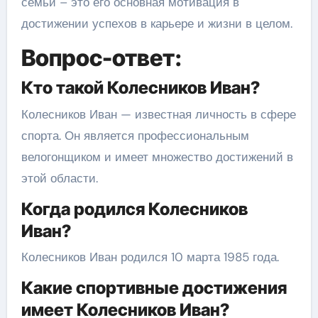
семьи – это его основная мотивация в
достижении успехов в карьере и жизни в целом.
Вопрос-ответ:
Кто такой Колесников Иван?
Колесников Иван — известная личность в сфере
спорта. Он является профессиональным
велогонщиком и имеет множество достижений в
этой области.
Когда родился Колесников
Иван?
Колесников Иван родился 10 марта 1985 года.
Какие спортивные достижения
имеет Колесников Иван?