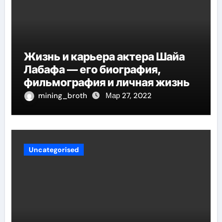
Жизнь и карьера актера Шайа
Лабафа — его биография,
фильмография и личная жизнь
mining_broth
Мар 27, 2022
Uncategorised