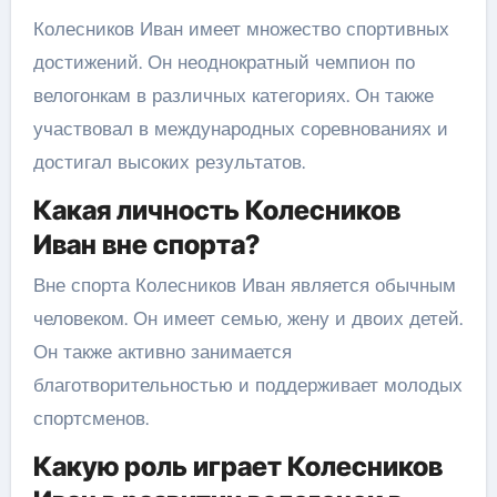
Колесников Иван имеет множество спортивных
достижений. Он неоднократный чемпион по
велогонкам в различных категориях. Он также
участвовал в международных соревнованиях и
достигал высоких результатов.
Какая личность Колесников
Иван вне спорта?
Вне спорта Колесников Иван является обычным
человеком. Он имеет семью, жену и двоих детей.
Он также активно занимается
благотворительностью и поддерживает молодых
спортсменов.
Какую роль играет Колесников