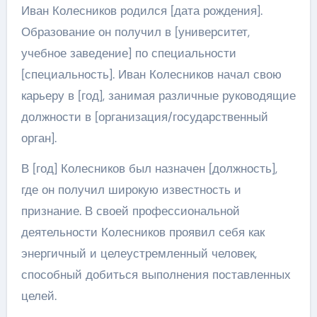
Иван Колесников родился [дата рождения].
Образование он получил в [университет,
учебное заведение] по специальности
[специальность]. Иван Колесников начал свою
карьеру в [год], занимая различные руководящие
должности в [организация/государственный
орган].
В [год] Колесников был назначен [должность],
где он получил широкую известность и
признание. В своей профессиональной
деятельности Колесников проявил себя как
энергичный и целеустремленный человек,
способный добиться выполнения поставленных
целей.