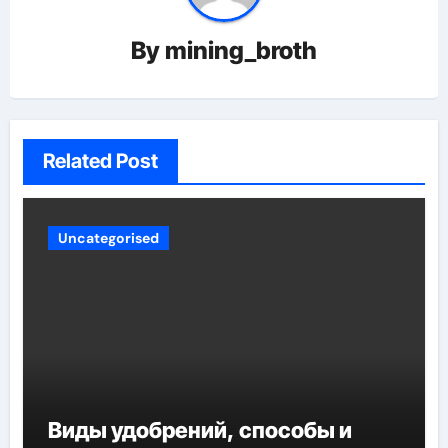
By
mining_broth
Related Post
Uncategorised
Виды удобрений, способы и