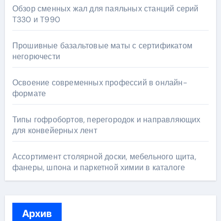
Обзор сменных жал для паяльных станций серий
T330 и T990
Прошивные базальтовые маты с сертификатом
негорючести
Освоение современных профессий в онлайн-
формате
Типы гофробортов, перегородок и направляющих
для конвейерных лент
Ассортимент столярной доски, мебельного щита,
фанеры, шпона и паркетной химии в каталоге
Архив