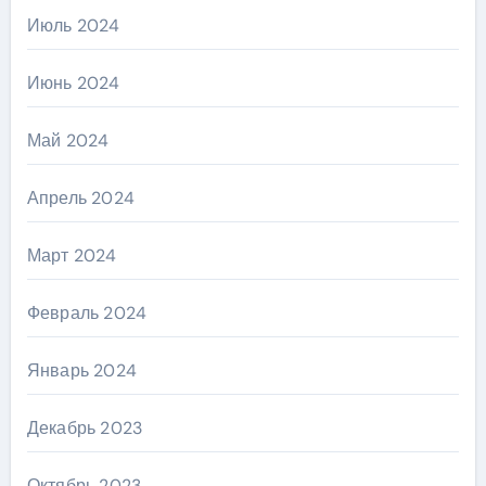
Июль 2024
Июнь 2024
Май 2024
Апрель 2024
Март 2024
Февраль 2024
Январь 2024
Декабрь 2023
Октябрь 2023