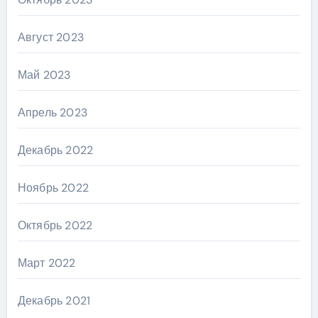
Август 2023
Май 2023
Апрель 2023
Декабрь 2022
Ноябрь 2022
Октябрь 2022
Март 2022
Декабрь 2021