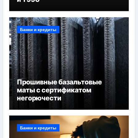
Банки и кредиты
Прошивные базальтовые
маты с сертификатом
негорючести
Банки и кредиты