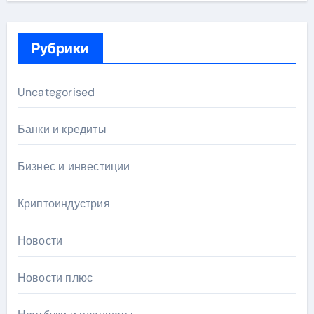
Рубрики
Uncategorised
Банки и кредиты
Бизнес и инвестиции
Криптоиндустрия
Новости
Новости плюс