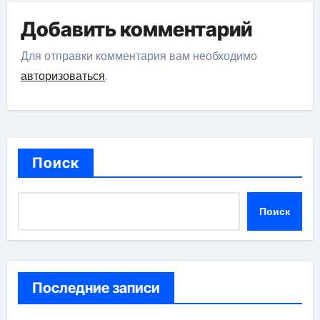
Добавить комментарий
Для отправки комментария вам необходимо
авторизоваться
.
Поиск
Поиск
Последние записи