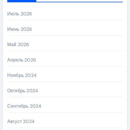
Июль 2026
Июнь 2026
Май 2026
Апрель 2026
Ноябрь 2024
Октябрь 2024
Сентябрь 2024
Август 2024