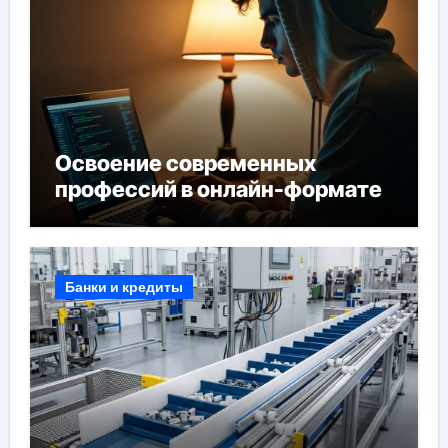
Освоение современных
профессий в онлайн-формате
Банки и кредиты