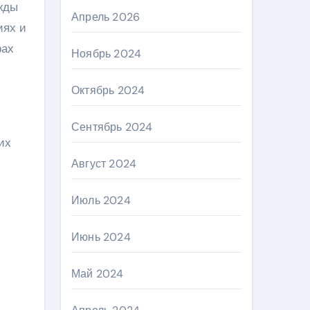
жды
Апрель 2026
иях и
рах
Ноябрь 2024
Октябрь 2024
и
Сентябрь 2024
их
Август 2024
Июль 2024
Июнь 2024
Май 2024