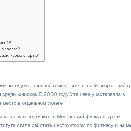
шевой?
 в спорте?
вой, кроме спорта?
ии по художественной гимнастике в своей возрастной гр
ы среди юниорок. В 2000 году Утяшева участвовала в
 место в отдельном зачете.
 карьеру и поступила в Московский физкультурно-
титута стала работать инструктором по фитнесу и нача