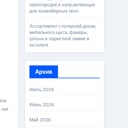
перегородок и направляющих
для конвейерных лент
Ассортимент столярной доски,
мебельного щита, фанеры,
шпона и паркетной химии в
каталоге
Архив
Июль 2026
.
яла
Июнь 2026
 лет
Май 2026