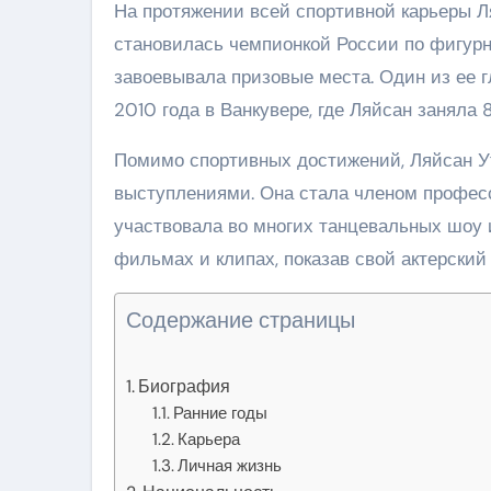
На протяжении всей спортивной карьеры 
становилась чемпионкой России по фигур
завоевывала призовые места. Один из ее
2010 года в Ванкувере, где Ляйсан заняла 
Помимо спортивных достижений, Ляйсан У
выступлениями. Она стала членом професс
участвовала во многих танцевальных шоу и
фильмах и клипах, показав свой актерский 
Содержание страницы
Биография
Ранние годы
Карьера
Личная жизнь