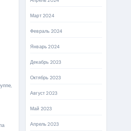
Апрель 2024
Март 2024
Февраль 2024
Январь 2024
Декабрь 2023
Октябрь 2023
уппе,
Август 2023
Май 2023
Апрель 2023
ла