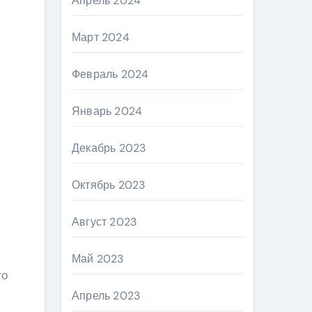
Апрель 2024
Март 2024
Февраль 2024
Январь 2024
Декабрь 2023
Октябрь 2023
Август 2023
Май 2023
го
Апрель 2023