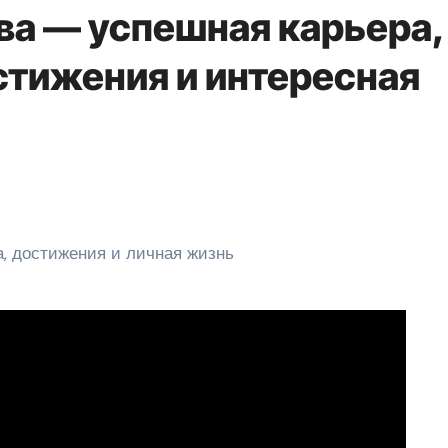
а — успешная карьера,
тижения и интересная