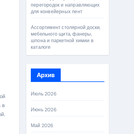
перегородок и направляющих
для конвейерных лент
Ассортимент столярной доски,
мебельного щита, фанеры,
шпона и паркетной химии в
каталоге
Архив
Июль 2026
ой
 в
Июнь 2026
ой.
Май 2026