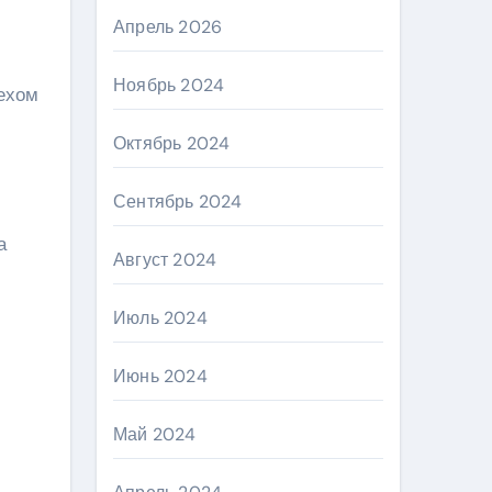
Апрель 2026
Ноябрь 2024
пехом
Октябрь 2024
Сентябрь 2024
а
Август 2024
Июль 2024
Июнь 2024
Май 2024