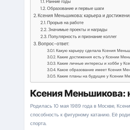
Ранние годы
Образование и первые шаги
Ксения Меньшикова: карьера и достижени
Прорыв на работе
Значимые проекты и награды
Популярность и признание коллег
Вопрос-ответ:
Какую карьеру сделала Ксения Меньш
Какие достижения есть у Ксении Мен
Какие личные интересы и хобби у К
Какое образование имеет Ксения Ме
Какие планы на будущее у Ксении М
Ксения Меньшикова: 
Родилась 10 мая 1989 года в Москве, Ксен
способность к фигурному катанию. Её роди
спорта.