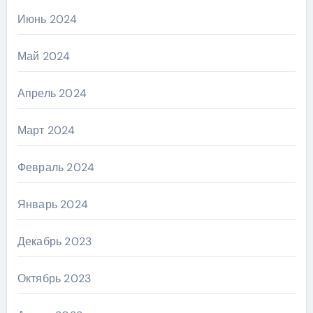
Июнь 2024
Май 2024
Апрель 2024
Март 2024
Февраль 2024
Январь 2024
Декабрь 2023
Октябрь 2023