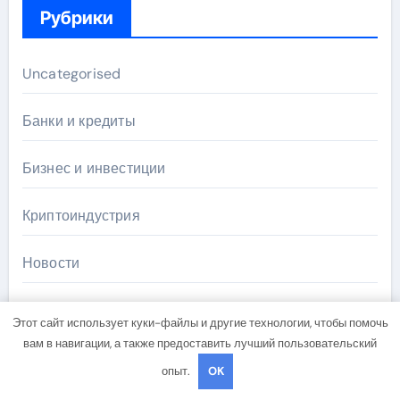
Рубрики
Uncategorised
Банки и кредиты
Бизнес и инвестиции
Криптоиндустрия
Новости
Новости плюс
Этот сайт использует куки-файлы и другие технологии, чтобы помочь
вам в навигации, а также предоставить лучший пользовательский
Ноутбуки и планшеты
опыт.
OK