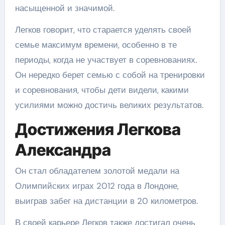
насыщенной и значимой.
Легков говорит, что старается уделять своей
семье максимум времени, особенно в те
периоды, когда не участвует в соревнованиях.
Он нередко берет семью с собой на тренировки
и соревнования, чтобы дети видели, какими
усилиями можно достичь великих результатов.
Достижения Легкова
Александра
Он стал обладателем золотой медали на
Олимпийских играх 2012 года в Лондоне,
выиграв забег на дистанции в 20 километров.
В своей карьере Легков также достигал очень