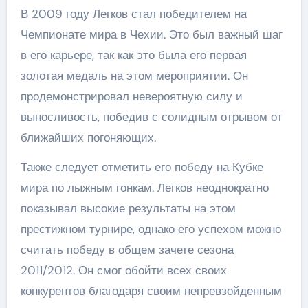
В 2009 году Легков стал победителем на
Чемпионате мира в Чехии. Это был важный шаг
в его карьере, так как это была его первая
золотая медаль на этом мероприятии. Он
продемонстрировал невероятную силу и
выносливость, победив с солидным отрывом от
ближайших погоняющих.
Также следует отметить его победу на Кубке
мира по лыжным гонкам. Легков неоднократно
показывал высокие результаты на этом
престижном турнире, однако его успехом можно
считать победу в общем зачете сезона
2011/2012. Он смог обойти всех своих
конкурентов благодаря своим непревзойденным