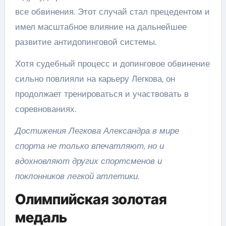
все обвинения. Этот случай стал прецедентом и
имел масштабное влияние на дальнейшее
развитие антидопинговой системы.
Хотя судебный процесс и допинговое обвинение
сильно повлияли на карьеру Легкова, он
продолжает тренироваться и участвовать в
соревнованиях.
Достижения Легкова Александра в мире
спорта не только впечатляют, но и
вдохновляют других спортсменов и
поклонников легкой атлетики.
Олимпийская золотая
медаль