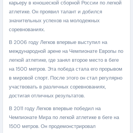
карьеру в юношеской сборной России по легкой
атлетике. Он проявил талант и добился
значительных успехов на молодежных
соревнованиях.
В 2006 году Легков впервые выступил на
международной арене на Чемпионате Европы по
легкой атлетике, где занял второе место в беге
на 1500 метров. Эта победа стала его прорывом
в мировой спорт. После этого он стал регулярно
участвовать в различных соревнованиях,
достигая отличных результатов.
В 2011 году Легков впервые победил на
Чемпионате Мира по легкой атлетике в беге на
1500 метров. Он продемонстрировал