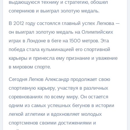
выдающуюся технику и стратегию, обошел
соперников и выиграл золотую медаль.
В 2012 году состоялся главный успех Легкова —
он выиграл золотую медаль на Олимпийских
играх в Лондоне в беге на 1500 метров. Эта
победа стала кульминацией его спортивной
карьеры и принесла ему признание и уважение
в мировом спорте.
Сегодня Легков Александр продолжает свою
спортивную карьеру, участвуя в различных
соревнованиях по всему миру. Он остается
одним из самых успешных бегунов в истории
легкой атлетики и вдохновляет молодых
спортсменов своими достижениями и