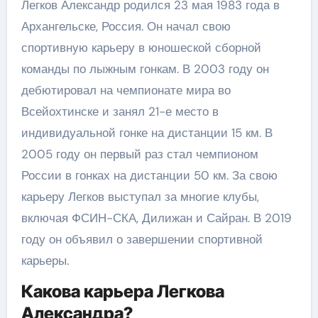
Легков Александр родился 23 мая 1983 года в
Архангельске, Россия. Он начал свою
спортивную карьеру в юношеской сборной
команды по лыжным гонкам. В 2003 году он
дебютировал на чемпионате мира во
Всейохтинске и занял 21-е место в
индивидуальной гонке на дистанции 15 км. В
2005 году он первый раз стал чемпионом
России в гонках на дистанции 50 км. За свою
карьеру Легков выступал за многие клубы,
включая ФСИН-СКА, Дилижан и Сайран. В 2019
году он объявил о завершении спортивной
карьеры.
Какова карьера Легкова
Александра?