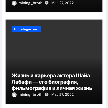
mining_broth
Мар 27, 2022
Uncategorised
Жизнь и карьера актера Шайа
Лабафа — его биография,
фильмография и личная жизнь
mining_broth
Мар 27, 2022