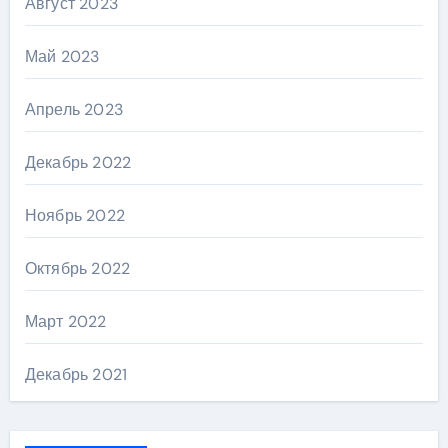
Август 2023
Май 2023
Апрель 2023
Декабрь 2022
Ноябрь 2022
Октябрь 2022
Март 2022
Декабрь 2021