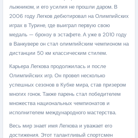
лыжником, и его усилия не прошли даром. В
2006 году Легков дебютировал на Олимпийских
играх в Турине, где выиграл первую свою
медаль — бронзу в эстафете. А уже в 2010 году
в Ванкувере он стал олимпийским чемпионом на
дистанции 50 км классическим стилем.
Карьера Легкова продолжилась и после
Олимпийских игр. Он провел несколько
успешных сезонов в Кубке мира, став призером
многих гонок. Также парень стал победителем
множества национальных чемпионатов и
исполнителем международного мастерства.
Весь мир знает имя Легкова и уважает его
достижения. Этот талантливый спортсмен