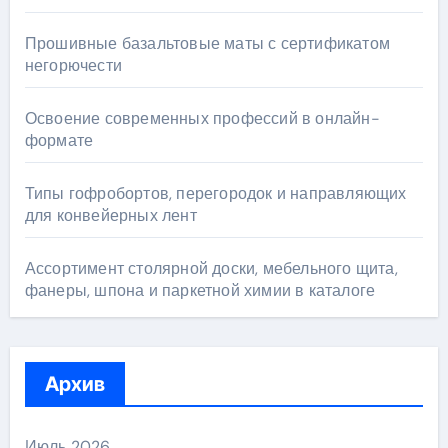
Прошивные базальтовые маты с сертификатом
негорючести
Освоение современных профессий в онлайн-
формате
Типы гофробортов, перегородок и направляющих
для конвейерных лент
Ассортимент столярной доски, мебельного щита,
фанеры, шпона и паркетной химии в каталоге
Архив
Июль 2026