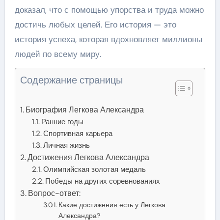
доказал, что с помощью упорства и труда можно
достичь любых целей. Его история — это
история успеха, которая вдохновляет миллионы
людей по всему миру.
Содержание страницы
Биография Легкова Александра
Ранние годы
Спортивная карьера
Личная жизнь
Достижения Легкова Александра
Олимпийская золотая медаль
Победы на других соревнованиях
Вопрос-ответ:
Какие достижения есть у Легкова
Александра?