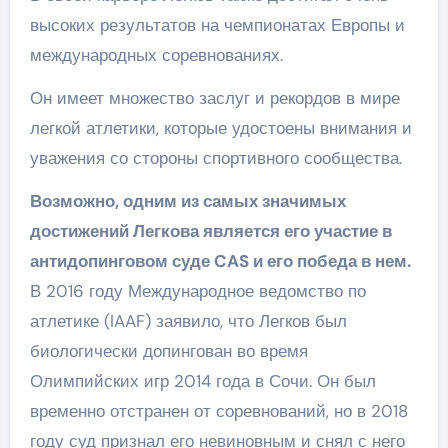
высоких результатов на чемпионатах Европы и
международных соревнованиях.
Он имеет множество заслуг и рекордов в мире
легкой атлетики, которые удостоены внимания и
уважения со стороны спортивного сообщества.
Возможно, одним из самых значимых
достижений Легкова является его участие в
антидопинговом суде CAS и его победа в нем.
В 2016 году Международное ведомство по
атлетике (IAAF) заявило, что Легков был
биологически допингован во время
Олимпийских игр 2014 года в Сочи. Он был
временно отстранен от соревнований, но в 2018
году суд признал его невиновным и снял с него