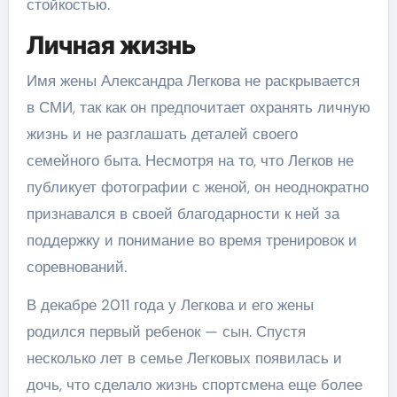
стойкостью.
Личная жизнь
Имя жены Александра Легкова не раскрывается
в СМИ, так как он предпочитает охранять личную
жизнь и не разглашать деталей своего
семейного быта. Несмотря на то, что Легков не
публикует фотографии с женой, он неоднократно
признавался в своей благодарности к ней за
поддержку и понимание во время тренировок и
соревнований.
В декабре 2011 года у Легкова и его жены
родился первый ребенок — сын. Спустя
несколько лет в семье Легковых появилась и
дочь, что сделало жизнь спортсмена еще более