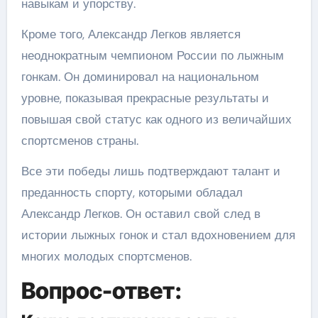
навыкам и упорству.
Кроме того, Александр Легков является
неоднократным чемпионом России по лыжным
гонкам. Он доминировал на национальном
уровне, показывая прекрасные результаты и
повышая свой статус как одного из величайших
спортсменов страны.
Все эти победы лишь подтверждают талант и
преданность спорту, которыми обладал
Александр Легков. Он оставил свой след в
истории лыжных гонок и стал вдохновением для
многих молодых спортсменов.
Вопрос-ответ: