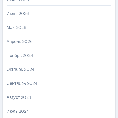
Июнь 2026
Май 2026
Апрель 2026
Ноябрь 2024
Октябрь 2024
Сентябрь 2024
Август 2024
Июль 2024