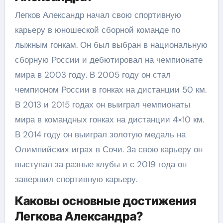
Легков Александр начал свою спортивную
карьеру в юношеской сборной команде по
лыжным гонкам. Он был выбран в национальную
сборную России и дебютировал на чемпионате
мира в 2003 году. В 2005 году он стал
чемпионом России в гонках на дистанции 50 км.
В 2013 и 2015 годах он выиграл чемпионаты
мира в командных гонках на дистанции 4×10 км.
В 2014 году он выиграл золотую медаль на
Олимпийских играх в Сочи. За свою карьеру он
выступал за разные клубы и с 2019 года он
завершил спортивную карьеру.
Каковы основные достижения
Легкова Александра?