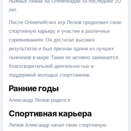
лыжных гонках на Олимпиадах за последние 20
лет.
После Олимпийских игр Легков продолжил свою
спортивную карьеру и участие в различных
соревнованиях. Он достигал высоких
результатов и был признан одним из лучших
лыжников в мире. Также он активно занимается
благотворительной деятельностью и
поддержкой молодых спортсменов.
Ранние годы
Александр Легков родился
Спортивная карьера
Легков Александр начал свою спортивную