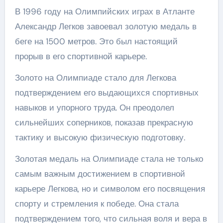
В 1996 году на Олимпийских играх в Атланте
Александр Легков завоевал золотую медаль в
беге на 1500 метров. Это был настоящий
прорыв в его спортивной карьере.
Золото на Олимпиаде стало для Легкова
подтверждением его выдающихся спортивных
навыков и упорного труда. Он преодолел
сильнейших соперников, показав прекрасную
тактику и высокую физическую подготовку.
Золотая медаль на Олимпиаде стала не только
самым важным достижением в спортивной
карьере Легкова, но и символом его посвящения
спорту и стремления к победе. Она стала
подтверждением того, что сильная воля и вера в