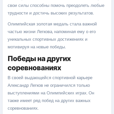
свои силы способны помочь преодолеть любые
трудности и достичь высоких результатов.
Олимпийская золотая медаль стала важной
частью жизни Легкова, напоминая ему о его
уникальных спортивных достижениях и
мотивируя на новые победы.
Победы на других
соревнованиях
В своей выдающейся спортивной карьере
Александр Легков не ограничился только
выступлениями на Олимпийских играх. Он
также имеет ряд побед на других важных
соревнованиях.