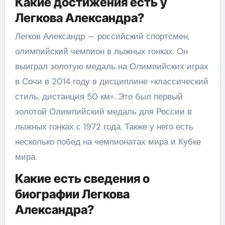
Какие достижения есть у
Легкова Александра?
Легков Александр — российский спортсмен,
олимпийский чемпион в лыжных гонках. Он
выиграл золотую медаль на Олимпийских играх
в Сочи в 2014 году в дисциплине «классический
стиль, дистанция 50 км». Это был первый
золотой Олимпийский медаль для России в
лыжных гонках с 1972 года. Также у него есть
несколько побед на чемпионатах мира и Кубке
мира.
Какие есть сведения о
биографии Легкова
Александра?