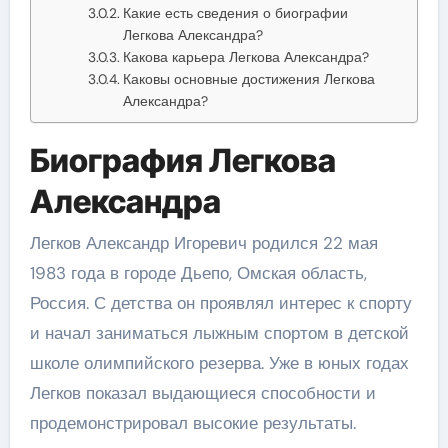
Какие есть сведения о биографии
Легкова Александра?
Какова карьера Легкова Александра?
Каковы основные достижения Легкова
Александра?
Биография Легкова
Александра
Легков Александр Игоревич родился 22 мая
1983 года в городе Дьепо, Омская область,
Россия. С детства он проявлял интерес к спорту
и начал заниматься лыжным спортом в детской
школе олимпийского резерва. Уже в юных годах
Легков показал выдающиеся способности и
продемонстрировал высокие результаты.