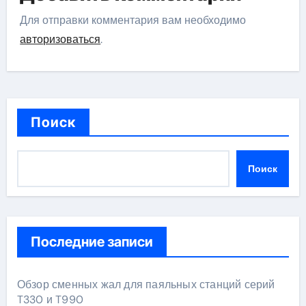
Для отправки комментария вам необходимо
авторизоваться
.
Поиск
Поиск
Последние записи
Обзор сменных жал для паяльных станций серий
T330 и T990