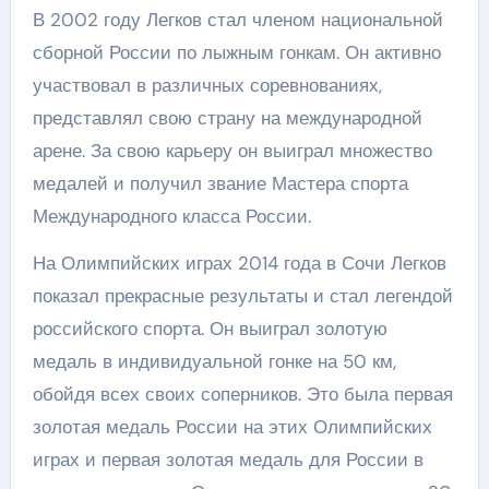
В 2002 году Легков стал членом национальной
сборной России по лыжным гонкам. Он активно
участвовал в различных соревнованиях,
представлял свою страну на международной
арене. За свою карьеру он выиграл множество
медалей и получил звание Мастера спорта
Международного класса России.
На Олимпийских играх 2014 года в Сочи Легков
показал прекрасные результаты и стал легендой
российского спорта. Он выиграл золотую
медаль в индивидуальной гонке на 50 км,
обойдя всех своих соперников. Это была первая
золотая медаль России на этих Олимпийских
играх и первая золотая медаль для России в