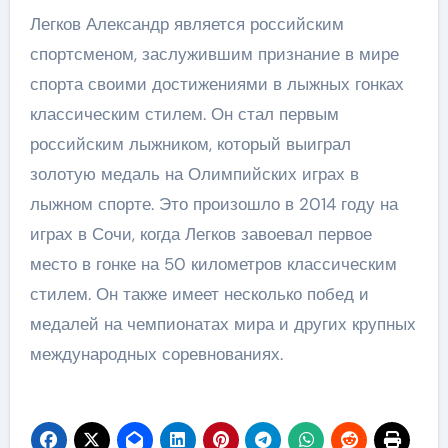
Легков Александр является российским
спортсменом, заслужившим признание в мире
спорта своими достижениями в лыжных гонках
классическим стилем. Он стал первым
российским лыжником, который выиграл
золотую медаль на Олимпийских играх в
лыжном спорте. Это произошло в 2014 году на
играх в Сочи, когда Легков завоевал первое
место в гонке на 50 километров классическим
стилем. Он также имеет несколько побед и
медалей на чемпионатах мира и других крупных
международных соревнованиях.