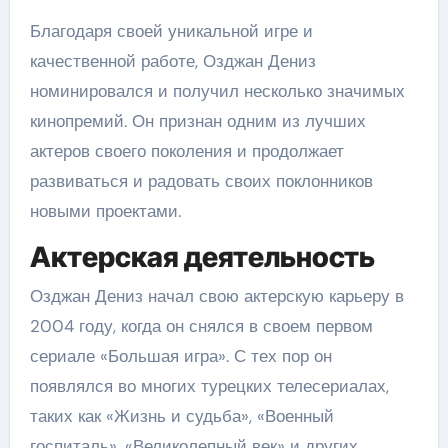
Благодаря своей уникальной игре и
качественной работе, Озджан Дениз
номинировался и получил несколько значимых
кинопремий. Он признан одним из лучших
актеров своего поколения и продолжает
развиваться и радовать своих поклонников
новыми проектами.
Актерская деятельность
Озджан Дениз начал свою актерскую карьеру в
2004 году, когда он снялся в своем первом
сериале «Большая игра». С тех пор он
появлялся во многих турецких телесериалах,
таких как «Жизнь и судьба», «Военный
госпиталь», «Великолепный век» и других.