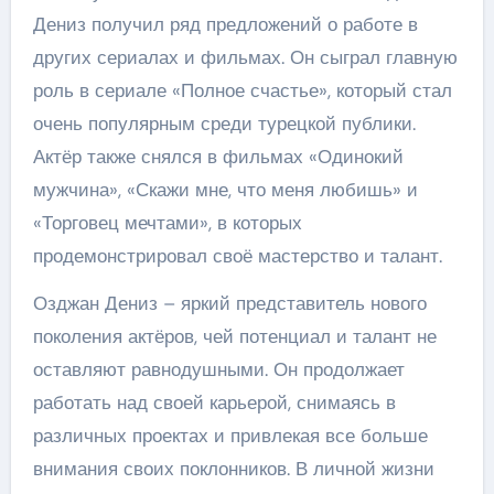
Дениз получил ряд предложений о работе в
других сериалах и фильмах. Он сыграл главную
роль в сериале «Полное счастье», который стал
очень популярным среди турецкой публики.
Актёр также снялся в фильмах «Одинокий
мужчина», «Скажи мне, что меня любишь» и
«Торговец мечтами», в которых
продемонстрировал своё мастерство и талант.
Озджан Дениз – яркий представитель нового
поколения актёров, чей потенциал и талант не
оставляют равнодушными. Он продолжает
работать над своей карьерой, снимаясь в
различных проектах и привлекая все больше
внимания своих поклонников. В личной жизни