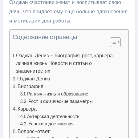
Озджан счастливо женат и воспитывает свою
дочь, что придаёт ему ещё больше вдохновения
и мотивации для работы.
Содержание страницы
Озджан Дениз – биография, рост, карьера,
личная жизнь Новости и статьи о
знаменитостях
Озджан Дениз
Биография
Ранняя жизнь и образование
Рост и физические параметры
Карьера
Актерская деятельность
Успехи и достижения
Вопрос-ответ: