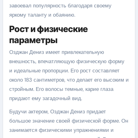
завоевал популярность благодаря своему
яркому таланту и обаянию.
Рост и физические
параметры
Озджан Дениз имеет привлекательную
внешность, впечатляющую физическую форму
и идеальные пропорции. Его рост составляет
около 183 сантиметров, что делает его высоким и
стройным. Его волосы темные, карие глаза
придают ему загадочный вид.
Будучи актером, Озджан Дениз придает
большое значение своей физической форме. Он
занимается физическими упражнениями и