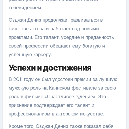
телевидением.
Озджан Дениз продолжает развиваться в
качестве актера и работает над новыми
проектами. Его талант, усердие и преданность
своей профессии обещают ему богатую и
успешную карьеру.
Успехи и достижения
В 2011 году он был удостоен премии за лучшую
мужскую роль на Каннском фестивале за свою
роль в фильме «Счастливое гудение». Это
признание подтверждает его талант и
профессионализм в актерском искусстве.
Кроме того, Озджан Дениз также показал себя