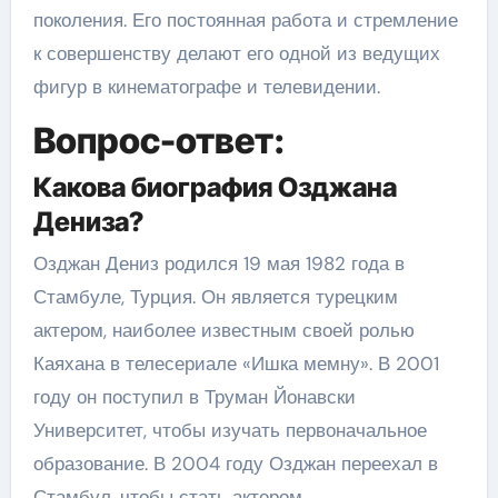
поколения. Его постоянная работа и стремление
к совершенству делают его одной из ведущих
фигур в кинематографе и телевидении.
Вопрос-ответ:
Какова биография Озджана
Дениза?
Озджан Дениз родился 19 мая 1982 года в
Стамбуле, Турция. Он является турецким
актером, наиболее известным своей ролью
Каяхана в телесериале «Ишка мемну». В 2001
году он поступил в Труман Йонавски
Университет, чтобы изучать первоначальное
образование. В 2004 году Озджан переехал в
Стамбул, чтобы стать актером.