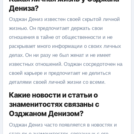
Дениза?
Озджан Дениз известен своей скрытой личной
жизнью. Он предпочитает держать свои
отношения в тайне от общественности и не
раскрывает много информации о своих личных
делах. Он ни разу не был женат и не имеет
известных отношений. Озджан сосредоточен на
своей карьере и предпочитает не делиться
деталями своей личной жизни со всеми.
Какие новости и статьи о
знаменитостях связаны с
Озджаном Денизом?
Озджан Дениз часто появляется в новостях и
статьях о знаменитостях, связанных с его