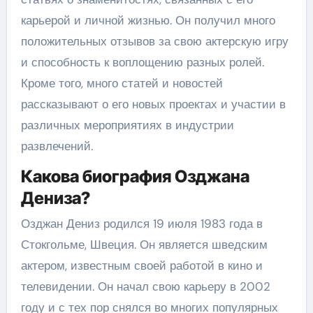
карьерой и личной жизнью. Он получил много
положительных отзывов за свою актерскую игру
и способность к воплощению разных ролей.
Кроме того, много статей и новостей
рассказывают о его новых проектах и участии в
различных мероприятиях в индустрии
развлечений.
Какова биография Озджана
Дениза?
Озджан Дениз родился 19 июля 1983 года в
Стокгольме, Швеция. Он является шведским
актером, известным своей работой в кино и
телевидении. Он начал свою карьеру в 2002
году и с тех пор снялся во многих популярных