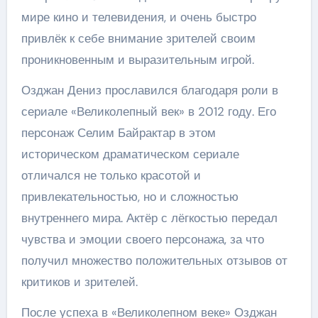
мире кино и телевидения, и очень быстро
привлёк к себе внимание зрителей своим
проникновенным и выразительным игрой.
Озджан Дениз прославился благодаря роли в
сериале «Великолепный век» в 2012 году. Его
персонаж Селим Байрактар в этом
историческом драматическом сериале
отличался не только красотой и
привлекательностью, но и сложностью
внутреннего мира. Актёр с лёгкостью передал
чувства и эмоции своего персонажа, за что
получил множество положительных отзывов от
критиков и зрителей.
После успеха в «Великолепном веке» Озджан