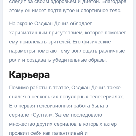
следит за своим здоровьем и диетой. Благодаря
этому он имеет подтянутое и спортивное тело.
На экране Озджан Дениз обладает
харизматичным присутствием, которое помогает
ему привлекать зрителей. Его физические
параметры помогают ему воплощать различные
роли и создавать убедительные образы.
Карьера
Помимо работы в театре, Озджан Дениз также
снялся в нескольких популярных телесериалах.
Его первая телевизионная работа была в
сериале «Султан». Затем последовало
множество других сериалов, в которых актер
проявил себя как талантливый и