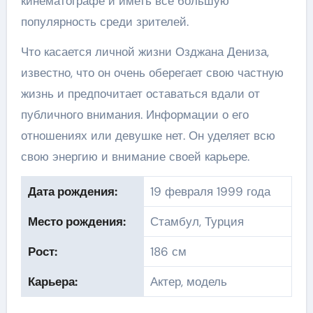
кинематографе и иметь все большую
популярность среди зрителей.
Что касается личной жизни Озджана Дениза,
известно, что он очень оберегает свою частную
жизнь и предпочитает оставаться вдали от
публичного внимания. Информации о его
отношениях или девушке нет. Он уделяет всю
свою энергию и внимание своей карьере.
Дата рождения:
19 февраля 1999 года
Место рождения:
Стамбул, Турция
Рост:
186 см
Карьера:
Актер, модель