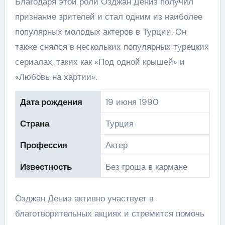
Благодаря этой роли Озджан Дениз получил
признание зрителей и стал одним из наиболее
популярных молодых актеров в Турции. Он
также снялся в нескольких популярных турецких
сериалах, таких как «Под одной крышей» и
«Любовь на хартии».
Дата рождения
19 июня 1990
Страна
Турция
Профессия
Актер
Известность
Без гроша в кармане
Озджан Дениз активно участвует в
благотворительных акциях и стремится помочь