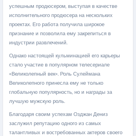
успешным продюсером, выступая в качестве
исполнительного продюсера на нескольких
проектах. Его работа получила широкое
признание и позволила ему закрепиться в
индустрии развлечений.
Однако настоящей кульминацией его карьеры
стало участие в популярном телесериале
«Великолепный век». Роль Сулеймана
Великолепного принесла ему не только
глобальную популярность, но и награды за
лучшую мужскую роль.
Благодаря своим успехам Озджан Дениз
заслужил репутацию одного из самых
талантливых и востребованных актеров своего