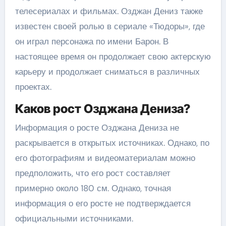
телесериалах и фильмах. Озджан Дениз также
известен своей ролью в сериале «Тюдоры», где
он играл персонажа по имени Барон. В
настоящее время он продолжает свою актерскую
карьеру и продолжает сниматься в различных
проектах.
Каков рост Озджана Дениза?
Информация о росте Озджана Дениза не
раскрывается в открытых источниках. Однако, по
его фотографиям и видеоматериалам можно
предположить, что его рост составляет
примерно около 180 см. Однако, точная
информация о его росте не подтверждается
официальными источниками.