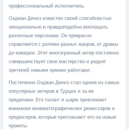
профессиональный исполнитель.
Озджан Дениз известен своей способностью
эмоционально и правдоподобно воплощать
различные персонажи. Он прекрасно
справляется с ролями разных жанров, от драмы
до комедии. Этот многогранный актер постоянно
совершенствует свое мастерство и радует
зрителей новыми яркими работами.
Постепенно Озджан Дениз стал одним из самых
популярных актеров в Турции и за ее
пределами. Его талант и шарм привлекают
внимание кинематографических режиссеров и
продюсеров, которые приглашают его на новые
проекты.