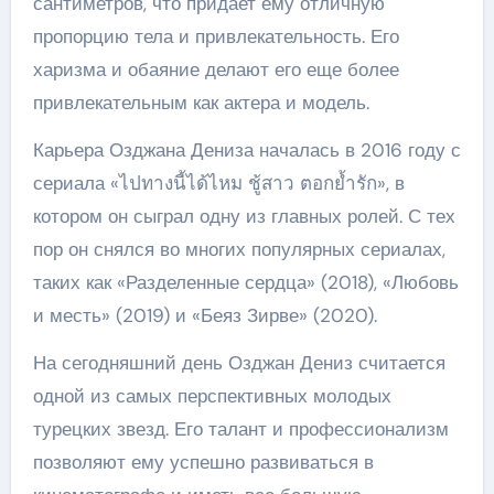
сантиметров, что придает ему отличную
пропорцию тела и привлекательность. Его
харизма и обаяние делают его еще более
привлекательным как актера и модель.
Карьера Озджана Дениза началась в 2016 году с
сериала «ไปทางนี้ได้ไหม ชู้สาว ตอกย้ำรัก», в
котором он сыграл одну из главных ролей. С тех
пор он снялся во многих популярных сериалах,
таких как «Разделенные сердца» (2018), «Любовь
и месть» (2019) и «Беяз Зирве» (2020).
На сегодняшний день Озджан Дениз считается
одной из самых перспективных молодых
турецких звезд. Его талант и профессионализм
позволяют ему успешно развиваться в