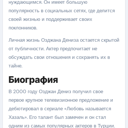
нуждающимся. Он имеет большую
популярность в социальных сетях, где делится
своей жизнью и поддерживает своих
поклонников.
Личная жизнь Озджана Дениза остается скрытой
от публичности. Актер предпочитает не
обсуждать свои отношения и сохранять их в
тайне.
Биография
В 2000 году Озджан Дениз получил свое
первое крупное телевизионное предложение и
дебютировал в сериале «Любовь называется
Хазаль». Его талант был замечен и он стал
одним из самых популярных актеров в Турции.