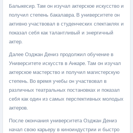
Балыкесир. Там он изучал актерское искусство и
получил степень бакалавра. В университете он
активно участвовал в студенческих спектаклях и
показал себя как талантливый и энергичный
актер.
Далее Озджан Дениз продолжил обучение в
Университете искусств в Анкаре. Там он изучал
актерское мастерство и получил магистерскую
степень. Во время учебы он участвовал в
различных театральных постановках и показал
себя как один из самых перспективных молодых
актеров.
После окончания университета Озджан Дениз
начал свою карьеру в киноиндустрии и быстро