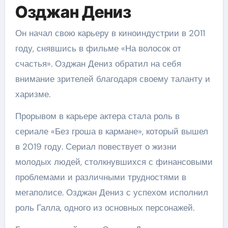
Озджан Дениз
Он начал свою карьеру в киноиндустрии в 2011
году, снявшись в фильме «На волосок от
счастья». Озджан Дениз обратил на себя
внимание зрителей благодаря своему таланту и
харизме.
Прорывом в карьере актера стала роль в
сериале «Без гроша в кармане», который вышел
в 2019 году. Сериал повествует о жизни
молодых людей, столкнувшихся с финансовыми
проблемами и различными трудностями в
мегаполисе. Озджан Дениз с успехом исполнил
роль Галла, одного из основных персонажей.