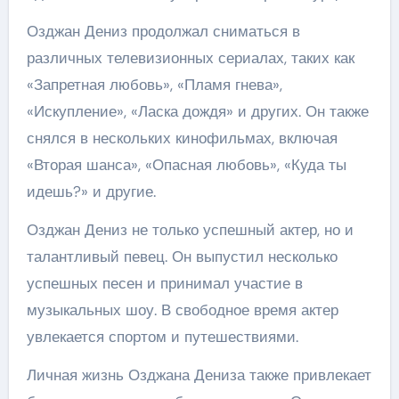
Озджан Дениз продолжал сниматься в
различных телевизионных сериалах, таких как
«Запретная любовь», «Пламя гнева»,
«Искупление», «Ласка дождя» и других. Он также
снялся в нескольких кинофильмах, включая
«Вторая шанса», «Опасная любовь», «Куда ты
идешь?» и другие.
Озджан Дениз не только успешный актер, но и
талантливый певец. Он выпустил несколько
успешных песен и принимал участие в
музыкальных шоу. В свободное время актер
увлекается спортом и путешествиями.
Личная жизнь Озджана Дениза также привлекает