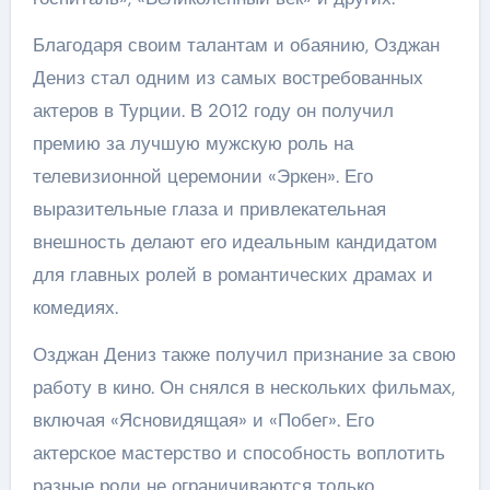
Благодаря своим талантам и обаянию, Озджан
Дениз стал одним из самых востребованных
актеров в Турции. В 2012 году он получил
премию за лучшую мужскую роль на
телевизионной церемонии «Эркен». Его
выразительные глаза и привлекательная
внешность делают его идеальным кандидатом
для главных ролей в романтических драмах и
комедиях.
Озджан Дениз также получил признание за свою
работу в кино. Он снялся в нескольких фильмах,
включая «Ясновидящая» и «Побег». Его
актерское мастерство и способность воплотить
разные роли не ограничиваются только