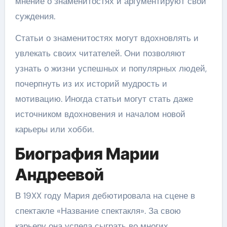
мнение о знаменитостях и аргументируют свои
суждения.
Статьи о знаменитостях могут вдохновлять и
увлекать своих читателей. Они позволяют
узнать о жизни успешных и популярных людей,
почерпнуть из их историй мудрость и
мотивацию. Иногда статьи могут стать даже
источником вдохновения и началом новой
карьеры или хобби.
Биография Марии
Андреевой
В 19XX году Мария дебютировала на сцене в
спектакле «Название спектакля». За свою
карьеру она успела сыграть во многих