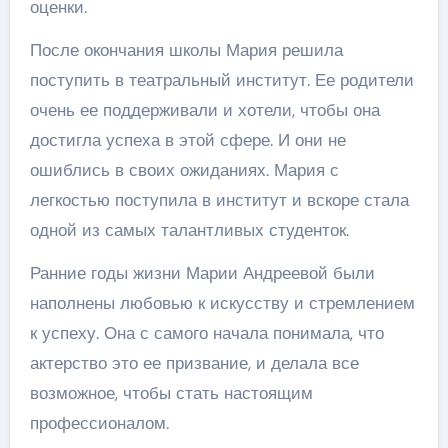
оценки.
После окончания школы Мария решила
поступить в театральный институт. Ее родители
очень ее поддерживали и хотели, чтобы она
достигла успеха в этой сфере. И они не
ошиблись в своих ожиданиях. Мария с
легкостью поступила в институт и вскоре стала
одной из самых талантливых студенток.
Ранние годы жизни Марии Андреевой были
наполнены любовью к искусству и стремлением
к успеху. Она с самого начала понимала, что
актерство это ее призвание, и делала все
возможное, чтобы стать настоящим
профессионалом.