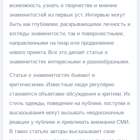
возможность узнать о творчестве и мнении
знаменитостей из первых уст. Интервью могут
быть как глубокими, раскрывающими личность и
взгляды знаменитости, так и поверхностными,
направленными на пиар или продвижение
нового проекта. Все это делает статьи о
знаменитостях интересными и разнообразными.
Статьи о знаменитостях бывают и
критическими. Известные люди регулярно
становятся объектами обсуждения и критики. Их
стиль одежды, поведение на публике, поступки и
высказывания могут вызывать неоднозначные
реакции у публики и привлекать внимание СМИ.
В таких статьях авторы высказывают свое