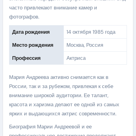
часто привлекают внимание камер и
фотографов.
Дата рождения
14 октября 1985 года
Место рождения
Москва, Россия
Профессия
Актриса
Мария Андреева активно снимается как в
России, так и за рубежом, привлекая к себе
внимание широкой аудитории. Ее талант,
красота и харизма делают ее одной из самых
ярких и выдающихся актрис современности.
Биография Марии Андреевой и ее
профессиональное достижение продолжают