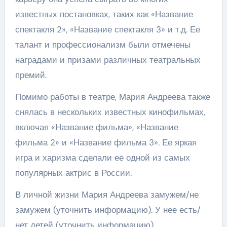
известных постановках, таких как «Название
спектакля 2», «Название спектакля 3» и т.д. Ее
талант и профессионализм были отмечены
наградами и призами различных театральных
премий.
Помимо работы в театре, Мария Андреева также
снялась в нескольких известных кинофильмах,
включая «Название фильма», «Название
фильма 2» и «Название фильма 3». Ее яркая
игра и харизма сделали ее одной из самых
популярных актрис в России.
В личной жизни Мария Андреева замужем/не
замужем (уточнить информацию). У нее есть/
нет детей (уточнить информацию).