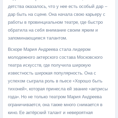
детства оказалось, что у нее есть особый дар –
дар быть на сцене. Она начала свою карьеру с
работы в провинциальном театре, где быстро
обратила на себя внимание своим ярким и
запоминающимся талантом.
Вскоре Мария Андреева стала лидером
молодежного актерского состава Московского
театра искусств, где получила широкую
известность широкая популярность. Она с
успехом сыграла роль в пьесе «Хорошо быть
тихоней», которая принесла ей звание «актрисы
года». Но не только театром Мария Андреева
ограничивается, она также много снимается в
кино. Ее актёрский талант и невероятная