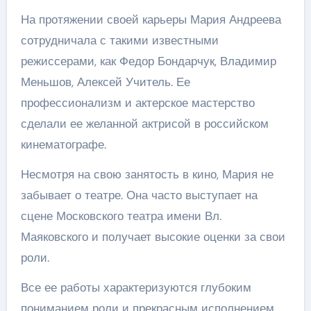
На протяжении своей карьеры Мария Андреева
сотрудничала с такими известными
режиссерами, как Федор Бондарчук, Владимир
Меньшов, Алексей Учитель. Ее
профессионализм и актерское мастерство
сделали ее желанной актрисой в российском
кинематографе.
Несмотря на свою занятость в кино, Мария не
забывает о театре. Она часто выступает на
сцене Московского театра имени Вл.
Маяковского и получает высокие оценки за свои
роли.
Все ее работы характеризуются глубоким
пониманием роли и прекрасным исполнением.