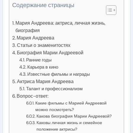
Содержание страницы
Мария Андреева: актриса, личная жизнь,
биография
Мария Андреева
Статьи о знаменитостях
Биография Марии Андреевой
Ранние годы
Карьера в кино
Известные фильмы и награды
Актриса Мария Андреева
Талант и профессионализм
Вопрос-ответ:
Какие фильмы с Марией Андреевой
можно посмотреть?
Какова биография Марии Андреевой?
Каковы личная жизнь и семейное
положение актрисы?