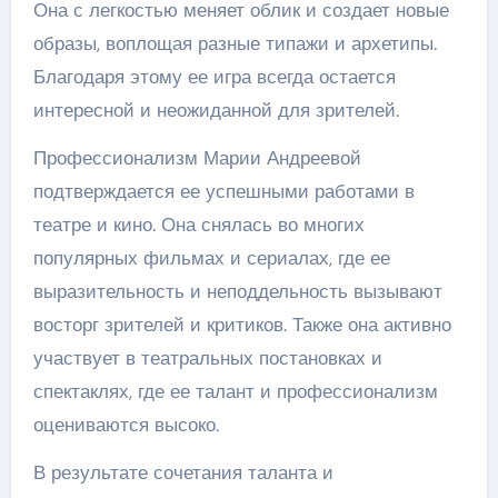
Она с легкостью меняет облик и создает новые
образы, воплощая разные типажи и архетипы.
Благодаря этому ее игра всегда остается
интересной и неожиданной для зрителей.
Профессионализм Марии Андреевой
подтверждается ее успешными работами в
театре и кино. Она снялась во многих
популярных фильмах и сериалах, где ее
выразительность и неподдельность вызывают
восторг зрителей и критиков. Также она активно
участвует в театральных постановках и
спектаклях, где ее талант и профессионализм
оцениваются высоко.
В результате сочетания таланта и