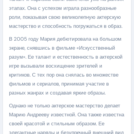
этапах. Она с успехом играла разнообразные
роли, показывая свою великолепную актерскую
мастерство и способность погружаться в образ.
В 2005 году Мария дебютировала на большом
экране, снявшись в фильме «Искусственный
разум». Ее талант и естественность в актерской
игре вызывали восхищение зрителей и
критиков. С тех пор она снялась во множестве
фильмов и сериалов, принимая участие в
разных жанрах и создавая яркие образы.
Однако не только актерское мастерство делает
Марию Андрееву известной. Она также известна
своей красотой и стильным образом. Ее
элегантные наряды и безупречный внешний вид