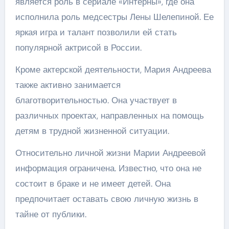
является роль в сериале «Интерны», где она
исполнила роль медсестры Лены Шелепиной. Ее
яркая игра и талант позволили ей стать
популярной актрисой в России.
Кроме актерской деятельности, Мария Андреева
также активно занимается
благотворительностью. Она участвует в
различных проектах, направленных на помощь
детям в трудной жизненной ситуации.
Относительно личной жизни Марии Андреевой
информация ограничена. Известно, что она не
состоит в браке и не имеет детей. Она
предпочитает оставать свою личную жизнь в
тайне от публики.