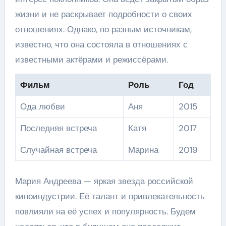
жизни и не раскрывает подробности о своих
отношениях. Однако, по разным источникам,
известно, что она состояла в отношениях с
известными актёрами и режиссёрами.
Фильм
Роль
Год
Ода любви
Аня
2015
Последняя встреча
Катя
2017
Случайная встреча
Марина
2019
Мария Андреева — яркая звезда российской
киноиндустрии. Её талант и привлекательность
повлияли на её успех и популярность. Будем