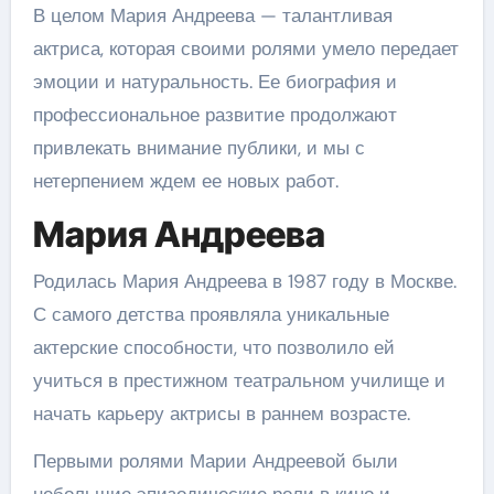
В целом Мария Андреева — талантливая
актриса, которая своими ролями умело передает
эмоции и натуральность. Ее биография и
профессиональное развитие продолжают
привлекать внимание публики, и мы с
нетерпением ждем ее новых работ.
Мария Андреева
Родилась Мария Андреева в 1987 году в Москве.
С самого детства проявляла уникальные
актерские способности, что позволило ей
учиться в престижном театральном училище и
начать карьеру актрисы в раннем возрасте.
Первыми ролями Марии Андреевой были
небольшие эпизодические роли в кино и