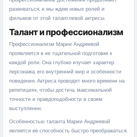
развиваться, и мы ждем новых ролей и
фильмов от этой талантливой актрисы.
Талант и профессионализм
Профессионализм Марии Андреевой
проявляется в ее тщательной подготовке к
каждой роли. Она глубоко изучает характер
персонажа, его внутренний мир и особенности
поведения. Актриса проводит много времени на
репетициях, чтобы достичь максимальной
точности и правдоподобности в своем
выступлении.
Особенностью таланта Марии Андреевой
является ее способность быстро преображаться.