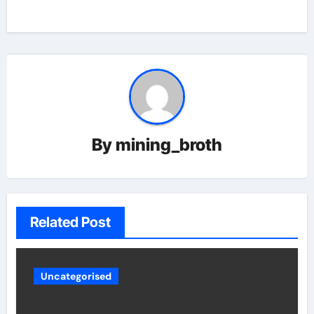
By
mining_broth
Related Post
Uncategorised