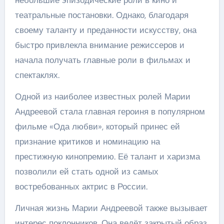
театральные постановки. Однако, благодаря
своему таланту и преданности искусству, она
быстро привлекла внимание режиссеров и
начала получать главные роли в фильмах и
спектаклях.
Одной из наиболее известных ролей Марии
Андреевой стала главная героиня в популярном
фильме «Ода любви», который принес ей
признание критиков и номинацию на
престижную кинопремию. Её талант и харизма
позволили ей стать одной из самых
востребованных актрис в России.
Личная жизнь Марии Андреевой также вызывает
интерес поклонников. Она ведёт закрытый образ