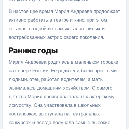
В настоящее время Мария Андреева продолжает
активно работать в театре и кино, при этом
оставаясь одной из самых талантливых и
востребованных актрис своего поколения.
Ранние годы
Мария Андреева родилась в маленьком городке
на севере России. Ее родители были простыми
людьми, отец работал водителем, а мать
занималась домашним хозяйством. С самого
детства Мария проявляла талант к актерскому
искусству. Она участвовала в школьных
постановках, выступала на театральных
конкурсах и всегда получала самые высокие