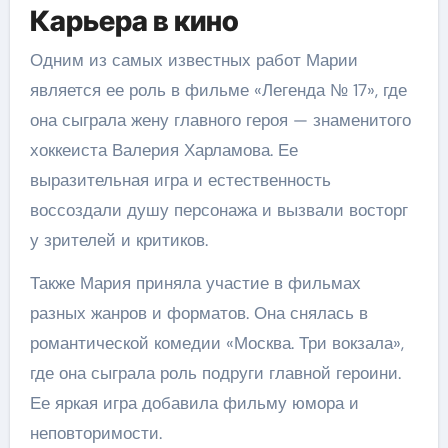
Карьера в кино
Одним из самых известных работ Марии
является ее роль в фильме «Легенда № 17», где
она сыграла жену главного героя — знаменитого
хоккеиста Валерия Харламова. Ее
выразительная игра и естественность
воссоздали душу персонажа и вызвали восторг
у зрителей и критиков.
Также Мария приняла участие в фильмах
разных жанров и форматов. Она снялась в
романтической комедии «Москва. Три вокзала»,
где она сыграла роль подруги главной героини.
Ее яркая игра добавила фильму юмора и
неповторимости.