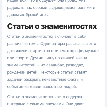
надеяться, что в будущем она продолжит
радовать нас своими выдающимися ролями и
даром актёрской игры.
Статьи о знаменитостях
Статьи о знаменитостях включают в себя
различные темы. Одни авторы рассказывают о
достижениях артистов в кинематографе, музыке
или спорте. Другие пишут о личной жизни
знаменитостей – их свадьбах, разводах,
рождении детей. Некоторые статьи ставят
задачей раскрыть неизвестные факты и
события из жизни известных людей.
Статьи о знаменитостях часто содержат
интервью с самими звездами. Они дают