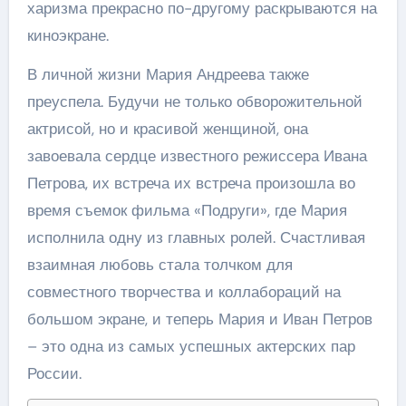
харизма прекрасно по-другому раскрываются на
киноэкране.
В личной жизни Мария Андреева также
преуспела. Будучи не только обворожительной
актрисой, но и красивой женщиной, она
завоевала сердце известного режиссера Ивана
Петрова, их встреча их встреча произошла во
время съемок фильма «Подруги», где Мария
исполнила одну из главных ролей. Счастливая
взаимная любовь стала толчком для
совместного творчества и коллабораций на
большом экране, и теперь Мария и Иван Петров
– это одна из самых успешных актерских пар
России.