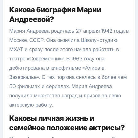
Какова биография Марии
Андреевой?
Мария Андреева родилась 27 апреля 1942 года в
Москве, СССР. Она окончила Школу-студию
МХАТ и сразу после этого начала работать в
театре «Современник». В 1963 году она
дебютировала в кинофильме «Алиса в
Зазеркалье». С тех пор она снялась в более чем
50 фильмах и сериалах. Мария Андреева
получила множество наград и призов за свою
актерскую работу.
Каковы личная жизнь и
семейное положение актрисы?