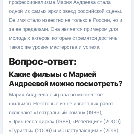
профессионализма Мария Андреева стала
одной из самых ярких звезд российской сцены.
Ее имя стало известно не только в России, но и
за ее пределами. Она является примером для
молодых актеров, которые стремятся достичь
такого же уровня мастерства и успеха.
Вопрос-ответ:
Какие фильмы с Марией
Андреевой можно посмотреть?
Мария Андреева сыграла во множестве
фильмов. Некоторые из ее известных работ
включают «Театральный роман» (1986),
«Принцесса цирка» (1988), «Репетиция» (2000),
«Туристы» (2006) и «С наступающим!» (2019).