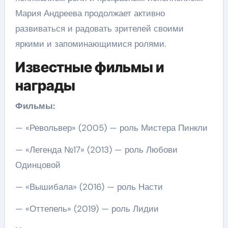
Мария Андреева продолжает активно
развиваться и радовать зрителей своими
яркими и запоминающимися ролями.
Известные фильмы и
награды
Фильмы:
— «Револьвер» (2005) — роль Мистера Пинкли
— «Легенда №17» (2013) — роль Любови
Одинцовой
— «Вышибала» (2016) — роль Насти
— «Оттепель» (2019) — роль Лидии