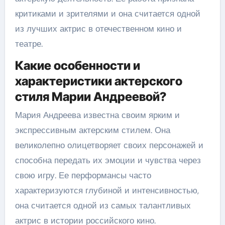
критиками и зрителями и она считается одной
из лучших актрис в отечественном кино и
театре.
Какие особенности и
характеристики актерского
стиля Марии Андреевой?
Мария Андреева известна своим ярким и
экспрессивным актерским стилем. Она
великолепно олицетворяет своих персонажей и
способна передать их эмоции и чувства через
свою игру. Ее перформансы часто
характеризуются глубиной и интенсивностью,
она считается одной из самых талантливых
актрис в истории российского кино.