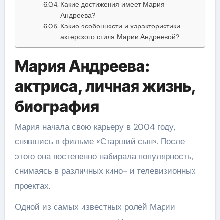
Какие достижения имеет Мария
Андреева?
Какие особенности и характеристики
актерского стиля Марии Андреевой?
Мария Андреева:
актриса, личная жизнь,
биография
Мария начала свою карьеру в 2004 году,
снявшись в фильме «Старший сын». После
этого она постепенно набирала популярность,
снимаясь в различных кино- и телевизионных
проектах.
Одной из самых известных ролей Марии