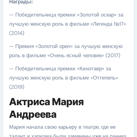
Награды:
— Победительница премии «Золотой оскар» за
лучшую женскую роль в фильме «Легенда №17»
(2014)
— Премия «Золотой орел» за лучшую женскую
роль в фильме «Очень ясный человек» (2017)
— Победительница премии «Кинотавр» за
лучшую женскую роль в фильме «Оттепель»
(2019)
Актриса Мария
Андреева
Мария начала свою карьеру в театре, где ее
талант и харизма были замечены уже на ранних