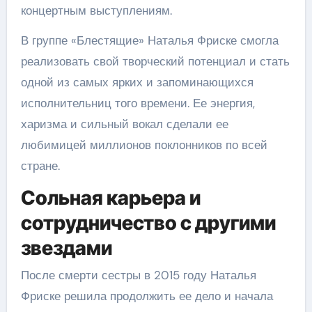
концертным выступлениям.
В группе «Блестящие» Наталья Фриске смогла
реализовать свой творческий потенциал и стать
одной из самых ярких и запоминающихся
исполнительниц того времени. Ее энергия,
харизма и сильный вокал сделали ее
любимицей миллионов поклонников по всей
стране.
Сольная карьера и
сотрудничество с другими
звездами
После смерти сестры в 2015 году Наталья
Фриске решила продолжить ее дело и начала