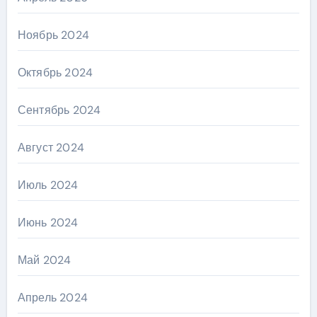
Ноябрь 2024
Октябрь 2024
Сентябрь 2024
Август 2024
Июль 2024
Июнь 2024
Май 2024
Апрель 2024