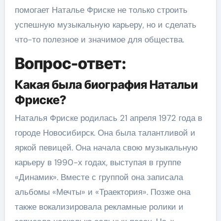
помогает Наталье Фриске не только строить
успешную музыкальную карьеру, но и сделать
что-то полезное и значимое для общества.
Вопрос-ответ:
Какая была биография Натальи
Фриске?
Наталья Фриске родилась 21 апреля 1972 года в
городе Новосибирск. Она была талантливой и
яркой певицей. Она начала свою музыкальную
карьеру в 1990-х годах, выступая в группе
«Динамик». Вместе с группой она записала
альбомы «Мечты» и «Траектория». Позже она
также вокализировала рекламные ролики и