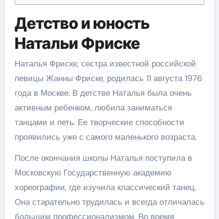
Детство и юность
Натальи Фриске
Наталья Фриске, сестра известной российской
певицы Жанны Фриске, родилась 11 августа 1976
года в Москве. В детстве Наталья была очень
активным ребенком, любила заниматься
танцами и петь. Ее творческие способности
проявились уже с самого маленького возраста.
После окончания школы Наталья поступила в
Московскую Государственную академию
хореографии, где изучила классический танец.
Она старательно трудилась и всегда отличалась
большим профессионализмом. Во время