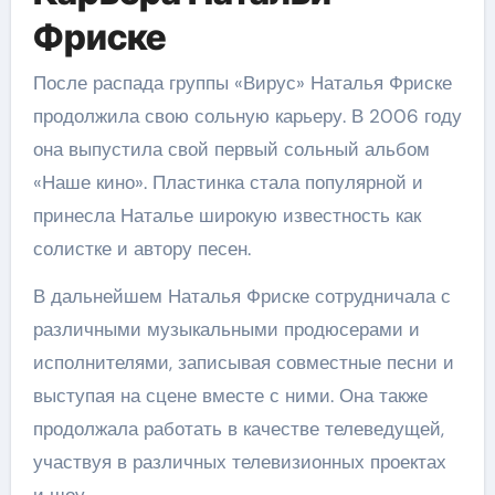
Фриске
После распада группы «Вирус» Наталья Фриске
продолжила свою сольную карьеру. В 2006 году
она выпустила свой первый сольный альбом
«Наше кино». Пластинка стала популярной и
принесла Наталье широкую известность как
солистке и автору песен.
В дальнейшем Наталья Фриске сотрудничала с
различными музыкальными продюсерами и
исполнителями, записывая совместные песни и
выступая на сцене вместе с ними. Она также
продолжала работать в качестве телеведущей,
участвуя в различных телевизионных проектах