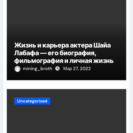
Жизнь и карьера актера Шайа
Лабафа — его биография,
фильмография и личная жизнь
mining_broth
Мар 27, 2022
Uncategorised