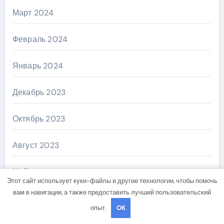
Март 2024
Февраль 2024
Январь 2024
Декабрь 2023
Октябрь 2023
Август 2023
Май 2023
Этот сайт использует куки-файлы и другие технологии, чтобы помочь
вам в навигации, а также предоставить лучший пользовательский
Апрель 2023
опыт.
OK