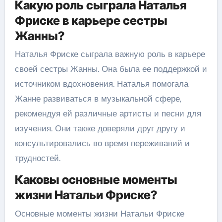
Какую роль сыграла Наталья
Фриске в карьере сестры
Жанны?
Наталья Фриске сыграла важную роль в карьере
своей сестры Жанны. Она была ее поддержкой и
источником вдохновения. Наталья помогала
Жанне развиваться в музыкальной сфере,
рекомендуя ей различные артисты и песни для
изучения. Они также доверяли друг другу и
консультировались во время переживаний и
трудностей.
Каковы основные моменты
жизни Натальи Фриске?
Основные моменты жизни Натальи Фриске