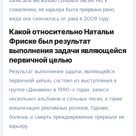
записала несколько сольных песен. Но, к
сожалению, ее карьера была прервана рано,
когда она скончалась от рака в 2008 году.
Какой относительно Натальи
Фриске был результат
выполнения задачи являющейся
первичной целью
Результат выполнения задачи, являющейся
первичной целью, состоял из выступления в
группе «Динамик» в 1990-х годах, записи
нескольких альбомов и сольных песен, а также
вокализации рекламных роликов. Однако,
болезнь и смерть преждевременно прервали ее
карьеру.