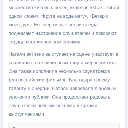
множество хитовых песен, включая «Мы С тобой
одной крови», «Круга на воде нету», «Ветер с
моря дул». Её энергичные песни всегда
поднимают настроение слушателей и покоряют
сердца миллионов поклонников.
Натали активно выступает на сцене, участвует в
различных телевизионных шоу и мероприятиях.
Она также исполнила несколько саундтреков
для российских фильмов. Благодаря своему
таланту и энергии, Натали завоевала любовь и
уважение публики. Она продолжает радовать
слушателей новыми песнями и яркими
выступлениями.