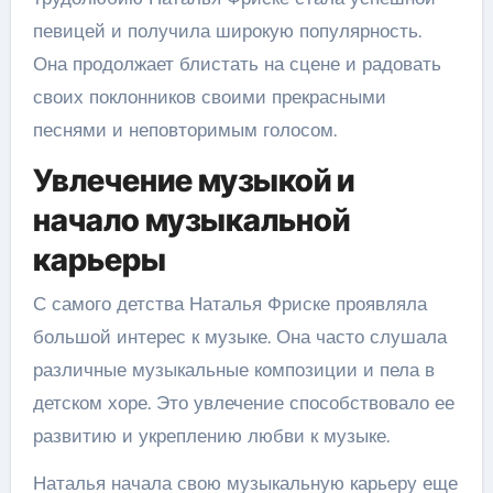
певицей и получила широкую популярность.
Она продолжает блистать на сцене и радовать
своих поклонников своими прекрасными
песнями и неповторимым голосом.
Увлечение музыкой и
начало музыкальной
карьеры
С самого детства Наталья Фриске проявляла
большой интерес к музыке. Она часто слушала
различные музыкальные композиции и пела в
детском хоре. Это увлечение способствовало ее
развитию и укреплению любви к музыке.
Наталья начала свою музыкальную карьеру еще