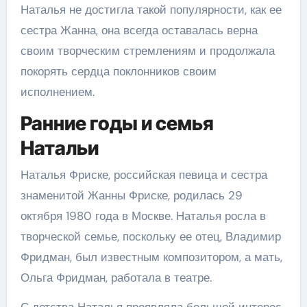
Наталья не достигла такой популярности, как ее
сестра Жанна, она всегда оставалась верна
своим творческим стремлениям и продолжала
покорять сердца поклонников своим
исполнением.
Ранние годы и семья
Натальи
Наталья Фриске, российская певица и сестра
знаменитой Жанны Фриске, родилась 29
октября 1980 года в Москве. Наталья росла в
творческой семье, поскольку ее отец, Владимир
Фридман, был известным композитором, а мать,
Ольга Фридман, работала в театре.