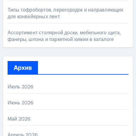
Типы гофробортов, перегородок и направляющих
для конвейерных лент
Ассортимент столярной доски, мебельного щита,
фанеры, шпона и паркетной химии в каталоге
Архив
Июль 2026
Июнь 2026
Май 2026
Апрель 2026