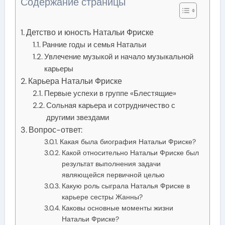
Содержание страницы
Детство и юность Натальи Фриске
Ранние годы и семья Натальи
Увлечение музыкой и начало музыкальной
карьеры
Карьера Натальи Фриске
Первые успехи в группе «Блестящие»
Сольная карьера и сотрудничество с
другими звездами
Вопрос-ответ:
Какая была биография Натальи Фриске?
Какой относительно Натальи Фриске был
результат выполнения задачи
являющейся первичной целью
Какую роль сыграла Наталья Фриске в
карьере сестры Жанны?
Каковы основные моменты жизни
Натальи Фриске?