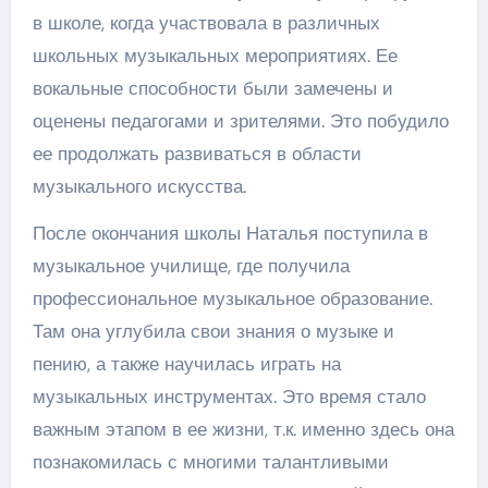
в школе, когда участвовала в различных
школьных музыкальных мероприятиях. Ее
вокальные способности были замечены и
оценены педагогами и зрителями. Это побудило
ее продолжать развиваться в области
музыкального искусства.
После окончания школы Наталья поступила в
музыкальное училище, где получила
профессиональное музыкальное образование.
Там она углубила свои знания о музыке и
пению, а также научилась играть на
музыкальных инструментах. Это время стало
важным этапом в ее жизни, т.к. именно здесь она
познакомилась с многими талантливыми