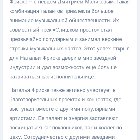
Фриске – с певцом Дмитрием Маликовым. Такая
комбинация талантов привлекла большое
внимание музыкальной общественности. Их
совместный трек «Слишком просто» стал
чрезвычайно популярным и занимал верхние
строчки музыкальных чартов. Этот успех открыл
для Натальи Фриске двери в мир звездной
индустрии и дал возможность еще больше
развиваться как исполнительнице.
Наталья Фриске также активно участвует в
благотворительных проектах и концертах, где
выступает вместе с другими популярными
артистами. Ее талант и энергия заставляют
восхищаться как поклонников, так и коллег по
цеху. Сотрудничество с другими звездами