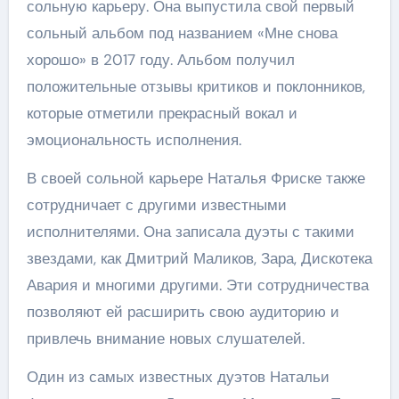
сольную карьеру. Она выпустила свой первый
сольный альбом под названием «Мне снова
хорошо» в 2017 году. Альбом получил
положительные отзывы критиков и поклонников,
которые отметили прекрасный вокал и
эмоциональность исполнения.
В своей сольной карьере Наталья Фриске также
сотрудничает с другими известными
исполнителями. Она записала дуэты с такими
звездами, как Дмитрий Маликов, Зара, Дискотека
Авария и многими другими. Эти сотрудничества
позволяют ей расширить свою аудиторию и
привлечь внимание новых слушателей.
Один из самых известных дуэтов Натальи