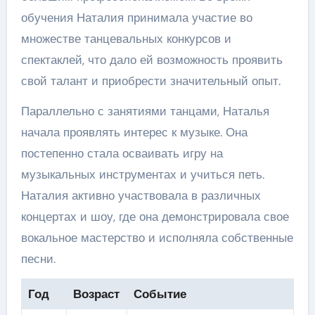
обучения Наталия принимала участие во
множестве танцевальных конкурсов и
спектаклей, что дало ей возможность проявить
свой талант и приобрести значительный опыт.
Параллельно с занятиями танцами, Наталья
начала проявлять интерес к музыке. Она
постепенно стала осваивать игру на
музыкальных инструментах и учиться петь.
Наталия активно участвовала в различных
концертах и шоу, где она демонстрировала свое
вокальное мастерство и исполняла собственные
песни.
Год
Возраст
Событие