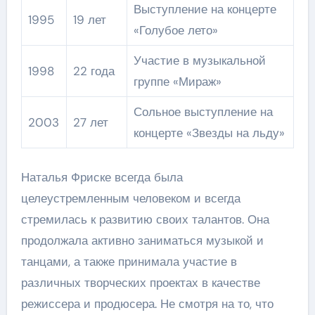
Выступление на концерте
1995
19 лет
«Голубое лето»
Участие в музыкальной
1998
22 года
группе «Мираж»
Сольное выступление на
2003
27 лет
концерте «Звезды на льду»
Наталья Фриске всегда была
целеустремленным человеком и всегда
стремилась к развитию своих талантов. Она
продолжала активно заниматься музыкой и
танцами, а также принимала участие в
различных творческих проектах в качестве
режиссера и продюсера. Не смотря на то, что