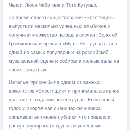
Челси, Люся Чеботина и Тото Кутуньо.
За время своего существования «Блестящие»
выпустили несколько успешных альбомов и
получили множество наград, включая «Золотой
Граммофон» и премию «Муз-ТВ». Группа стала
одной из самых популярных на российской
музыкальной сцене и собирала полные залы на
своих концертах.
Наталья Фриске была одним из важных
вокалистов «Блестящих» и принимала активное
участие в создании песен группы. Ее мощный
голос и энергичная сценическая манера
привлекли внимание публики, что привело к
росту популярности группы и успешным