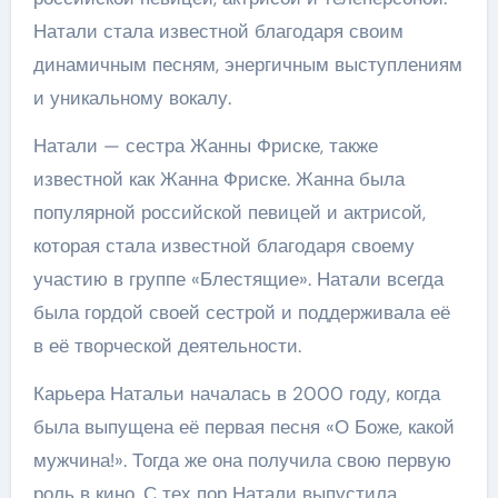
Натали стала известной благодаря своим
динамичным песням, энергичным выступлениям
и уникальному вокалу.
Натали — сестра Жанны Фриске, также
известной как Жанна Фриске. Жанна была
популярной российской певицей и актрисой,
которая стала известной благодаря своему
участию в группе «Блестящие». Натали всегда
была гордой своей сестрой и поддерживала её
в её творческой деятельности.
Карьера Натальи началась в 2000 году, когда
была выпущена её первая песня «О Боже, какой
мужчина!». Тогда же она получила свою первую
роль в кино. С тех пор Натали выпустила