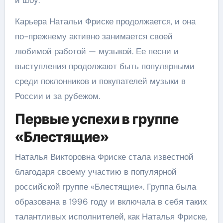
и шоу.
Карьера Натальи Фриске продолжается, и она
по-прежнему активно занимается своей
любимой работой — музыкой. Ее песни и
выступления продолжают быть популярными
среди поклонников и покупателей музыки в
России и за рубежом.
Первые успехи в группе
«Блестящие»
Наталья Викторовна Фриске стала известной
благодаря своему участию в популярной
российской группе «Блестящие». Группа была
образована в 1996 году и включала в себя таких
талантливых исполнителей, как Наталья Фриске,