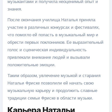
музыкантами и получила неоценимый опыт и
знания.
После окончания училища Наталья приняла
участие в различных конкурсах и фестивалях,
что помогло ей попасть в музыкальный мир и
обрести первых поклонников. Ее выразительный
голос и сценическая индивидуальность
привлекали внимание людей и вызывали
положительные эмоции.
Таким образом, увлечение музыкой и старания
Натальи Фриске позволили ей начать свою
музыкальную карьеру и продолжить славные
традиции семьи Фриске в области музыки.
Карьера Натальи