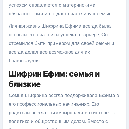
успехом справляется с материнскими
обязанностями и создает счастливую семью.
Личная жизнь Шифрина Ефима всегда была
основой его счастья и успеха в карьере. Он
стремился быть примером для своей семьи и
всегда делал все возможное для их
благополучия.
Шифрин Ефим: семья и
близкие
Семья Шифрина всегда поддерживала Ефима в
его профессиональных начинаниях. Его
родители всегда стимулировали его интерес к
политике и общественным делам. Вместе с