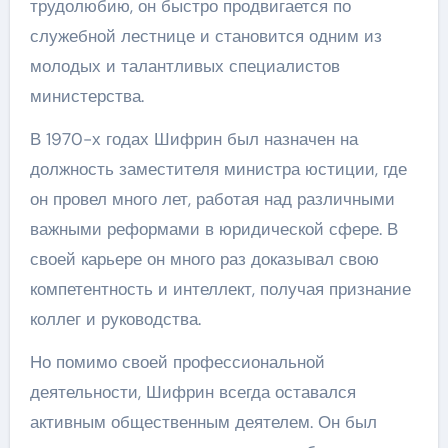
трудолюбию, он быстро продвигается по
служебной лестнице и становится одним из
молодых и талантливых специалистов
министерства.
В 1970-х годах Шифрин был назначен на
должность заместителя министра юстиции, где
он провел много лет, работая над различными
важными реформами в юридической сфере. В
своей карьере он много раз доказывал свою
компетентность и интеллект, получая признание
коллег и руководства.
Но помимо своей профессиональной
деятельности, Шифрин всегда оставался
активным общественным деятелем. Он был