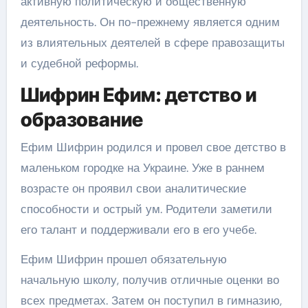
активную политическую и общественную
деятельность. Он по-прежнему является одним
из влиятельных деятелей в сфере правозащиты
и судебной реформы.
Шифрин Ефим: детство и
образование
Ефим Шифрин родился и провел свое детство в
маленьком городке на Украине. Уже в раннем
возрасте он проявил свои аналитические
способности и острый ум. Родители заметили
его талант и поддерживали его в его учебе.
Ефим Шифрин прошел обязательную
начальную школу, получив отличные оценки во
всех предметах. Затем он поступил в гимназию,