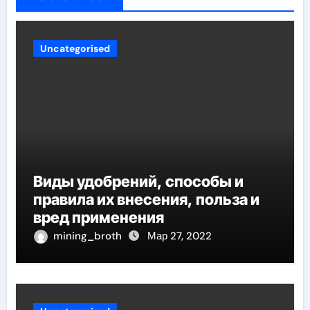
Uncategorised
Виды удобрений, способы и
правила их внесения, польза и
вред применения
mining_broth
Мар 27, 2022