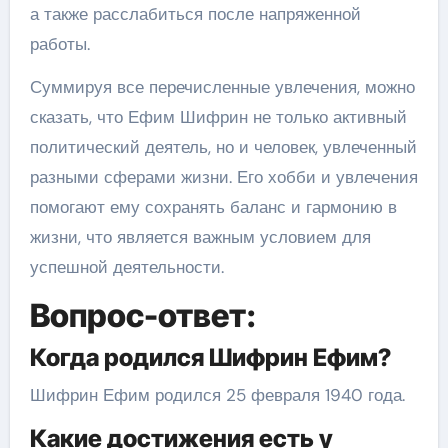
а также расслабиться после напряженной
работы.
Суммируя все перечисленные увлечения, можно
сказать, что Ефим Шифрин не только активный
политический деятель, но и человек, увлеченный
разными сферами жизни. Его хобби и увлечения
помогают ему сохранять баланс и гармонию в
жизни, что является важным условием для
успешной деятельности.
Вопрос-ответ:
Когда родился Шифрин Ефим?
Шифрин Ефим родился 25 февраля 1940 года.
Какие достижения есть у