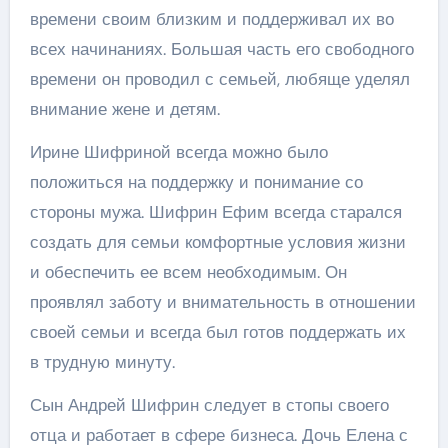
времени своим близким и поддерживал их во
всех начинаниях. Большая часть его свободного
времени он проводил с семьей, любяще уделял
внимание жене и детям.
Ирине Шифриной всегда можно было
положиться на поддержку и понимание со
стороны мужа. Шифрин Ефим всегда старался
создать для семьи комфортные условия жизни
и обеспечить ее всем необходимым. Он
проявлял заботу и внимательность в отношении
своей семьи и всегда был готов поддержать их
в трудную минуту.
Сын Андрей Шифрин следует в стопы своего
отца и работает в сфере бизнеса. Дочь Елена с