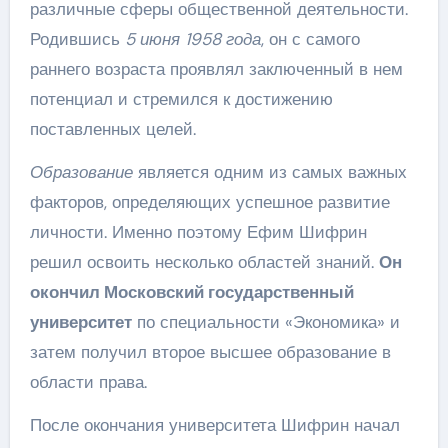
различные сферы общественной деятельности.
Родившись
5 июня 1958 года
, он с самого
раннего возраста проявлял заключенный в нем
потенциал и стремился к достижению
поставленных целей.
Образование
является одним из самых важных
факторов, определяющих успешное развитие
личности. Именно поэтому Ефим Шифрин
решил освоить несколько областей знаний.
Он
окончил Московский государственный
университет
по специальности «Экономика» и
затем получил второе высшее образование в
области права.
После окончания университета Шифрин начал