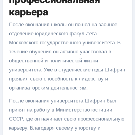
карьера
После окончания школы он пошел на заочное
отделение юридического факультета
Московского государственного университета. В
течение обучения он активно участвовал в
общественной и политической жизни
университета. Уже в студенческие годы Шифрин
проявил свою способность к лидерству и
организаторским деятельностям.
После окончания университета Шифрин был
принят на работу в Министерство юстиции
СССР, где он начинает свою профессиональную
карьеру. Благодаря своему упорству и