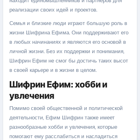
находит единомышленников и партнеров для
реализации своих идей и проектов.
Семья и близкие люди играют большую роль в
жизни Шифрина Ефима. Они поддерживают его
в любых начинаниях и являются его основой в
личной жизни. Без их поддержки и понимания,
Шифрин Ефим не смог бы достичь таких высот
в своей карьере и в жизни в целом.
Шифрин Ефим: хобби и
увлечения
Помимо своей общественной и политической
деятельности, Ефим Шифрин также имеет
разнообразные хобби и увлечения, которые
помогают ему расслабиться и насладиться