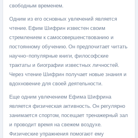
свободным временем.
Одним из его основных увлечений является
чтение. Ефим Шифрин известен своим
стремлением к самосовершенствованию и
постоянному обучению. Он предпочитает читать
научно-популярные книги, философские
трактаты и биографии известных личностей.
Через чтение Шифрин получает новые знания и
вдохновение для своей деятельности.
Еще одним увлечением Ефима Шифрина
является физическая активность. Он регулярно
занимается спортом, посещает тренажерный зал
и проводит время на свежем воздухе.
Физические упражнения помогают ему