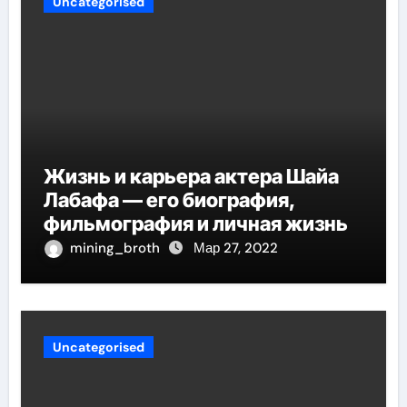
Uncategorised
Жизнь и карьера актера Шайа
Лабафа — его биография,
фильмография и личная жизнь
mining_broth
Мар 27, 2022
Uncategorised