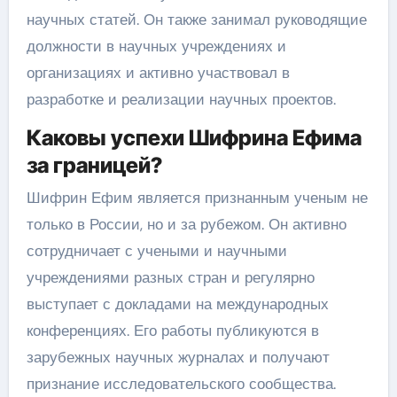
научных статей. Он также занимал руководящие
должности в научных учреждениях и
организациях и активно участвовал в
разработке и реализации научных проектов.
Каковы успехи Шифрина Ефима
за границей?
Шифрин Ефим является признанным ученым не
только в России, но и за рубежом. Он активно
сотрудничает с учеными и научными
учреждениями разных стран и регулярно
выступает с докладами на международных
конференциях. Его работы публикуются в
зарубежных научных журналах и получают
признание исследовательского сообщества.