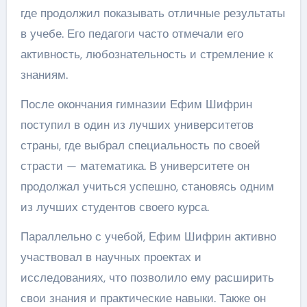
где продолжил показывать отличные результаты
в учебе. Его педагоги часто отмечали его
активность, любознательность и стремление к
знаниям.
После окончания гимназии Ефим Шифрин
поступил в один из лучших университетов
страны, где выбрал специальность по своей
страсти — математика. В университете он
продолжал учиться успешно, становясь одним
из лучших студентов своего курса.
Параллельно с учебой, Ефим Шифрин активно
участвовал в научных проектах и
исследованиях, что позволило ему расширить
свои знания и практические навыки. Также он