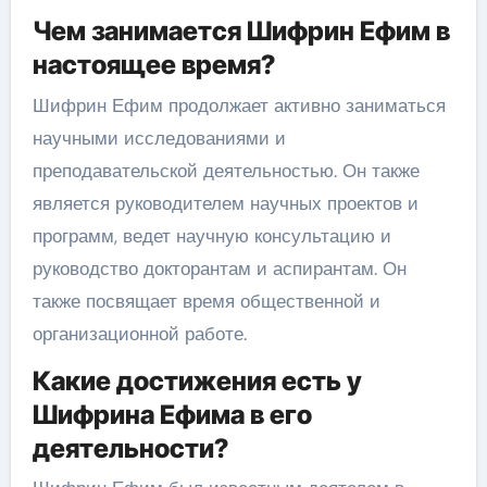
Чем занимается Шифрин Ефим в
настоящее время?
Шифрин Ефим продолжает активно заниматься
научными исследованиями и
преподавательской деятельностью. Он также
является руководителем научных проектов и
программ, ведет научную консультацию и
руководство докторантам и аспирантам. Он
также посвящает время общественной и
организационной работе.
Какие достижения есть у
Шифрина Ефима в его
деятельности?