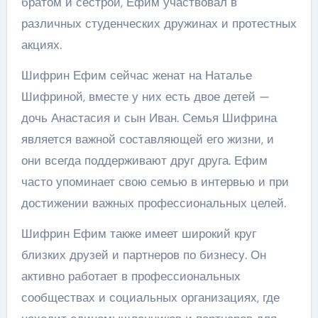
братом и сестрой, Ефим участвовал в
различных студенческих дружинах и протестных
акциях.
Шифрин Ефим сейчас женат на Наталье
Шифриной, вместе у них есть двое детей —
дочь Анастасия и сын Иван. Семья Шифрина
является важной составляющей его жизни, и
они всегда поддерживают друг друга. Ефим
часто упоминает свою семью в интервью и при
достижении важных профессиональных целей.
Шифрин Ефим также имеет широкий круг
близких друзей и партнеров по бизнесу. Он
активно работает в профессиональных
сообществах и социальных организациях, где