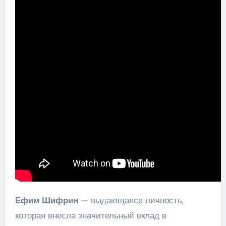
Ефим Шифрин
— выдающаяся личность,
которая внесла значительный вклад в