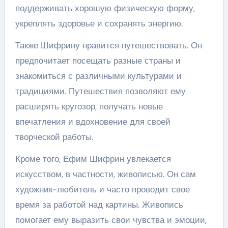
поддерживать хорошую физическую форму,
укреплять здоровье и сохранять энергию.
Также Шифрину нравится путешествовать. Он
предпочитает посещать разные страны и
знакомиться с различными культурами и
традициями. Путешествия позволяют ему
расширять кругозор, получать новые
впечатления и вдохновение для своей
творческой работы.
Кроме того, Ефим Шифрин увлекается
искусством, в частности, живописью. Он сам
художник-любитель и часто проводит свое
время за работой над картины. Живопись
помогает ему выразить свои чувства и эмоции,