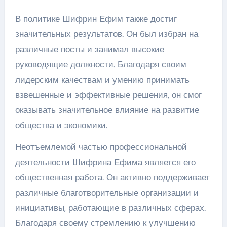
В политике Шифрин Ефим также достиг
значительных результатов. Он был избран на
различные посты и занимал высокие
руководящие должности. Благодаря своим
лидерским качествам и умению принимать
взвешенные и эффективные решения, он смог
оказывать значительное влияние на развитие
общества и экономики.
Неотъемлемой частью профессиональной
деятельности Шифрина Ефима является его
общественная работа. Он активно поддерживает
различные благотворительные организации и
инициативы, работающие в различных сферах.
Благодаря своему стремлению к улучшению