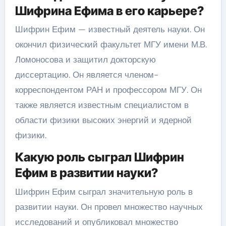
Шифрина Ефима в его карьере?
Шифрин Ефим — известный деятель науки. Он
окончил физический факультет МГУ имени М.В.
Ломоносова и защитил докторскую
диссертацию. Он является членом-
корреспондентом РАН и профессором МГУ. Он
также является известным специалистом в
области физики высоких энергий и ядерной
физики.
Какую роль сыграл Шифрин
Ефим в развитии науки?
Шифрин Ефим сыграл значительную роль в
развитии науки. Он провел множество научных
исследований и опубликовал множество