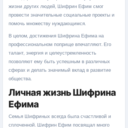
жизни других людей, Шифрин Ефим смог
провести значительные социальные проекты и
помочь множеству нуждающимся.
В целом, достижения Шифрина Ефима на
профессиональном поприще впечатляют. Его
талант, энергия и целеустремленность
позволяют ему быть успешным в различных
сферах и делать значимый вклад в развитие
общества.
Личная жизнь Шифрина
Ефима
Семья Шифриных всегда была счастливой и
сплоченной. Шифрин Ефим посвящал много