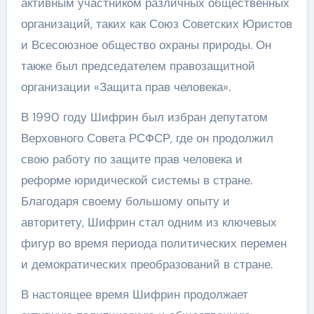
активным участником различных общественных
организаций, таких как Союз Советских Юристов
и Всесоюзное общество охраны природы. Он
также был председателем правозащитной
организации «Защита прав человека».
В 1990 году Шифрин был избран депутатом
Верховного Совета РСФСР, где он продолжил
свою работу по защите прав человека и
реформе юридической системы в стране.
Благодаря своему большому опыту и
авторитету, Шифрин стал одним из ключевых
фигур во время периода политических перемен
и демократических преобразований в стране.
В настоящее время Шифрин продолжает