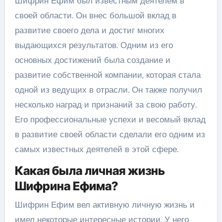
Шифрин Ефим был известным деятелем в
своей области. Он внес большой вклад в
развитие своего дела и достиг многих
выдающихся результатов. Одним из его
основных достижений была создание и
развитие собственной компании, которая стала
одной из ведущих в отрасли. Он также получил
несколько наград и признаний за свою работу.
Его профессиональные успехи и весомый вклад
в развитие своей области сделали его одним из
самых известных деятелей в этой сфере.
Какая была личная жизнь
Шифрина Ефима?
Шифрин Ефим вел активную личную жизнь и
имел некоторые интересные истории. У него