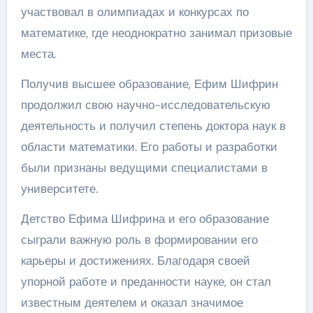
участвовал в олимпиадах и конкурсах по
математике, где неоднократно занимал призовые
места.
Получив высшее образование, Ефим Шифрин
продолжил свою научно-исследовательскую
деятельность и получил степень доктора наук в
области математики. Его работы и разработки
были признаны ведущими специалистами в
университете.
Детство Ефима Шифрина и его образование
сыграли важную роль в формировании его
карьеры и достижениях. Благодаря своей
упорной работе и преданности науке, он стал
известным деятелем и оказал значимое