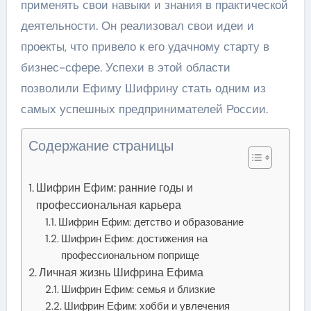
применять свои навыки и знания в практической
деятельности. Он реализовал свои идеи и
проекты, что привело к его удачному старту в
бизнес-сфере. Успехи в этой области
позволили Ефиму Шифрину стать одним из
самых успешных предпринимателей России.
Содержание страницы
Шифрин Ефим: ранние годы и
профессиональная карьера
Шифрин Ефим: детство и образование
Шифрин Ефим: достижения на
профессиональном поприще
Личная жизнь Шифрина Ефима
Шифрин Ефим: семья и близкие
Шифрин Ефим: хобби и увлечения