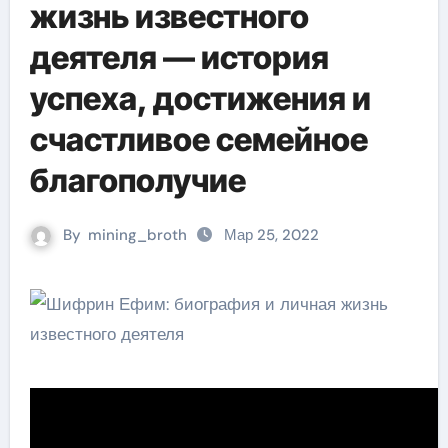
жизнь известного
деятеля — история
успеха, достижения и
счастливое семейное
благополучие
By
mining_broth
Мар 25, 2022