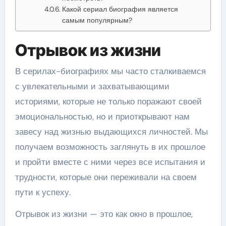
Какой сериал биография является
самым популярным?
Отрывок из жизни
В серилах-биографиях мы часто сталкиваемся
с увлекательными и захватывающими
историями, которые не только поражают своей
эмоциональностью, но и приоткрывают нам
завесу над жизнью выдающихся личностей. Мы
получаем возможность заглянуть в их прошлое
и пройти вместе с ними через все испытания и
трудности, которые они переживали на своем
пути к успеху.
Отрывок из жизни — это как окно в прошлое,