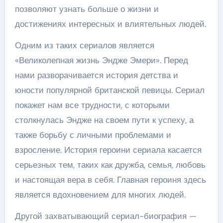
позволяют узнать больше о жизни и
достижениях интересных и влиятельных людей.
Одним из таких сериалов является
«Великолепная жизнь Эндже Эмери». Перед
нами разворачивается история детства и
юности популярной британской певицы. Сериал
покажет нам все трудности, с которыми
столкнулась Эндже на своем пути к успеху, а
также борьбу с личными проблемами и
взросление. История героини сериала касается
серьезных тем, таких как дружба, семья, любовь
и настоящая вера в себя. Главная героиня здесь
является вдохновением для многих людей.
Другой захватывающий сериал-биография —