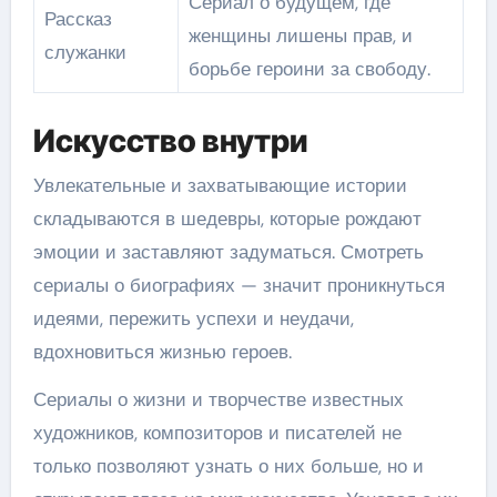
Сериал о будущем, где
Рассказ
женщины лишены прав, и
служанки
борьбе героини за свободу.
Искусство внутри
Увлекательные и захватывающие истории
складываются в шедевры, которые рождают
эмоции и заставляют задуматься. Смотреть
сериалы о биографиях — значит проникнуться
идеями, пережить успехи и неудачи,
вдохновиться жизнью героев.
Сериалы о жизни и творчестве известных
художников, композиторов и писателей не
только позволяют узнать о них больше, но и