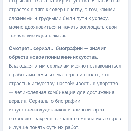
открывают глаза на мир искусства. Узнавая о их
страстях и тяге к совершенству, о том, какими
сложными и трудными были пути к успеху,
можно вдохновиться и начать воплощать свои
творческие идеи в жизнь.
Смотреть сериалы биографии — значит
обрести новое понимание искусства.
Благодаря этим сериалам можно познакомиться
с работами великих мастеров и понять, что
страсть к искусству, настойчивость и упорство
— великолепная комбинация для достижения
вершин. Сериалы о биографии
искусственнохудожников и композиторов
позволяют закрепить знания о жизни их авторов
и лучше понять суть их работ.