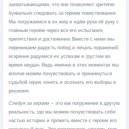
захватывающими, что они позволяют зрителю
буквально следовать за героем повествования.
Мы погружаемся в их мир и идём рука об руку с
главным героем через все его испытания,
препятствия и достижения. Вместе с ними мы
переживаем радость побед и печаль поражений,
искренне радуемся их успехам и грустим во
время неудач. Ведь именно в этих моментах мы
вполне можем почувствовать и проникнуться
судьбой героя, понять и осознать его выборы и
решения.
Следуя за героем
– это как погружение в другую
реальность, где мы можем почувствовать себя
частью истории и прожить вместе с героем его
жизненный путь. Это возможность увидеть мир