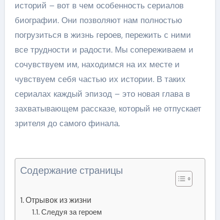
историй – вот в чем особенность сериалов
биографии. Они позволяют нам полностью
погрузиться в жизнь героев, пережить с ними
все трудности и радости. Мы сопереживаем и
сочувствуем им, находимся на их месте и
чувствуем себя частью их истории. В таких
сериалах каждый эпизод – это новая глава в
захватывающем рассказе, который не отпускает
зрителя до самого финала.
Содержание страницы
Отрывок из жизни
Следуя за героем