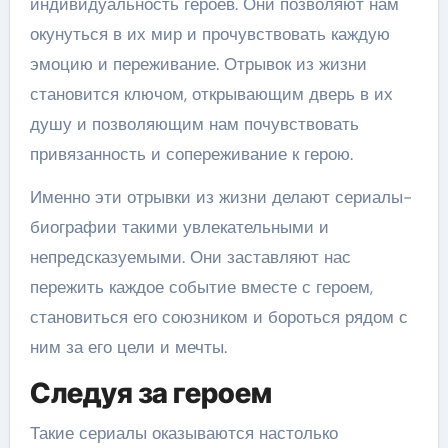
индивидуальность героев. Они позволяют нам
окунуться в их мир и прочувствовать каждую
эмоцию и переживание. Отрывок из жизни
становится ключом, открывающим дверь в их
душу и позволяющим нам почувствовать
привязанность и сопереживание к герою.
Именно эти отрывки из жизни делают сериалы-
биографии такими увлекательными и
непредсказуемыми. Они заставляют нас
пережить каждое событие вместе с героем,
становиться его союзником и бороться рядом с
ним за его цели и мечты.
Следуя за героем
Такие сериалы оказываются настолько