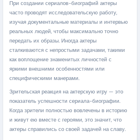
При создании сериалов-биографий актеры
часто проводят исследовательскую работу,
изучая документальные материалы и интервью
реальных людей, чтобы максимально точно
передать их образы. Иногда актеры
сталкиваются с непростыми задачами, такими
как воплощение знаменитых личностей с
яркими внешними особенностями или
специфическими манерами.
Зрительская реакция на актерскую игру — это
показатель успешности сериала-биографии.
Когда зрители полностью вовлечены в историю
и живут ею вместе с героями, это значит, что
актеры справились со своей задачей на славу.