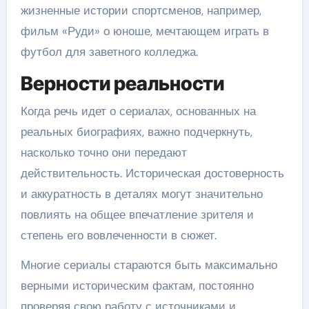
жизненные истории спортсменов, например,
фильм «Руди» о юноше, мечтающем играть в
футбол для заветного колледжа.
Верности реальности
Когда речь идет о сериалах, основанных на
реальных биографиях, важно подчеркнуть,
насколько точно они передают
действительность. Историческая достоверность
и аккуратность в деталях могут значительно
повлиять на общее впечатление зрителя и
степень его вовлеченности в сюжет.
Многие сериалы стараются быть максимально
верными историческим фактам, постоянно
проверяя свою работу с источниками и