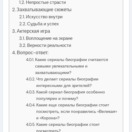
Непростые страсти
Захватывающие сюжеты
Искусство внутри
Судьба и успех
Актерская игра
Воплощение на экране
Верности реальности
Вопрос-ответ:
Какие сериалы биографии считаются
самыми увлекательными и
захватывающими?
Что делает сериалы биографии
интересными для зрителей?
Какой сериал биография особенно
популярен и почему?
Какие еще сериалы биографии стоит
посмотреть, если понравились «Великая»
и «Корона»?
Какие сериалы биографии стоит
посмотреть?