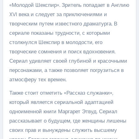
«Молодой Шекспир». Зритель попадает в Англию
XVI века и следует за приключениями и
творческим путем известного драматурга. В
сериале показаны трудности, с которыми
столкнулся Шекспир в молодости, его
творческие сомнения и поиск вдохновения.
Сериал удивляет своей глубиной и красочными
персонажами, а также позволяет погрузиться в
атмосферу тех времен.
Также стоит отметить «Рассказ служанки»,
который является сериальной адаптацией
одноименной книги Маргарет Этвуд. Сериал
рассказывает о будущем, где женщины лишены
своих прав и вынуждены служить высшему