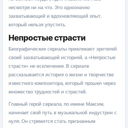
несмотря ни на что. Это однозначно
захватывающий и вдохновляющий опыт,
который нельзя упустить.
Непростые страсти
Биографические сериалы привлекают зрителей
своей захватывающей историей, а «Непростые
страсти» не исключение. В сериале
рассказывается история о жизни и творчестве
известного композитора, который прошел через
множество трудностей и страстей.
Главный герой сериала, по имени Максим,
начинает свой путь в музыкальной индустрии с
нуля. Он стремится стать признанным