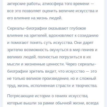
актерские работы, атмосфера того времени —
все это позволяет оценить величие искусства и
его влияние на жизнь людей.
Сериалы-биографии оказывают глубокое
влияние на зрителей, вдохновляют к созиданию
и помогают понять суть искусства. Они дарят
зрителю возможность окунуться в мир гениев и
великих людей, полностью погрузиться в их
мысли и жизненные ценности. Через сериалы-
биографии зритель видит, что искусство — это
не только великое произведение, но и сложный
труд, жизнь, исполненная страсти и творчества.
Потрясающие истории о гениях искусства,
которые вышли за рамки обычной жизни, всегда