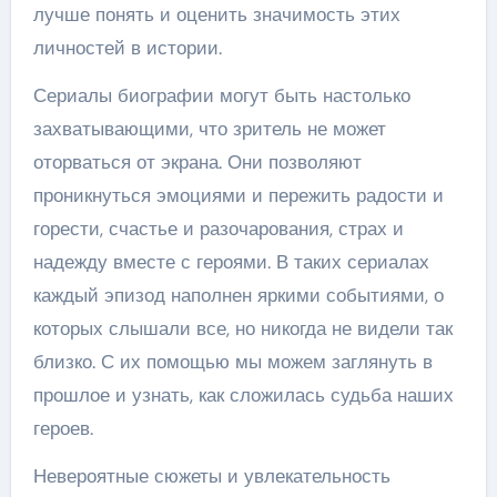
лучше понять и оценить значимость этих
личностей в истории.
Сериалы биографии могут быть настолько
захватывающими, что зритель не может
оторваться от экрана. Они позволяют
проникнуться эмоциями и пережить радости и
горести, счастье и разочарования, страх и
надежду вместе с героями. В таких сериалах
каждый эпизод наполнен яркими событиями, о
которых слышали все, но никогда не видели так
близко. С их помощью мы можем заглянуть в
прошлое и узнать, как сложилась судьба наших
героев.
Невероятные сюжеты и увлекательность