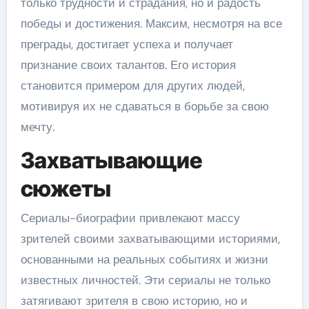
только трудности и страдания, но и радость
победы и достижения. Максим, несмотря на все
преграды, достигает успеха и получает
признание своих талантов. Его история
становится примером для других людей,
мотивируя их не сдаваться в борьбе за свою
мечту.
Захватывающие
сюжеты
Сериалы-биографии привлекают массу
зрителей своими захватывающими историями,
основанными на реальных событиях и жизни
известных личностей. Эти сериалы не только
затягивают зрителя в свою историю, но и