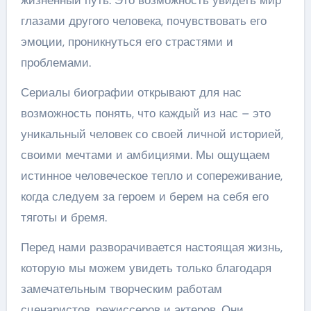
глазами другого человека, почувствовать его
эмоции, проникнуться его страстями и
проблемами.
Сериалы биографии открывают для нас
возможность понять, что каждый из нас – это
уникальный человек со своей личной историей,
своими мечтами и амбициями. Мы ощущаем
истинное человеческое тепло и сопереживание,
когда следуем за героем и берем на себя его
тяготы и бремя.
Перед нами разворачивается настоящая жизнь,
которую мы можем увидеть только благодаря
замечательным творческим работам
сценаристов, режиссеров и актеров. Они