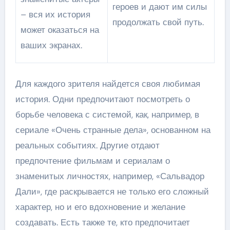
героев и дают им силы
– вся их история
продолжать свой путь.
может оказаться на
ваших экранах.
Для каждого зрителя найдется своя любимая
история. Одни предпочитают посмотреть о
борьбе человека с системой, как, например, в
сериале «Очень странные дела», основанном на
реальных событиях. Другие отдают
предпочтение фильмам и сериалам о
знаменитых личностях, например, «Сальвадор
Дали», где раскрывается не только его сложный
характер, но и его вдохновение и желание
создавать. Есть также те, кто предпочитает