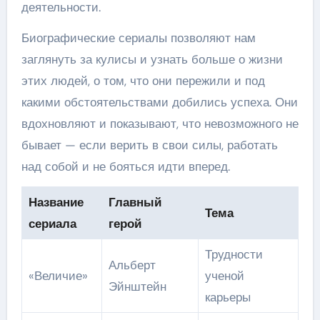
деятельности.
Биографические сериалы позволяют нам
заглянуть за кулисы и узнать больше о жизни
этих людей, о том, что они пережили и под
какими обстоятельствами добились успеха. Они
вдохновляют и показывают, что невозможного не
бывает — если верить в свои силы, работать
над собой и не бояться идти вперед.
Название
Главный
Тема
сериала
герой
Трудности
Альберт
«Величие»
ученой
Эйнштейн
карьеры