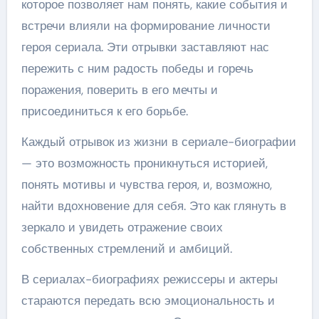
которое позволяет нам понять, какие события и
встречи влияли на формирование личности
героя сериала. Эти отрывки заставляют нас
пережить с ним радость победы и горечь
поражения, поверить в его мечты и
присоединиться к его борьбе.
Каждый отрывок из жизни в сериале-биографии
— это возможность проникнуться историей,
понять мотивы и чувства героя, и, возможно,
найти вдохновение для себя. Это как глянуть в
зеркало и увидеть отражение своих
собственных стремлений и амбиций.
В сериалах-биографиях режиссеры и актеры
стараются передать всю эмоциональность и