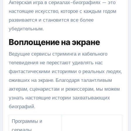
Актерская игра в сериалах-биографиях — это
настоящее искусство, которое с каждым годом
развивается и становится все более
убедительным.
Воплощение на экране
Ведущие сервисы стриминга и кабельного
телевидения не перестают удивлять нас
фантастическими историями о реальных людях,
оживших на экране. Благодаря талантливым
актерам, сценаристам и режиссерам, мы можем
узнать настоящие истории захватывающих
биографий.
Программы и
сериалы,