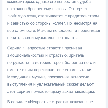
композитором, однако его непростая судьба
постоянно бросает ему вызовы. Он теряет
любимую жену, сталкивается с предательством
и завистью со стороны коллег. Но, несмотря на
все сложности, Максим не сдается и продолжает
верить в свои музыкальные таланты.
Сериал «Непростые страсти» пронизан
эмоциональностью и страстью. Зритель
погружается в историю героя, болеет за него и
вместе с ним переживает все его испытания.
Мелодичная музыка, прекрасные актерские
выступления и увлекательный сюжет делают
этот сериал по-настоящему захватывающим.
В сериале «Непростые страсти» показаны не