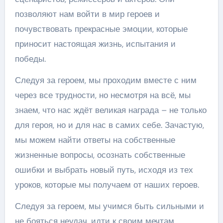
позволяют нам войти в мир героев и
почувствовать прекрасные эмоции, которые
приносит настоящая жизнь, испытания и
победы.
Следуя за героем, мы проходим вместе с ним
через все трудности, но несмотря на всё, мы
знаем, что нас ждёт великая награда – не только
для героя, но и для нас в самих себе. Зачастую,
мы можем найти ответы на собственные
жизненные вопросы, осознать собственные
ошибки и выбрать новый путь, исходя из тех
уроков, которые мы получаем от наших героев.
Следуя за героем, мы учимся быть сильными и
не бояться неудач, идти к своим мечтам,