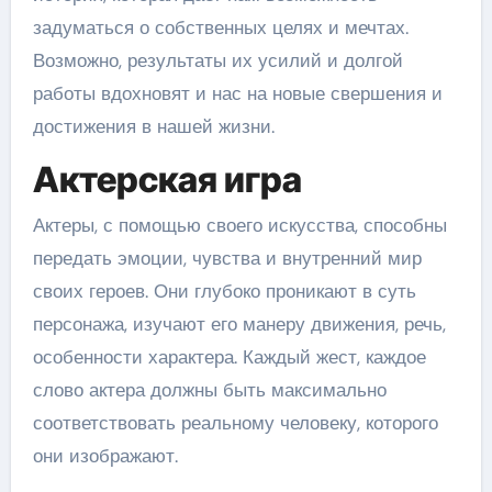
задуматься о собственных целях и мечтах.
Возможно, результаты их усилий и долгой
работы вдохновят и нас на новые свершения и
достижения в нашей жизни.
Актерская игра
Актеры, с помощью своего искусства, способны
передать эмоции, чувства и внутренний мир
своих героев. Они глубоко проникают в суть
персонажа, изучают его манеру движения, речь,
особенности характера. Каждый жест, каждое
слово актера должны быть максимально
соответствовать реальному человеку, которого
они изображают.