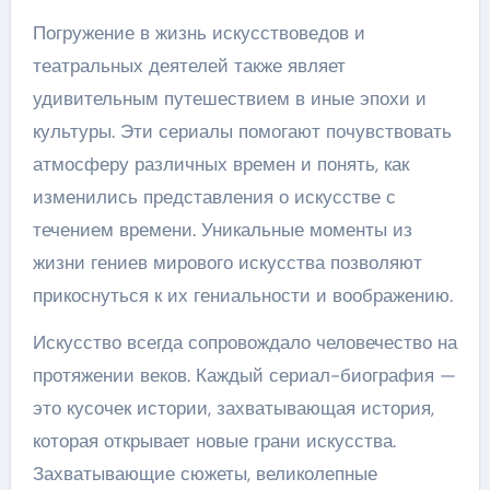
Погружение в жизнь искусствоведов и
театральных деятелей также являет
удивительным путешествием в иные эпохи и
культуры. Эти сериалы помогают почувствовать
атмосферу различных времен и понять, как
изменились представления о искусстве с
течением времени. Уникальные моменты из
жизни гениев мирового искусства позволяют
прикоснуться к их гениальности и воображению.
Искусство всегда сопровождало человечество на
протяжении веков. Каждый сериал-биография —
это кусочек истории, захватывающая история,
которая открывает новые грани искусства.
Захватывающие сюжеты, великолепные