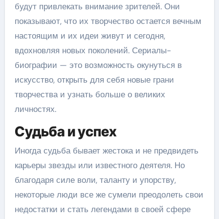
будут привлекать внимание зрителей. Они
показывают, что их творчество остается вечным
настоящим и их идеи живут и сегодня,
вдохновляя новых поколений. Сериалы-
биографии — это возможность окунуться в
искусство, открыть для себя новые грани
творчества и узнать больше о великих
личностях.
Судьба и успех
Иногда судьба бывает жестока и не предвидеть
карьеры звезды или известного деятеля. Но
благодаря силе воли, таланту и упорству,
некоторые люди все же сумели преодолеть свои
недостатки и стать легендами в своей сфере