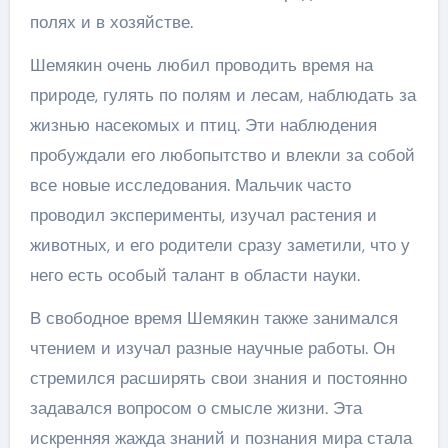
полях и в хозяйстве.
Шемякин очень любил проводить время на
природе, гулять по полям и лесам, наблюдать за
жизнью насекомых и птиц. Эти наблюдения
пробуждали его любопытство и влекли за собой
все новые исследования. Мальчик часто
проводил эксперименты, изучал растения и
животных, и его родители сразу заметили, что у
него есть особый талант в области науки.
В свободное время Шемякин также занимался
чтением и изучал разные научные работы. Он
стремился расширять свои знания и постоянно
задавался вопросом о смысле жизни. Эта
искренняя жажда знаний и познания мира стала