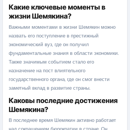
Какие ключевые моменты в
жизни Шемякина?
Важными моментами в жизни Шемякин можно
назвать его поступление в престижный
экономический вуз, где он получил
фундаментальные знания в области экономики.
Также значимым событием стало его
назначение на пост влиятельного
государственного органа, где он смог внести
заметный вклад в развитие страны.
Каковы последние достижения
Шемякина?
В последнее время Шемякин активно работает
над сокращением бюрократии в стране. Он