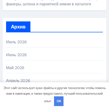
фанеры, шпона и паркетной химии в каталоге
Архив
Июль 2026
Июнь 2026
Май 2026
Апрель 2026
Этот сайт использует куки-файлы и другие технологии, чтобы помочь
Ноябрь 2024
вам в навигации, а также предоставить лучший пользовательский
опыт.
OK
Октябрь 2024