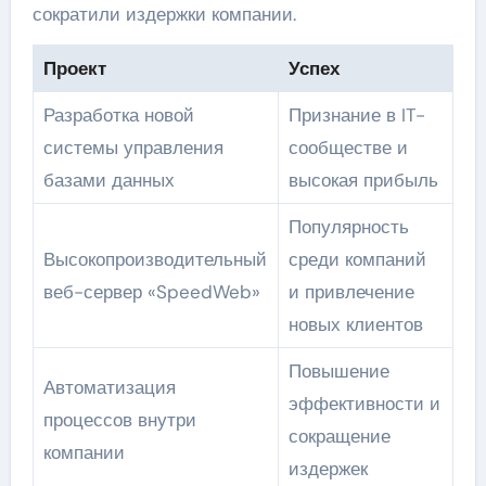
сократили издержки компании.
Проект
Успех
Разработка новой
Признание в IT-
системы управления
сообществе и
базами данных
высокая прибыль
Популярность
Высокопроизводительный
среди компаний
веб-сервер «SpeedWeb»
и привлечение
новых клиентов
Повышение
Автоматизация
эффективности и
процессов внутри
сокращение
компании
издержек