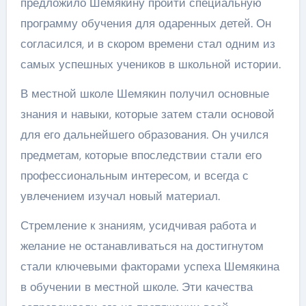
предложило Шемякину пройти специальную
программу обучения для одаренных детей. Он
согласился, и в скором времени стал одним из
самых успешных учеников в школьной истории.
В местной школе Шемякин получил основные
знания и навыки, которые затем стали основой
для его дальнейшего образования. Он учился
предметам, которые впоследствии стали его
профессиональным интересом, и всегда с
увлечением изучал новый материал.
Стремление к знаниям, усидчивая работа и
желание не останавливаться на достигнутом
стали ключевыми факторами успеха Шемякина
в обучении в местной школе. Эти качества