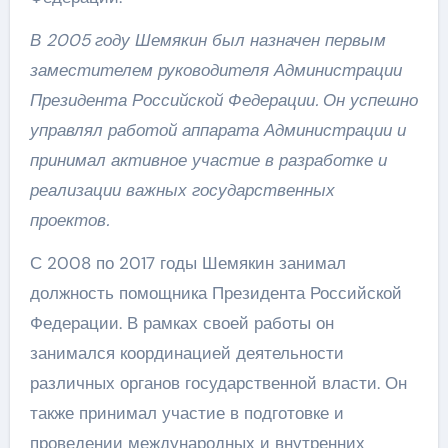
В 2005 году Шемякин был назначен первым
заместителем руководителя Администрации
Президента Российской Федерации. Он успешно
управлял работой аппарата Администрации и
принимал активное участие в разработке и
реализации важных государственных
проектов.
С 2008 по 2017 годы Шемякин занимал
должность помощника Президента Российской
Федерации. В рамках своей работы он
занимался координацией деятельности
различных органов государственной власти. Он
также принимал участие в подготовке и
проведении международных и внутренних