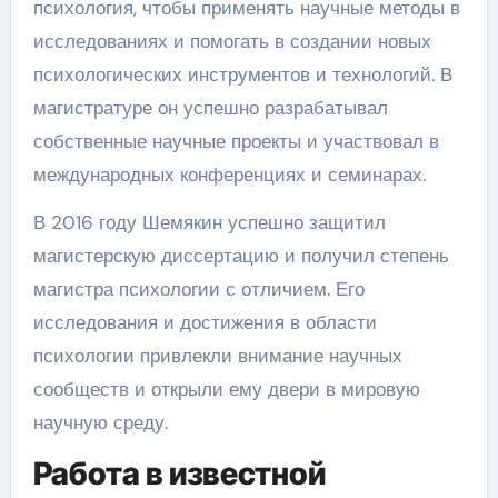
психология, чтобы применять научные методы в
исследованиях и помогать в создании новых
психологических инструментов и технологий. В
магистратуре он успешно разрабатывал
собственные научные проекты и участвовал в
международных конференциях и семинарах.
В 2016 году Шемякин успешно защитил
магистерскую диссертацию и получил степень
магистра психологии с отличием. Его
исследования и достижения в области
психологии привлекли внимание научных
сообществ и открыли ему двери в мировую
научную среду.
Работа в известной