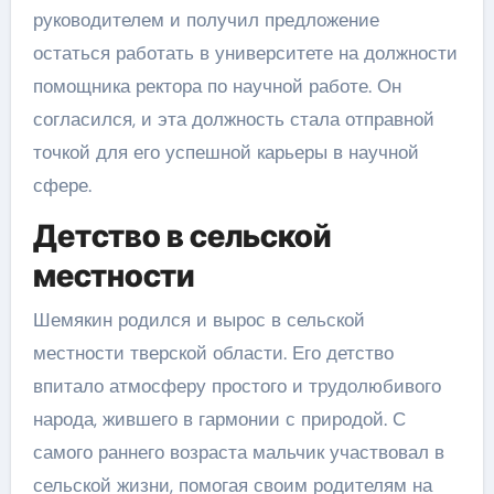
руководителем и получил предложение
остаться работать в университете на должности
помощника ректора по научной работе. Он
согласился, и эта должность стала отправной
точкой для его успешной карьеры в научной
сфере.
Детство в сельской
местности
Шемякин родился и вырос в сельской
местности тверской области. Его детство
впитало атмосферу простого и трудолюбивого
народа, жившего в гармонии с природой. С
самого раннего возраста мальчик участвовал в
сельской жизни, помогая своим родителям на