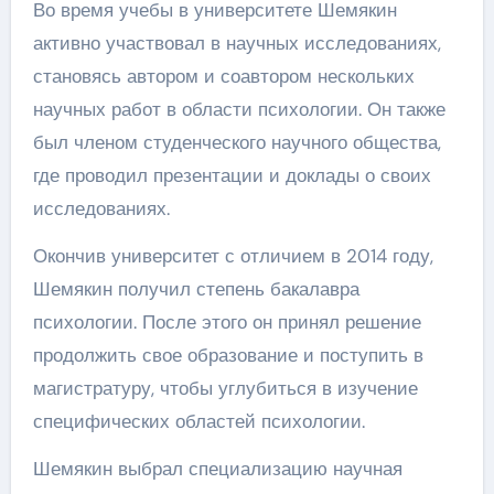
Во время учебы в университете Шемякин
активно участвовал в научных исследованиях,
становясь автором и соавтором нескольких
научных работ в области психологии. Он также
был членом студенческого научного общества,
где проводил презентации и доклады о своих
исследованиях.
Окончив университет с отличием в 2014 году,
Шемякин получил степень бакалавра
психологии. После этого он принял решение
продолжить свое образование и поступить в
магистратуру, чтобы углубиться в изучение
специфических областей психологии.
Шемякин выбрал специализацию научная