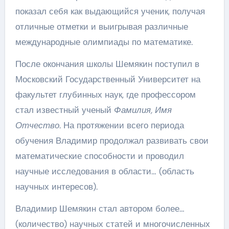
показал себя как выдающийся ученик, получая
отличные отметки и выигрывая различные
международные олимпиады по математике.
После окончания школы Шемякин поступил в
Московский Государственный Университет на
факультет глубинных наук, где профессором
стал известный ученый
Фамилия, Имя
Отчество
. На протяжении всего периода
обучения Владимир продолжал развивать свои
математические способности и проводил
научные исследования в области… (область
научных интересов).
Владимир Шемякин стал автором более…
(количество) научных статей и многочисленных