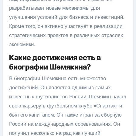
разрабатывает новые механизмы для
улучшения условий для бизнеса и инвестиций.
Кроме того, он активно участвует в реализации
стратегических проектов в различных отраслях
экономики.
Какие достижения есть в
биографии Шемякина?
В биографии Шемякина есть множество
достижений. Он является одним из самых
известных футболистов России. Шемякин начал
свою карьеру в футбольном клубе «Спартак» и
был его капитаном. Он также играл за сборную
России на международных соревнованиях. Он
получил несколько наград как лучший