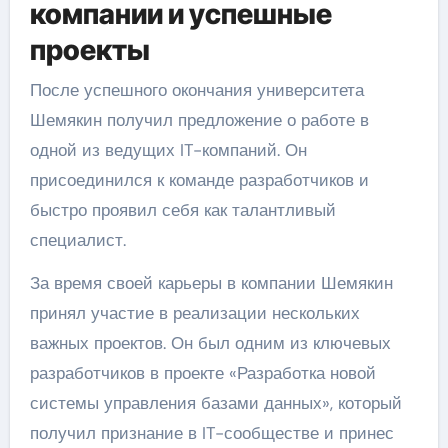
компании и успешные
проекты
После успешного окончания университета
Шемякин получил предложение о работе в
одной из ведущих IT-компаний. Он
присоединился к команде разработчиков и
быстро проявил себя как талантливый
специалист.
За время своей карьеры в компании Шемякин
принял участие в реализации нескольких
важных проектов. Он был одним из ключевых
разработчиков в проекте «Разработка новой
системы управления базами данных», который
получил признание в IT-сообществе и принес