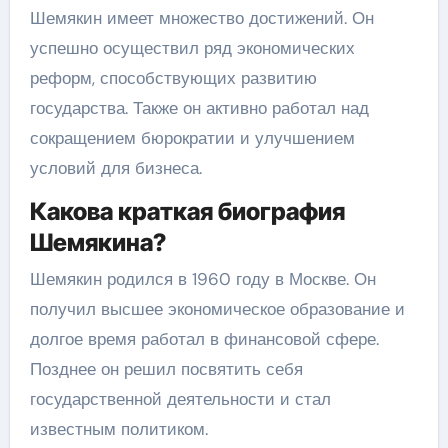
Шемякин имеет множество достижений. Он
успешно осуществил ряд экономических
реформ, способствующих развитию
государства. Также он активно работал над
сокращением бюрократии и улучшением
условий для бизнеса.
Какова краткая биография
Шемякина?
Шемякин родился в 1960 году в Москве. Он
получил высшее экономическое образование и
долгое время работал в финансовой сфере.
Позднее он решил посвятить себя
государственной деятельности и стал
известным политиком.