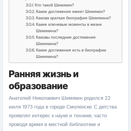
Кто такой Шемякин?
Какие достижения имеет Шемякин?
Какова краткая биография Шемякина?
Какие ключевые моменты в жизни
Шемякина?
Каковы последние достижения
Шемякина?
Какие достижения есть в биографии
Шемякина?
Ранняя жизнь и
образование
Анатолий Николаевич Шемякин родился 22
июля 1973 года в городе Смоленске. С детства
проявлял интерес к науке и технике, часто
проводя время в местной библиотеке и