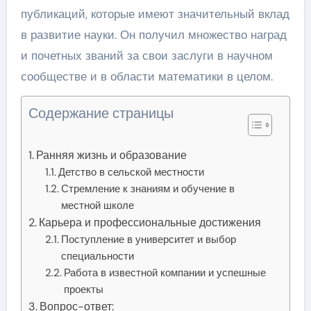
публикаций, которые имеют значительный вклад
в развитие науки. Он получил множество наград
и почетных званий за свои заслуги в научном
сообществе и в области математики в целом.
Содержание страницы
Ранняя жизнь и образование
Детство в сельской местности
Стремление к знаниям и обучение в
местной школе
Карьера и профессиональные достижения
Поступление в университет и выбор
специальности
Работа в известной компании и успешные
проекты
Вопрос-ответ: