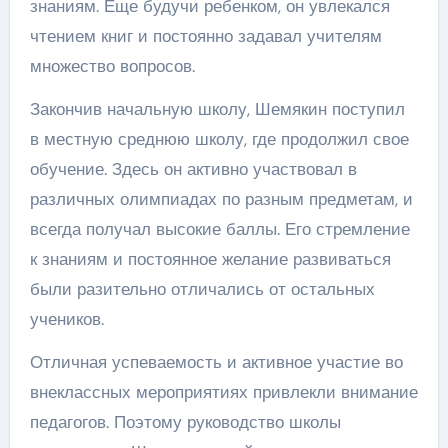
знаниям. Еще будучи ребенком, он увлекался
чтением книг и постоянно задавал учителям
множество вопросов.
Закончив начальную школу, Шемякин поступил
в местную среднюю школу, где продолжил свое
обучение. Здесь он активно участвовал в
различных олимпиадах по разным предметам, и
всегда получал высокие баллы. Его стремление
к знаниям и постоянное желание развиваться
были разительно отличались от остальных
учеников.
Отличная успеваемость и активное участие во
внеклассных мероприятиях привлекли внимание
педагогов. Поэтому руководство школы