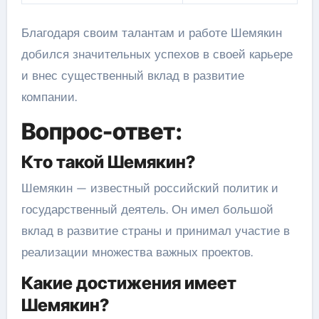
Благодаря своим талантам и работе Шемякин
добился значительных успехов в своей карьере
и внес существенный вклад в развитие
компании.
Вопрос-ответ:
Кто такой Шемякин?
Шемякин — известный российский политик и
государственный деятель. Он имел большой
вклад в развитие страны и принимал участие в
реализации множества важных проектов.
Какие достижения имеет
Шемякин?