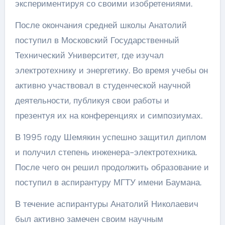
экспериментируя со своими изобретениями.
После окончания средней школы Анатолий
поступил в Московский Государственный
Технический Университет, где изучал
электротехнику и энергетику. Во время учебы он
активно участвовал в студенческой научной
деятельности, публикуя свои работы и
презентуя их на конференциях и симпозиумах.
В 1995 году Шемякин успешно защитил диплом
и получил степень инженера-электротехника.
После чего он решил продолжить образование и
поступил в аспирантуру МГТУ имени Баумана.
В течение аспирантуры Анатолий Николаевич
был активно замечен своим научным