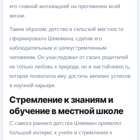
его главной мотивацией на протяжении всей
жизни.
Таким образом, детство в сельской местности
сформировало Шемякина, сделав его
наблюдательным и целеустремленным
человеком. Он унаследовал от своих родителей
не только любовь к природе, но и настойчивость,
которая позволила ему достичь великих успехов
в научной карьере.
Стремление к знаниям и
обучение в местной школе
С самого раннего детства Шемякин проявлял
большой интерес к учебе и стремление к