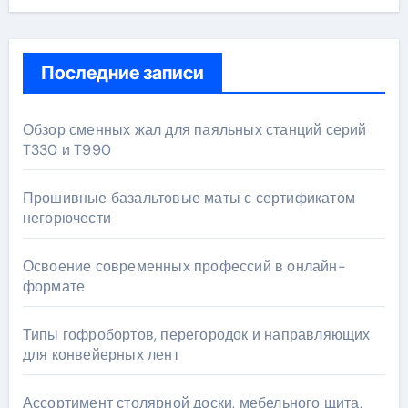
Последние записи
Обзор сменных жал для паяльных станций серий
T330 и T990
Прошивные базальтовые маты с сертификатом
негорючести
Освоение современных профессий в онлайн-
формате
Типы гофробортов, перегородок и направляющих
для конвейерных лент
Ассортимент столярной доски, мебельного щита,