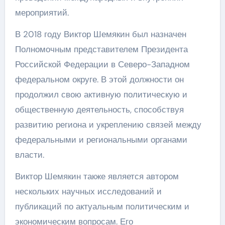
мероприятий.
В 2018 году Виктор Шемякин был назначен
Полномочным представителем Президента
Российской Федерации в Северо-Западном
федеральном округе. В этой должности он
продолжил свою активную политическую и
общественную деятельность, способствуя
развитию региона и укреплению связей между
федеральными и региональными органами
власти.
Виктор Шемякин также является автором
нескольких научных исследований и
публикаций по актуальным политическим и
экономическим вопросам. Его