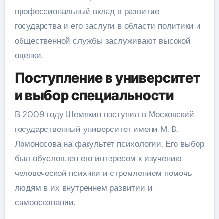
профессиональный вклад в развитие
государства и его заслуги в области политики и
общественной службы заслуживают высокой
оценки.
Поступление в университет
и выбор специальности
В 2009 году Шемякин поступил в Московский
государственный университет имени М. В.
Ломоносова на факультет психологии. Его выбор
был обусловлен его интересом к изучению
человеческой психики и стремлением помочь
людям в их внутреннем развитии и
самоосознании.