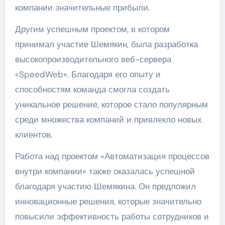
компании значительные прибыли.
Другим успешным проектом, в котором
принимал участие Шемякин, была разработка
высокопроизводительного веб-сервера
«SpeedWeb». Благодаря его опыту и
способностям команда смогла создать
уникальное решение, которое стало популярным
среди множества компаний и привлекло новых
клиентов.
Работа над проектом «Автоматизация процессов
внутри компании» также оказалась успешной
благодаря участию Шемякина. Он предложил
инновационные решения, которые значительно
повысили эффективность работы сотрудников и