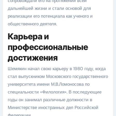
сопровождали его на протяжении всей
дальнейшей жизни и стали основой для
реализации его потенциала как ученого и
общественного деятеля.
Карьера и
профессиональные
достижения
Шемякин начал свою карьеру в 1980 году, когда
стал выпускником Московского государственного
университета имени М.В.Ломоносова по
специальности «Филология». В последующие
годы он занимал различные должности в
Министерстве иностранных дел Российской
Федерации.